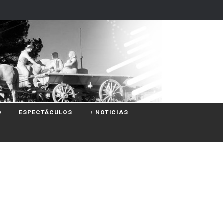
O
ESPECTÁCULOS
+ NOTICIAS