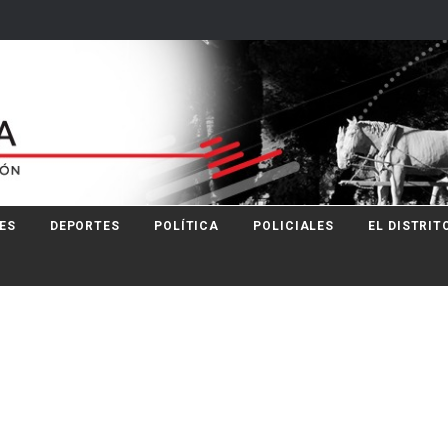
ES
DEPORTES
POLÍTICA
POLICIALES
EL DISTRIT