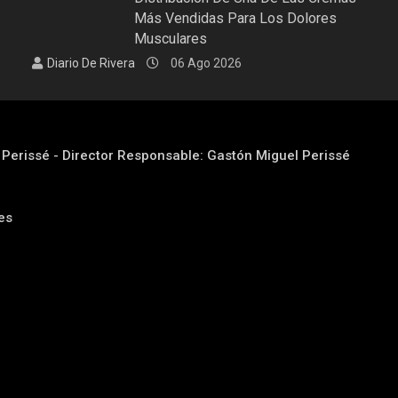
Más Vendidas Para Los Dolores
Musculares
Diario De Rivera
06 Ago 2026
l Perissé - Director Responsable: Gastón Miguel Perissé
res