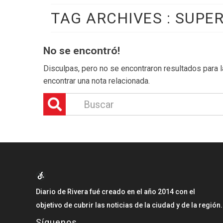
TAG ARCHIVES :
SUPER
No se encontró!
Disculpas, pero no se encontraron resultados para la
encontrar una nota relacionada.
Diario de Rivera fué creado en el año 2014 con el
objetivo de cubrir las noticias de la ciudad y de la región.
Síguenos