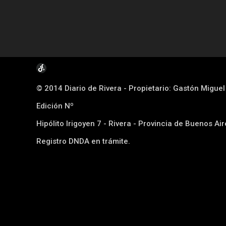
© 2014 Diario de Rivera - Propietario: Gastón Migue
Edición Nº
Hipólito Irigoyen 7 - Rivera - Provincia de Buenos Ai
Registro DNDA en trámite.