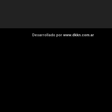
Desarrollado por
www.dkkn.com.ar