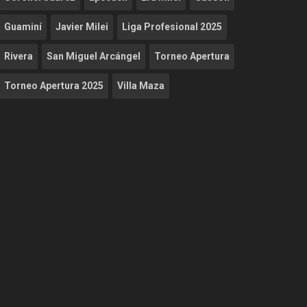
Guaminí
Javier Milei
Liga Profesional 2025
Rivera
San Miguel Arcángel
Torneo Apertura
Torneo Apertura 2025
Villa Maza