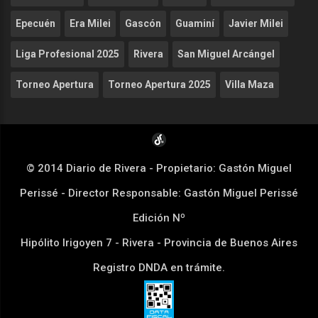
Epecuén
Era Milei
Gascón
Guaminí
Javier Milei
Liga Profesional 2025
Rivera
San Miguel Arcángel
Torneo Apertura
Torneo Apertura 2025
Villa Maza
© 2014 Diario de Rivera - Propietario: Gastón Miguel
Perissé - Director Responsable: Gastón Miguel Perissé
Edición Nº
Hipólito Irigoyen 7 - Rivera - Provincia de Buenos Aires
Registro DNDA en trámite.