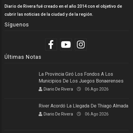
Diario de Rivera fué creado en el año 2014 con el objetivo de
cubrir las noticias de la ciudad y de la región.
Síguenos
Últimas Notas
La Provincia Giró Los Fondos A Los
Municipios De Los Juegos Bonaerenses
Diario De Rivera
06 Ago 2026
River Acordó La Llegada De Thiago Almada
Diario De Rivera
06 Ago 2026