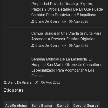
Propiedad Privada: Desalojo Exprés,
Plazos Y Otros Detalles De Lo Que Puede
Cambiar Para Propietarios E Inquilinos
Diario De Rivera
06 Ago 2026
Carhué: Brindarán Una Charla Gratuita Para
Aprender A Prevenir Estafas Digitales
Diario De Rivera
06 Ago 2026
Semana Mundial De La Lactancia: El
Hospital San Martín Ofrece Un Consultorio
Especializado Para Acompañar A Las
Familias
Diario De Rivera
06 Ago 2026
Etiquetas
Adolfo Alsina
Bahía Blanca
Carhué
Coronel Suárez