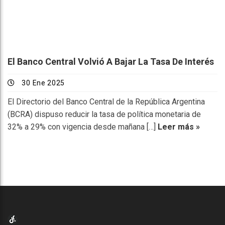
El Banco Central Volvió A Bajar La Tasa De Interés
30 Ene 2025
El Directorio del Banco Central de la República Argentina
(BCRA) dispuso reducir la tasa de política monetaria de
32% a 29% con vigencia desde mañana […]
Leer más »