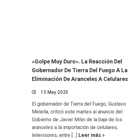
«Golpe Muy Duro». La Reacción Del
Gobernador De Tierra Del Fuego A La
Eliminación De Aranceles A Celulares
13 May 2025
El gobernador de Tierra del Fuego, Gustavo
Melella, criticó este martes al anuncio del
Gobierno de Javier Milei de la baja de los
aranceles a la importación de celulares,
televisores, entre […]
Leer más »