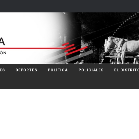
ES
DEPORTES
POLÍTICA
POLICIALES
EL DISTRIT