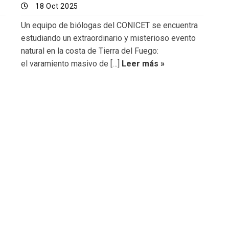
18 Oct 2025
Un equipo de biólogas del CONICET se encuentra
estudiando un extraordinario y misterioso evento
natural en la costa de Tierra del Fuego:
el varamiento masivo de […]
Leer más »