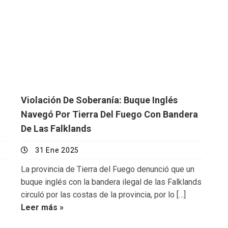
Violación De Soberanía: Buque Inglés
Navegó Por Tierra Del Fuego Con Bandera
De Las Falklands
31 Ene 2025
La provincia de Tierra del Fuego denunció que un
buque inglés con la bandera ilegal de las Falklands
circuló por las costas de la provincia, por lo […]
Leer más »