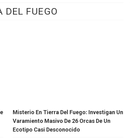
A DEL FUEGO
De
Misterio En Tierra Del Fuego: Investigan Un
Varamiento Masivo De 26 Orcas De Un
Ecotipo Casi Desconocido