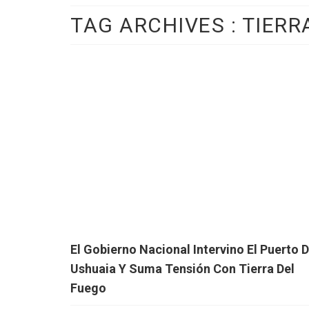
TAG ARCHIVES :
TIERR
El Gobierno Nacional Intervino El Puerto 
Ushuaia Y Suma Tensión Con Tierra Del
Fuego