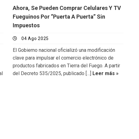
Ahora, Se Pueden Comprar Celulares Y TV
Fueguinos Por “puerta A Puerta” Sin
Impuestos
04 Ago 2025
El Gobierno nacional oficializó una modificación
clave para impulsar el comercio electrónico de
productos fabricados en Tierra del Fuego. A partir
al
del Decreto 535/2025, publicado […]
Leer más »