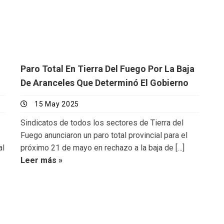
Paro Total En Tierra Del Fuego Por La Baja
De Aranceles Que Determinó El Gobierno
15 May 2025
Sindicatos de todos los sectores de Tierra del
Fuego anunciaron un paro total provincial para el
al
próximo 21 de mayo en rechazo a la baja de […]
Leer más »