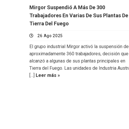
Mirgor Suspendió A Más De 300
Trabajadores En Varias De Sus Plantas De
Tierra Del Fuego
26 Ago 2025
El grupo industrial Mirgor activó la suspensión de
aproximadamente 360 trabajadores, decisión que
alcanzó a algunas de sus plantas principales en
Tierra del Fuego. Las unidades de Industria Austr
[…]
Leer más »