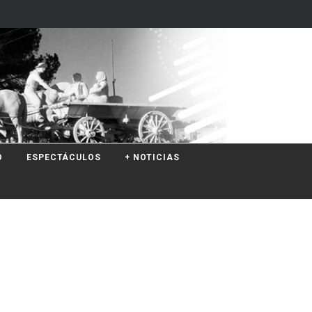
O
ESPECTÁCULOS
+ NOTICIAS