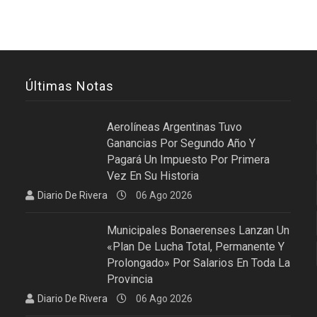
Últimas Notas
Aerolíneas Argentinas Tuvo
Ganancias Por Segundo Año Y
Pagará Un Impuesto Por Primera
Vez En Su Historia
Diario De Rivera
06 Ago 2026
Municipales Bonaerenses Lanzan Un
«plan De Lucha Total, Permanente Y
Prolongado» Por Salarios En Toda La
Provincia
Diario De Rivera
06 Ago 2026