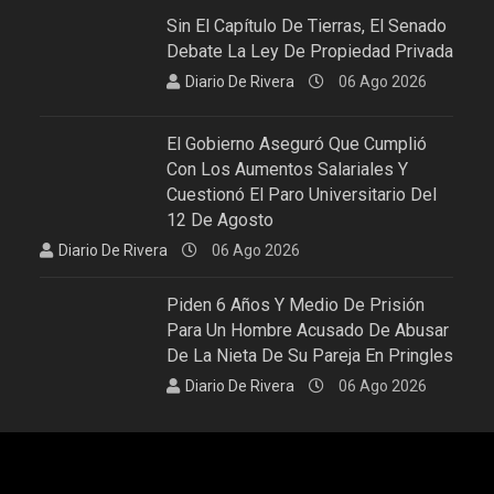
Sin El Capítulo De Tierras, El Senado
Debate La Ley De Propiedad Privada
Diario De Rivera
06 Ago 2026
El Gobierno Aseguró Que Cumplió
Con Los Aumentos Salariales Y
Cuestionó El Paro Universitario Del
12 De Agosto
Diario De Rivera
06 Ago 2026
Piden 6 Años Y Medio De Prisión
Para Un Hombre Acusado De Abusar
De La Nieta De Su Pareja En Pringles
Diario De Rivera
06 Ago 2026