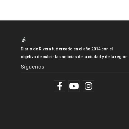
Diario de Rivera fué creado en el año 2014 con el
objetivo de cubrir las noticias de la ciudad y de la región.
Síguenos