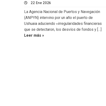
22 Ene 2026
La Agencia Nacional de Puertos y Navegación
(ANPYN) intervino por un año el puerto de
Ushuaia aduciendo «irregularidades financieras
que se detectaron, los desvíos de fondos y […]
Leer más »