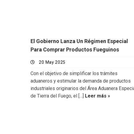
El Gobierno Lanza Un Régimen Especial
Para Comprar Productos Fueguinos
20 May 2025
Con el objetivo de simplificar los trámites
aduaneros y estimular la demanda de productos
industriales originarios del Área Aduanera Especi
de Tierra del Fuego, el […]
Leer más »