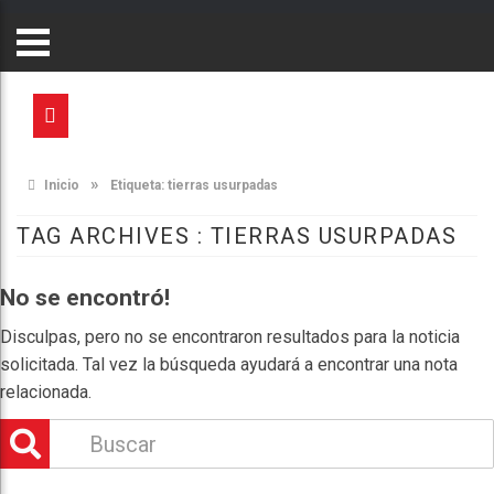
»
Inicio
Etiqueta:
tierras usurpadas
TAG ARCHIVES :
TIERRAS USURPADAS
No se encontró!
Disculpas, pero no se encontraron resultados para la noticia
solicitada. Tal vez la búsqueda ayudará a encontrar una nota
relacionada.