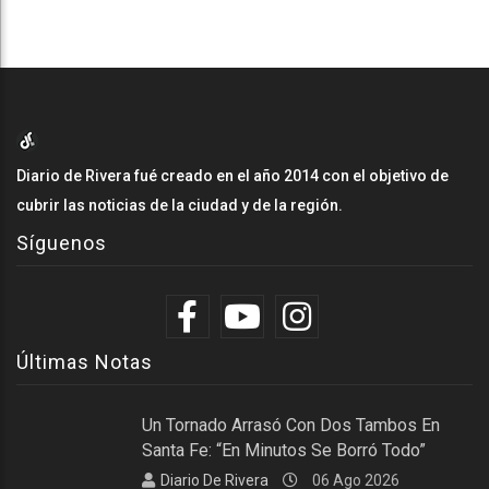
Diario de Rivera fué creado en el año 2014 con el objetivo de
cubrir las noticias de la ciudad y de la región.
Síguenos
Últimas Notas
Un Tornado Arrasó Con Dos Tambos En
Santa Fe: “En Minutos Se Borró Todo”
Diario De Rivera
06 Ago 2026