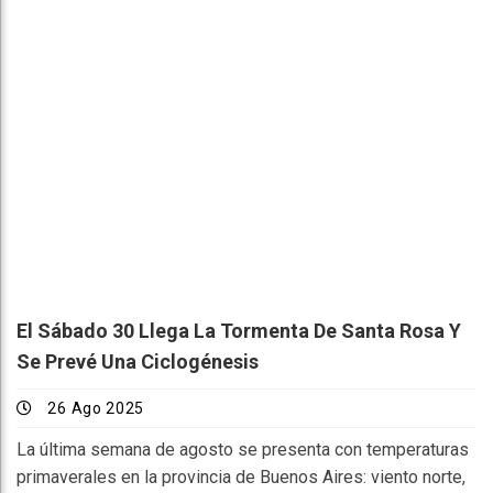
El Sábado 30 Llega La Tormenta De Santa Rosa Y
Se Prevé Una Ciclogénesis
26 Ago 2025
La última semana de agosto se presenta con temperaturas
primaverales en la provincia de Buenos Aires: viento norte,