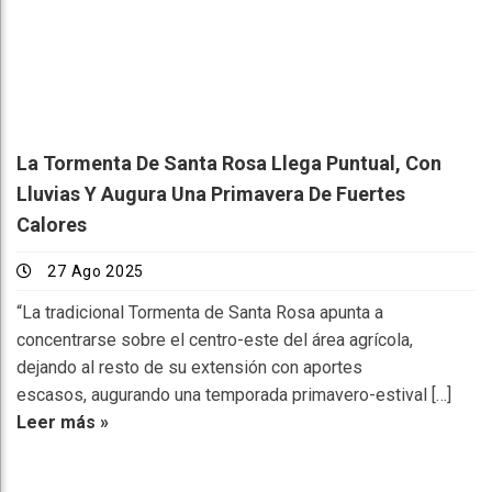
La Tormenta De Santa Rosa Llega Puntual, Con
Lluvias Y Augura Una Primavera De Fuertes
Calores
27 Ago 2025
“La tradicional Tormenta de Santa Rosa apunta a
concentrarse sobre el centro-este del área agrícola,
dejando al resto de su extensión con aportes
escasos, augurando una temporada primavero-estival […]
Leer más »