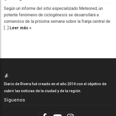
Según un informe del sitio especializado Meteored, un
potente fenómeno de ciclogénesis se desarrollará a
comienzos de la próxima semana sobre la franja central de
[…]
Leer más »
Diario de Rivera fué creado en el año 2014 con el objetivo de
cubrir las noticias de la ciudad y de la región.
Síguenos