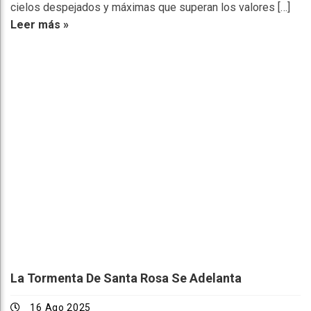
cielos despejados y máximas que superan los valores […]
Leer más »
La Tormenta De Santa Rosa Se Adelanta
16 Ago 2025