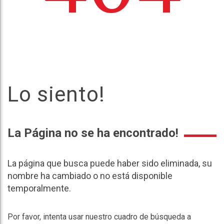
Lo siento!
La Página no se ha encontrado!
La página que busca puede haber sido eliminada, su
nombre ha cambiado o no está disponible
temporalmente.
Por favor, intenta usar nuestro cuadro de búsqueda a