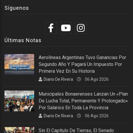
Síguenos
Últimas Notas
Aerolíneas Argentinas Tuvo Ganancias Por
Segundo Año Y Pagará Un Impuesto Por
Primera Vez En Su Historia
Diario De Rivera
06 Ago 2026
Municipales Bonaerenses Lanzan Un «plan
De Lucha Total, Permanente Y Prolongado»
Por Salarios En Toda La Provincia
Diario De Rivera
06 Ago 2026
Sin El Capítulo De Tierras, El Senado