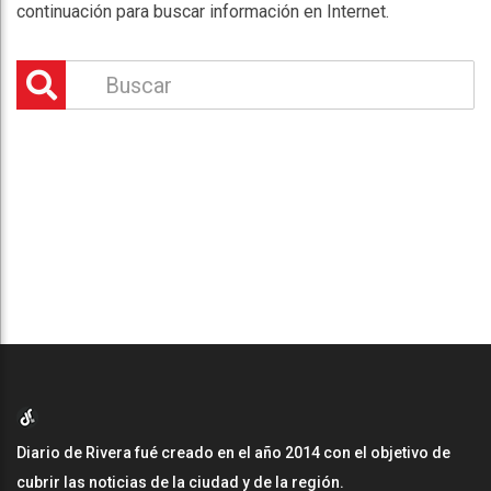
continuación para buscar información en Internet.
Diario de Rivera fué creado en el año 2014 con el objetivo de
cubrir las noticias de la ciudad y de la región.