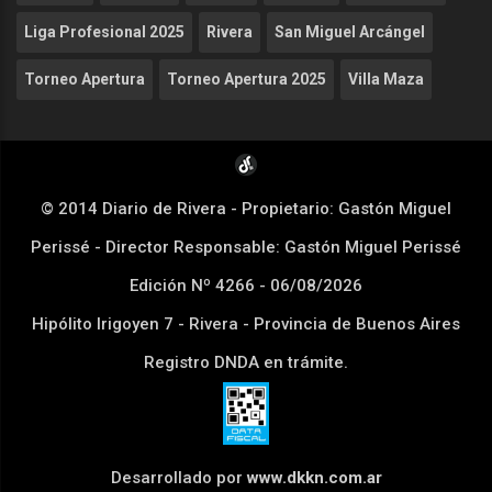
Liga Profesional 2025
Rivera
San Miguel Arcángel
Torneo Apertura
Torneo Apertura 2025
Villa Maza
© 2014 Diario de Rivera - Propietario: Gastón Miguel
Perissé - Director Responsable: Gastón Miguel Perissé
Edición Nº
4266 - 06/08/2026
Hipólito Irigoyen 7 - Rivera - Provincia de Buenos Aires
Registro DNDA en trámite.
Desarrollado por
www.dkkn.com.ar