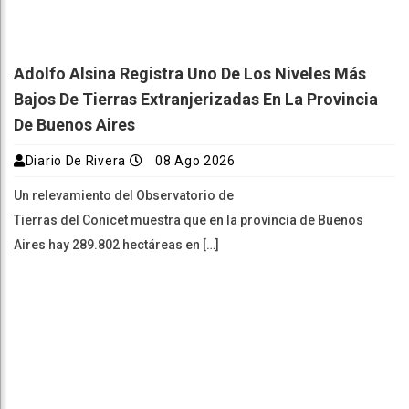
Adolfo Alsina Registra Uno De Los Niveles Más
Bajos De Tierras Extranjerizadas En La Provincia
De Buenos Aires
Diario De Rivera
08 Ago 2026
Un relevamiento del Observatorio de
Tierras del Conicet muestra que en la provincia de Buenos
Aires hay 289.802 hectáreas en […]