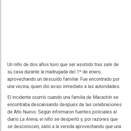
Un niño de dos años tuvo que ser asistido tras salir de
su casa durante la madrugada del 1º de enero,
aprovechando un descuido familiar. Fue encontrado por
una vecina, quien dio aviso inmediato a las autoridades.
El incidente ocurrió cuando una familia de Macachín se
encontraba descansando después de las celebraciones
de Año Nuevo. Según informaron fuentes policiales al
diario
La Arena
, el niño se despertó y, por razones que
se desconocen, salió a la vereda aprovechando que una