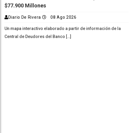
$77.900 Millones
Diario De Rivera
08 Ago 2026
Un mapa interactivo elaborado a partir de información de la
Central de Deudores del Banco […]