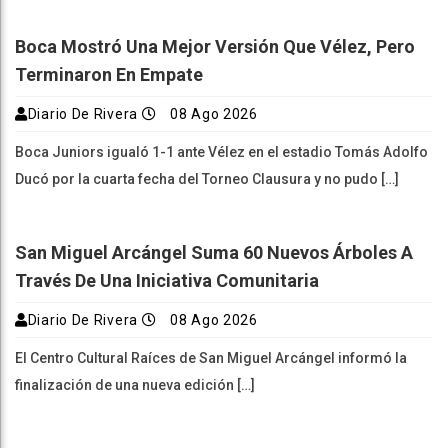
Boca Mostró Una Mejor Versión Que Vélez, Pero
Terminaron En Empate
Diario De Rivera
08 Ago 2026
Boca Juniors igualó 1-1 ante Vélez en el estadio Tomás Adolfo
Ducó por la cuarta fecha del Torneo Clausura y no pudo […]
San Miguel Arcángel Suma 60 Nuevos Árboles A
Través De Una Iniciativa Comunitaria
Diario De Rivera
08 Ago 2026
El Centro Cultural Raíces de San Miguel Arcángel informó la
finalización de una nueva edición […]