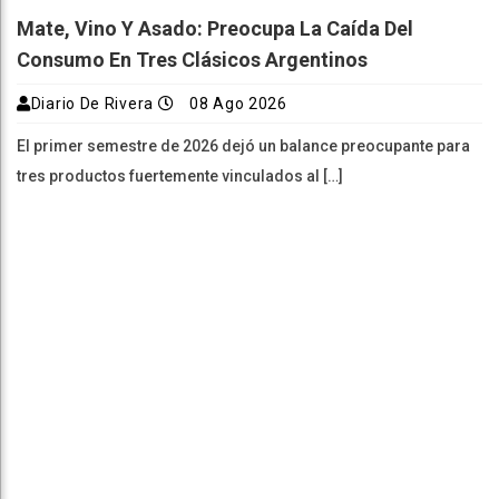
Mate, Vino Y Asado: Preocupa La Caída Del
Consumo En Tres Clásicos Argentinos
Diario De Rivera
08 Ago 2026
El primer semestre de 2026 dejó un balance preocupante para
tres productos fuertemente vinculados al […]