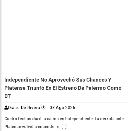
Independiente No Aprovechó Sus Chances Y
Platense Triunfó En El Estreno De Palermo Como
DT
Diario De Rivera
08 Ago 2026
Cuatro fechas duró la calma en Independiente. La derrota ante
Platense volvió a encender el […]