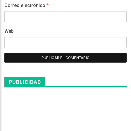
Correo electrónico
*
Web
PUBLICIDAD