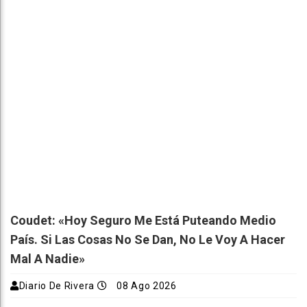
Coudet: «Hoy Seguro Me Está Puteando Medio
País. Si Las Cosas No Se Dan, No Le Voy A Hacer
Mal A Nadie»
Diario De Rivera
08 Ago 2026