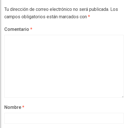
Tu dirección de correo electrónico no será publicada.
Los
campos obligatorios están marcados con
*
Comentario
*
Nombre
*