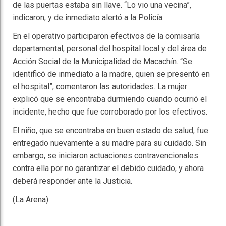
de las puertas estaba sin llave. “Lo vio una vecina”,
indicaron, y de inmediato alertó a la Policía.
En el operativo participaron efectivos de la comisaría
departamental, personal del hospital local y del área de
Acción Social de la Municipalidad de Macachín. “Se
identificó de inmediato a la madre, quien se presentó en
el hospital”, comentaron las autoridades. La mujer
explicó que se encontraba durmiendo cuando ocurrió el
incidente, hecho que fue corroborado por los efectivos.
El niño, que se encontraba en buen estado de salud, fue
entregado nuevamente a su madre para su cuidado. Sin
embargo, se iniciaron actuaciones contravencionales
contra ella por no garantizar el debido cuidado, y ahora
deberá responder ante la Justicia.
(La Arena)