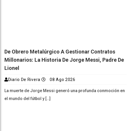
De Obrero Metalúrgico A Gestionar Contratos
Millonarios: La Historia De Jorge Messi, Padre De
Lionel
Diario De Rivera
08 Ago 2026
La muerte de Jorge Messi generó una profunda conmoción en
el mundo del fútbol y […]