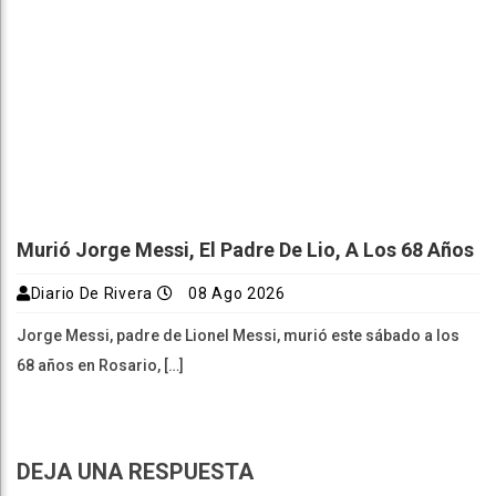
Murió Jorge Messi, El Padre De Lio, A Los 68 Años
Diario De Rivera
08 Ago 2026
Jorge Messi, padre de Lionel Messi, murió este sábado a los
68 años en Rosario, […]
DEJA UNA RESPUESTA