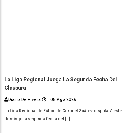
La Liga Regional Juega La Segunda Fecha Del
Clausura
Diario De Rivera
08 Ago 2026
La Liga Regional de Fútbol de Coronel Suárez disputará este
domingo la segunda fecha del […]