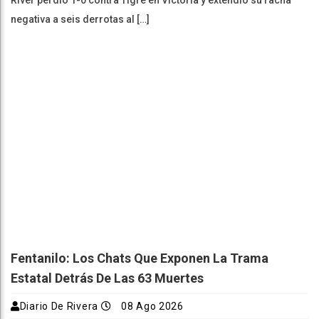
negativa a seis derrotas al […]
Fentanilo: Los Chats Que Exponen La Trama
Estatal Detrás De Las 63 Muertes
Diario De Rivera
08 Ago 2026