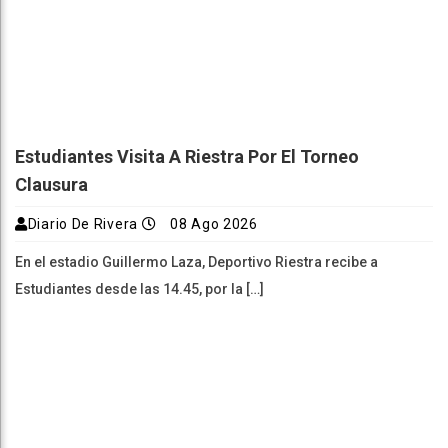
Estudiantes Visita A Riestra Por El Torneo
Clausura
Diario De Rivera
08 Ago 2026
En el estadio Guillermo Laza, Deportivo Riestra recibe a
Estudiantes desde las 14.45, por la […]