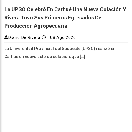
La UPSO Celebró En Carhué Una Nueva Colación Y
Rivera Tuvo Sus Primeros Egresados De
Producción Agropecuaria
Diario De Rivera
08 Ago 2026
La Universidad Provincial del Sudoeste (UPSO) realizó en
Carhué un nuevo acto de colación, que […]