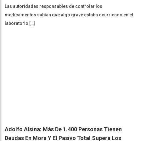
Las autoridades responsables de controlar los
medicamentos sabían que algo grave estaba ocurriendo en el
laboratorio […]
Adolfo Alsina: Más De 1.400 Personas Tienen
Deudas En Mora Y El Pasivo Total Supera Los