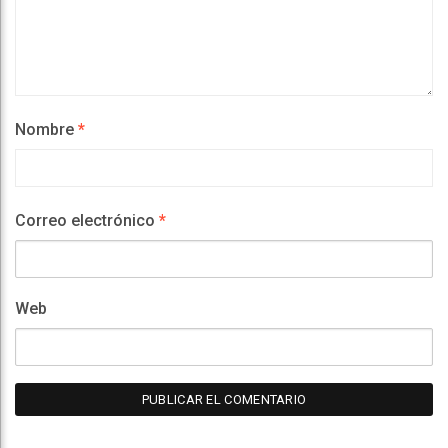
Nombre
*
Correo electrónico
*
Web