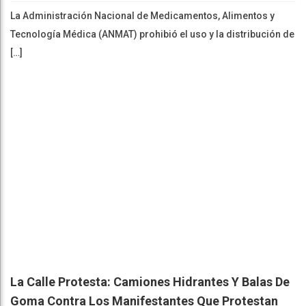
La Administración Nacional de Medicamentos, Alimentos y
Tecnología Médica (ANMAT) prohibió el uso y la distribución de
[…]
La Calle Protesta: Camiones Hidrantes Y Balas De
Goma Contra Los Manifestantes Que Protestan