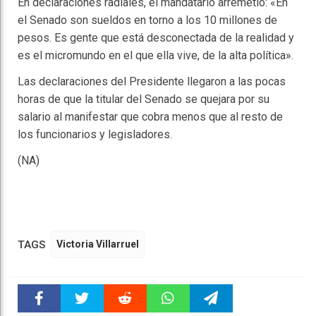
En declaraciones radiales, el mandatario arremetió: «En
el Senado son sueldos en torno a los 10 millones de
pesos. Es gente que está desconectada de la realidad y
es el micromundo en el que ella vive, de la alta política».
Las declaraciones del Presidente llegaron a las pocas
horas de que la titular del Senado se quejara por su
salario al manifestar que cobra menos que al resto de
los funcionarios y legisladores.
(NA)
TAGS
Victoria Villarruel