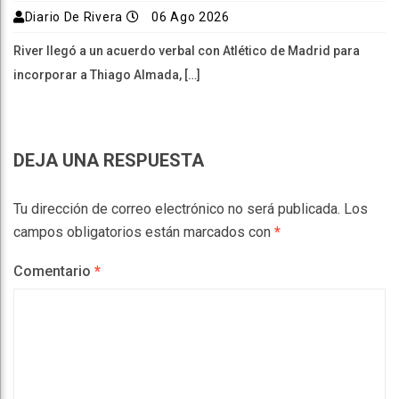
Diario De Rivera
06 Ago 2026
River llegó a un acuerdo verbal con Atlético de Madrid para
incorporar a Thiago Almada, […]
DEJA UNA RESPUESTA
Tu dirección de correo electrónico no será publicada.
Los
campos obligatorios están marcados con
*
Comentario
*