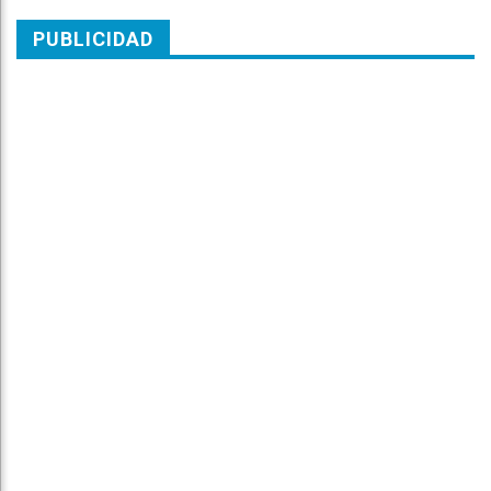
PUBLICIDAD