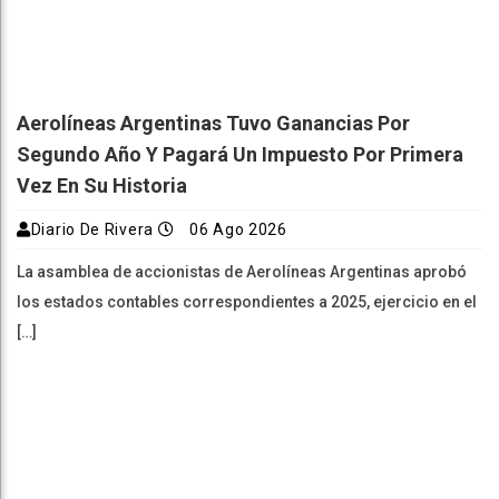
Aerolíneas Argentinas Tuvo Ganancias Por
Segundo Año Y Pagará Un Impuesto Por Primera
Vez En Su Historia
Diario De Rivera
06 Ago 2026
La asamblea de accionistas de Aerolíneas Argentinas aprobó
los estados contables correspondientes a 2025, ejercicio en el
[…]