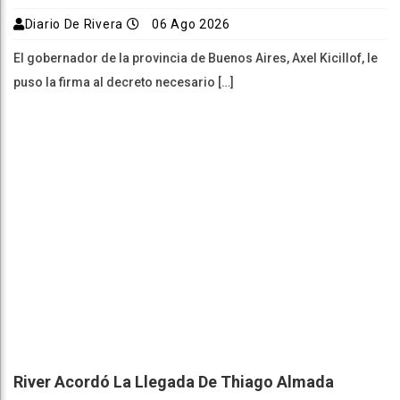
Diario De Rivera
06 Ago 2026
El gobernador de la provincia de Buenos Aires, Axel Kicillof, le
puso la firma al decreto necesario […]
River Acordó La Llegada De Thiago Almada