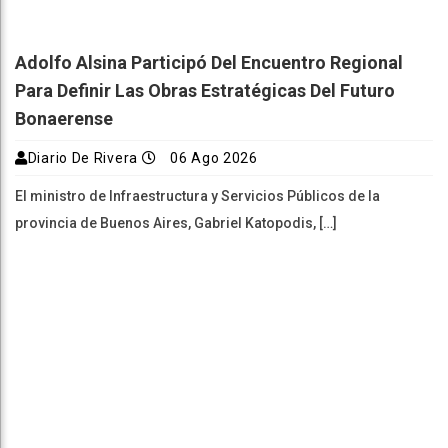
Adolfo Alsina Participó Del Encuentro Regional
Para Definir Las Obras Estratégicas Del Futuro
Bonaerense
Diario De Rivera
06 Ago 2026
El ministro de Infraestructura y Servicios Públicos de la
provincia de Buenos Aires, Gabriel Katopodis, […]