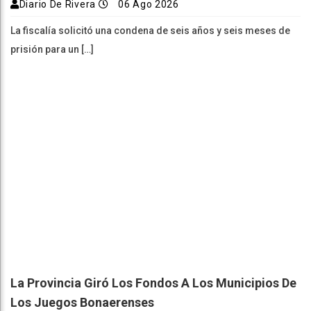
Diario De Rivera
06 Ago 2026
La fiscalía solicitó una condena de seis años y seis meses de
prisión para un […]
La Provincia Giró Los Fondos A Los Municipios De
Los Juegos Bonaerenses