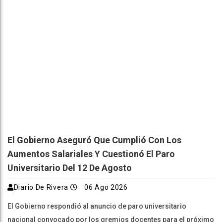
El Gobierno Aseguró Que Cumplió Con Los
Aumentos Salariales Y Cuestionó El Paro
Universitario Del 12 De Agosto
Diario De Rivera
06 Ago 2026
El Gobierno respondió al anuncio de paro universitario
nacional convocado por los gremios docentes para el próximo