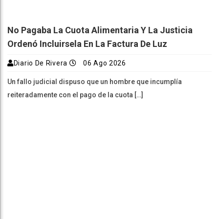
No Pagaba La Cuota Alimentaria Y La Justicia
Ordenó Incluirsela En La Factura De Luz
Diario De Rivera
06 Ago 2026
Un fallo judicial dispuso que un hombre que incumplía
reiteradamente con el pago de la cuota […]