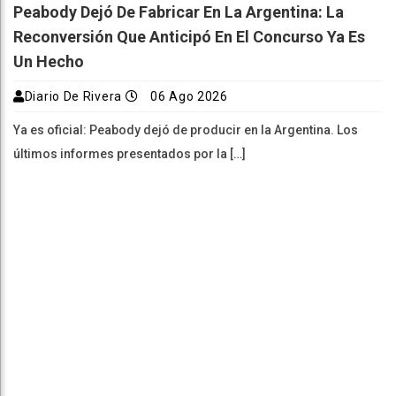
Peabody Dejó De Fabricar En La Argentina: La
Reconversión Que Anticipó En El Concurso Ya Es
Un Hecho
Diario De Rivera
06 Ago 2026
Ya es oficial: Peabody dejó de producir en la Argentina. Los
últimos informes presentados por la […]