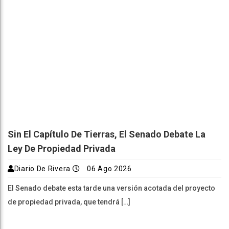
Sin El Capítulo De Tierras, El Senado Debate La
Ley De Propiedad Privada
Diario De Rivera
06 Ago 2026
El Senado debate esta tarde una versión acotada del proyecto
de propiedad privada, que tendrá […]