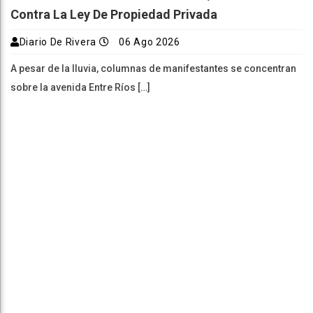
Contra La Ley De Propiedad Privada
Diario De Rivera
06 Ago 2026
A pesar de la lluvia, columnas de manifestantes se concentran
sobre la avenida Entre Ríos […]