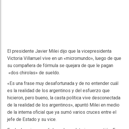
El presidente Javier Milei dijo que la vicepresidenta
Victoria Villarruel vive en un «micromundo», luego de que
su compañera de fórmula se quejara de que le pagan
«dos chirolas» de sueldo.
«Es una frase muy desafortunada y de no entender cuál
es la realidad de los argentinos y del esfuerzo que
hicieron, pero bueno, la casta política vive desconectada
de la realidad de los argentinos», apuntó Milei en medio
de la interna oficial que ya sumó varios cruces entre el
jefe de Estado y su vice.