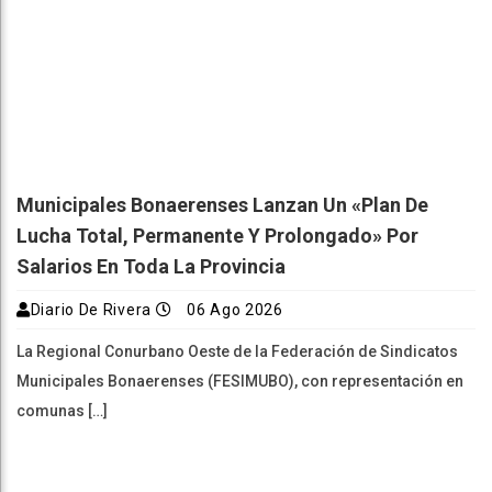
Municipales Bonaerenses Lanzan Un «plan De
Lucha Total, Permanente Y Prolongado» Por
Salarios En Toda La Provincia
Diario De Rivera
06 Ago 2026
La Regional Conurbano Oeste de la Federación de Sindicatos
Municipales Bonaerenses (FESIMUBO), con representación en
comunas […]