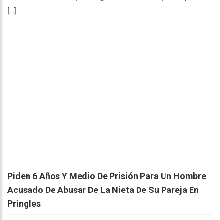
[…]
Piden 6 Años Y Medio De Prisión Para Un Hombre
Acusado De Abusar De La Nieta De Su Pareja En
Pringles