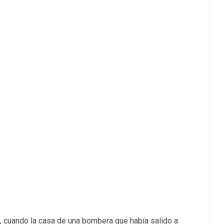
a, cuando la casa de una bombera que había salido a