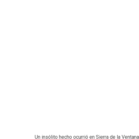
Un insólito hecho ocurrió en Sierra de la Ventan