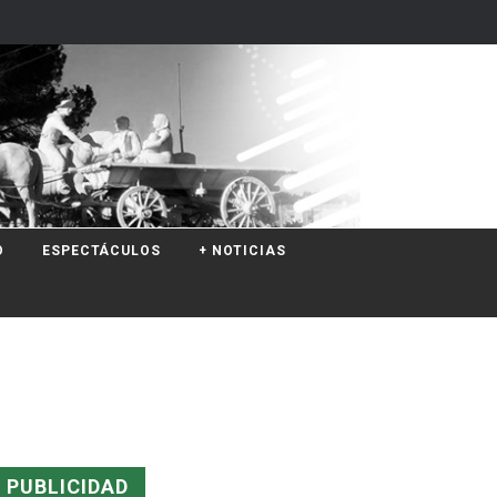
O
ESPECTÁCULOS
+ NOTICIAS
PUBLICIDAD