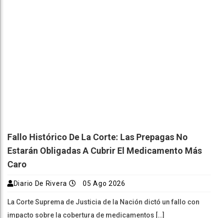
Fallo Histórico De La Corte: Las Prepagas No
Estarán Obligadas A Cubrir El Medicamento Más
Caro
Diario De Rivera
05 Ago 2026
La Corte Suprema de Justicia de la Nación dictó un fallo con
impacto sobre la cobertura de medicamentos […]