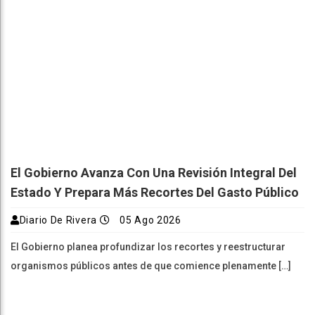
El Gobierno Avanza Con Una Revisión Integral Del
Estado Y Prepara Más Recortes Del Gasto Público
Diario De Rivera
05 Ago 2026
El Gobierno planea profundizar los recortes y reestructurar
organismos públicos antes de que comience plenamente […]