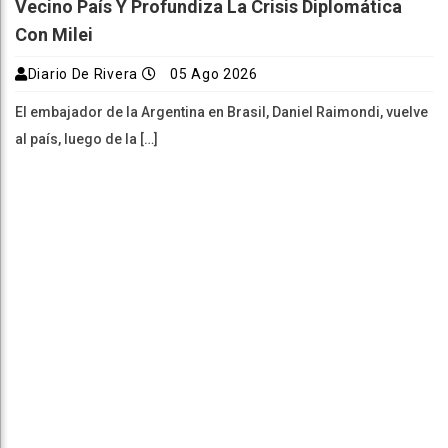
Vecino País Y Profundiza La Crisis Diplomática
Con Milei
Diario De Rivera
05 Ago 2026
El embajador de la Argentina en Brasil, Daniel Raimondi, vuelve
al país, luego de la […]