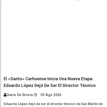
El «Santo» Carhuense Inicia Una Nueva Etapa:
Eduardo López Dejó De Ser El Director Técnico
Diario De Rivera
05 Ago 2026
Eduardo López dejó de ser el director técnico de San Martín de