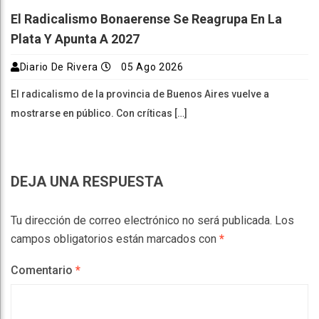
El Radicalismo Bonaerense Se Reagrupa En La
Plata Y Apunta A 2027
Diario De Rivera
05 Ago 2026
El radicalismo de la provincia de Buenos Aires vuelve a
mostrarse en público. Con críticas […]
DEJA UNA RESPUESTA
Tu dirección de correo electrónico no será publicada.
Los
campos obligatorios están marcados con
*
Comentario
*