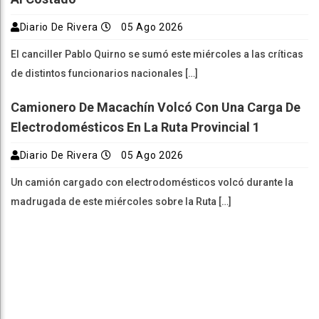
Diario De Rivera
05 Ago 2026
El canciller Pablo Quirno se sumó este miércoles a las críticas
de distintos funcionarios nacionales […]
Camionero De Macachín Volcó Con Una Carga De
Electrodomésticos En La Ruta Provincial 1
Diario De Rivera
05 Ago 2026
Un camión cargado con electrodomésticos volcó durante la
madrugada de este miércoles sobre la Ruta […]