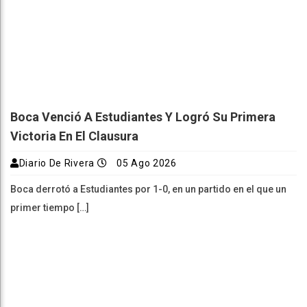
Boca Venció A Estudiantes Y Logró Su Primera
Victoria En El Clausura
Diario De Rivera
05 Ago 2026
Boca derrotó a Estudiantes por 1-0, en un partido en el que un
primer tiempo […]