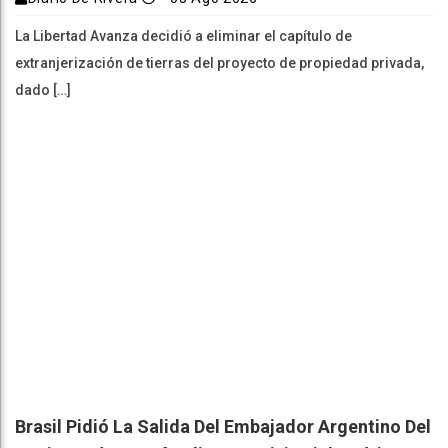
La Libertad Avanza decidió a eliminar el capítulo de
extranjerización de tierras del proyecto de propiedad privada,
dado […]
Brasil Pidió La Salida Del Embajador Argentino Del