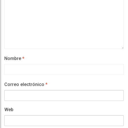
Nombre
*
Correo electrónico
*
Web