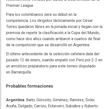
Premier League.
Para los colombianos será su debut en la
competencia. Los dirigidos tácticamente por César
Torres quedaron libres en la jornada inicial y llegan con la
premisa de repetir la clasificación a la Copa del Mundo,
como hace dos años cuando arribaron a cuartos de final
de la competición que se desarrolló en Argentina.
El último antecedente de la selección cafetera data del
pasado 12 de enero, cuando empató con Perú por 2-2 en
un amistoso preparatorio para este torneo disputado
en Barranquilla.
Probables formaciones
Argentina
: Barbi; Górosito, Giménez, Ramírez, Soler;
Acuña, Delgado, Carrizo, Echeverri; Subiabre y Ruberto.