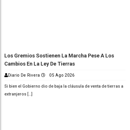
Los Gremios Sostienen La Marcha Pese A Los
Cambios En La Ley De Tierras
Diario De Rivera
05 Ago 2026
Si bien el Gobierno dio de baja la cláusula de venta de tierras a
extranjeros […]