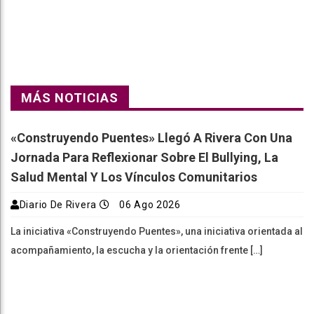
k
pt
m
MÁS NOTICIAS
«Construyendo Puentes» Llegó A Rivera Con Una
Jornada Para Reflexionar Sobre El Bullying, La
Salud Mental Y Los Vínculos Comunitarios
Diario De Rivera
06 Ago 2026
La iniciativa «Construyendo Puentes», una iniciativa orientada al
acompañamiento, la escucha y la orientación frente […]