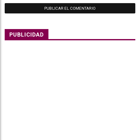
PUBLICIDAD