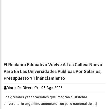
El Reclamo Educativo Vuelve A Las Calles: Nuevo
Paro En Las Universidades Públicas Por Salarios,
Presupuesto Y Financiamiento
Diario De Rivera
05 Ago 2026
Los gremios y federaciones que integran el sistema
universitario argentino anunciaron un paro nacional de […]