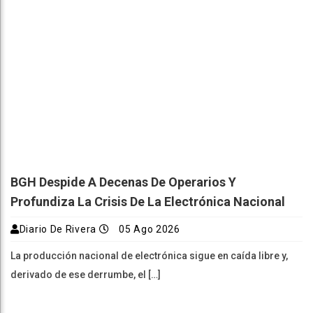
BGH Despide A Decenas De Operarios Y
Profundiza La Crisis De La Electrónica Nacional
Diario De Rivera
05 Ago 2026
La producción nacional de electrónica sigue en caída libre y,
derivado de ese derrumbe, el […]