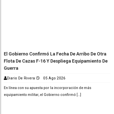
El Gobierno Confirmó La Fecha De Arribo De Otra
Flota De Cazas F-16 Y Despliega Equipamiento De
Guerra
Diario De Rivera
05 Ago 2026
En línea con su apuesta por la incorporación de más
equipamiento militar, el Gobierno confirmó […]