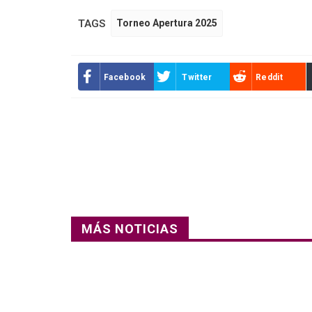
TAGS
Torneo Apertura 2025
Facebook
Twitter
Reddit
MÁS NOTICIAS