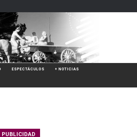
O
ESPECTÁCULOS
+ NOTICIAS
PUBLICIDAD