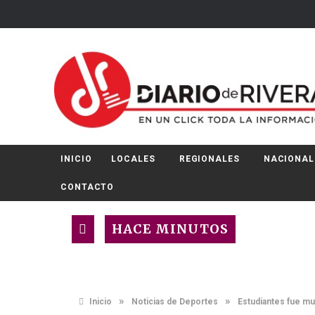
INICIO
LOCALES
REGIONALES
NACIONAL
CONTACTO
HACE MINUTOS
»
»
Inicio
Noticias de Deportes
Estudiantes fue mu