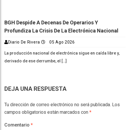
BGH Despide A Decenas De Operarios Y
Profundiza La Crisis De La Electrónica Nacional
Diario De Rivera
05 Ago 2026
La producción nacional de electrónica sigue en caída libre y,
derivado de ese derrumbe, el […]
DEJA UNA RESPUESTA
Tu dirección de correo electrónico no será publicada.
Los
campos obligatorios están marcados con
*
Comentario
*