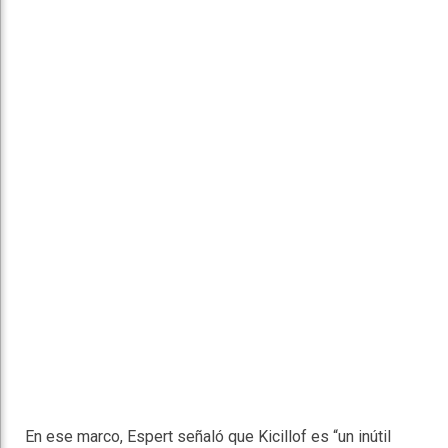
En ese marco, Espert señaló que Kicillof es “un inútil