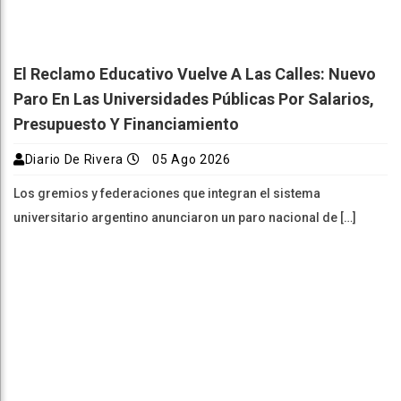
El Reclamo Educativo Vuelve A Las Calles: Nuevo
Paro En Las Universidades Públicas Por Salarios,
Presupuesto Y Financiamiento
Diario De Rivera
05 Ago 2026
Los gremios y federaciones que integran el sistema
universitario argentino anunciaron un paro nacional de […]