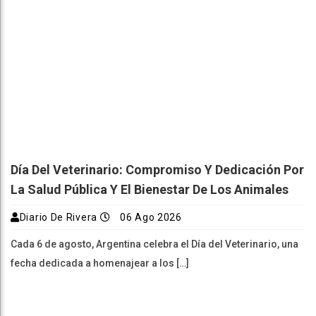
Día Del Veterinario: Compromiso Y Dedicación Por
La Salud Pública Y El Bienestar De Los Animales
Diario De Rivera
06 Ago 2026
Cada 6 de agosto, Argentina celebra el Día del Veterinario, una
fecha dedicada a homenajear a los […]