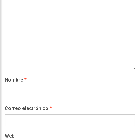
Nombre
*
Correo electrónico
*
Web