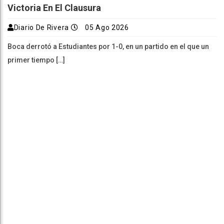
Victoria En El Clausura
Diario De Rivera
05 Ago 2026
Boca derrotó a Estudiantes por 1-0, en un partido en el que un
primer tiempo […]