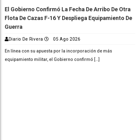
El Gobierno Confirmó La Fecha De Arribo De Otra
Flota De Cazas F-16 Y Despliega Equipamiento De
Guerra
Diario De Rivera
05 Ago 2026
En línea con su apuesta por la incorporación de más
equipamiento militar, el Gobierno confirmó […]