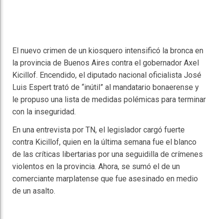
El nuevo crimen de un kiosquero intensificó la bronca en
la provincia de Buenos Aires contra el gobernador Axel
Kicillof. Encendido, el diputado nacional oficialista José
Luis Espert trató de “inútil” al mandatario bonaerense y
le propuso una lista de medidas polémicas para terminar
con la inseguridad.
En una entrevista por TN, el legislador cargó fuerte
contra Kicillof, quien en la última semana fue el blanco
de las críticas libertarias por una seguidilla de crímenes
violentos en la provincia. Ahora, se sumó el de un
comerciante marplatense que fue asesinado en medio
de un asalto.