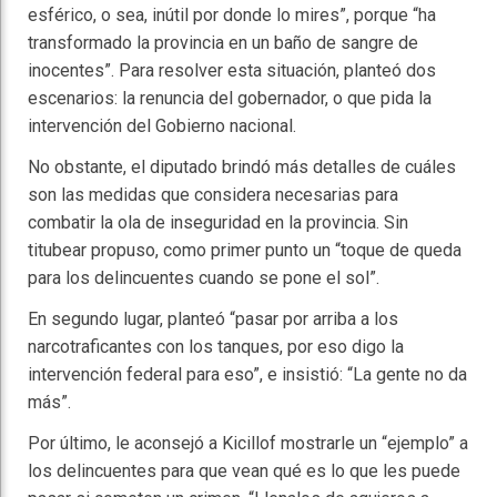
esférico, o sea, inútil por donde lo mires”, porque “ha
transformado la provincia en un baño de sangre de
inocentes”. Para resolver esta situación, planteó dos
escenarios: la renuncia del gobernador, o que pida la
intervención del Gobierno nacional.
No obstante, el diputado brindó más detalles de cuáles
son las medidas que considera necesarias para
combatir la ola de inseguridad en la provincia. Sin
titubear propuso, como primer punto un “toque de queda
para los delincuentes cuando se pone el sol”.
En segundo lugar, planteó “pasar por arriba a los
narcotraficantes con los tanques, por eso digo la
intervención federal para eso”, e insistió: “La gente no da
más”.
Por último, le aconsejó a Kicillof mostrarle un “ejemplo” a
los delincuentes para que vean qué es lo que les puede