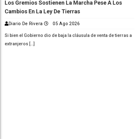
Los Gremios Sostienen La Marcha Pese A Los
Cambios En La Ley De Tierras
Diario De Rivera
05 Ago 2026
Si bien el Gobierno dio de baja la cláusula de venta de tierras a
extranjeros […]