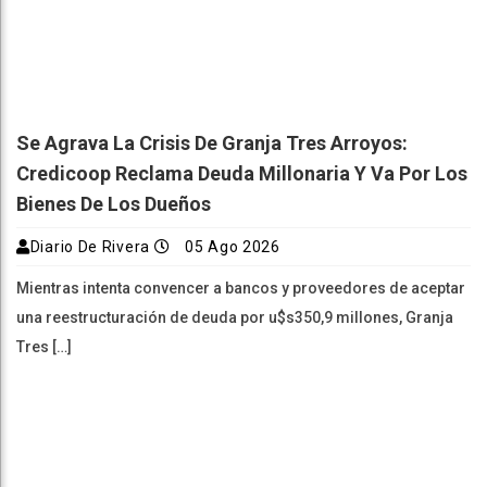
Se Agrava La Crisis De Granja Tres Arroyos:
Credicoop Reclama Deuda Millonaria Y Va Por Los
Bienes De Los Dueños
Diario De Rivera
05 Ago 2026
Mientras intenta convencer a bancos y proveedores de aceptar
una reestructuración de deuda por u$s350,9 millones, Granja
Tres […]