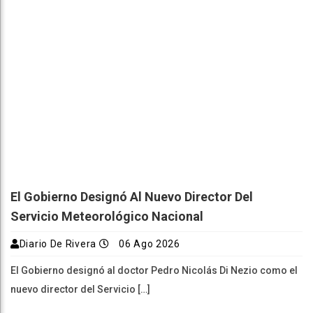
El Gobierno Designó Al Nuevo Director Del
Servicio Meteorológico Nacional
Diario De Rivera
06 Ago 2026
El Gobierno designó al doctor Pedro Nicolás Di Nezio como el
nuevo director del Servicio […]