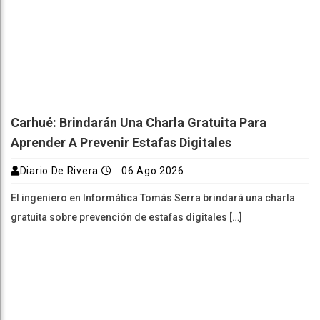
Carhué: Brindarán Una Charla Gratuita Para
Aprender A Prevenir Estafas Digitales
Diario De Rivera
06 Ago 2026
El ingeniero en Informática Tomás Serra brindará una charla
gratuita sobre prevención de estafas digitales […]