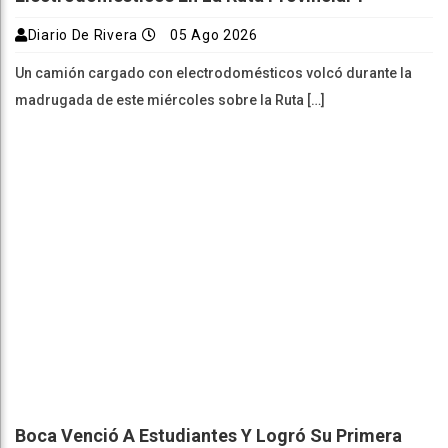
Diario De Rivera
05 Ago 2026
Un camión cargado con electrodomésticos volcó durante la
madrugada de este miércoles sobre la Ruta […]
Boca Venció A Estudiantes Y Logró Su Primera