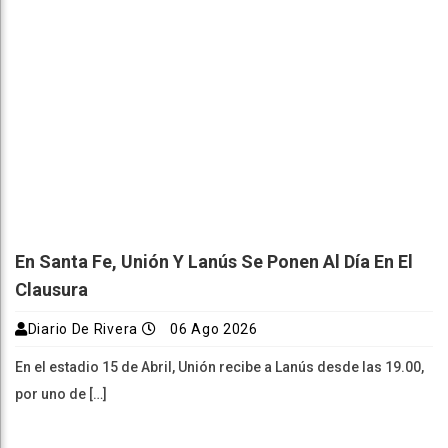
En Santa Fe, Unión Y Lanús Se Ponen Al Día En El
Clausura
Diario De Rivera
06 Ago 2026
En el estadio 15 de Abril, Unión recibe a Lanús desde las 19.00,
por uno de […]