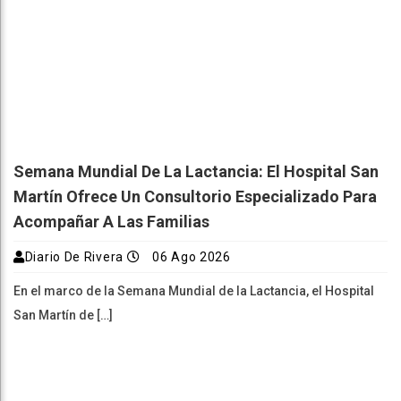
Semana Mundial De La Lactancia: El Hospital San
Martín Ofrece Un Consultorio Especializado Para
Acompañar A Las Familias
Diario De Rivera
06 Ago 2026
En el marco de la Semana Mundial de la Lactancia, el Hospital
San Martín de […]