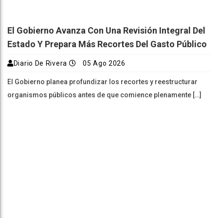
El Gobierno Avanza Con Una Revisión Integral Del
Estado Y Prepara Más Recortes Del Gasto Público
Diario De Rivera
05 Ago 2026
El Gobierno planea profundizar los recortes y reestructurar
organismos públicos antes de que comience plenamente […]