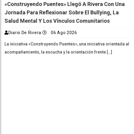
«Construyendo Puentes» Llegó A Rivera Con Una
Jornada Para Reflexionar Sobre El Bullying, La
Salud Mental Y Los Vínculos Comunitarios
Diario De Rivera
06 Ago 2026
La iniciativa «Construyendo Puentes», una iniciativa orientada al
acompañamiento, la escucha y la orientación frente […]