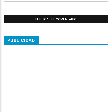
PUBLICIDAD