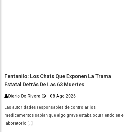
Fentanilo: Los Chats Que Exponen La Trama
Estatal Detrás De Las 63 Muertes
Diario De Rivera
08 Ago 2026
Las autoridades responsables de controlar los
medicamentos sabían que algo grave estaba ocurriendo en el
laboratorio […]