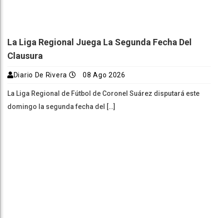
La Liga Regional Juega La Segunda Fecha Del
Clausura
Diario De Rivera
08 Ago 2026
La Liga Regional de Fútbol de Coronel Suárez disputará este
domingo la segunda fecha del […]