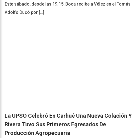
Este sábado, desde las 19.15, Boca recibe a Vélez en el Tomás
Adolfo Ducó por […]
La UPSO Celebró En Carhué Una Nueva Colación Y
Rivera Tuvo Sus Primeros Egresados De
Producción Agropecuaria