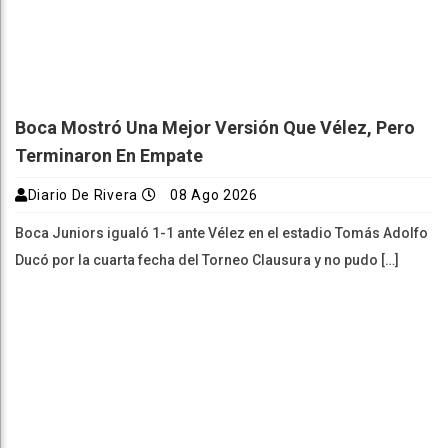
Boca Mostró Una Mejor Versión Que Vélez, Pero
Terminaron En Empate
Diario De Rivera
08 Ago 2026
Boca Juniors igualó 1-1 ante Vélez en el estadio Tomás Adolfo
Ducó por la cuarta fecha del Torneo Clausura y no pudo […]