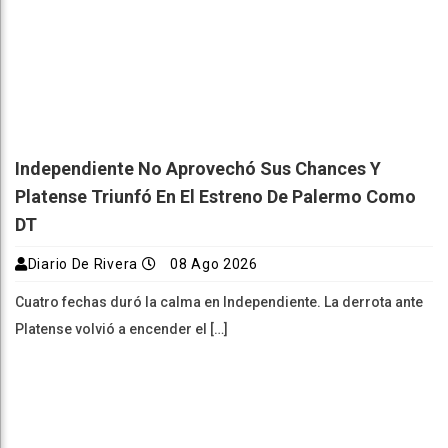
Independiente No Aprovechó Sus Chances Y
Platense Triunfó En El Estreno De Palermo Como
DT
Diario De Rivera
08 Ago 2026
Cuatro fechas duró la calma en Independiente. La derrota ante
Platense volvió a encender el […]