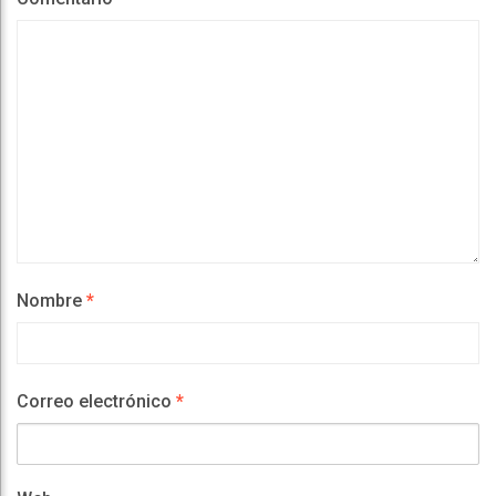
Nombre
*
Correo electrónico
*