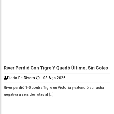
River Perdió Con Tigre Y Quedó Último, Sin Goles
Diario De Rivera
08 Ago 2026
River perdió 1-0 contra Tigre en Victoria y extendió su racha
negativa a seis derrotas al […]