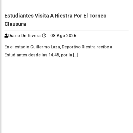
Estudiantes Visita A Riestra Por El Torneo
Clausura
Diario De Rivera
08 Ago 2026
En el estadio Guillermo Laza, Deportivo Riestra recibe a
Estudiantes desde las 14.45, por la […]