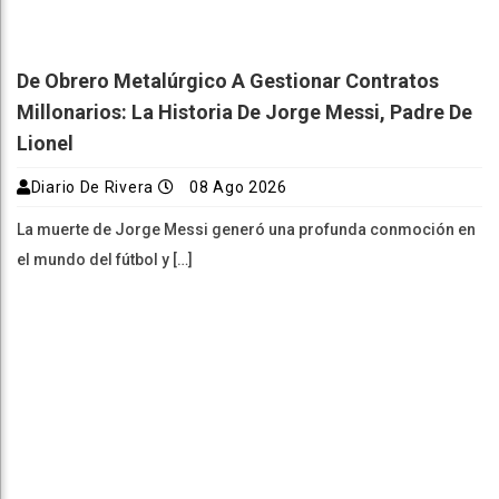
De Obrero Metalúrgico A Gestionar Contratos
Millonarios: La Historia De Jorge Messi, Padre De
Lionel
Diario De Rivera
08 Ago 2026
La muerte de Jorge Messi generó una profunda conmoción en
el mundo del fútbol y […]