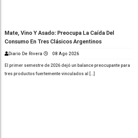
Mate, Vino Y Asado: Preocupa La Caída Del
Consumo En Tres Clásicos Argentinos
Diario De Rivera
08 Ago 2026
El primer semestre de 2026 dejó un balance preocupante para
tres productos fuertemente vinculados al […]