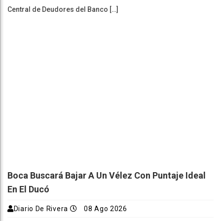
Central de Deudores del Banco […]
Boca Buscará Bajar A Un Vélez Con Puntaje Ideal
En El Ducó
Diario De Rivera
08 Ago 2026