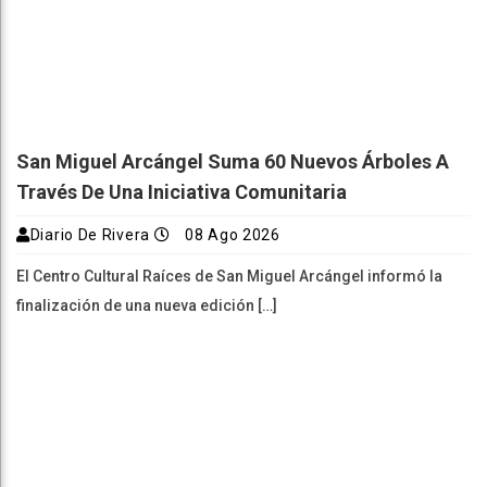
San Miguel Arcángel Suma 60 Nuevos Árboles A
Través De Una Iniciativa Comunitaria
Diario De Rivera
08 Ago 2026
El Centro Cultural Raíces de San Miguel Arcángel informó la
finalización de una nueva edición […]