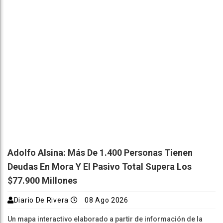
Adolfo Alsina: Más De 1.400 Personas Tienen
Deudas En Mora Y El Pasivo Total Supera Los
$77.900 Millones
Diario De Rivera
08 Ago 2026
Un mapa interactivo elaborado a partir de información de la