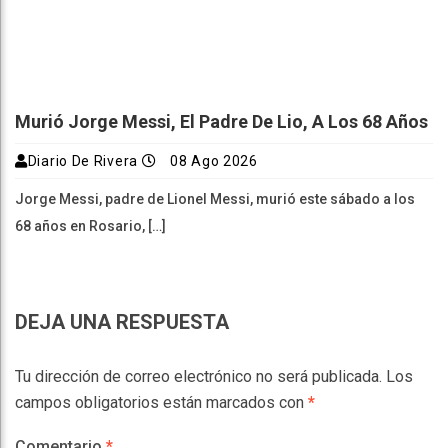
Murió Jorge Messi, El Padre De Lio, A Los 68 Años
Diario De Rivera
08 Ago 2026
Jorge Messi, padre de Lionel Messi, murió este sábado a los
68 años en Rosario, […]
DEJA UNA RESPUESTA
Tu dirección de correo electrónico no será publicada.
Los
campos obligatorios están marcados con
*
Comentario
*