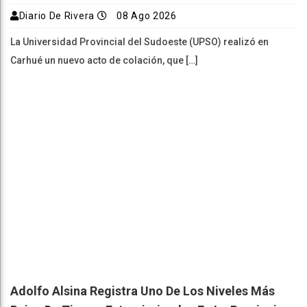
Diario De Rivera
08 Ago 2026
La Universidad Provincial del Sudoeste (UPSO) realizó en
Carhué un nuevo acto de colación, que […]
Adolfo Alsina Registra Uno De Los Niveles Más