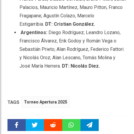
Palacios, Mauricio Martínez, Mauro Pitton, Franco
Fragapane; Agustín Colazo, Marcelo
Estigarribia.
DT: Cristian González.
Argentinos:
Diego Rodríguez; Leandro Lozano,
Francisco Álvarez, Erik Godoy y Román Vega o
Sebastián Prieto; Alan Rodríguez, Federico Fattori
y Nicolás Oroz; Alan Lescano, Tomás Molina y
José María Herrera.
DT: Nicolás Diez.
TAGS
Torneo Apertura 2025