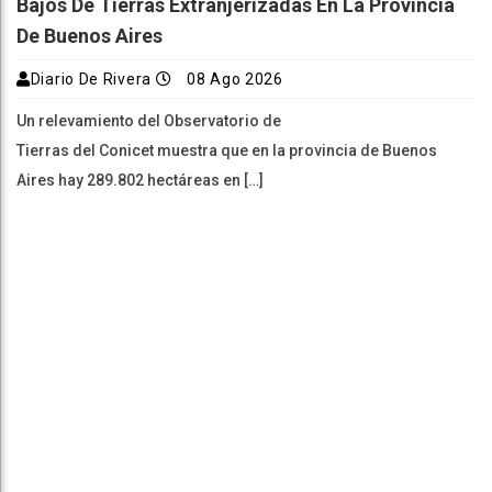
Bajos De Tierras Extranjerizadas En La Provincia
De Buenos Aires
Diario De Rivera
08 Ago 2026
Un relevamiento del Observatorio de
Tierras del Conicet muestra que en la provincia de Buenos
Aires hay 289.802 hectáreas en […]