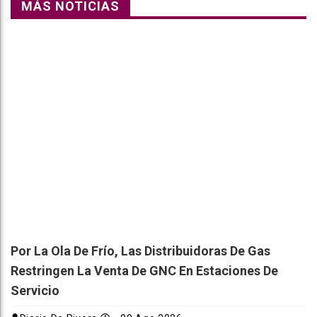
MÁS NOTICIAS
Por La Ola De Frío, Las Distribuidoras De Gas
Restringen La Venta De GNC En Estaciones De
Servicio