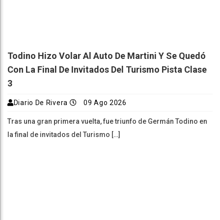
Todino Hizo Volar Al Auto De Martini Y Se Quedó
Con La Final De Invitados Del Turismo Pista Clase
3
Diario De Rivera
09 Ago 2026
Tras una gran primera vuelta, fue triunfo de Germán Todino en
la final de invitados del Turismo […]