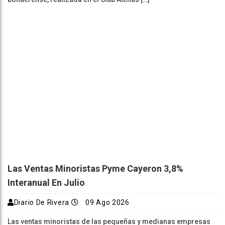
Las Ventas Minoristas Pyme Cayeron 3,8%
Interanual En Julio
Diario De Rivera
09 Ago 2026
Las ventas minoristas de las pequeñas y medianas empresas