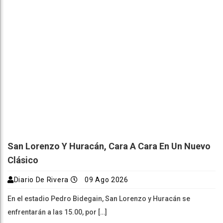
San Lorenzo Y Huracán, Cara A Cara En Un Nuevo
Clásico
Diario De Rivera
09 Ago 2026
En el estadio Pedro Bidegain, San Lorenzo y Huracán se
enfrentarán a las 15.00, por […]