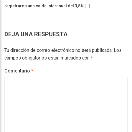
registraron una caída interanual del 3,8% […]
DEJA UNA RESPUESTA
Tu dirección de correo electrónico no será publicada.
Los
campos obligatorios están marcados con
*
Comentario
*