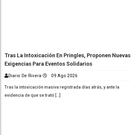
Tras La Intoxicación En Pringles, Proponen Nuevas
Exigencias Para Eventos Solidarios
Diario De Rivera
09 Ago 2026
Tras la intoxicación masiva registrada días atrás, y ante la
evidencia de que se trató […]