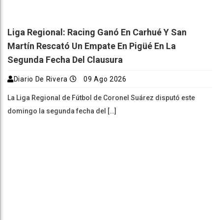
Liga Regional: Racing Ganó En Carhué Y San
Martín Rescató Un Empate En Pigüé En La
Segunda Fecha Del Clausura
Diario De Rivera
09 Ago 2026
La Liga Regional de Fútbol de Coronel Suárez disputó este
domingo la segunda fecha del […]