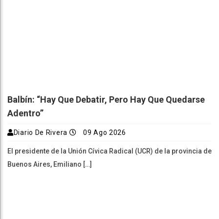
Balbín: “Hay Que Debatir, Pero Hay Que Quedarse
Adentro”
Diario De Rivera
09 Ago 2026
El presidente de la Unión Cívica Radical (UCR) de la provincia de
Buenos Aires, Emiliano […]