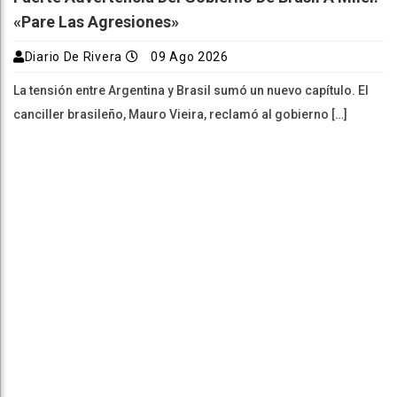
«Pare Las Agresiones»
Diario De Rivera
09 Ago 2026
La tensión entre Argentina y Brasil sumó un nuevo capítulo. El
canciller brasileño, Mauro Vieira, reclamó al gobierno […]