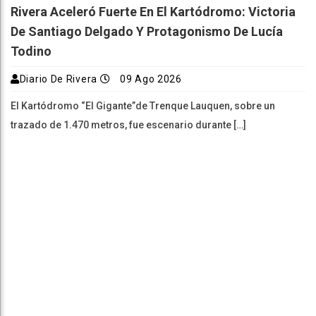
Rivera Aceleró Fuerte En El Kartódromo: Victoria
De Santiago Delgado Y Protagonismo De Lucía
Todino
Diario De Rivera
09 Ago 2026
El Kartódromo “El Gigante”de Trenque Lauquen, sobre un
trazado de 1.470 metros, fue escenario durante […]