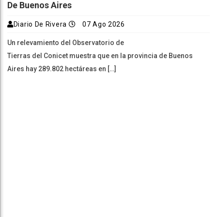
De Buenos Aires
Diario De Rivera
07 Ago 2026
Un relevamiento del Observatorio de
Tierras del Conicet muestra que en la provincia de Buenos
Aires hay 289.802 hectáreas en […]