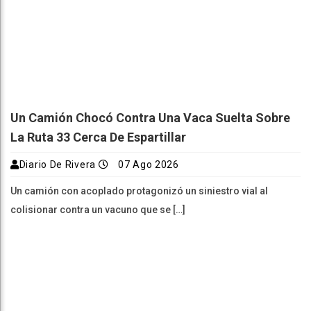
Un Camión Chocó Contra Una Vaca Suelta Sobre
La Ruta 33 Cerca De Espartillar
Diario De Rivera
07 Ago 2026
Un camión con acoplado protagonizó un siniestro vial al
colisionar contra un vacuno que se […]