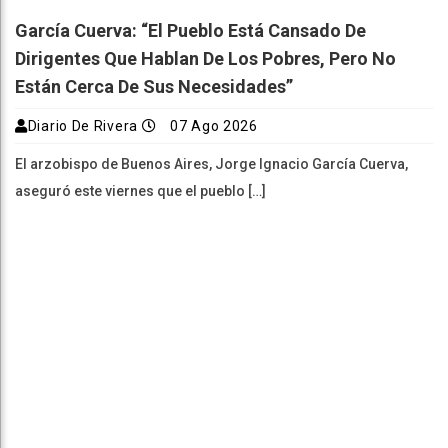
García Cuerva: “El Pueblo Está Cansado De
Dirigentes Que Hablan De Los Pobres, Pero No
Están Cerca De Sus Necesidades”
Diario De Rivera
07 Ago 2026
El arzobispo de Buenos Aires, Jorge Ignacio García Cuerva,
aseguró este viernes que el pueblo […]