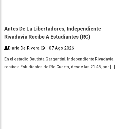
Antes De La Libertadores, Independiente
Rivadavia Recibe A Estudiantes (RC)
Diario De Rivera
07 Ago 2026
En el estadio Bautista Gargantini, Independiente Rivadavia
recibe a Estudiantes de Río Cuarto, desde las 21.45, por […]