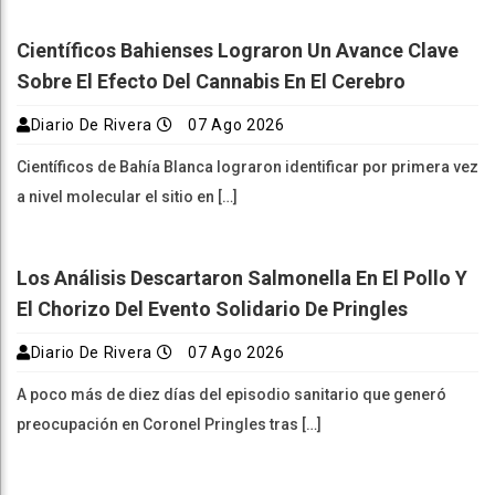
Científicos Bahienses Lograron Un Avance Clave
Sobre El Efecto Del Cannabis En El Cerebro
Diario De Rivera
07 Ago 2026
Científicos de Bahía Blanca lograron identificar por primera vez
a nivel molecular el sitio en […]
Los Análisis Descartaron Salmonella En El Pollo Y
El Chorizo Del Evento Solidario De Pringles
Diario De Rivera
07 Ago 2026
A poco más de diez días del episodio sanitario que generó
preocupación en Coronel Pringles tras […]