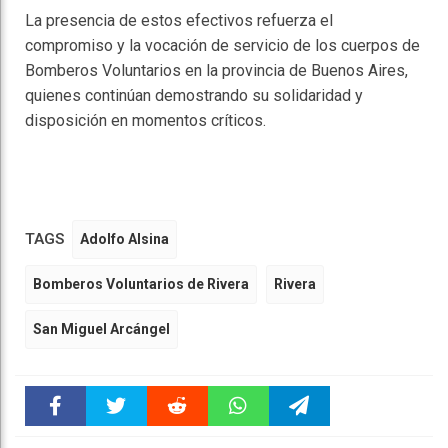
La presencia de estos efectivos refuerza el
compromiso y la vocación de servicio de los cuerpos de
Bomberos Voluntarios en la provincia de Buenos Aires,
quienes continúan demostrando su solidaridad y
disposición en momentos críticos.
TAGS
Adolfo Alsina
Bomberos Voluntarios de Rivera
Rivera
San Miguel Arcángel