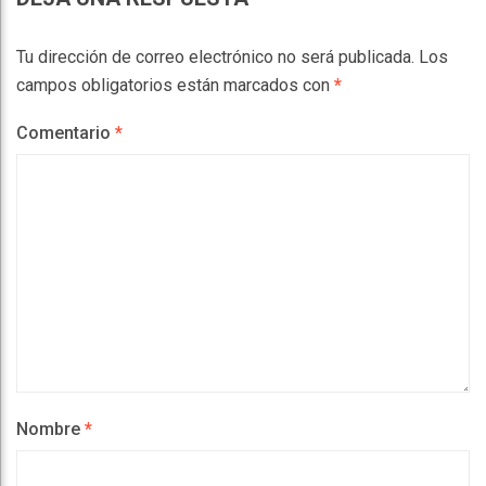
Tu dirección de correo electrónico no será publicada.
Los
campos obligatorios están marcados con
*
Comentario
*
Nombre
*