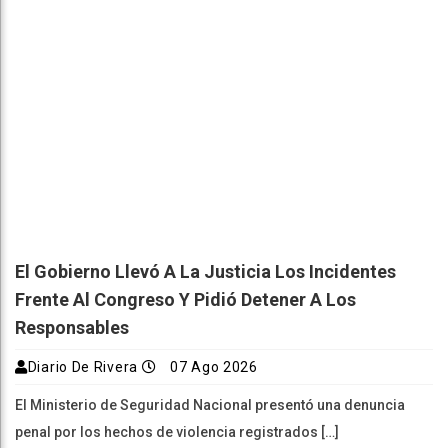
El Gobierno Llevó A La Justicia Los Incidentes
Frente Al Congreso Y Pidió Detener A Los
Responsables
Diario De Rivera
07 Ago 2026
El Ministerio de Seguridad Nacional presentó una denuncia
penal por los hechos de violencia registrados […]