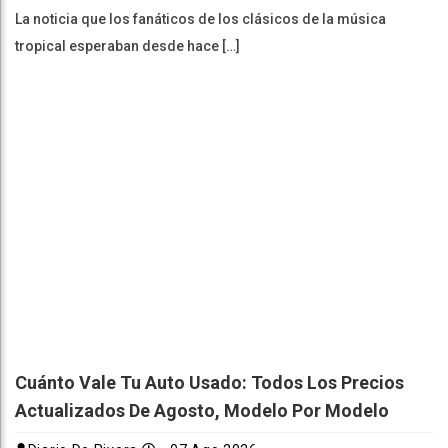
La noticia que los fanáticos de los clásicos de la música
tropical esperaban desde hace […]
Cuánto Vale Tu Auto Usado: Todos Los Precios
Actualizados De Agosto, Modelo Por Modelo