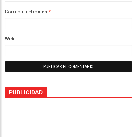
Correo electrónico
*
Web
PUBLICIDAD