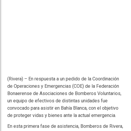
(Rivera) – En respuesta a un pedido de la Coordinación
de Operaciones y Emergencias (COE) de la Federación
Bonaerense de Asociaciones de Bomberos Voluntarios,
un equipo de efectivos de distintas unidades fue
convocado para asistir en Bahía Blanca, con el objetivo
de proteger vidas y bienes ante la actual emergencia.
En esta primera fase de asistencia, Bomberos de Rivera,