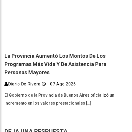
La Provincia Aumentó Los Montos De Los
Programas Más Vida Y De Asistencia Para
Personas Mayores
Diario De Rivera
07 Ago 2026
El Gobierno de la Provincia de Buenos Aires oficializó un
incremento en los valores prestacionales […]
DEJA UNA RESPUESTA