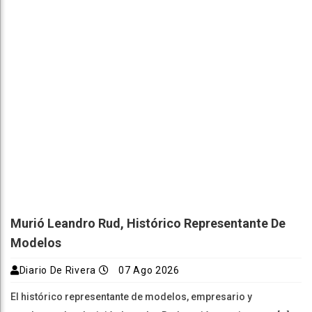
Murió Leandro Rud, Histórico Representante De
Modelos
Diario De Rivera
07 Ago 2026
El histórico representante de modelos, empresario y