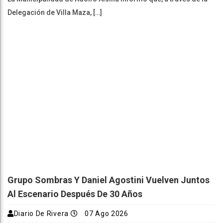
Delegación de Villa Maza, […]
Grupo Sombras Y Daniel Agostini Vuelven Juntos
Al Escenario Después De 30 Años
Diario De Rivera
07 Ago 2026