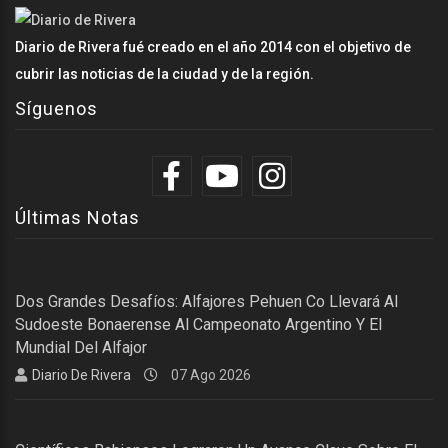
Diario de Rivera fué creado en el año 2014 con el objetivo de
cubrir las noticias de la ciudad y de la región.
Síguenos
Últimas Notas
Dos Grandes Desafíos: Alfajores Pehuen Co Llevará Al
Sudoeste Bonaerense Al Campeonato Argentino Y El
Mundial Del Alfajor
Diario De Rivera
07 Ago 2026