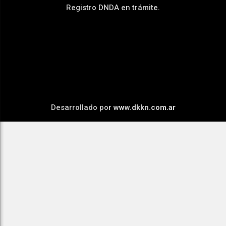
Registro DNDA en trámite.
Desarrollado por
www.dkkn.com.ar