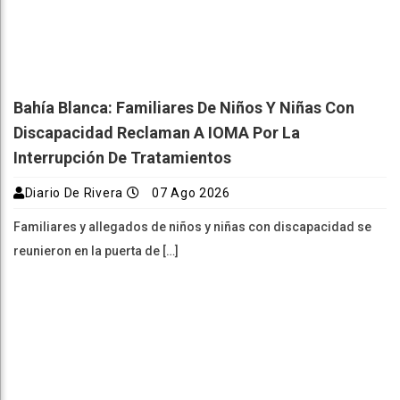
Bahía Blanca: Familiares De Niños Y Niñas Con
Discapacidad Reclaman A IOMA Por La
Interrupción De Tratamientos
Diario De Rivera
07 Ago 2026
Familiares y allegados de niños y niñas con discapacidad se
reunieron en la puerta de […]