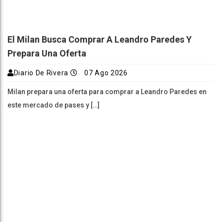
El Milan Busca Comprar A Leandro Paredes Y
Prepara Una Oferta
Diario De Rivera
07 Ago 2026
Milan prepara una oferta para comprar a Leandro Paredes en
este mercado de pases y […]