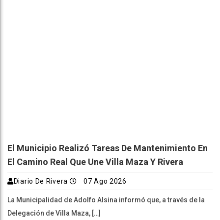
El Municipio Realizó Tareas De Mantenimiento En
El Camino Real Que Une Villa Maza Y Rivera
Diario De Rivera
07 Ago 2026
La Municipalidad de Adolfo Alsina informó que, a través de la
Delegación de Villa Maza, […]