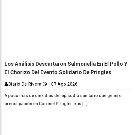
Los Análisis Descartaron Salmonella En El Pollo Y
El Chorizo Del Evento Solidario De Pringles
Diario De Rivera
07 Ago 2026
A poco más de diez días del episodio sanitario que generó
preocupación en Coronel Pringles tras […]