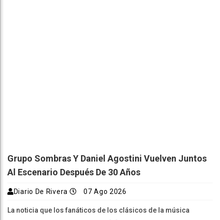
Grupo Sombras Y Daniel Agostini Vuelven Juntos
Al Escenario Después De 30 Años
Diario De Rivera
07 Ago 2026
La noticia que los fanáticos de los clásicos de la música