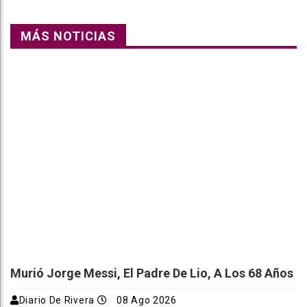
MÁS NOTICIAS
Murió Jorge Messi, El Padre De Lio, A Los 68 Años
Diario De Rivera
08 Ago 2026