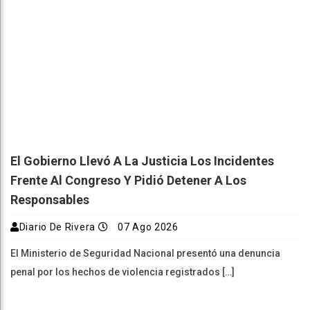
El Gobierno Llevó A La Justicia Los Incidentes
Frente Al Congreso Y Pidió Detener A Los
Responsables
Diario De Rivera
07 Ago 2026
El Ministerio de Seguridad Nacional presentó una denuncia
penal por los hechos de violencia registrados […]