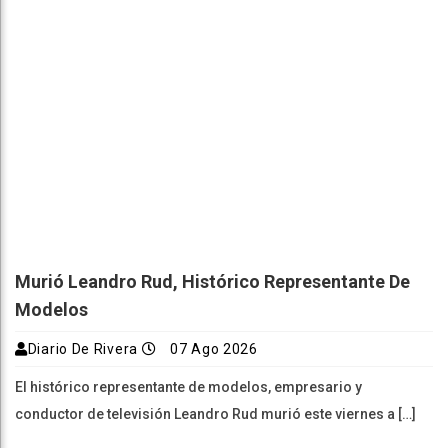
Murió Leandro Rud, Histórico Representante De
Modelos
Diario De Rivera
07 Ago 2026
El histórico representante de modelos, empresario y
conductor de televisión Leandro Rud murió este viernes a […]