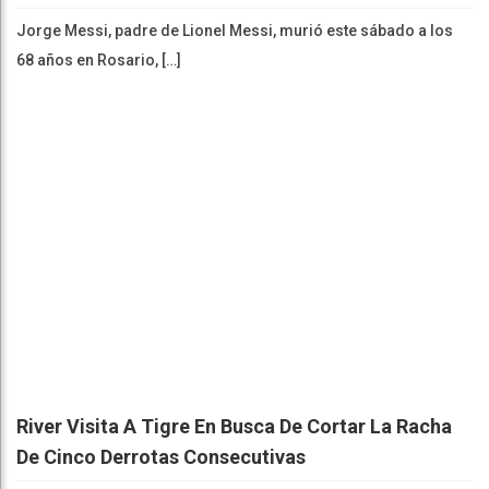
Jorge Messi, padre de Lionel Messi, murió este sábado a los
68 años en Rosario, […]
River Visita A Tigre En Busca De Cortar La Racha
De Cinco Derrotas Consecutivas