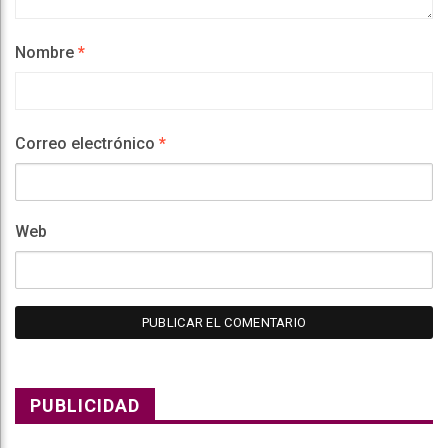
Nombre
*
Correo electrónico
*
Web
PUBLICIDAD