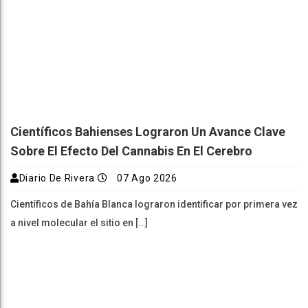
Científicos Bahienses Lograron Un Avance Clave
Sobre El Efecto Del Cannabis En El Cerebro
Diario De Rivera
07 Ago 2026
Científicos de Bahía Blanca lograron identificar por primera vez
a nivel molecular el sitio en […]