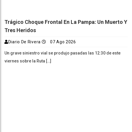
Trágico Choque Frontal En La Pampa: Un Muerto Y
Tres Heridos
Diario De Rivera
07 Ago 2026
Un grave siniestro vial se produjo pasadas las 12:30 de este
viernes sobre la Ruta […]