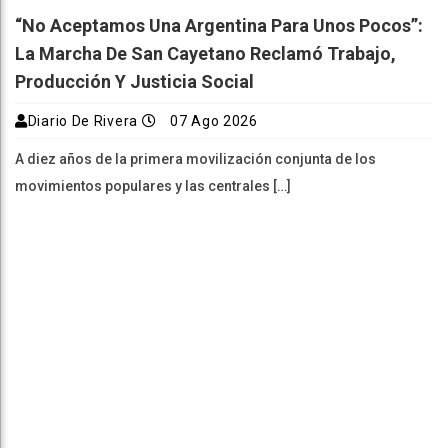
“No Aceptamos Una Argentina Para Unos Pocos”:
La Marcha De San Cayetano Reclamó Trabajo,
Producción Y Justicia Social
Diario De Rivera
07 Ago 2026
A diez años de la primera movilización conjunta de los
movimientos populares y las centrales […]