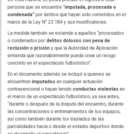
persona que se encuentre “
imputada, procesada o
condenada”
por delitos que hayan sido cometidos en el
marco de la Ley N° 23.184 y sus modificatorias.
La medida también se extiende a aquellos “procesados
o condenados por
delitos dolosos con pena de
reclusión o prisión
y que la Autoridad de Aplicación
entienda que razonablemente pueda crear un riesgo
concreto en el espectáculo futbolístico”.
En el documento además se incluyó a quienes se
encuentren
imputados
en cualquier actuación
contravencional o hayan tenido
conductas violentas
en
el marco de un espectáculo futbolístico, ya sea antes,
“durante o después de la disputa del encuentro, durante
las concentraciones o entrenamientos de los equipos,
así como también durante los traslados de las
parcialidades hacia o desde el estadio deportivo donde
se desarrolle el espectáculo”.