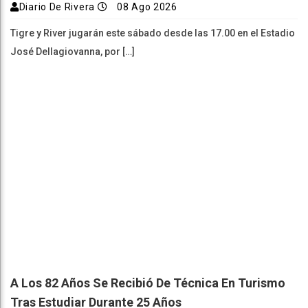
Diario De Rivera
08 Ago 2026
Tigre y River jugarán este sábado desde las 17.00 en el Estadio
José Dellagiovanna, por […]
A Los 82 Años Se Recibió De Técnica En Turismo
Tras Estudiar Durante 25 Años