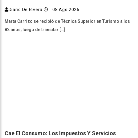
Diario De Rivera
08 Ago 2026
Marta Carrizo se recibió de Técnica Superior en Turismo a los
82 años, luego de transitar […]
Cae El Consumo: Los Impuestos Y Servicios