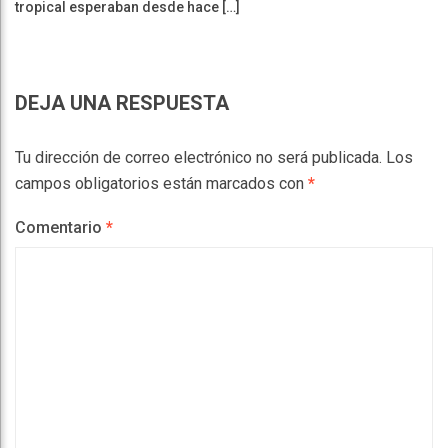
tropical esperaban desde hace […]
DEJA UNA RESPUESTA
Tu dirección de correo electrónico no será publicada.
Los
campos obligatorios están marcados con
*
Comentario
*