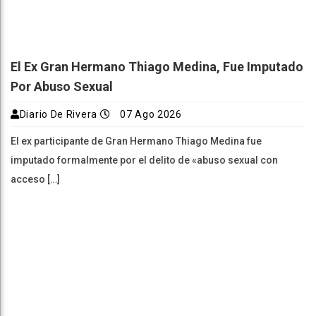
El Ex Gran Hermano Thiago Medina, Fue Imputado
Por Abuso Sexual
Diario De Rivera
07 Ago 2026
El ex participante de Gran Hermano Thiago Medina fue
imputado formalmente por el delito de «abuso sexual con
acceso […]