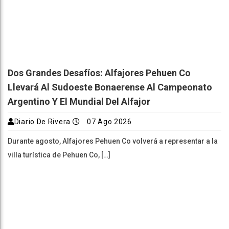
Dos Grandes Desafíos: Alfajores Pehuen Co
Llevará Al Sudoeste Bonaerense Al Campeonato
Argentino Y El Mundial Del Alfajor
Diario De Rivera
07 Ago 2026
Durante agosto, Alfajores Pehuen Co volverá a representar a la
villa turística de Pehuen Co, […]