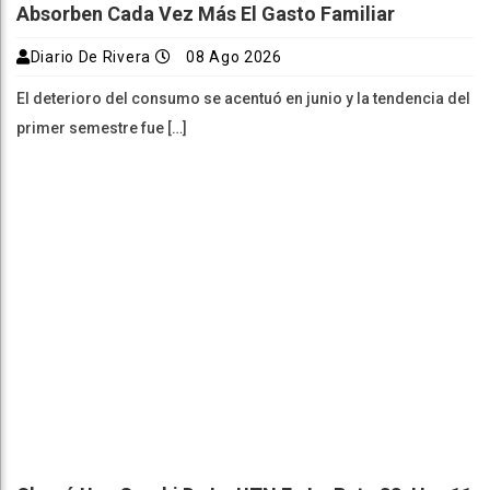
Absorben Cada Vez Más El Gasto Familiar
Diario De Rivera
08 Ago 2026
El deterioro del consumo se acentuó en junio y la tendencia del
primer semestre fue […]