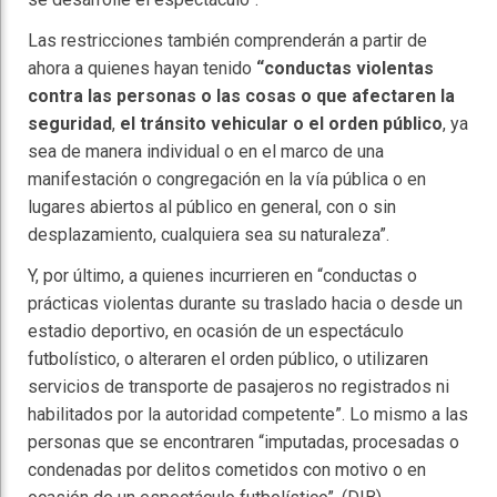
Las restricciones también comprenderán a partir de
ahora a quienes hayan tenido
“conductas violentas
contra las personas o las cosas o que afectaren la
seguridad
,
el tránsito vehicular o el orden público
, ya
sea de manera individual o en el marco de una
manifestación o congregación en la vía pública o en
lugares abiertos al público en general, con o sin
desplazamiento, cualquiera sea su naturaleza”.
Y, por último, a quienes incurrieren en “conductas o
prácticas violentas durante su traslado hacia o desde un
estadio deportivo, en ocasión de un espectáculo
futbolístico, o alteraren el orden público, o utilizaren
servicios de transporte de pasajeros no registrados ni
habilitados por la autoridad competente”. Lo mismo a las
personas que se encontraren “imputadas, procesadas o
condenadas por delitos cometidos con motivo o en