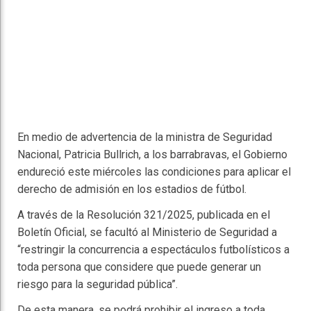
En medio de advertencia de la ministra de Seguridad
Nacional, Patricia Bullrich, a los barrabravas, el Gobierno
endureció este miércoles las condiciones para aplicar el
derecho de admisión en los estadios de fútbol.
A través de la Resolución 321/2025, publicada en el
Boletín Oficial, se facultó al Ministerio de Seguridad a
“restringir la concurrencia a espectáculos futbolísticos a
toda persona que considere que puede generar un
riesgo para la seguridad pública”.
De esta manera, se podrá prohibir el ingreso a toda