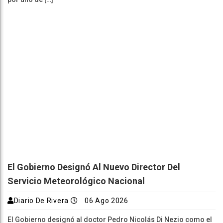
El Gobierno Designó Al Nuevo Director Del
Servicio Meteorológico Nacional
Diario De Rivera
06 Ago 2026
El Gobierno designó al doctor Pedro Nicolás Di Nezio como el