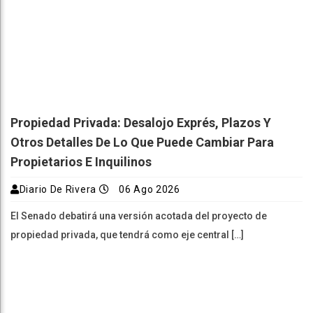
Propiedad Privada: Desalojo Exprés, Plazos Y
Otros Detalles De Lo Que Puede Cambiar Para
Propietarios E Inquilinos
Diario De Rivera
06 Ago 2026
El Senado debatirá una versión acotada del proyecto de
propiedad privada, que tendrá como eje central […]