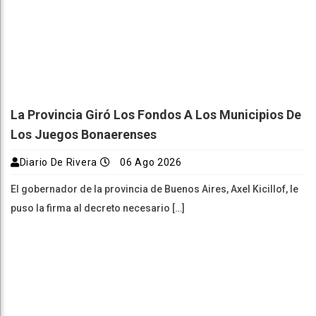
La Provincia Giró Los Fondos A Los Municipios De
Los Juegos Bonaerenses
Diario De Rivera
06 Ago 2026
El gobernador de la provincia de Buenos Aires, Axel Kicillof, le
puso la firma al decreto necesario […]