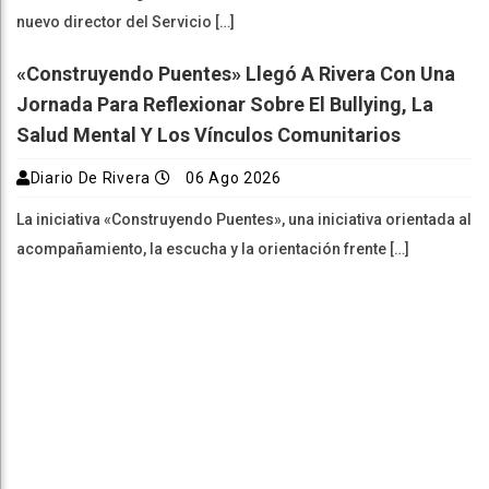
nuevo director del Servicio […]
«Construyendo Puentes» Llegó A Rivera Con Una
Jornada Para Reflexionar Sobre El Bullying, La
Salud Mental Y Los Vínculos Comunitarios
Diario De Rivera
06 Ago 2026
La iniciativa «Construyendo Puentes», una iniciativa orientada al
acompañamiento, la escucha y la orientación frente […]