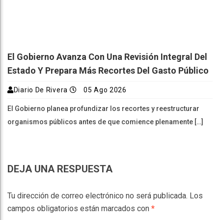
El Gobierno Avanza Con Una Revisión Integral Del
Estado Y Prepara Más Recortes Del Gasto Público
Diario De Rivera
05 Ago 2026
El Gobierno planea profundizar los recortes y reestructurar
organismos públicos antes de que comience plenamente […]
DEJA UNA RESPUESTA
Tu dirección de correo electrónico no será publicada.
Los
campos obligatorios están marcados con
*