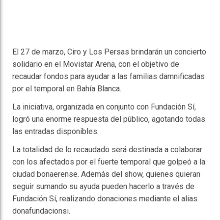
El 27 de marzo, Ciro y Los Persas brindarán un concierto
solidario en el Movistar Arena, con el objetivo de
recaudar fondos para ayudar a las familias damnificadas
por el temporal en Bahía Blanca.
La iniciativa, organizada en conjunto con Fundación Sí,
logró una enorme respuesta del público, agotando todas
las entradas disponibles.
La totalidad de lo recaudado será destinada a colaborar
con los afectados por el fuerte temporal que golpeó a la
ciudad bonaerense. Además del show, quienes quieran
seguir sumando su ayuda pueden hacerlo a través de
Fundación Sí, realizando donaciones mediante el alias
donafundacionsi.