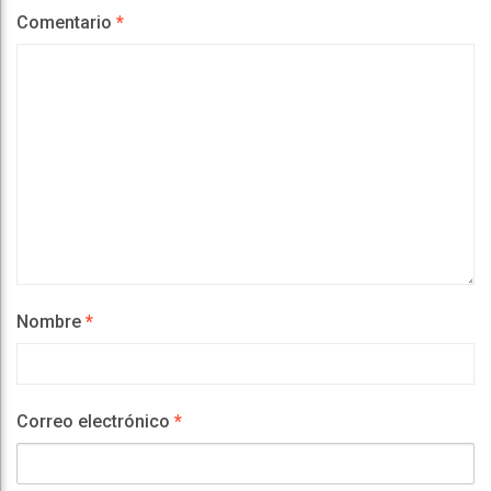
Comentario
*
Nombre
*
Correo electrónico
*