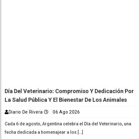
Día Del Veterinario: Compromiso Y Dedicación Por
La Salud Pública Y El Bienestar De Los Animales
Diario De Rivera
06 Ago 2026
Cada 6 de agosto, Argentina celebra el Día del Veterinario, una
fecha dedicada a homenajear a los […]