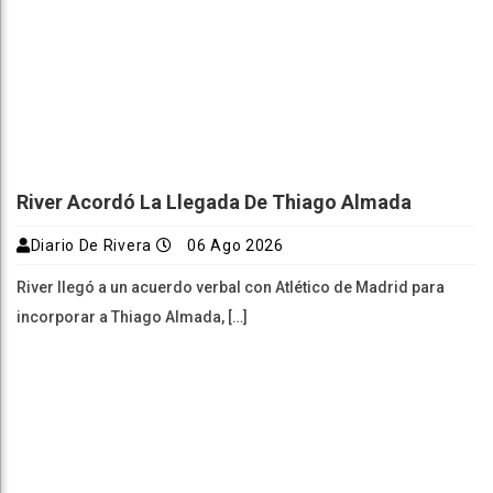
River Acordó La Llegada De Thiago Almada
Diario De Rivera
06 Ago 2026
River llegó a un acuerdo verbal con Atlético de Madrid para
incorporar a Thiago Almada, […]