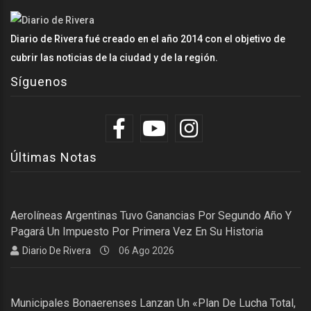
Diario de Rivera fué creado en el año 2014 con el objetivo de
cubrir las noticias de la ciudad y de la región.
Síguenos
Últimas Notas
Aerolíneas Argentinas Tuvo Ganancias Por Segundo Año Y
Pagará Un Impuesto Por Primera Vez En Su Historia
Diario De Rivera
06 Ago 2026
Municipales Bonaerenses Lanzan Un «plan De Lucha Total,