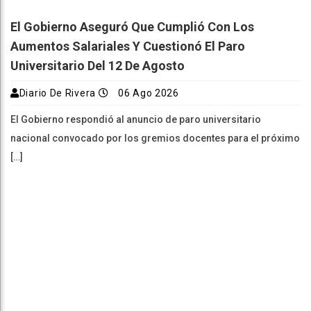
El Gobierno Aseguró Que Cumplió Con Los
Aumentos Salariales Y Cuestionó El Paro
Universitario Del 12 De Agosto
Diario De Rivera
06 Ago 2026
El Gobierno respondió al anuncio de paro universitario
nacional convocado por los gremios docentes para el próximo
[…]