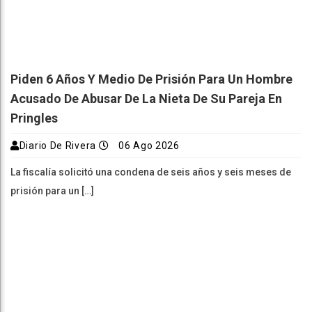
Piden 6 Años Y Medio De Prisión Para Un Hombre
Acusado De Abusar De La Nieta De Su Pareja En
Pringles
Diario De Rivera
06 Ago 2026
La fiscalía solicitó una condena de seis años y seis meses de
prisión para un […]