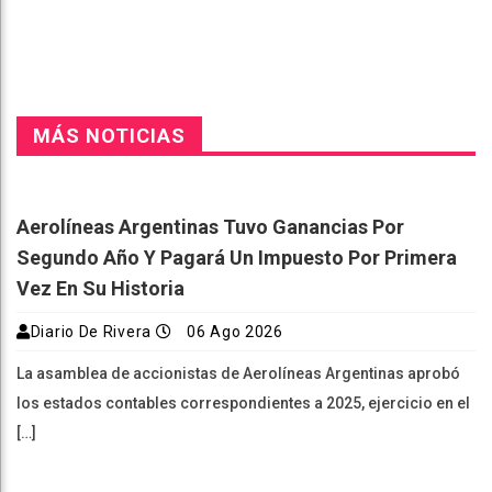
MÁS NOTICIAS
Aerolíneas Argentinas Tuvo Ganancias Por
Segundo Año Y Pagará Un Impuesto Por Primera
Vez En Su Historia
Diario De Rivera
06 Ago 2026
La asamblea de accionistas de Aerolíneas Argentinas aprobó
los estados contables correspondientes a 2025, ejercicio en el
[…]