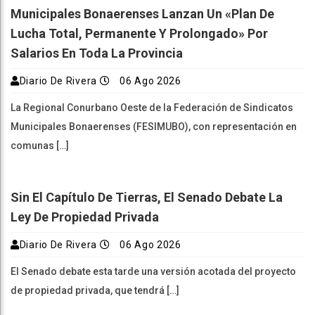
Municipales Bonaerenses Lanzan Un «plan De
Lucha Total, Permanente Y Prolongado» Por
Salarios En Toda La Provincia
Diario De Rivera
06 Ago 2026
La Regional Conurbano Oeste de la Federación de Sindicatos
Municipales Bonaerenses (FESIMUBO), con representación en
comunas […]
Sin El Capítulo De Tierras, El Senado Debate La
Ley De Propiedad Privada
Diario De Rivera
06 Ago 2026
El Senado debate esta tarde una versión acotada del proyecto
de propiedad privada, que tendrá […]