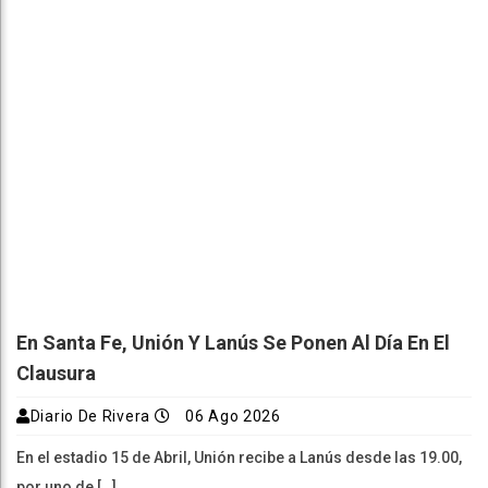
En Santa Fe, Unión Y Lanús Se Ponen Al Día En El
Clausura
Diario De Rivera
06 Ago 2026
En el estadio 15 de Abril, Unión recibe a Lanús desde las 19.00,
por uno de […]