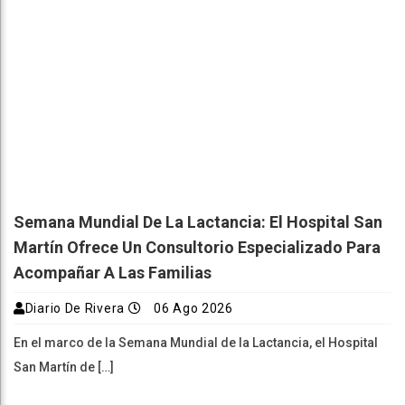
Semana Mundial De La Lactancia: El Hospital San
Martín Ofrece Un Consultorio Especializado Para
Acompañar A Las Familias
Diario De Rivera
06 Ago 2026
En el marco de la Semana Mundial de la Lactancia, el Hospital
San Martín de […]