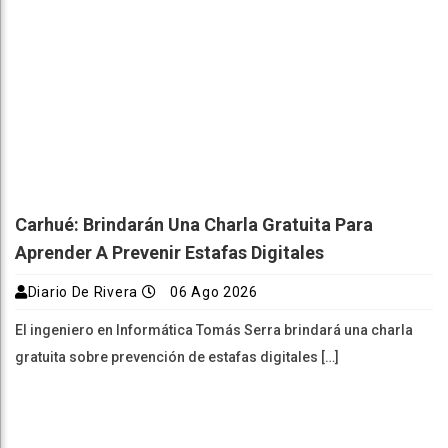
Carhué: Brindarán Una Charla Gratuita Para
Aprender A Prevenir Estafas Digitales
Diario De Rivera
06 Ago 2026
El ingeniero en Informática Tomás Serra brindará una charla
gratuita sobre prevención de estafas digitales […]