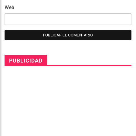
Web
PUBLICIDAD