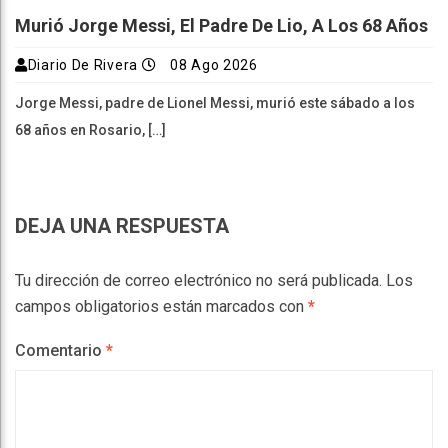
Murió Jorge Messi, El Padre De Lio, A Los 68 Años
Diario De Rivera
08 Ago 2026
Jorge Messi, padre de Lionel Messi, murió este sábado a los
68 años en Rosario, […]
DEJA UNA RESPUESTA
Tu dirección de correo electrónico no será publicada.
Los
campos obligatorios están marcados con
*
Comentario
*