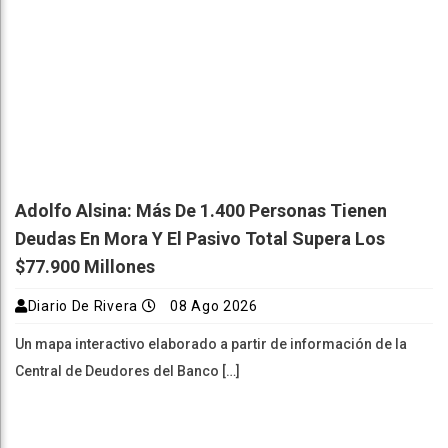
Adolfo Alsina: Más De 1.400 Personas Tienen
Deudas En Mora Y El Pasivo Total Supera Los
$77.900 Millones
Diario De Rivera
08 Ago 2026
Un mapa interactivo elaborado a partir de información de la
Central de Deudores del Banco […]