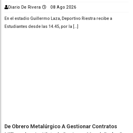
Diario De Rivera
08 Ago 2026
En el estadio Guillermo Laza, Deportivo Riestra recibe a
Estudiantes desde las 14.45, por la […]
De Obrero Metalúrgico A Gestionar Contratos