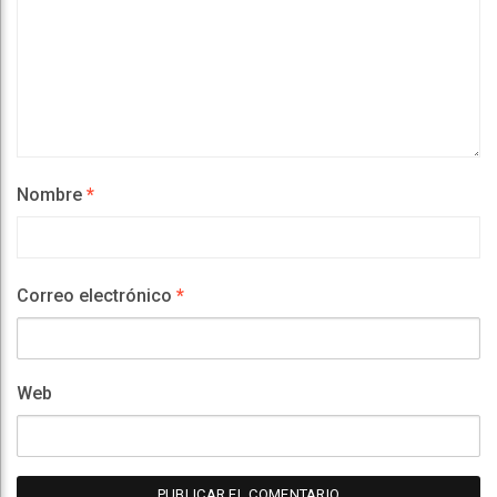
Nombre
*
Correo electrónico
*
Web