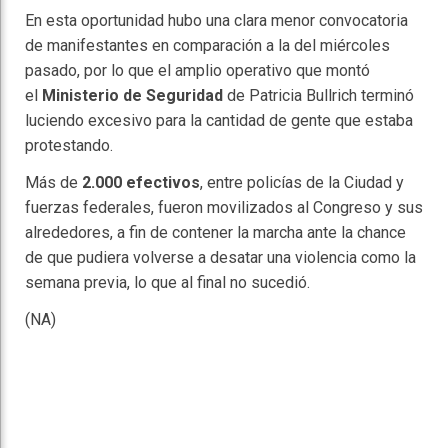
En esta oportunidad hubo una clara menor convocatoria
de manifestantes en comparación a la del miércoles
pasado, por lo que el amplio operativo que montó
el
Ministerio de Seguridad
de Patricia Bullrich terminó
luciendo excesivo para la cantidad de gente que estaba
protestando.
Más de
2.000 efectivos
, entre policías de la Ciudad y
fuerzas federales, fueron movilizados al Congreso y sus
alrededores, a fin de contener la marcha ante la chance
de que pudiera volverse a desatar una violencia como la
semana previa, lo que al final no sucedió.
(NA)