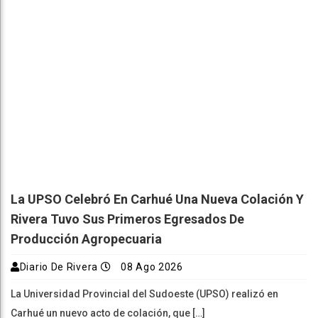
La UPSO Celebró En Carhué Una Nueva Colación Y
Rivera Tuvo Sus Primeros Egresados De
Producción Agropecuaria
Diario De Rivera
08 Ago 2026
La Universidad Provincial del Sudoeste (UPSO) realizó en
Carhué un nuevo acto de colación, que […]