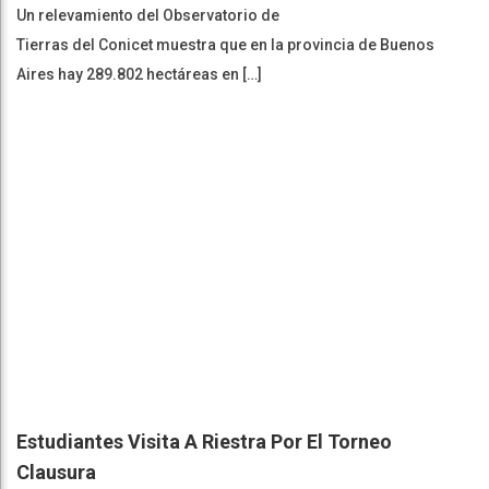
Un relevamiento del Observatorio de
Tierras del Conicet muestra que en la provincia de Buenos
Aires hay 289.802 hectáreas en […]
Estudiantes Visita A Riestra Por El Torneo
Clausura