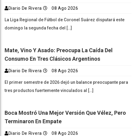
Diario De Rivera
08 Ago 2026
La Liga Regional de Fútbol de Coronel Suárez disputará este
domingo la segunda fecha del […]
Mate, Vino Y Asado: Preocupa La Caída Del
Consumo En Tres Clásicos Argentinos
Diario De Rivera
08 Ago 2026
El primer semestre de 2026 dejó un balance preocupante para
tres productos fuertemente vinculados al […]
Boca Mostró Una Mejor Versión Que Vélez, Pero
Terminaron En Empate
Diario De Rivera
08 Ago 2026