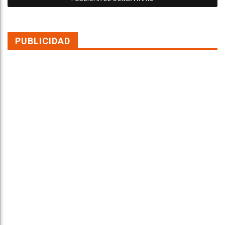
PUBLICIDAD