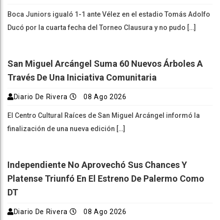
Boca Juniors igualó 1-1 ante Vélez en el estadio Tomás Adolfo
Ducó por la cuarta fecha del Torneo Clausura y no pudo […]
San Miguel Arcángel Suma 60 Nuevos Árboles A
Través De Una Iniciativa Comunitaria
Diario De Rivera
08 Ago 2026
El Centro Cultural Raíces de San Miguel Arcángel informó la
finalización de una nueva edición […]
Independiente No Aprovechó Sus Chances Y
Platense Triunfó En El Estreno De Palermo Como
DT
Diario De Rivera
08 Ago 2026