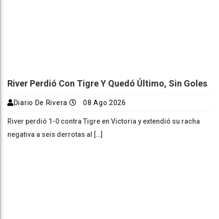
River Perdió Con Tigre Y Quedó Último, Sin Goles
Diario De Rivera
08 Ago 2026
River perdió 1-0 contra Tigre en Victoria y extendió su racha
negativa a seis derrotas al […]