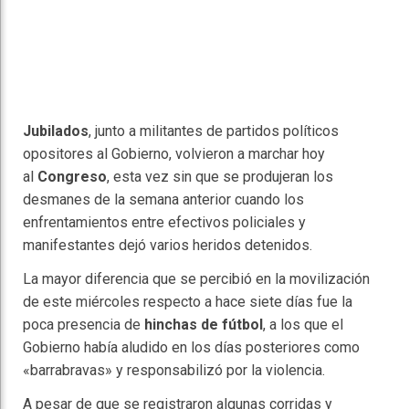
Jubilados
, junto a militantes de partidos políticos
opositores al Gobierno, volvieron a marchar hoy
al
Congreso
, esta vez sin que se produjeran los
desmanes de la semana anterior cuando los
enfrentamientos entre efectivos policiales y
manifestantes dejó varios heridos detenidos.
La mayor diferencia que se percibió en la movilización
de este miércoles respecto a hace siete días fue la
poca presencia de
hinchas de fútbol
, a los que el
Gobierno había aludido en los días posteriores como
«barrabravas» y responsabilizó por la violencia.
A pesar de que se registraron algunas corridas y