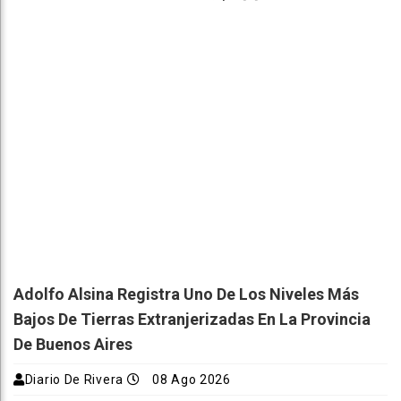
Adolfo Alsina Registra Uno De Los Niveles Más
Bajos De Tierras Extranjerizadas En La Provincia
De Buenos Aires
Diario De Rivera
08 Ago 2026