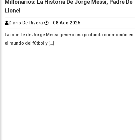
Millonarios: La Historia De Jorge Messi, Padre De
Lionel
Diario De Rivera
08 Ago 2026
La muerte de Jorge Messi generó una profunda conmoción en
el mundo del fútbol y […]