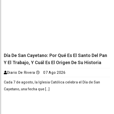
Día De San Cayetano: Por Qué Es El Santo Del Pan
Y El Trabajo, Y Cuál Es El Origen De Su Historia
Diario De Rivera
07 Ago 2026
Cada 7 de agosto, la Iglesia Católica celebra el Día de San
Cayetano, una fecha que […]