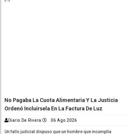
No Pagaba La Cuota Alimentaria Y La Justicia
Ordenó Incluirsela En La Factura De Luz
Diario De Rivera
06 Ago 2026
Un fallo judicial dispuso que un hombre que incumplía