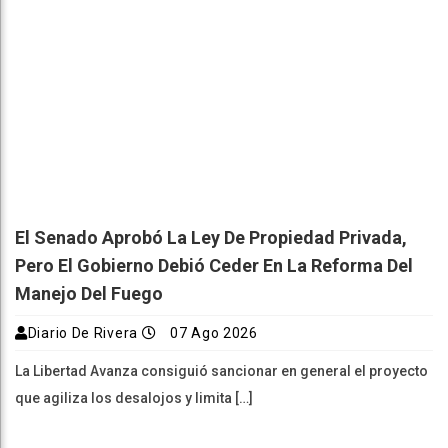
El Senado Aprobó La Ley De Propiedad Privada,
Pero El Gobierno Debió Ceder En La Reforma Del
Manejo Del Fuego
Diario De Rivera
07 Ago 2026
La Libertad Avanza consiguió sancionar en general el proyecto
que agiliza los desalojos y limita […]