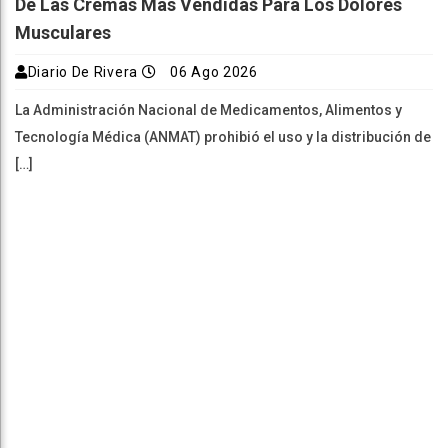
De Las Cremas Más Vendidas Para Los Dolores
Musculares
Diario De Rivera
06 Ago 2026
La Administración Nacional de Medicamentos, Alimentos y
Tecnología Médica (ANMAT) prohibió el uso y la distribución de
[…]