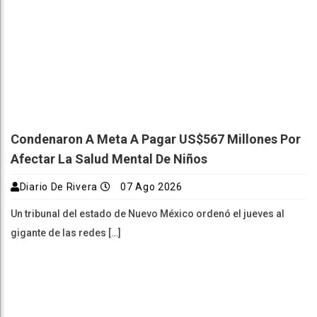
Condenaron A Meta A Pagar US$567 Millones Por
Afectar La Salud Mental De Niños
Diario De Rivera
07 Ago 2026
Un tribunal del estado de Nuevo México ordenó el jueves al
gigante de las redes […]