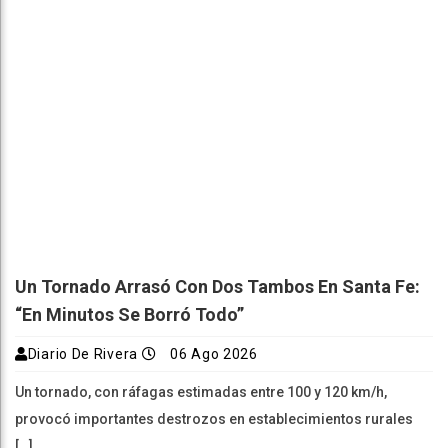
Un Tornado Arrasó Con Dos Tambos En Santa Fe:
“En Minutos Se Borró Todo”
Diario De Rivera
06 Ago 2026
Un tornado, con ráfagas estimadas entre 100 y 120 km/h,
provocó importantes destrozos en establecimientos rurales
[…]