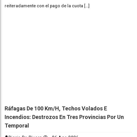
reiteradamente con el pago de la cuota […]
Ráfagas De 100 Km/h, Techos Volados E
Incendios: Destrozos En Tres Provincias Por Un
Temporal