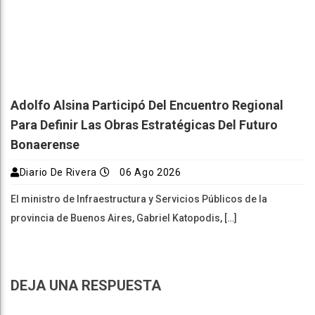
Adolfo Alsina Participó Del Encuentro Regional
Para Definir Las Obras Estratégicas Del Futuro
Bonaerense
Diario De Rivera
06 Ago 2026
El ministro de Infraestructura y Servicios Públicos de la
provincia de Buenos Aires, Gabriel Katopodis, […]
DEJA UNA RESPUESTA