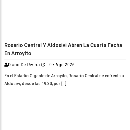
Rosario Central Y Aldosivi Abren La Cuarta Fecha
En Arroyito
Diario De Rivera
07 Ago 2026
En el Estadio Gigante de Arroyito, Rosario Central se enfrenta a
Aldosivi, desde las 19.30, por […]