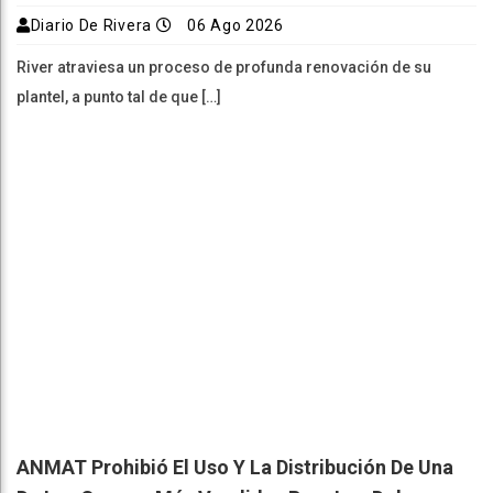
Diario De Rivera
06 Ago 2026
River atraviesa un proceso de profunda renovación de su
plantel, a punto tal de que […]
ANMAT Prohibió El Uso Y La Distribución De Una