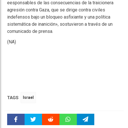
eesponsables de las consecuencias de la traicionera
agresión contra Gaza, que se dirige contra civiles
indefensos bajo un bloqueo asfixiante y una política
sistemática de inanición», sostuvieron a través de un
comunicado de prensa.
(NA)
TAGS
Israel