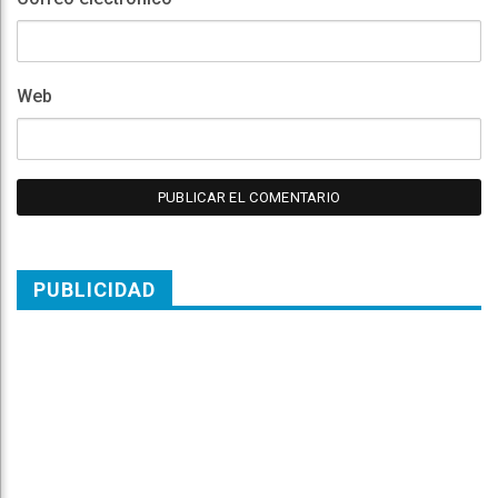
Web
PUBLICIDAD