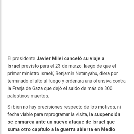
El presidente
Javier Milei canceló su viaje a
Israel
previsto para el 23 de marzo, luego de que el
primer ministro israelí, Benjamín Netanyahu, diera por
terminado el alto al fuego y ordenara una ofensiva contra
la Franja de Gaza que dejó el saldo de más de 300
palestinos muertos.
Si bien no hay precisiones respecto de los motivos, ni
fecha viable para reprogramar la visita,
la suspensión
se enmarca ante un nuevo ataque de Israel que
suma otro capítulo a la guerra abierta en Medio