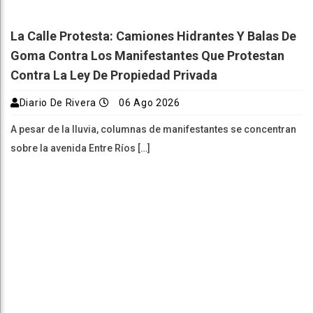
La Calle Protesta: Camiones Hidrantes Y Balas De
Goma Contra Los Manifestantes Que Protestan
Contra La Ley De Propiedad Privada
Diario De Rivera
06 Ago 2026
A pesar de la lluvia, columnas de manifestantes se concentran
sobre la avenida Entre Ríos […]