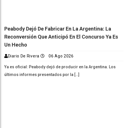
Peabody Dejó De Fabricar En La Argentina: La
Reconversión Que Anticipó En El Concurso Ya Es
Un Hecho
Diario De Rivera
06 Ago 2026
Ya es oficial: Peabody dejó de producir en la Argentina. Los
últimos informes presentados por la […]