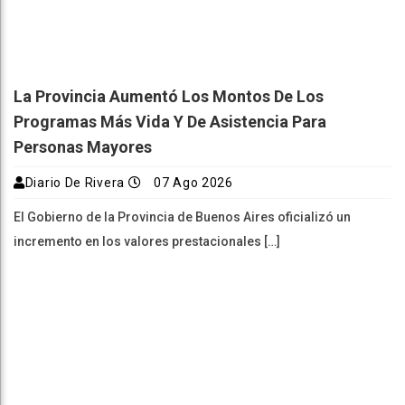
La Provincia Aumentó Los Montos De Los
Programas Más Vida Y De Asistencia Para
Personas Mayores
Diario De Rivera
07 Ago 2026
El Gobierno de la Provincia de Buenos Aires oficializó un
incremento en los valores prestacionales […]