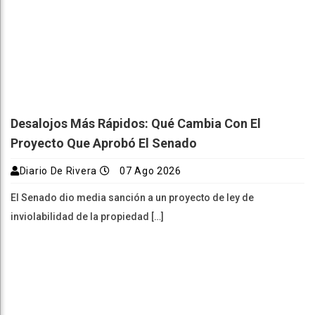
Desalojos Más Rápidos: Qué Cambia Con El
Proyecto Que Aprobó El Senado
Diario De Rivera
07 Ago 2026
El Senado dio media sanción a un proyecto de ley de
inviolabilidad de la propiedad […]