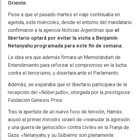
Oriente.
Pese a que el pasado martes el viaje continuaba en
agenda, este miércoles, desde el entorno del mandatario
confirmaron a la
agencia Noticias Argentinas
que
el
libertario optará por evitar la visita a Benjamín
Netanyahu programada para este fin de semana.
La idea era que además firmara un Memorándum de
Entendimiento para reforzar el compromiso en la lucha
contra el terrorismo, y disertara ante el Parlamento.
Además, se esperaba que el libertario participara de la
recepción del «Nobel judío», otorgada por la prestigiosa
Fundación Genesis Price.
Tras la apertura de un nuevo foco de tensión, Hamás
acusó al primer ministro israelí de «reanudar la agresión
y una guerra de genocidio» contra civiles en la Franja de
Gaza. «Netanyahu y su Gobierno son plenamente