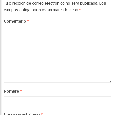
Tu dirección de correo electrónico no será publicada.
Los
campos obligatorios están marcados con
*
Comentario
*
Nombre
*
Correo electrónico
*