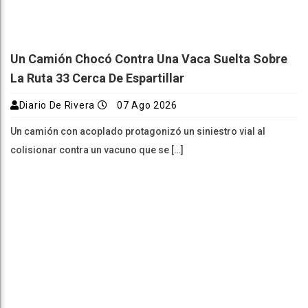
Un Camión Chocó Contra Una Vaca Suelta Sobre
La Ruta 33 Cerca De Espartillar
Diario De Rivera
07 Ago 2026
Un camión con acoplado protagonizó un siniestro vial al
colisionar contra un vacuno que se […]