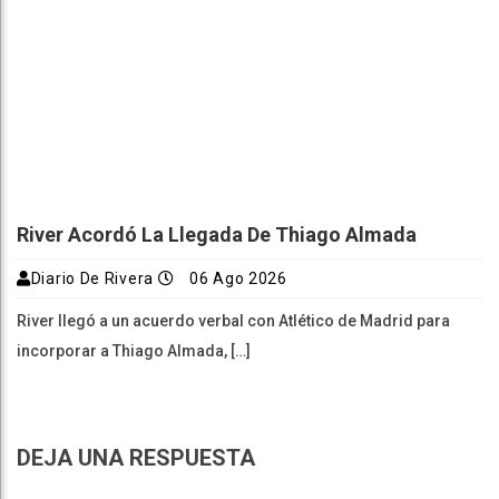
River Acordó La Llegada De Thiago Almada
Diario De Rivera
06 Ago 2026
River llegó a un acuerdo verbal con Atlético de Madrid para
incorporar a Thiago Almada, […]
DEJA UNA RESPUESTA