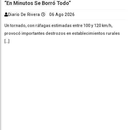
“En Minutos Se Borró Todo”
Diario De Rivera
06 Ago 2026
Un tornado, con ráfagas estimadas entre 100 y 120 km/h,
provocó importantes destrozos en establecimientos rurales
[…]