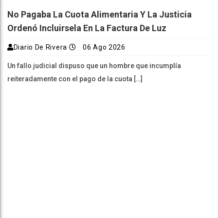
No Pagaba La Cuota Alimentaria Y La Justicia
Ordenó Incluirsela En La Factura De Luz
Diario De Rivera
06 Ago 2026
Un fallo judicial dispuso que un hombre que incumplía
reiteradamente con el pago de la cuota […]