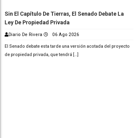
Sin El Capítulo De Tierras, El Senado Debate La
Ley De Propiedad Privada
Diario De Rivera
06 Ago 2026
El Senado debate esta tarde una versión acotada del proyecto
de propiedad privada, que tendrá […]