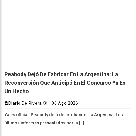
Peabody Dejó De Fabricar En La Argentina: La
Reconversión Que Anticipó En El Concurso Ya Es
Un Hecho
Diario De Rivera
06 Ago 2026
Ya es oficial: Peabody dejó de producir en la Argentina. Los
últimos informes presentados por la […]