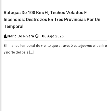
Ráfagas De 100 Km/h, Techos Volados E
Incendios: Destrozos En Tres Provincias Por Un
Temporal
Diario De Rivera
06 Ago 2026
El intenso temporal de viento que atravesó este jueves el centro
y norte del país […]