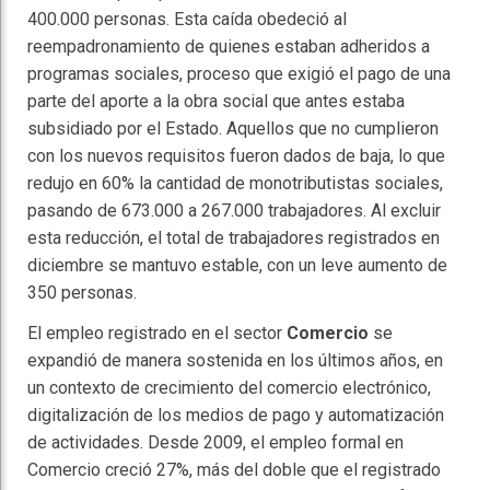
400.000 personas. Esta caída obedeció al
reempadronamiento de quienes estaban adheridos a
programas sociales, proceso que exigió el pago de una
parte del aporte a la obra social que antes estaba
subsidiado por el Estado. Aquellos que no cumplieron
con los nuevos requisitos fueron dados de baja, lo que
redujo en 60% la cantidad de monotributistas sociales,
pasando de 673.000 a 267.000 trabajadores. Al excluir
esta reducción, el total de trabajadores registrados en
diciembre se mantuvo estable, con un leve aumento de
350 personas.
El empleo registrado en el sector
Comercio
se
expandió de manera sostenida en los últimos años, en
un contexto de crecimiento del comercio electrónico,
digitalización de los medios de pago y automatización
de actividades. Desde 2009, el empleo formal en
Comercio creció 27%, más del doble que el registrado