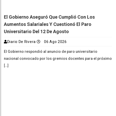
El Gobierno Aseguró Que Cumplió Con Los
Aumentos Salariales Y Cuestionó El Paro
Universitario Del 12 De Agosto
Diario De Rivera
06 Ago 2026
El Gobierno respondió al anuncio de paro universitario
nacional convocado por los gremios docentes para el próximo
[…]