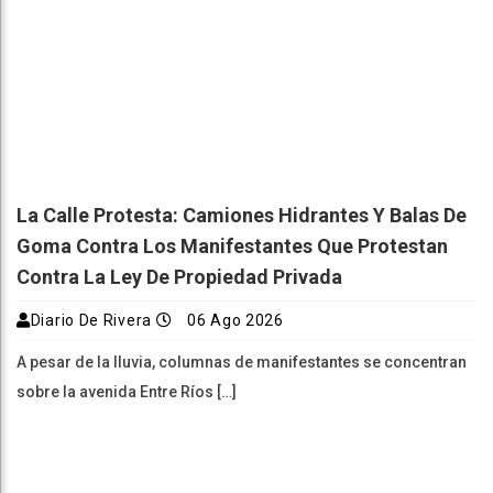
La Calle Protesta: Camiones Hidrantes Y Balas De
Goma Contra Los Manifestantes Que Protestan
Contra La Ley De Propiedad Privada
Diario De Rivera
06 Ago 2026
A pesar de la lluvia, columnas de manifestantes se concentran
sobre la avenida Entre Ríos […]