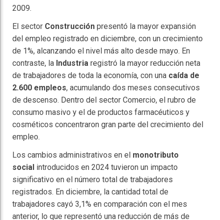
2009.
El sector
Construcción
presentó la mayor expansión
del empleo registrado en diciembre, con un crecimiento
de 1%, alcanzando el nivel más alto desde mayo. En
contraste, la
Industria
registró la mayor reducción neta
de trabajadores de toda la economía, con una
caída de
2.600 empleos
, acumulando dos meses consecutivos
de descenso. Dentro del sector Comercio, el rubro de
consumo masivo y el de productos farmacéuticos y
cosméticos concentraron gran parte del crecimiento del
empleo.
Los cambios administrativos en el
monotributo
social
introducidos en 2024 tuvieron un impacto
significativo en el número total de trabajadores
registrados. En diciembre, la cantidad total de
trabajadores cayó 3,1% en comparación con el mes
anterior, lo que representó una reducción de más de