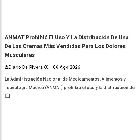
ANMAT Prohibió El Uso Y La Distribución De Una
De Las Cremas Más Vendidas Para Los Dolores
Musculares
Diario De Rivera
06 Ago 2026
La Administración Nacional de Medicamentos, Alimentos y
Tecnología Médica (ANMAT) prohibió el uso y la distribución de
[…]