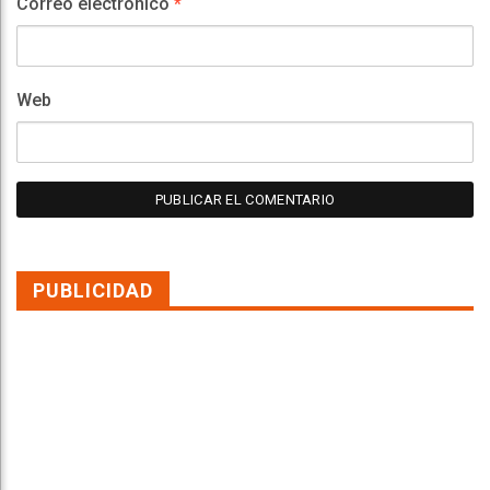
Correo electrónico
*
Web
PUBLICIDAD