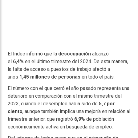
El Indec informó que la
desocupación
alcanzó
el
6,4%
en el último trimestre del 2024. De esta manera,
la falta de acceso a puestos de trabajo afectó a
unos
1,45 millones de personas
en todo el país.
El número con el que cerró el año pasado representa una
deterioro en comparación con el mismo trimestre del
2023, cuando el desempleo había sido de
5,7 por
ciento
, aunque también implica una mejoría en relación al
trimestre anterior, que registró
6,9%
de población
económicamente activa en búsqueda de empleo.