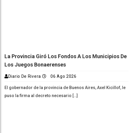
La Provincia Giró Los Fondos A Los Municipios De
Los Juegos Bonaerenses
Diario De Rivera
06 Ago 2026
El gobernador de la provincia de Buenos Aires, Axel Kicillof, le
puso la firma al decreto necesario […]