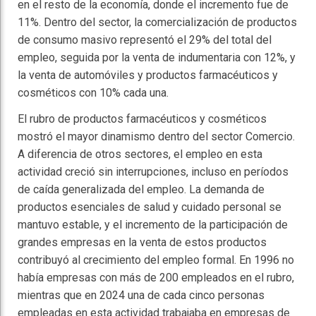
en el resto de la economía, donde el incremento fue de
11%. Dentro del sector, la comercialización de productos
de consumo masivo representó el 29% del total del
empleo, seguida por la venta de indumentaria con 12%, y
la venta de automóviles y productos farmacéuticos y
cosméticos con 10% cada una.
El rubro de productos farmacéuticos y cosméticos
mostró el mayor dinamismo dentro del sector Comercio.
A diferencia de otros sectores, el empleo en esta
actividad creció sin interrupciones, incluso en períodos
de caída generalizada del empleo. La demanda de
productos esenciales de salud y cuidado personal se
mantuvo estable, y el incremento de la participación de
grandes empresas en la venta de estos productos
contribuyó al crecimiento del empleo formal. En 1996 no
había empresas con más de 200 empleados en el rubro,
mientras que en 2024 una de cada cinco personas
empleadas en esta actividad trabajaba en empresas de