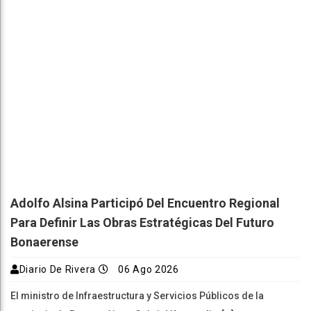
Adolfo Alsina Participó Del Encuentro Regional
Para Definir Las Obras Estratégicas Del Futuro
Bonaerense
Diario De Rivera
06 Ago 2026
El ministro de Infraestructura y Servicios Públicos de la