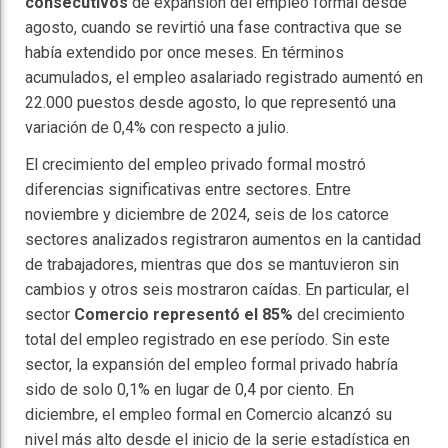
consecutivos
de expansión del empleo formal desde
agosto, cuando se revirtió una fase contractiva que se
había extendido por once meses. En términos
acumulados, el empleo asalariado registrado aumentó en
22.000 puestos desde agosto, lo que representó una
variación de 0,4% con respecto a julio.
El crecimiento del empleo privado formal mostró
diferencias significativas entre sectores. Entre
noviembre y diciembre de 2024, seis de los catorce
sectores analizados registraron aumentos en la cantidad
de trabajadores, mientras que dos se mantuvieron sin
cambios y otros seis mostraron caídas. En particular, el
sector
Comercio representó el 85%
del crecimiento
total del empleo registrado en ese período. Sin este
sector, la expansión del empleo formal privado habría
sido de solo 0,1% en lugar de 0,4 por ciento. En
diciembre, el empleo formal en Comercio alcanzó su
nivel más alto desde el inicio de la serie estadística en