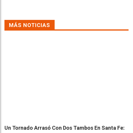
MÁS NOTICIAS
Un Tornado Arrasó Con Dos Tambos En Santa Fe: