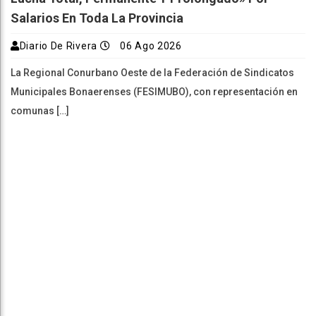
Salarios En Toda La Provincia
Diario De Rivera
06 Ago 2026
La Regional Conurbano Oeste de la Federación de Sindicatos
Municipales Bonaerenses (FESIMUBO), con representación en
comunas […]