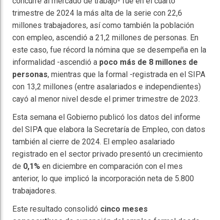
concurre al mercado de trabajo- fue en el cuarto
trimestre de 2024 la más alta de la serie con 22,6
millones trabajadores, así como también la población
con empleo, ascendió a 21,2 millones de personas. En
este caso, fue récord la nómina que se desempeña en la
informalidad -ascendió a
poco más de 8 millones de
personas
, mientras que la formal -registrada en el SIPA
con 13,2 millones (entre asalariados e independientes)
cayó al menor nivel desde el primer trimestre de 2023.
Esta semana el Gobierno publicó los datos del informe
del SIPA que elabora la Secretaría de Empleo, con datos
también al cierre de 2024. El empleo asalariado
registrado en el sector privado presentó un crecimiento
de
0,1%
en diciembre en comparación con el mes
anterior, lo que implicó la incorporación neta de 5.800
trabajadores.
Este resultado consolidó
cinco meses