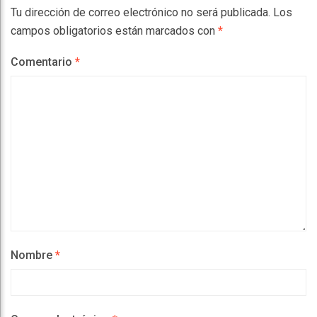
Tu dirección de correo electrónico no será publicada.
Los
campos obligatorios están marcados con
*
Comentario
*
Nombre
*