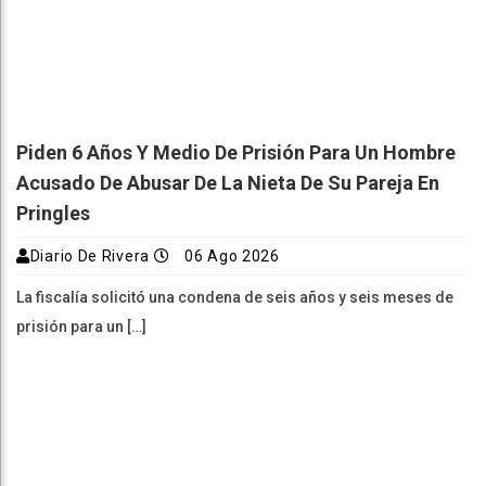
Piden 6 Años Y Medio De Prisión Para Un Hombre
Acusado De Abusar De La Nieta De Su Pareja En
Pringles
Diario De Rivera
06 Ago 2026
La fiscalía solicitó una condena de seis años y seis meses de
prisión para un […]