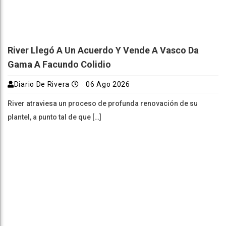
River Llegó A Un Acuerdo Y Vende A Vasco Da
Gama A Facundo Colidio
Diario De Rivera
06 Ago 2026
River atraviesa un proceso de profunda renovación de su
plantel, a punto tal de que […]