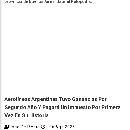
provincia de Buenos Aires, Gabriel Katopodis, […]
Aerolíneas Argentinas Tuvo Ganancias Por
Segundo Año Y Pagará Un Impuesto Por Primera
Vez En Su Historia
Diario De Rivera
06 Ago 2026