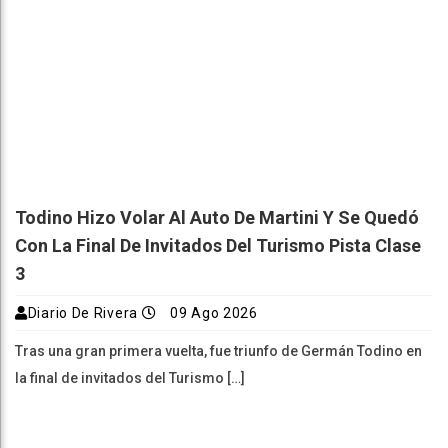
Todino Hizo Volar Al Auto De Martini Y Se Quedó
Con La Final De Invitados Del Turismo Pista Clase
3
Diario De Rivera
09 Ago 2026
Tras una gran primera vuelta, fue triunfo de Germán Todino en
la final de invitados del Turismo […]