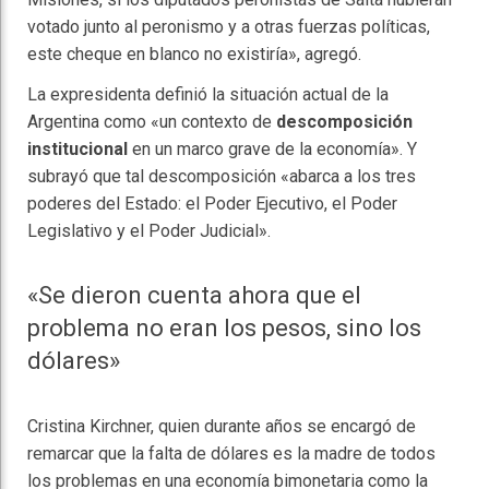
votado junto al peronismo y a otras fuerzas políticas,
este cheque en blanco no existiría», agregó.
La expresidenta definió la situación actual de la
Argentina como «un contexto de
descomposición
institucional
en un marco grave de la economía». Y
subrayó que tal descomposición «abarca a los tres
poderes del Estado: el Poder Ejecutivo, el Poder
Legislativo y el Poder Judicial».
«Se dieron cuenta ahora que el
problema no eran los pesos, sino los
dólares»
Cristina Kirchner, quien durante años se encargó de
remarcar que la falta de dólares es la madre de todos
los problemas en una economía bimonetaria como la