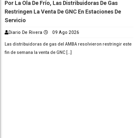
Por La Ola De Frío, Las Distribuidoras De Gas
Restringen La Venta De GNC En Estaciones De
Servicio
Diario De Rivera
09 Ago 2026
Las distribuidoras de gas del AMBA resolvieron restringir este
fin de semana la venta de GNC […]