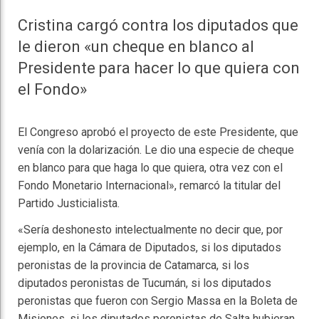
Cristina cargó contra los diputados que
le dieron «un cheque en blanco al
Presidente para hacer lo que quiera con
el Fondo»
El Congreso aprobó el proyecto de este Presidente, que
venía con la dolarización. Le dio una especie de cheque
en blanco para que haga lo que quiera, otra vez con el
Fondo Monetario Internacional», remarcó la titular del
Partido Justicialista.
«Sería deshonesto intelectualmente no decir que, por
ejemplo, en la Cámara de Diputados, si los diputados
peronistas de la provincia de Catamarca, si los
diputados peronistas de Tucumán, si los diputados
peronistas que fueron con Sergio Massa en la Boleta de
Misiones, si los diputados peronistas de Salta hubieran