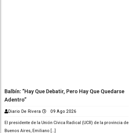
Balbín: “Hay Que Debatir, Pero Hay Que Quedarse
Adentro”
Diario De Rivera
09 Ago 2026
El presidente de la Unión Cívica Radical (UCR) de la provincia de
Buenos Aires, Emiliano […]