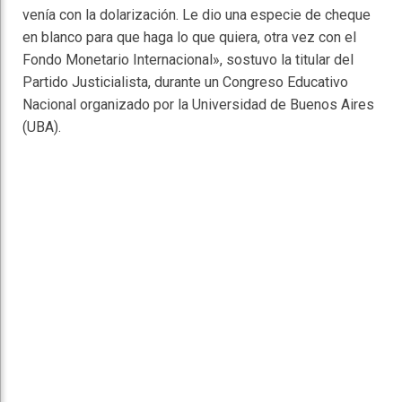
venía con la dolarización. Le dio una especie de cheque
en blanco para que haga lo que quiera, otra vez con el
Fondo Monetario Internacional», sostuvo la titular del
Partido Justicialista, durante un Congreso Educativo
Nacional organizado por la Universidad de Buenos Aires
(UBA).