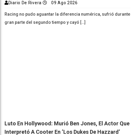
Diario De Rivera
09 Ago 2026
Racing no pudo aguantar la diferencia numérica, sufrió durante
gran parte del segundo tiempo y cayó […]
Luto En Hollywood: Murió Ben Jones, El Actor Que
Interpretó A Cooter En ‘Los Dukes De Hazzard’