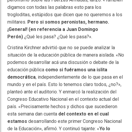
digamos con todas las palabras esto para los
trogloditas, estúpidos que dicen que no queremos a los
militares.
Pero si somos peronistas, hermano.
¡General! (en referencia a Juan Domingo
Perón)
¿Qué les pasa? ¿Qué les pasa?».
Cristina Kirchner advirtió que no se puede analizar la
situación de la educación pública de manera aislada. «No
podemos desarrollar acá una discusión o debate de la
educación pública
como si fuéramos una islita
democrática
, independientemente de lo que pasa en el
mundo y en el país. Esto lo tenemos claro todos, ¿no?»,
planteó ante el auditorio. Y enmarcó la realización del
Congreso Educativo Nacional en el contexto actual del
país. «Precisamente hechos y dichos que sucedieron
esta semana dan cuenta
del contexto en el cual
estamos
desarrollando este primer Congreso Nacional
de la Educación», afirmó. Y continuó tajante: «
Yo lo