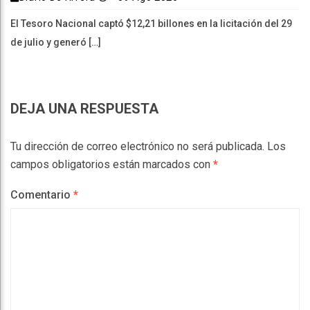
El Tesoro Nacional captó $12,21 billones en la licitación del 29
de julio y generó […]
DEJA UNA RESPUESTA
Tu dirección de correo electrónico no será publicada.
Los
campos obligatorios están marcados con
*
Comentario
*