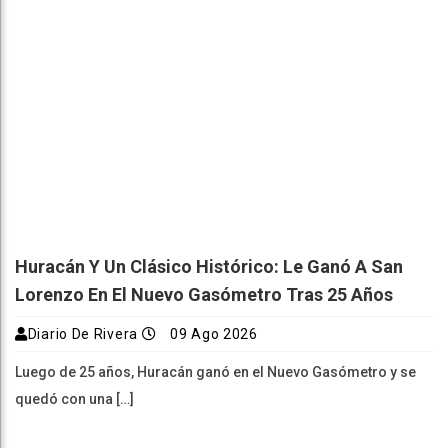
Huracán Y Un Clásico Histórico: Le Ganó A San
Lorenzo En El Nuevo Gasómetro Tras 25 Años
Diario De Rivera
09 Ago 2026
Luego de 25 años, Huracán ganó en el Nuevo Gasómetro y se
quedó con una […]