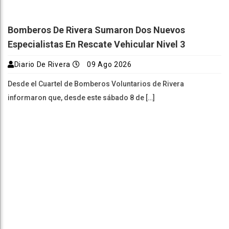
Bomberos De Rivera Sumaron Dos Nuevos
Especialistas En Rescate Vehicular Nivel 3
Diario De Rivera
09 Ago 2026
Desde el Cuartel de Bomberos Voluntarios de Rivera
informaron que, desde este sábado 8 de […]