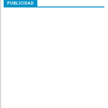
PUBLICIDAD