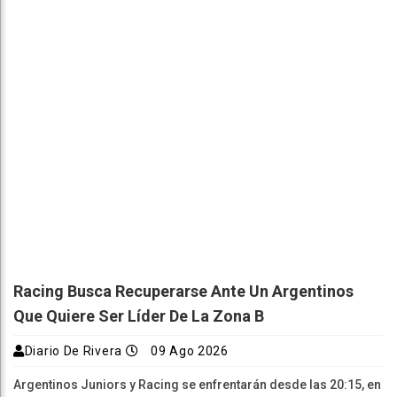
Racing Busca Recuperarse Ante Un Argentinos
Que Quiere Ser Líder De La Zona B
Diario De Rivera
09 Ago 2026
Argentinos Juniors y Racing se enfrentarán desde las 20:15, en