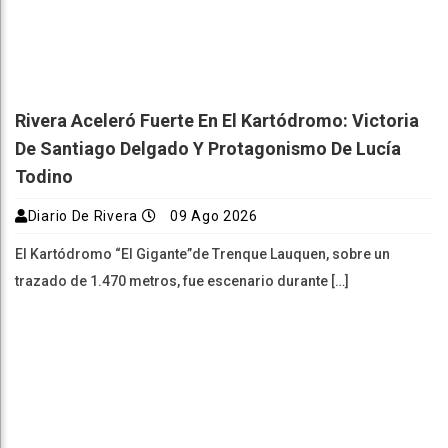
Rivera Aceleró Fuerte En El Kartódromo: Victoria
De Santiago Delgado Y Protagonismo De Lucía
Todino
Diario De Rivera
09 Ago 2026
El Kartódromo “El Gigante”de Trenque Lauquen, sobre un
trazado de 1.470 metros, fue escenario durante […]