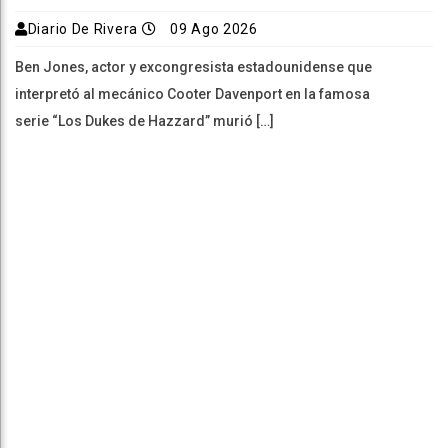
Diario De Rivera
09 Ago 2026
Ben Jones, actor y excongresista estadounidense que
interpretó al mecánico Cooter Davenport en la famosa
serie “Los Dukes de Hazzard” murió […]