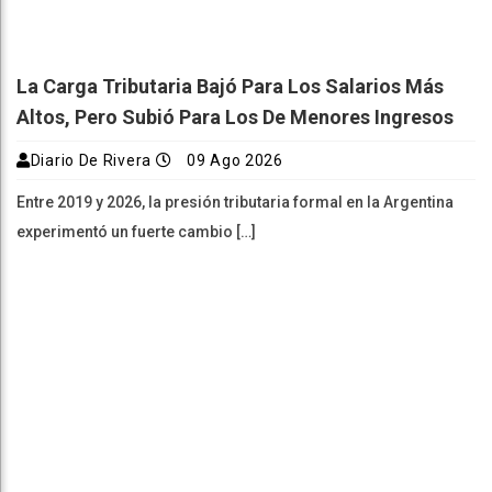
La Carga Tributaria Bajó Para Los Salarios Más
Altos, Pero Subió Para Los De Menores Ingresos
Diario De Rivera
09 Ago 2026
Entre 2019 y 2026, la presión tributaria formal en la Argentina
experimentó un fuerte cambio […]