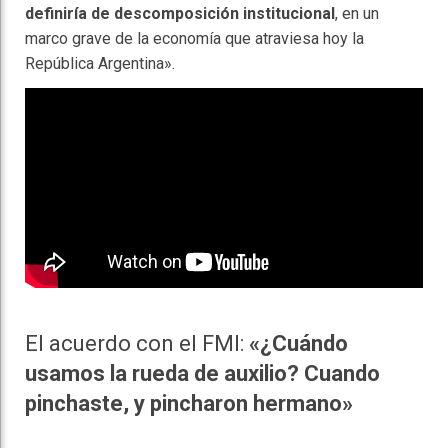
definiría de descomposición institucional
, en un
marco grave de la economía que atraviesa hoy la
República Argentina».
El acuerdo con el FMI:
«¿Cuándo
usamos la rueda de auxilio? Cuando
pinchaste, y pincharon hermano»