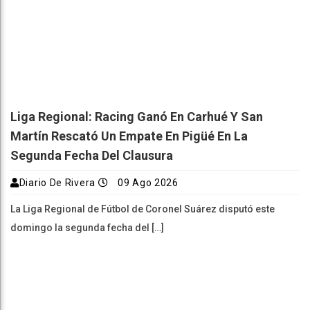
Liga Regional: Racing Ganó En Carhué Y San
Martín Rescató Un Empate En Pigüé En La
Segunda Fecha Del Clausura
Diario De Rivera
09 Ago 2026
La Liga Regional de Fútbol de Coronel Suárez disputó este
domingo la segunda fecha del […]