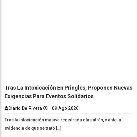
Tras La Intoxicación En Pringles, Proponen Nuevas
Exigencias Para Eventos Solidarios
Diario De Rivera
09 Ago 2026
Tras la intoxicación masiva registrada días atrás, y ante la
evidencia de que se trató […]