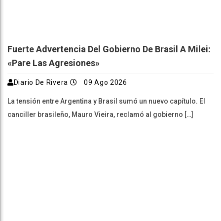
Fuerte Advertencia Del Gobierno De Brasil A Milei:
«Pare Las Agresiones»
Diario De Rivera
09 Ago 2026
La tensión entre Argentina y Brasil sumó un nuevo capítulo. El
canciller brasileño, Mauro Vieira, reclamó al gobierno […]