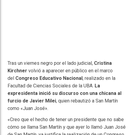
Tras un viernes negro por el lado judicial,
Cristina
Kirchner
volvió a aparecer en público en el marco
del
Congreso Educativo Nacional
, realizado en la
Facultad de Ciencias Sociales de la UBA.
La
expresidenta inició su discurso con una chicana al
furcio de Javier Milei
, quien rebautizó a San Martín
como «Juan José».
«Creo que el hecho de tener un presidente que no sabe
cómo se llama San Martín y que ayer lo llamó Juan José
de San Martín, ya justifica la realización de un Congreso