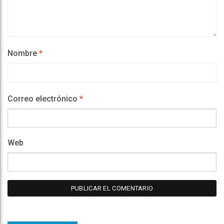
Nombre
*
Correo electrónico
*
Web