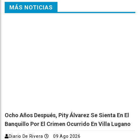
MÁS NOTICIAS
Ocho Años Después, Pity Álvarez Se Sienta En El
Banquillo Por El Crimen Ocurrido En Villa Lugano
Diario De Rivera
09 Ago 2026