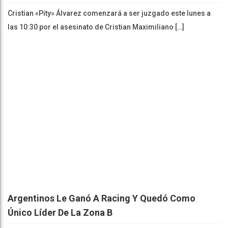
Cristian «Pity» Álvarez comenzará a ser juzgado este lunes a
las 10:30 por el asesinato de Cristian Maximiliano […]
Argentinos Le Ganó A Racing Y Quedó Como
Único Líder De La Zona B