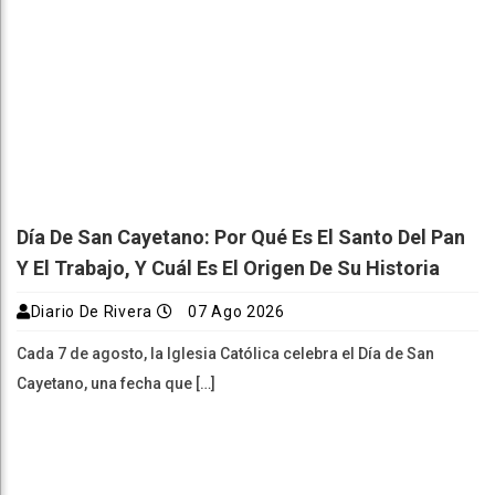
Día De San Cayetano: Por Qué Es El Santo Del Pan
Y El Trabajo, Y Cuál Es El Origen De Su Historia
Diario De Rivera
07 Ago 2026
Cada 7 de agosto, la Iglesia Católica celebra el Día de San
Cayetano, una fecha que […]