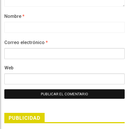
Nombre
*
Correo electrónico
*
Web
PUBLICIDAD