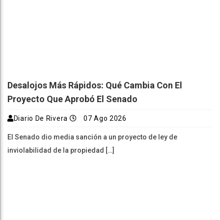
Desalojos Más Rápidos: Qué Cambia Con El
Proyecto Que Aprobó El Senado
Diario De Rivera
07 Ago 2026
El Senado dio media sanción a un proyecto de ley de
inviolabilidad de la propiedad […]