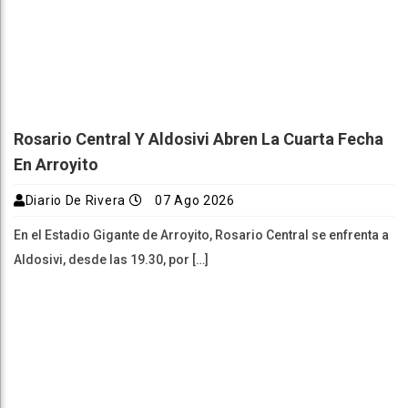
Rosario Central Y Aldosivi Abren La Cuarta Fecha
En Arroyito
Diario De Rivera
07 Ago 2026
En el Estadio Gigante de Arroyito, Rosario Central se enfrenta a
Aldosivi, desde las 19.30, por […]