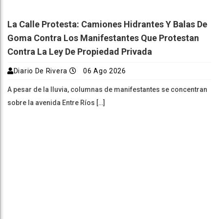
La Calle Protesta: Camiones Hidrantes Y Balas De
Goma Contra Los Manifestantes Que Protestan
Contra La Ley De Propiedad Privada
Diario De Rivera
06 Ago 2026
A pesar de la lluvia, columnas de manifestantes se concentran
sobre la avenida Entre Ríos […]