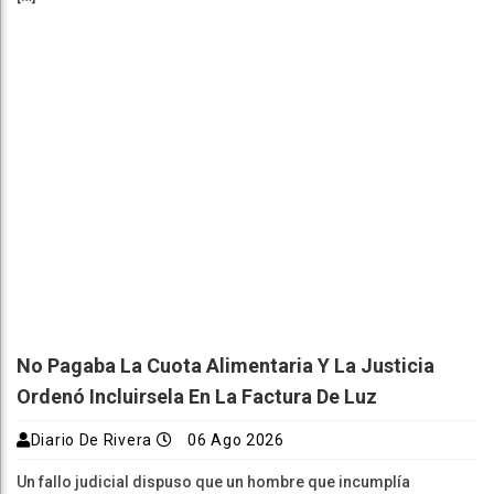
No Pagaba La Cuota Alimentaria Y La Justicia
Ordenó Incluirsela En La Factura De Luz
Diario De Rivera
06 Ago 2026
Un fallo judicial dispuso que un hombre que incumplía