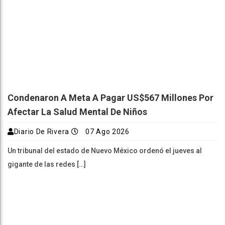
Condenaron A Meta A Pagar US$567 Millones Por
Afectar La Salud Mental De Niños
Diario De Rivera
07 Ago 2026
Un tribunal del estado de Nuevo México ordenó el jueves al
gigante de las redes […]