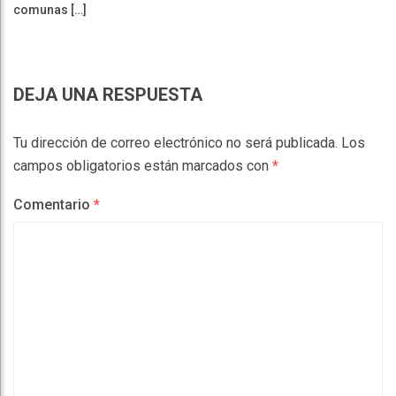
comunas […]
DEJA UNA RESPUESTA
Tu dirección de correo electrónico no será publicada.
Los
campos obligatorios están marcados con
*
Comentario
*