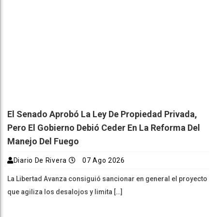
El Senado Aprobó La Ley De Propiedad Privada,
Pero El Gobierno Debió Ceder En La Reforma Del
Manejo Del Fuego
Diario De Rivera
07 Ago 2026
La Libertad Avanza consiguió sancionar en general el proyecto
que agiliza los desalojos y limita […]