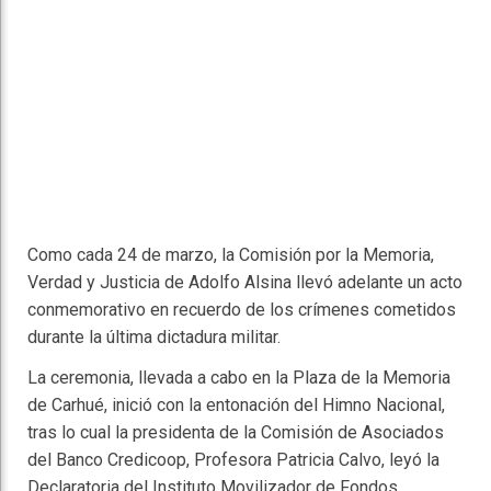
Como cada 24 de marzo, la Comisión por la Memoria,
Verdad y Justicia de Adolfo Alsina llevó adelante un acto
conmemorativo en recuerdo de los crímenes cometidos
durante la última dictadura militar.
La ceremonia, llevada a cabo en la Plaza de la Memoria
de Carhué, inició con la entonación del Himno Nacional,
tras lo cual la presidenta de la Comisión de Asociados
del Banco Credicoop, Profesora Patricia Calvo, leyó la
Declaratoria del Instituto Movilizador de Fondos