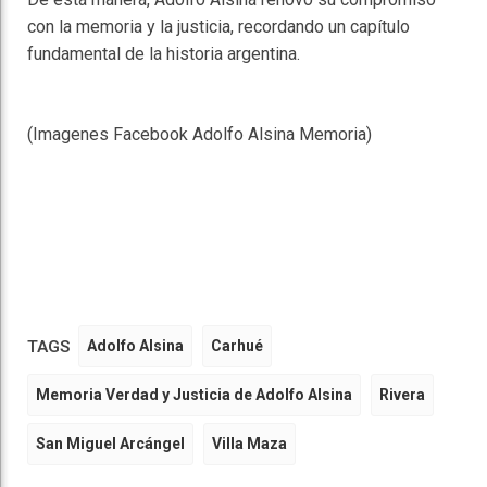
con la memoria y la justicia, recordando un capítulo
fundamental de la historia argentina.
(Imagenes Facebook Adolfo Alsina Memoria)
TAGS
Adolfo Alsina
Carhué
Memoria Verdad y Justicia de Adolfo Alsina
Rivera
San Miguel Arcángel
Villa Maza