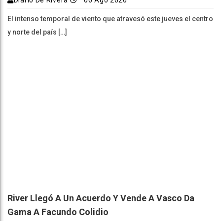
El intenso temporal de viento que atravesó este jueves el centro
y norte del país […]
River Llegó A Un Acuerdo Y Vende A Vasco Da
Gama A Facundo Colidio