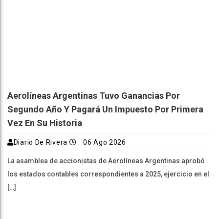
Aerolíneas Argentinas Tuvo Ganancias Por
Segundo Año Y Pagará Un Impuesto Por Primera
Vez En Su Historia
Diario De Rivera
06 Ago 2026
La asamblea de accionistas de Aerolíneas Argentinas aprobó
los estados contables correspondientes a 2025, ejercicio en el
[…]