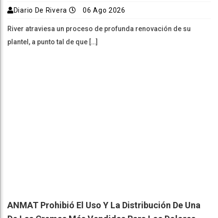
Diario De Rivera
06 Ago 2026
River atraviesa un proceso de profunda renovación de su
plantel, a punto tal de que […]
ANMAT Prohibió El Uso Y La Distribución De Una