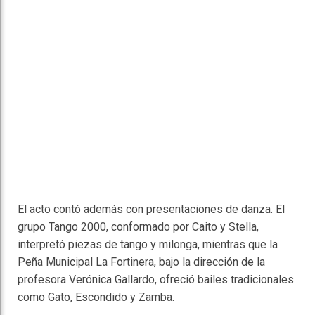
El acto contó además con presentaciones de danza. El
grupo Tango 2000, conformado por Caito y Stella,
interpretó piezas de tango y milonga, mientras que la
Peña Municipal La Fortinera, bajo la dirección de la
profesora Verónica Gallardo, ofreció bailes tradicionales
como Gato, Escondido y Zamba.