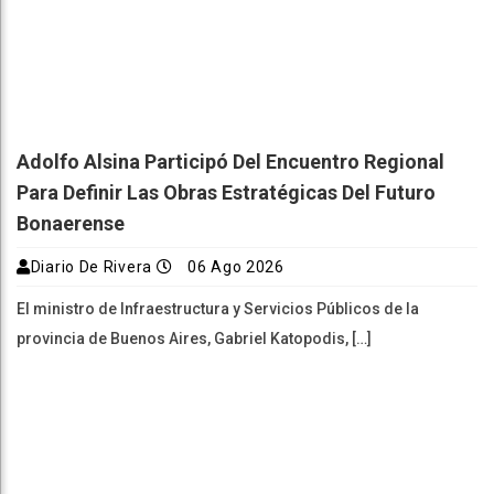
Adolfo Alsina Participó Del Encuentro Regional
Para Definir Las Obras Estratégicas Del Futuro
Bonaerense
Diario De Rivera
06 Ago 2026
El ministro de Infraestructura y Servicios Públicos de la
provincia de Buenos Aires, Gabriel Katopodis, […]