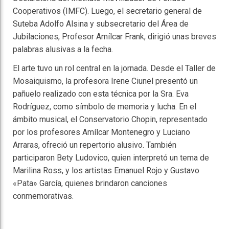
Cooperativos (IMFC). Luego, el secretario general de
Suteba Adolfo Alsina y subsecretario del Área de
Jubilaciones, Profesor Amílcar Frank, dirigió unas breves
palabras alusivas a la fecha.
El arte tuvo un rol central en la jornada. Desde el Taller de
Mosaiquismo, la profesora Irene Ciunel presentó un
pañuelo realizado con esta técnica por la Sra. Eva
Rodríguez, como símbolo de memoria y lucha. En el
ámbito musical, el Conservatorio Chopin, representado
por los profesores Amílcar Montenegro y Luciano
Arraras, ofreció un repertorio alusivo. También
participaron Bety Ludovico, quien interpretó un tema de
Marilina Ross, y los artistas Emanuel Rojo y Gustavo
«Pata» García, quienes brindaron canciones
conmemorativas.