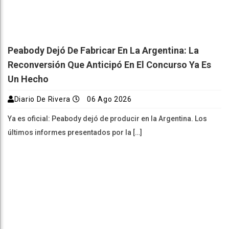
Peabody Dejó De Fabricar En La Argentina: La
Reconversión Que Anticipó En El Concurso Ya Es
Un Hecho
Diario De Rivera
06 Ago 2026
Ya es oficial: Peabody dejó de producir en la Argentina. Los
últimos informes presentados por la […]