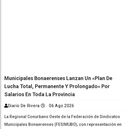
Municipales Bonaerenses Lanzan Un «plan De
Lucha Total, Permanente Y Prolongado» Por
Salarios En Toda La Provincia
Diario De Rivera
06 Ago 2026
La Regional Conurbano Oeste de la Federación de Sindicatos
Municipales Bonaerenses (FESIMUBO), con representación en