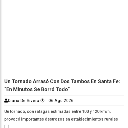
Un Tornado Arrasó Con Dos Tambos En Santa Fe:
“En Minutos Se Borró Todo”
Diario De Rivera
06 Ago 2026
Un tornado, con ráfagas estimadas entre 100 y 120 km/h,
provocó importantes destrozos en establecimientos rurales
[…]