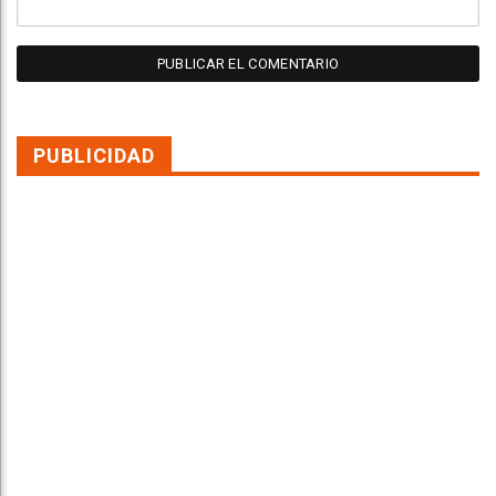
PUBLICIDAD