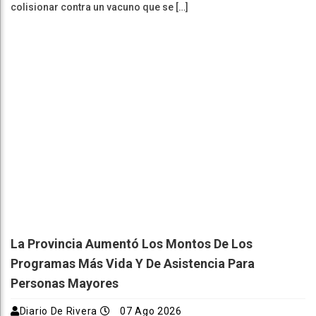
colisionar contra un vacuno que se […]
La Provincia Aumentó Los Montos De Los
Programas Más Vida Y De Asistencia Para
Personas Mayores
Diario De Rivera
07 Ago 2026