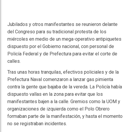
Jubilados y otros manifestantes se reunieron delante
del Congreso para su tradicional protesta de los
miércoles en medio de un mega-operativo antipiquetes
dispuesto por el Gobierno nacional, con personal de
Policía Federal y de Prefectura para evitar el corte de
calles.
Tras unas horas tranquilas, efectivos policiales y de la
Prefectura Naval comenzaron a lanzar gas pimienta
contra la gente que bajaba de la vereda. La Policía había
dispuesto vallas en la zona para evitar que los
manifestantes bajen a la calle. Gremios como la UOM y
organizaciones de izquierda como el Polo Obrero
formaban parte de la manifestación, y hasta el momento
no se registraban incidentes.