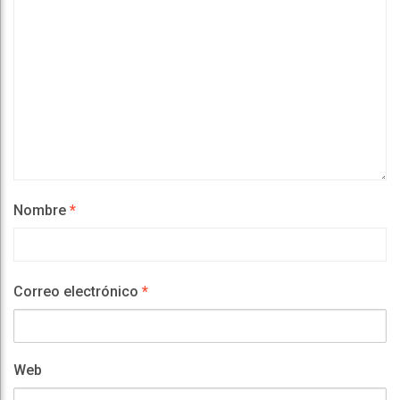
Nombre
*
Correo electrónico
*
Web