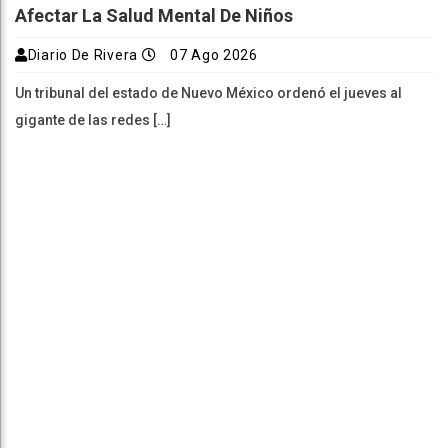
Afectar La Salud Mental De Niños
Diario De Rivera
07 Ago 2026
Un tribunal del estado de Nuevo México ordenó el jueves al
gigante de las redes […]