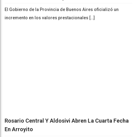
El Gobierno de la Provincia de Buenos Aires oficializó un
incremento en los valores prestacionales […]
Rosario Central Y Aldosivi Abren La Cuarta Fecha
En Arroyito