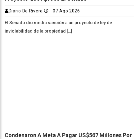
Diario De Rivera
07 Ago 2026
El Senado dio media sanción a un proyecto de ley de
inviolabilidad de la propiedad […]
Condenaron A Meta A Pagar US$567 Millones Por