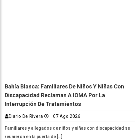
Bahía Blanca: Familiares De Niños Y Niñas Con
Discapacidad Reclaman A IOMA Por La
Interrupción De Tratamientos
Diario De Rivera
07 Ago 2026
Familiares y allegados de niños y niñas con discapacidad se
reunieron en la puerta de […]