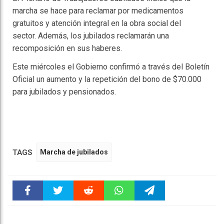
marcha se hace para reclamar por medicamentos
gratuitos y atención integral en la obra social del
sector. Además, los jubilados reclamarán una
recomposición en sus haberes.
Este miércoles el Gobierno confirmó a través del Boletín
Oficial un aumento y la repetición del bono de $70.000
para jubilados y pensionados.
TAGS
Marcha de jubilados
Faceboo
Twitter
Reddit
WhatsAp
Telegra