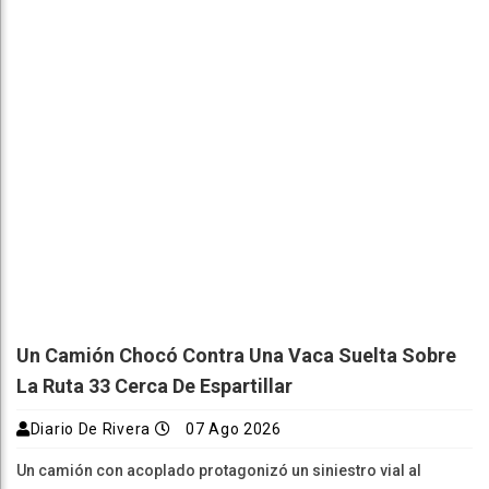
Un Camión Chocó Contra Una Vaca Suelta Sobre
La Ruta 33 Cerca De Espartillar
Diario De Rivera
07 Ago 2026
Un camión con acoplado protagonizó un siniestro vial al