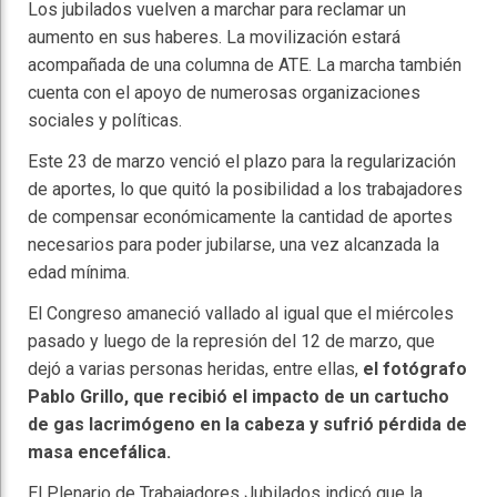
Los jubilados vuelven a marchar para reclamar un
aumento en sus haberes. La movilización estará
acompañada de una columna de ATE. La marcha también
cuenta con el apoyo de numerosas organizaciones
sociales y políticas.
Este 23 de marzo venció el plazo para la regularización
de aportes, lo que quitó la posibilidad a los trabajadores
de compensar económicamente la cantidad de aportes
necesarios para poder jubilarse, una vez alcanzada la
edad mínima.
El Congreso amaneció vallado al igual que el miércoles
pasado y luego de la represión del 12 de marzo, que
dejó a varias personas heridas, entre ellas,
el fotógrafo
Pablo Grillo, que recibió el impacto de un cartucho
de gas lacrimógeno en la cabeza y sufrió pérdida de
masa encefálica.
El Plenario de Trabajadores Jubilados indicó que la