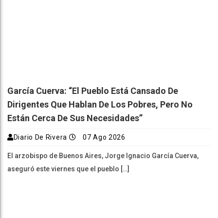
García Cuerva: “El Pueblo Está Cansado De
Dirigentes Que Hablan De Los Pobres, Pero No
Están Cerca De Sus Necesidades”
Diario De Rivera
07 Ago 2026
El arzobispo de Buenos Aires, Jorge Ignacio García Cuerva,
aseguró este viernes que el pueblo […]