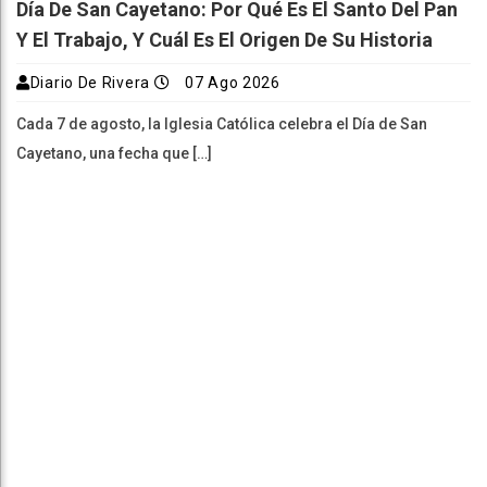
Día De San Cayetano: Por Qué Es El Santo Del Pan
Y El Trabajo, Y Cuál Es El Origen De Su Historia
Diario De Rivera
07 Ago 2026
Cada 7 de agosto, la Iglesia Católica celebra el Día de San
Cayetano, una fecha que […]