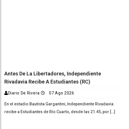
Antes De La Libertadores, Independiente
Rivadavia Recibe A Estudiantes (RC)
Diario De Rivera
07 Ago 2026
En el estadio Bautista Gargantini, Independiente Rivadavia
recibe a Estudiantes de Río Cuarto, desde las 21.45, por […]