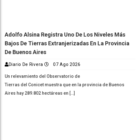
Adolfo Alsina Registra Uno De Los Niveles Más
Bajos De Tierras Extranjerizadas En La Provincia
De Buenos Aires
Diario De Rivera
07 Ago 2026
Un relevamiento del Observatorio de
Tierras del Conicet muestra que en la provincia de Buenos
Aires hay 289.802 hectáreas en […]