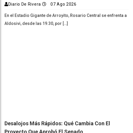
Diario De Rivera
07 Ago 2026
En el Estadio Gigante de Arroyito, Rosario Central se enfrenta a
Aldosivi, desde las 19.30, por […]
Desalojos Más Rápidos: Qué Cambia Con El
Proyecto Que Aprobó El Senado