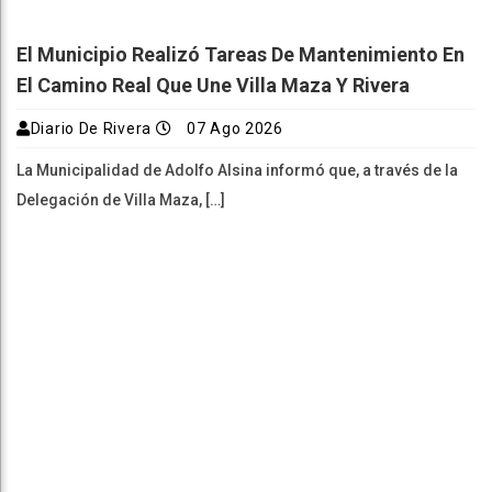
El Municipio Realizó Tareas De Mantenimiento En
El Camino Real Que Une Villa Maza Y Rivera
Diario De Rivera
07 Ago 2026
La Municipalidad de Adolfo Alsina informó que, a través de la
Delegación de Villa Maza, […]