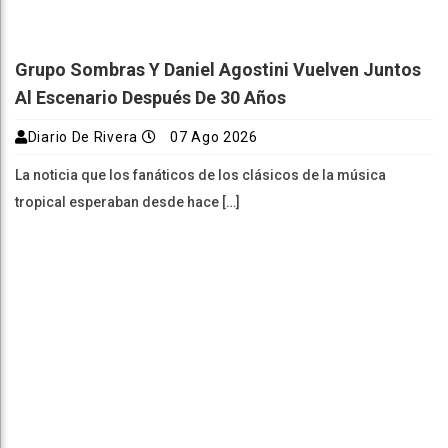
Grupo Sombras Y Daniel Agostini Vuelven Juntos
Al Escenario Después De 30 Años
Diario De Rivera
07 Ago 2026
La noticia que los fanáticos de los clásicos de la música
tropical esperaban desde hace […]