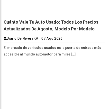
Cuánto Vale Tu Auto Usado: Todos Los Precios
Actualizados De Agosto, Modelo Por Modelo
Diario De Rivera
07 Ago 2026
El mercado de vehículos usados es la puerta de entrada más
accesible al mundo automotor para miles […]