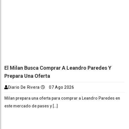
El Milan Busca Comprar A Leandro Paredes Y
Prepara Una Oferta
Diario De Rivera
07 Ago 2026
Milan prepara una oferta para comprar a Leandro Paredes en
este mercado de pases y […]