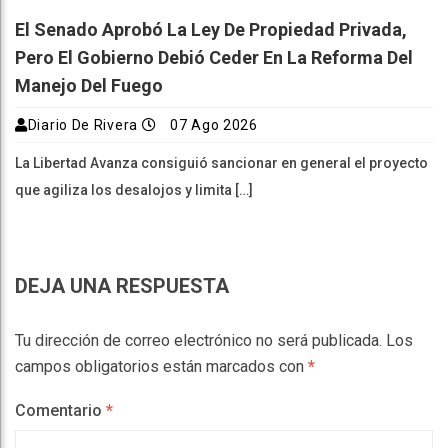
El Senado Aprobó La Ley De Propiedad Privada,
Pero El Gobierno Debió Ceder En La Reforma Del
Manejo Del Fuego
Diario De Rivera
07 Ago 2026
La Libertad Avanza consiguió sancionar en general el proyecto
que agiliza los desalojos y limita […]
DEJA UNA RESPUESTA
Tu dirección de correo electrónico no será publicada.
Los
campos obligatorios están marcados con
*
Comentario
*