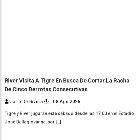
River Visita A Tigre En Busca De Cortar La Racha
De Cinco Derrotas Consecutivas
Diario De Rivera
08 Ago 2026
Tigre y River jugarán este sábado desde las 17.00 en el Estadio
José Dellagiovanna, por […]