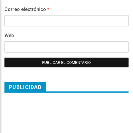
Correo electrónico
*
Web
PUBLICIDAD