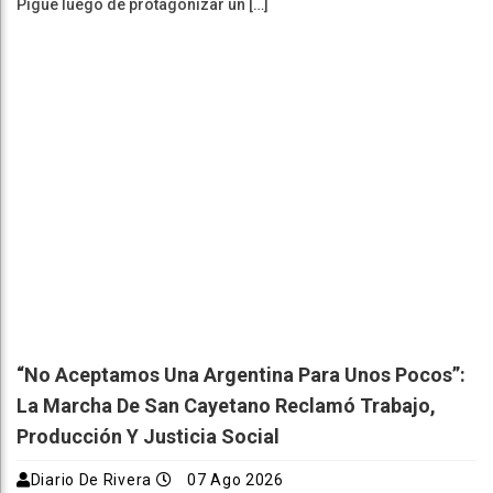
Pigüé luego de protagonizar un […]
“No Aceptamos Una Argentina Para Unos Pocos”:
La Marcha De San Cayetano Reclamó Trabajo,
Producción Y Justicia Social
Diario De Rivera
07 Ago 2026