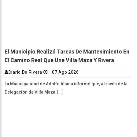
El Municipio Realizó Tareas De Mantenimiento En
El Camino Real Que Une Villa Maza Y Rivera
Diario De Rivera
07 Ago 2026
La Municipalidad de Adolfo Alsina informó que, a través de la
Delegación de Villa Maza, […]