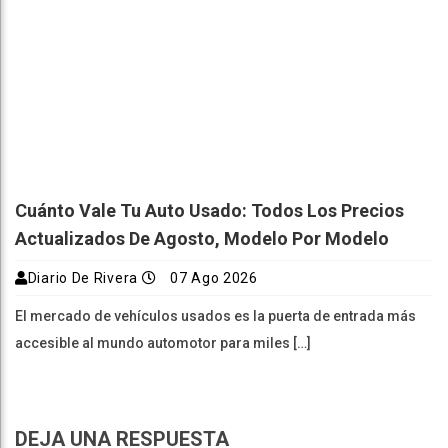
Cuánto Vale Tu Auto Usado: Todos Los Precios
Actualizados De Agosto, Modelo Por Modelo
Diario De Rivera
07 Ago 2026
El mercado de vehículos usados es la puerta de entrada más
accesible al mundo automotor para miles […]
DEJA UNA RESPUESTA