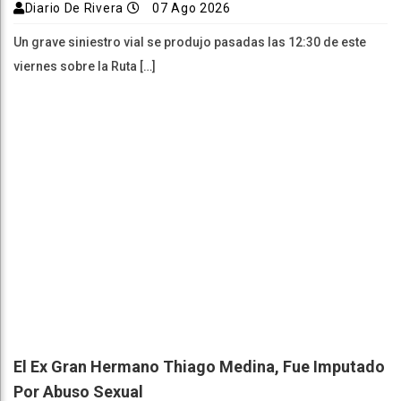
Diario De Rivera
07 Ago 2026
Un grave siniestro vial se produjo pasadas las 12:30 de este
viernes sobre la Ruta […]
El Ex Gran Hermano Thiago Medina, Fue Imputado
Por Abuso Sexual