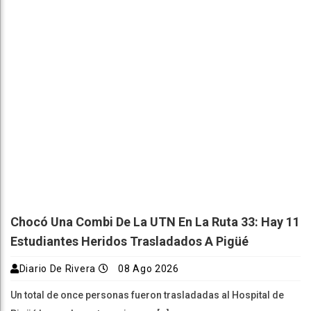
Chocó Una Combi De La UTN En La Ruta 33: Hay 11
Estudiantes Heridos Trasladados A Pigüé
Diario De Rivera
08 Ago 2026
Un total de once personas fueron trasladadas al Hospital de