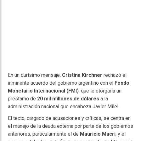
En un durísimo mensaje,
Cristina Kirchner
rechazó el
inminente acuerdo del gobierno argentino con el
Fondo
Monetario Internacional (FMI)
, que le otorgaría un
préstamo de
20 mil millones de dólares
a la
administración nacional que encabeza Javier Milei.
El texto, cargado de acusaciones y críticas, se centra en
el manejo de la deuda externa por parte de los gobiernos
anteriores, particularmente el de
Mauricio Macri
, y el