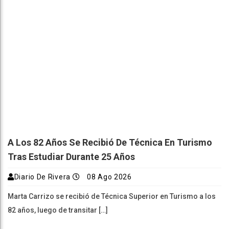
A Los 82 Años Se Recibió De Técnica En Turismo
Tras Estudiar Durante 25 Años
Diario De Rivera
08 Ago 2026
Marta Carrizo se recibió de Técnica Superior en Turismo a los
82 años, luego de transitar […]