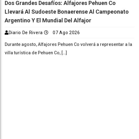
Dos Grandes Desafíos: Alfajores Pehuen Co
Llevará Al Sudoeste Bonaerense Al Campeonato
Argentino Y El Mundial Del Alfajor
Diario De Rivera
07 Ago 2026
Durante agosto, Alfajores Pehuen Co volverá a representar a la
villa turística de Pehuen Co, […]