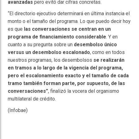
avanzadas
pero evitó dar cifras concretas.
“El directorio ejecutivo determinará en última instancia el
monto o el tamaño del programa. Lo que puedo decir hoy
es que
las conversaciones se centran en un
programa de financiamiento considerable
. Y en
cuanto a su pregunta sobre un
desembolso único
versus un desembolso escalonado
, como en todos
nuestros programas, los desembolsos
se realizarán
en tramos a lo largo de la vigencia del programa,
pero el escalonamiento exacto y el tamaño de cada
tramo también forman parte, por supuesto, de las
conversaciones”
, finalizó la vocera del organismo
multilateral de crédito.
(Infobae)