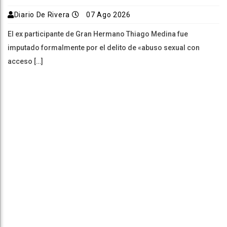
Diario De Rivera
07 Ago 2026
El ex participante de Gran Hermano Thiago Medina fue
imputado formalmente por el delito de «abuso sexual con
acceso […]