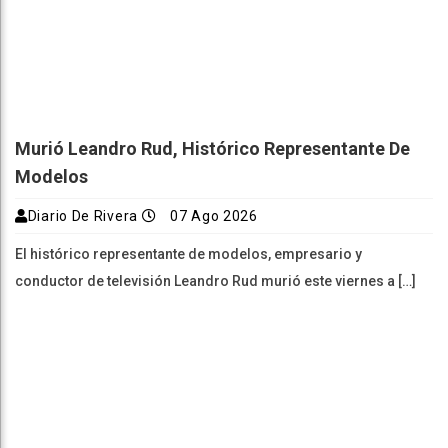
Murió Leandro Rud, Histórico Representante De
Modelos
Diario De Rivera
07 Ago 2026
El histórico representante de modelos, empresario y
conductor de televisión Leandro Rud murió este viernes a […]