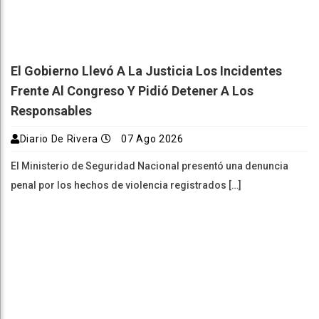
El Gobierno Llevó A La Justicia Los Incidentes
Frente Al Congreso Y Pidió Detener A Los
Responsables
Diario De Rivera
07 Ago 2026
El Ministerio de Seguridad Nacional presentó una denuncia
penal por los hechos de violencia registrados […]