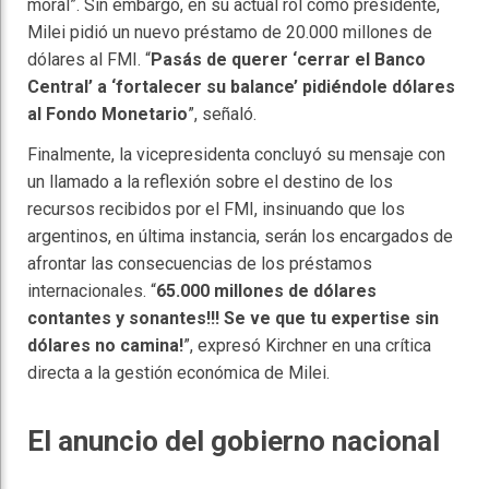
moral”. Sin embargo, en su actual rol como presidente,
Milei pidió un nuevo préstamo de 20.000 millones de
dólares al FMI. “
Pasás de querer ‘cerrar el Banco
Central’ a ‘fortalecer su balance’ pidiéndole dólares
al Fondo Monetario
”, señaló.
Finalmente, la vicepresidenta concluyó su mensaje con
un llamado a la reflexión sobre el destino de los
recursos recibidos por el FMI, insinuando que los
argentinos, en última instancia, serán los encargados de
afrontar las consecuencias de los préstamos
internacionales. “
65.000 millones de dólares
contantes y sonantes!!! Se ve que tu expertise sin
dólares no camina!
”, expresó Kirchner en una crítica
directa a la gestión económica de Milei.
El anuncio del gobierno nacional