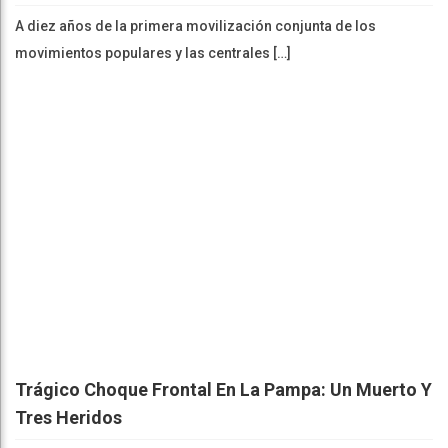
A diez años de la primera movilización conjunta de los
movimientos populares y las centrales […]
Trágico Choque Frontal En La Pampa: Un Muerto Y
Tres Heridos