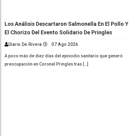
Los Análisis Descartaron Salmonella En El Pollo Y
El Chorizo Del Evento Solidario De Pringles
Diario De Rivera
07 Ago 2026
A poco más de diez días del episodio sanitario que generó
preocupación en Coronel Pringles tras […]