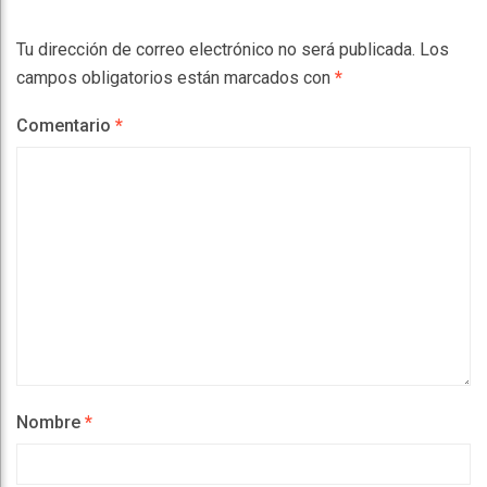
Tu dirección de correo electrónico no será publicada.
Los
campos obligatorios están marcados con
*
Comentario
*
Nombre
*