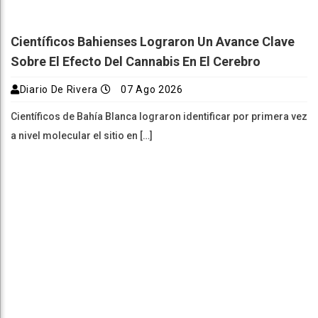
Científicos Bahienses Lograron Un Avance Clave
Sobre El Efecto Del Cannabis En El Cerebro
Diario De Rivera
07 Ago 2026
Científicos de Bahía Blanca lograron identificar por primera vez
a nivel molecular el sitio en […]