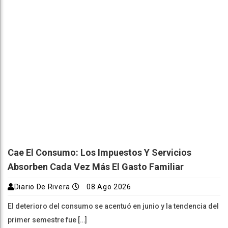
Cae El Consumo: Los Impuestos Y Servicios
Absorben Cada Vez Más El Gasto Familiar
Diario De Rivera
08 Ago 2026
El deterioro del consumo se acentuó en junio y la tendencia del
primer semestre fue […]