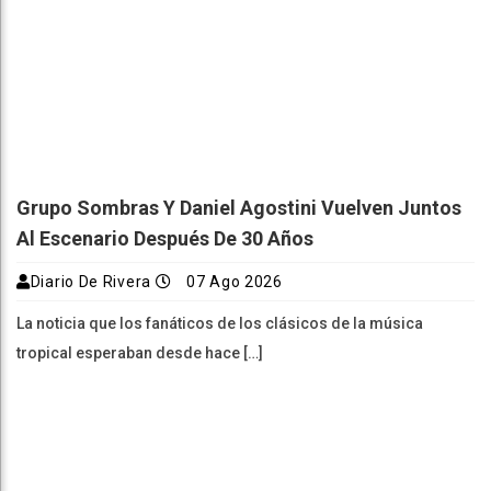
Grupo Sombras Y Daniel Agostini Vuelven Juntos
Al Escenario Después De 30 Años
Diario De Rivera
07 Ago 2026
La noticia que los fanáticos de los clásicos de la música
tropical esperaban desde hace […]