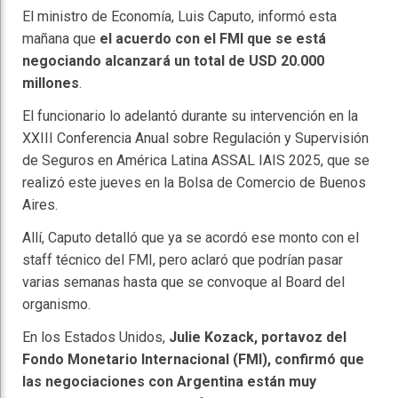
El ministro de Economía, Luis Caputo, informó esta
mañana que
el acuerdo con el FMI que se está
negociando alcanzará un total de USD 20.000
millones
.
El funcionario lo adelantó durante su intervención en la
XXIII Conferencia Anual sobre Regulación y Supervisión
de Seguros en América Latina ASSAL IAIS 2025, que se
realizó este jueves en la Bolsa de Comercio de Buenos
Aires.
Allí, Caputo detalló que ya se acordó ese monto con el
staff técnico del FMI, pero aclaró que podrían pasar
varias semanas hasta que se convoque al Board del
organismo.
En los Estados Unidos,
Julie Kozack, portavoz del
Fondo Monetario Internacional (FMI), confirmó que
las negociaciones con Argentina están muy