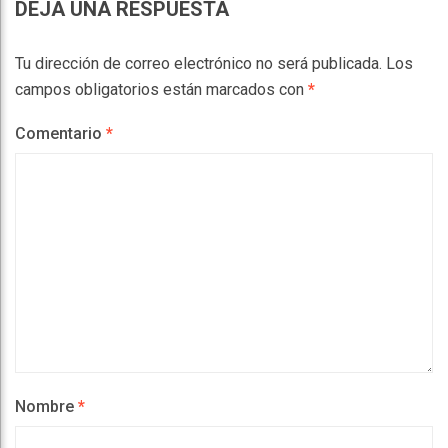
DEJA UNA RESPUESTA
Tu dirección de correo electrónico no será publicada.
Los
campos obligatorios están marcados con
*
Comentario
*
Nombre
*