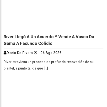
River Llegó A Un Acuerdo Y Vende A Vasco Da
Gama A Facundo Colidio
Diario De Rivera
06 Ago 2026
River atraviesa un proceso de profunda renovación de su
plantel, a punto tal de que […]