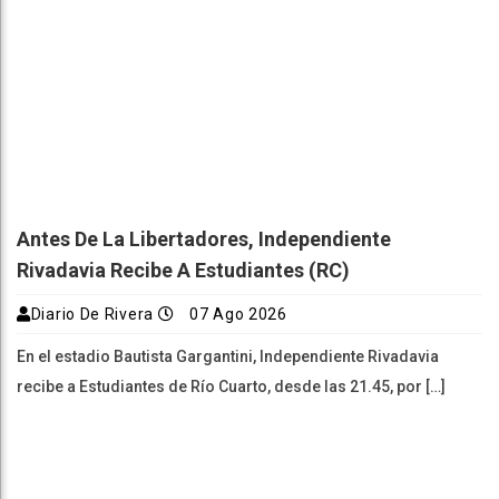
Antes De La Libertadores, Independiente
Rivadavia Recibe A Estudiantes (RC)
Diario De Rivera
07 Ago 2026
En el estadio Bautista Gargantini, Independiente Rivadavia
recibe a Estudiantes de Río Cuarto, desde las 21.45, por […]