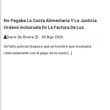
No Pagaba La Cuota Alimentaria Y La Justicia
Ordenó Incluirsela En La Factura De Luz
Diario De Rivera
06 Ago 2026
Un fallo judicial dispuso que un hombre que incumplía
reiteradamente con el pago de la cuota […]