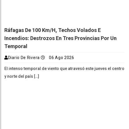
Ráfagas De 100 Km/h, Techos Volados E
Incendios: Destrozos En Tres Provincias Por Un
Temporal
Diario De Rivera
06 Ago 2026
El intenso temporal de viento que atravesó este jueves el centro
y norte del país […]