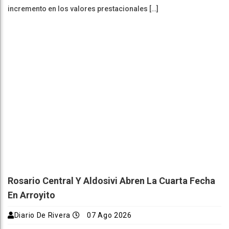
incremento en los valores prestacionales […]
Rosario Central Y Aldosivi Abren La Cuarta Fecha
En Arroyito
Diario De Rivera
07 Ago 2026