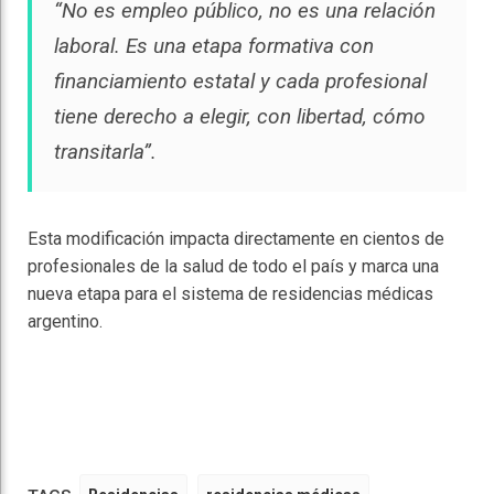
“No es empleo público, no es una relación
laboral. Es una etapa formativa con
financiamiento estatal y cada profesional
tiene derecho a elegir, con libertad, cómo
transitarla”.
Esta modificación impacta directamente en cientos de
profesionales de la salud de todo el país y marca una
nueva etapa para el sistema de residencias médicas
argentino.