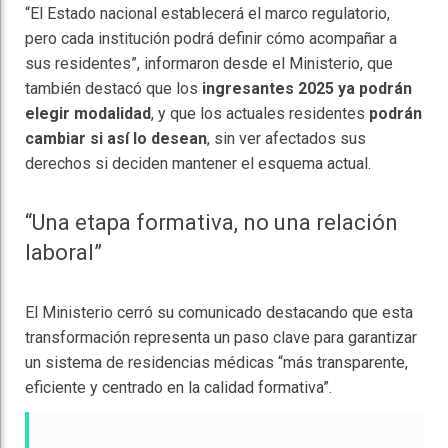
“El Estado nacional establecerá el marco regulatorio,
pero cada institución podrá definir cómo acompañar a
sus residentes”, informaron desde el Ministerio, que
también destacó que los
ingresantes 2025 ya podrán
elegir modalidad
, y que los actuales residentes
podrán
cambiar si así lo desean
, sin ver afectados sus
derechos si deciden mantener el esquema actual.
“Una etapa formativa, no una relación
laboral”
El Ministerio cerró su comunicado destacando que esta
transformación representa un paso clave para garantizar
un sistema de residencias médicas “más transparente,
eficiente y centrado en la calidad formativa”.