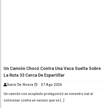
Un Camión Chocó Contra Una Vaca Suelta Sobre
La Ruta 33 Cerca De Espartillar
Diario De Rivera
07 Ago 2026
Un camión con acoplado protagonizó un siniestro vial al
colisionar contra un vacuno que se […]