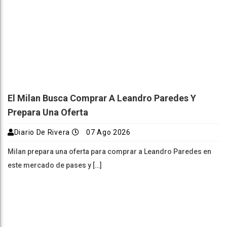
El Milan Busca Comprar A Leandro Paredes Y
Prepara Una Oferta
Diario De Rivera
07 Ago 2026
Milan prepara una oferta para comprar a Leandro Paredes en
este mercado de pases y […]