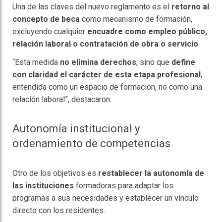
Una de las claves del nuevo reglamento es el
retorno al
concepto de beca
como mecanismo de formación,
excluyendo cualquier
encuadre como empleo público,
relación laboral o contratación de obra o servicio
.
“Esta medida
no elimina derechos
, sino que
define
con claridad el carácter de esta etapa profesional
,
entendida como un espacio de formación, no como una
relación laboral”, destacaron.
Autonomía institucional y
ordenamiento de competencias
Otro de los objetivos es
restablecer la autonomía de
las instituciones
formadoras para adaptar los
programas a sus necesidades y establecer un vínculo
directo con los residentes.