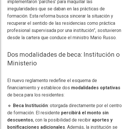
implementaron ‘parches’ para maquillar las
irregularidades que se daban en las prácticas de
formación. Esta reforma busca sincerar la situación y
recuperar el sentido de las residencias como práctica
profesional supervisada por una institución”, sostuvieron
desde la cartera que conduce el ministro Mario Russo.
Dos modalidades de beca: Institución o
Ministerio
El nuevo reglamento redefine el esquema de
financiamiento y establece dos
modalidades optativas
de beca para los residentes:
🔹
Beca Institución
: otorgada directamente por el centro
de formación. El residente
percibirá el monto sin
descuentos
, con la posibilidad de recibir
aportes y
bonificaciones adicionales
. Además, la institución se