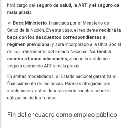
hará cargo del
seguro de salud, la ART y el seguro de
mala praxis
.
🔹
Beca Ministerio
: financiada por el Ministerio de
Salud de la Nación. En este caso, el residente
recibirá la
beca con los descuentos correspondientes al
régimen previsional
y será incorporado a la Obra Social
de los Trabajadores del Estado Nacional.
No tendrá
acceso a bonos adicionales
, aunque la institución
seguirá cubriendo ART y mala praxis.
En ambas modalidades, el Estado nacional garantiza el
financiamiento de las becas. Para las otorgadas por
instituciones, éstas deberán rendir cuentas sobre la
utilización de los fondos.
Fin del encuadre como empleo público