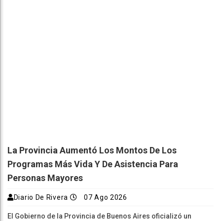
La Provincia Aumentó Los Montos De Los
Programas Más Vida Y De Asistencia Para
Personas Mayores
Diario De Rivera
07 Ago 2026
El Gobierno de la Provincia de Buenos Aires oficializó un