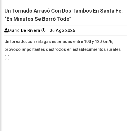
Un Tornado Arrasó Con Dos Tambos En Santa Fe:
“En Minutos Se Borró Todo”
Diario De Rivera
06 Ago 2026
Un tornado, con ráfagas estimadas entre 100 y 120 km/h,
provocó importantes destrozos en establecimientos rurales
[…]