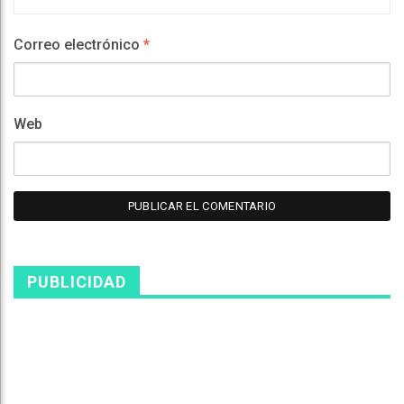
Correo electrónico
*
Web
PUBLICIDAD