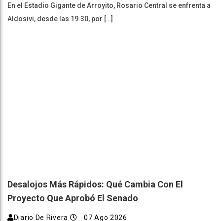
En el Estadio Gigante de Arroyito, Rosario Central se enfrenta a
Aldosivi, desde las 19.30, por […]
Desalojos Más Rápidos: Qué Cambia Con El
Proyecto Que Aprobó El Senado
Diario De Rivera
07 Ago 2026