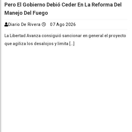
Pero El Gobierno Debió Ceder En La Reforma Del
Manejo Del Fuego
Diario De Rivera
07 Ago 2026
La Libertad Avanza consiguió sancionar en general el proyecto
que agiliza los desalojos y limita […]