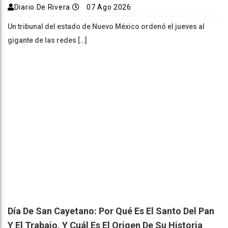
Diario De Rivera
07 Ago 2026
Un tribunal del estado de Nuevo México ordenó el jueves al
gigante de las redes […]
Día De San Cayetano: Por Qué Es El Santo Del Pan
Y El Trabajo, Y Cuál Es El Origen De Su Historia