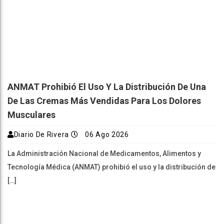
ANMAT Prohibió El Uso Y La Distribución De Una
De Las Cremas Más Vendidas Para Los Dolores
Musculares
Diario De Rivera
06 Ago 2026
La Administración Nacional de Medicamentos, Alimentos y
Tecnología Médica (ANMAT) prohibió el uso y la distribución de
[…]