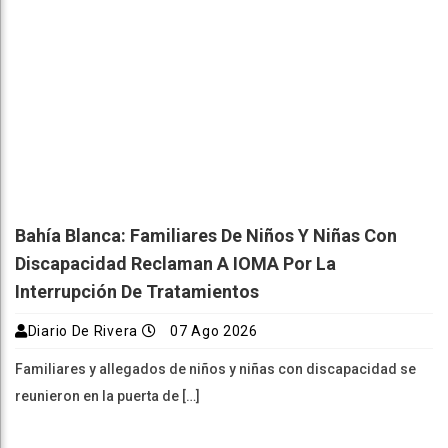
Bahía Blanca: Familiares De Niños Y Niñas Con
Discapacidad Reclaman A IOMA Por La
Interrupción De Tratamientos
Diario De Rivera
07 Ago 2026
Familiares y allegados de niños y niñas con discapacidad se
reunieron en la puerta de […]