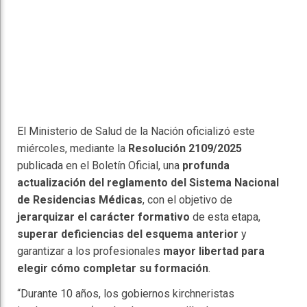
El Ministerio de Salud de la Nación oficializó este
miércoles, mediante la
Resolución 2109/2025
publicada en el Boletín Oficial, una
profunda
actualización del reglamento del Sistema Nacional
de Residencias Médicas
, con el objetivo de
jerarquizar el carácter formativo
de esta etapa,
superar deficiencias del esquema anterior
y
garantizar a los profesionales
mayor libertad para
elegir cómo completar su formación
.
“Durante 10 años, los gobiernos kirchneristas