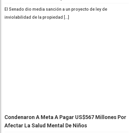
El Senado dio media sanción a un proyecto de ley de
inviolabilidad de la propiedad […]
Condenaron A Meta A Pagar US$567 Millones Por
Afectar La Salud Mental De Niños