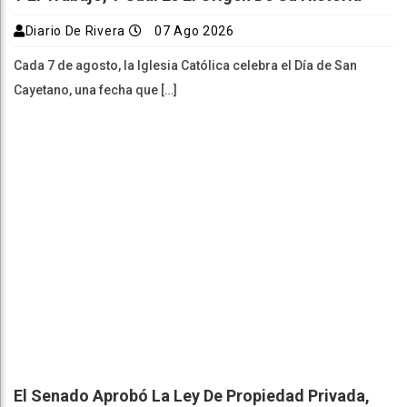
Diario De Rivera
07 Ago 2026
Cada 7 de agosto, la Iglesia Católica celebra el Día de San
Cayetano, una fecha que […]
El Senado Aprobó La Ley De Propiedad Privada,