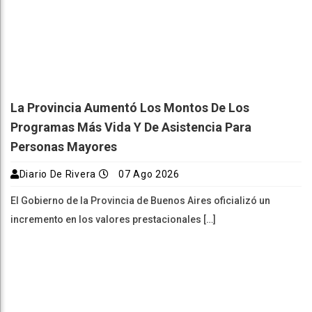
La Provincia Aumentó Los Montos De Los
Programas Más Vida Y De Asistencia Para
Personas Mayores
Diario De Rivera
07 Ago 2026
El Gobierno de la Provincia de Buenos Aires oficializó un
incremento en los valores prestacionales […]