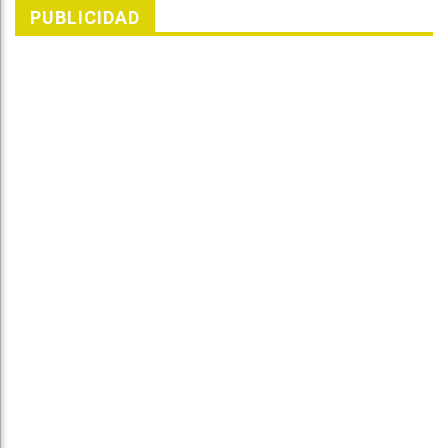
PUBLICIDAD