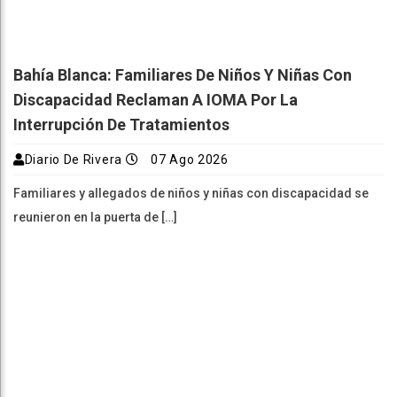
Bahía Blanca: Familiares De Niños Y Niñas Con
Discapacidad Reclaman A IOMA Por La
Interrupción De Tratamientos
Diario De Rivera
07 Ago 2026
Familiares y allegados de niños y niñas con discapacidad se
reunieron en la puerta de […]