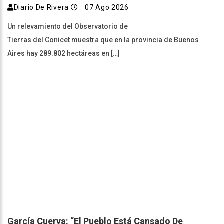
Diario De Rivera
07 Ago 2026
Un relevamiento del Observatorio de
Tierras del Conicet muestra que en la provincia de Buenos
Aires hay 289.802 hectáreas en […]
García Cuerva: “El Pueblo Está Cansado De