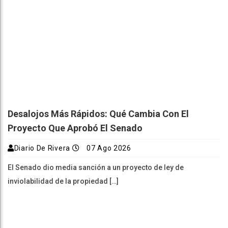
Desalojos Más Rápidos: Qué Cambia Con El
Proyecto Que Aprobó El Senado
Diario De Rivera
07 Ago 2026
El Senado dio media sanción a un proyecto de ley de
inviolabilidad de la propiedad […]