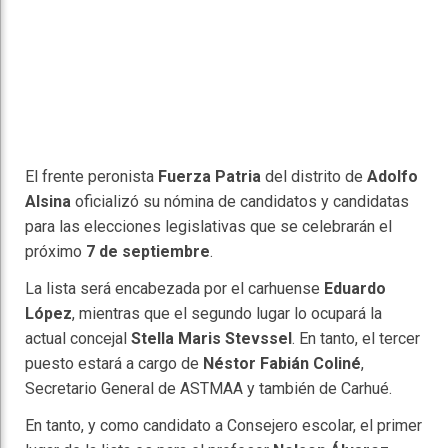
El frente peronista
Fuerza Patria
del distrito de
Adolfo
Alsina
oficializó su nómina de candidatos y candidatas
para las elecciones legislativas que se celebrarán el
próximo
7 de septiembre
.
La lista será encabezada por el carhuense
Eduardo
López
, mientras que el segundo lugar lo ocupará la
actual concejal
Stella Maris Stevssel
. En tanto, el tercer
puesto estará a cargo de
Néstor Fabián Coliné
,
Secretario General de ASTMAA y también de Carhué.
En tanto, y como candidato a Consejero escolar, el primer