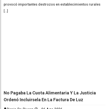
provocó importantes destrozos en establecimientos rurales
[…]
No Pagaba La Cuota Alimentaria Y La Justicia
Ordenó Incluirsela En La Factura De Luz