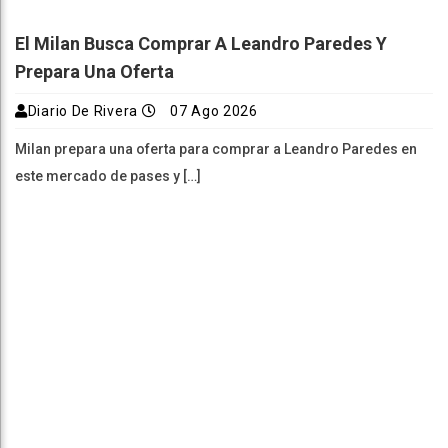
El Milan Busca Comprar A Leandro Paredes Y
Prepara Una Oferta
Diario De Rivera
07 Ago 2026
Milan prepara una oferta para comprar a Leandro Paredes en
este mercado de pases y […]