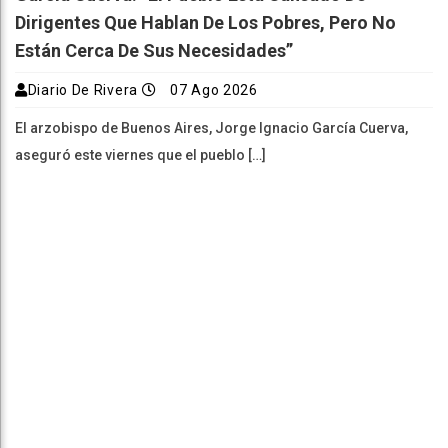
Dirigentes Que Hablan De Los Pobres, Pero No
Están Cerca De Sus Necesidades”
Diario De Rivera
07 Ago 2026
El arzobispo de Buenos Aires, Jorge Ignacio García Cuerva,
aseguró este viernes que el pueblo […]