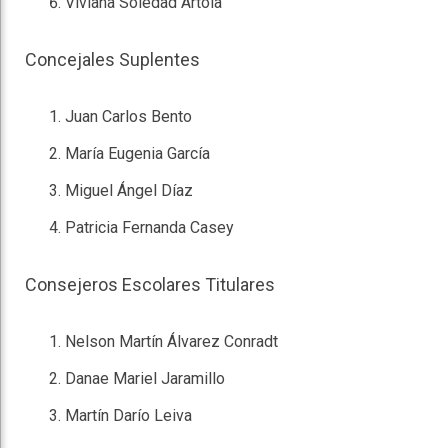
Viviana Soledad Artola
Concejales Suplentes
Juan Carlos Bento
María Eugenia García
Miguel Ángel Díaz
Patricia Fernanda Casey
Consejeros Escolares Titulares
Nelson Martín Álvarez Conradt
Danae Mariel Jaramillo
Martín Darío Leiva