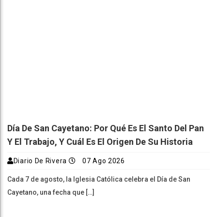
Día De San Cayetano: Por Qué Es El Santo Del Pan
Y El Trabajo, Y Cuál Es El Origen De Su Historia
Diario De Rivera
07 Ago 2026
Cada 7 de agosto, la Iglesia Católica celebra el Día de San
Cayetano, una fecha que […]