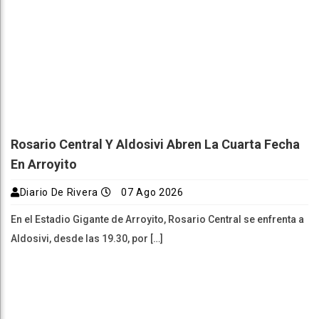
Rosario Central Y Aldosivi Abren La Cuarta Fecha
En Arroyito
Diario De Rivera
07 Ago 2026
En el Estadio Gigante de Arroyito, Rosario Central se enfrenta a
Aldosivi, desde las 19.30, por […]