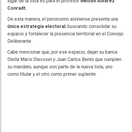
lugar de la lista es para el profesor
Nelson Álvarez
Conradt.
De esta manera, el peronismo alsinense presenta una
única estrategia electoral
, buscando consolidar su
espacio y fortalecer la presencia territorial en el Concejo
Deliberante.
Cabe mencionar que, por ese espacio, dejan su banca
Stella Marís Stevssel y Juan Carlos Bento que cumplen
su mandato, aunque son parte de la nueva lista, uno
como titular y el otro como primer suplente.