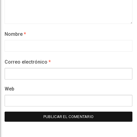
Nombre
*
Correo electrónico
*
Web