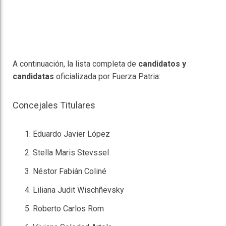
A continuación, la lista completa de
candidatos y
candidatas
oficializada por Fuerza Patria:
Concejales Titulares
Eduardo Javier López
Stella Maris Stevssel
Néstor Fabián Coliné
Liliana Judit Wischñevsky
Roberto Carlos Rom