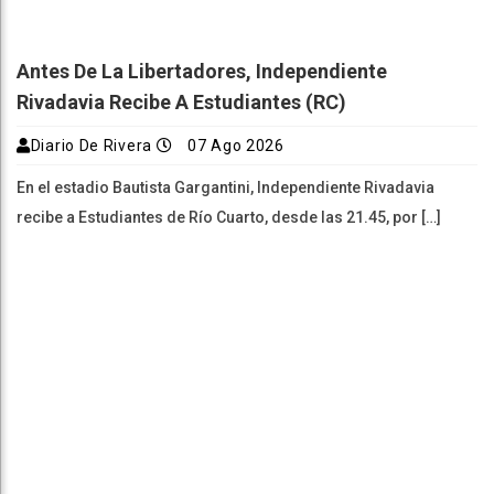
Antes De La Libertadores, Independiente
Rivadavia Recibe A Estudiantes (RC)
Diario De Rivera
07 Ago 2026
En el estadio Bautista Gargantini, Independiente Rivadavia
recibe a Estudiantes de Río Cuarto, desde las 21.45, por […]