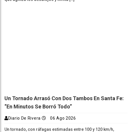
Un Tornado Arrasó Con Dos Tambos En Santa Fe:
“En Minutos Se Borró Todo”
Diario De Rivera
06 Ago 2026
Un tornado, con ráfagas estimadas entre 100 y 120 km/h,