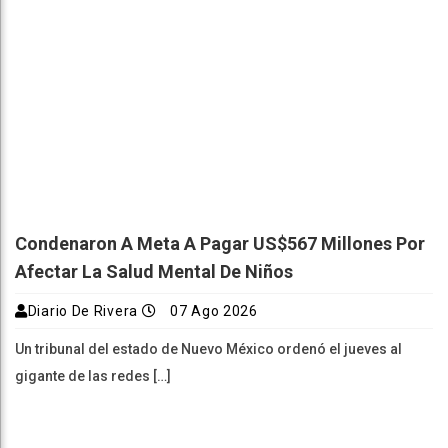
Condenaron A Meta A Pagar US$567 Millones Por
Afectar La Salud Mental De Niños
Diario De Rivera
07 Ago 2026
Un tribunal del estado de Nuevo México ordenó el jueves al
gigante de las redes […]