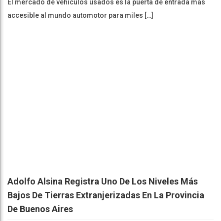
El mercado de vehículos usados es la puerta de entrada más
accesible al mundo automotor para miles […]
Adolfo Alsina Registra Uno De Los Niveles Más
Bajos De Tierras Extranjerizadas En La Provincia
De Buenos Aires