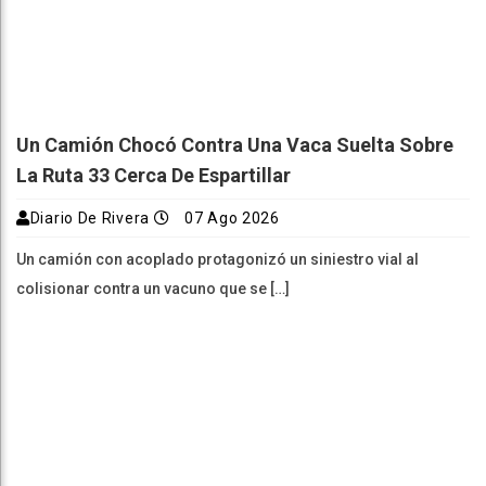
Un Camión Chocó Contra Una Vaca Suelta Sobre
La Ruta 33 Cerca De Espartillar
Diario De Rivera
07 Ago 2026
Un camión con acoplado protagonizó un siniestro vial al
colisionar contra un vacuno que se […]