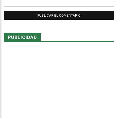
PUBLICIDAD