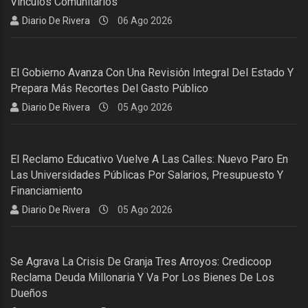
Vínculos Comunitarios
Diario De Rivera
06 Ago 2026
El Gobierno Avanza Con Una Revisión Integral Del Estado Y
Prepara Más Recortes Del Gasto Público
Diario De Rivera
05 Ago 2026
El Reclamo Educativo Vuelve A Las Calles: Nuevo Paro En
Las Universidades Públicas Por Salarios, Presupuesto Y
Financiamiento
Diario De Rivera
05 Ago 2026
Se Agrava La Crisis De Granja Tres Arroyos: Credicoop
Reclama Deuda Millonaria Y Va Por Los Bienes De Los
Dueños