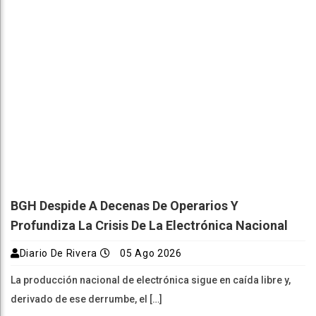
BGH Despide A Decenas De Operarios Y
Profundiza La Crisis De La Electrónica Nacional
Diario De Rivera
05 Ago 2026
La producción nacional de electrónica sigue en caída libre y,
derivado de ese derrumbe, el […]