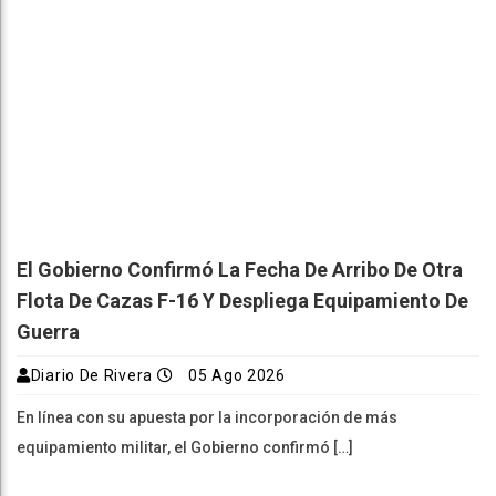
El Gobierno Confirmó La Fecha De Arribo De Otra
Flota De Cazas F-16 Y Despliega Equipamiento De
Guerra
Diario De Rivera
05 Ago 2026
En línea con su apuesta por la incorporación de más
equipamiento militar, el Gobierno confirmó […]