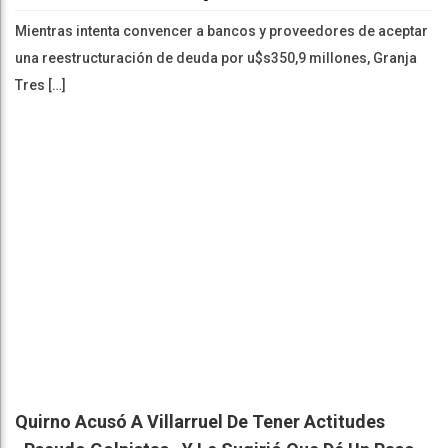
Mientras intenta convencer a bancos y proveedores de aceptar
una reestructuración de deuda por u$s350,9 millones, Granja
Tres […]
Quirno Acusó A Villarruel De Tener Actitudes