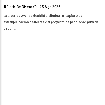
Diario De Rivera
05 Ago 2026
La Libertad Avanza decidió a eliminar el capítulo de
extranjerización de tierras del proyecto de propiedad privada,
dado […]