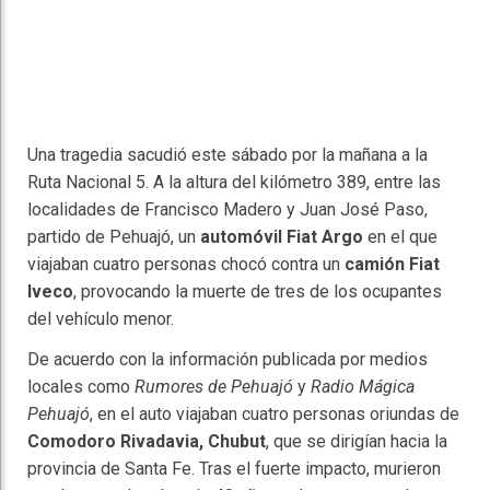
Una tragedia sacudió este sábado por la mañana a la
Ruta Nacional 5. A la altura del kilómetro 389, entre las
localidades de Francisco Madero y Juan José Paso,
partido de Pehuajó, un
automóvil Fiat Argo
en el que
viajaban cuatro personas chocó contra un
camión Fiat
Iveco
, provocando la muerte de tres de los ocupantes
del vehículo menor.
De acuerdo con la información publicada por medios
locales como
Rumores de Pehuajó
y
Radio Mágica
Pehuajó
, en el auto viajaban cuatro personas oriundas de
Comodoro Rivadavia, Chubut
, que se dirigían hacia la
provincia de Santa Fe. Tras el fuerte impacto, murieron