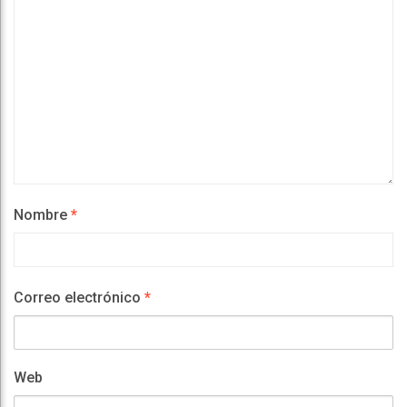
Nombre
*
Correo electrónico
*
Web