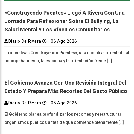
«Construyendo Puentes» Llegó A Rivera Con Una
Jornada Para Reflexionar Sobre El Bullying, La
Salud Mental Y Los Vínculos Comunitarios
Diario De Rivera
06 Ago 2026
La iniciativa «Construyendo Puentes», una iniciativa orientada al
acompañamiento, la escucha y la orientación frente […]
El Gobierno Avanza Con Una Revisión Integral Del
Estado Y Prepara Más Recortes Del Gasto Público
Diario De Rivera
05 Ago 2026
El Gobierno planea profundizar los recortes y reestructurar
organismos públicos antes de que comience plenamente […]