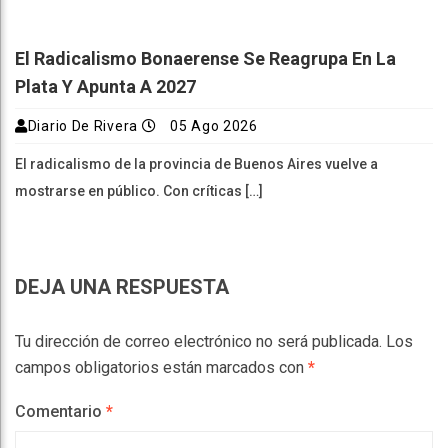
El Radicalismo Bonaerense Se Reagrupa En La
Plata Y Apunta A 2027
Diario De Rivera
05 Ago 2026
El radicalismo de la provincia de Buenos Aires vuelve a
mostrarse en público. Con críticas […]
DEJA UNA RESPUESTA
Tu dirección de correo electrónico no será publicada.
Los
campos obligatorios están marcados con
*
Comentario
*