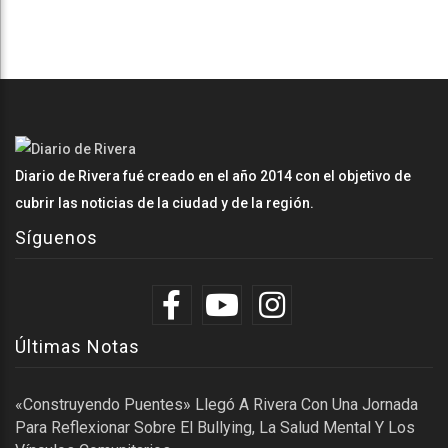
Diario de Rivera fué creado en el año 2014 con el objetivo de
cubrir las noticias de la ciudad y de la región.
Síguenos
Últimas Notas
«Construyendo Puentes» Llegó A Rivera Con Una Jornada
Para Reflexionar Sobre El Bullying, La Salud Mental Y Los