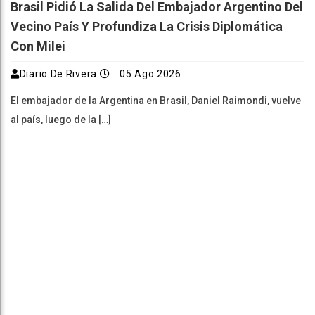
Brasil Pidió La Salida Del Embajador Argentino Del
Vecino País Y Profundiza La Crisis Diplomática
Con Milei
Diario De Rivera
05 Ago 2026
El embajador de la Argentina en Brasil, Daniel Raimondi, vuelve
al país, luego de la […]