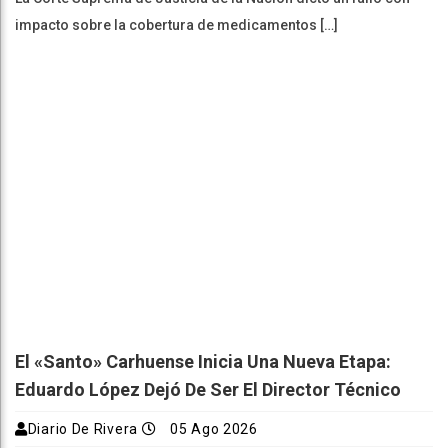
impacto sobre la cobertura de medicamentos […]
El «Santo» Carhuense Inicia Una Nueva Etapa:
Eduardo López Dejó De Ser El Director Técnico
Diario De Rivera
05 Ago 2026