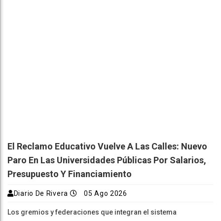
El Reclamo Educativo Vuelve A Las Calles: Nuevo
Paro En Las Universidades Públicas Por Salarios,
Presupuesto Y Financiamiento
Diario De Rivera
05 Ago 2026
Los gremios y federaciones que integran el sistema