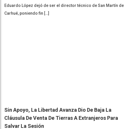
Eduardo López dejó de ser el director técnico de San Martín de
Carhué, poniendo fin […]
Sin Apoyo, La Libertad Avanza Dio De Baja La
Cláusula De Venta De Tierras A Extranjeros Para
Salvar La Sesión