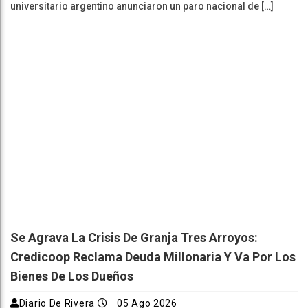
universitario argentino anunciaron un paro nacional de […]
Se Agrava La Crisis De Granja Tres Arroyos:
Credicoop Reclama Deuda Millonaria Y Va Por Los
Bienes De Los Dueños
Diario De Rivera
05 Ago 2026