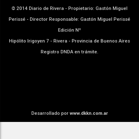
© 2014 Diario de Rivera - Propietario: Gastón Miguel
Perissé - Director Responsable: Gastón Miguel Perissé
Edición Nº
Hipólito Irigoyen 7 - Rivera - Provincia de Buenos Aires
Registro DNDA en trámite.
Desarrollado por
www.dkkn.com.ar