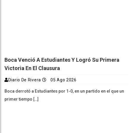
Boca Venció A Estudiantes Y Logró Su Primera
Victoria En El Clausura
Diario De Rivera
05 Ago 2026
Boca derrotó a Estudiantes por 1-0, en un partido en el que un
primer tiempo […]