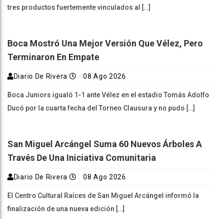
tres productos fuertemente vinculados al […]
Boca Mostró Una Mejor Versión Que Vélez, Pero
Terminaron En Empate
Diario De Rivera
08 Ago 2026
Boca Juniors igualó 1-1 ante Vélez en el estadio Tomás Adolfo
Ducó por la cuarta fecha del Torneo Clausura y no pudo […]
San Miguel Arcángel Suma 60 Nuevos Árboles A
Través De Una Iniciativa Comunitaria
Diario De Rivera
08 Ago 2026
El Centro Cultural Raíces de San Miguel Arcángel informó la
finalización de una nueva edición […]