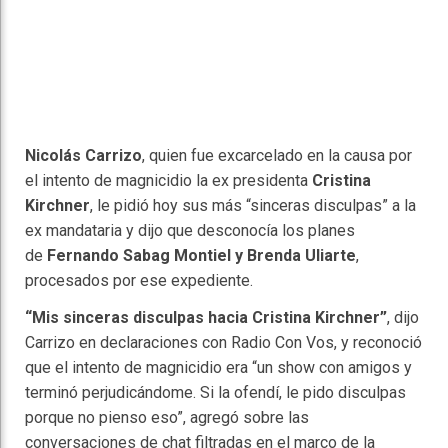
Nicolás Carrizo
, quien fue excarcelado en la causa por
el intento de magnicidio la ex presidenta
Cristina
Kirchner
, le pidió hoy sus más “sinceras disculpas” a la
ex mandataria y dijo que desconocía los planes
de
Fernando Sabag Montiel y Brenda Uliarte
,
procesados por ese expediente.
“Mis sinceras disculpas hacia Cristina Kirchner”
, dijo
Carrizo en declaraciones con Radio Con Vos, y reconoció
que el intento de magnicidio era “un show con amigos y
terminó perjudicándome. Si la ofendí, le pido disculpas
porque no pienso eso”, agregó sobre las
conversaciones de chat filtradas en el marco de la