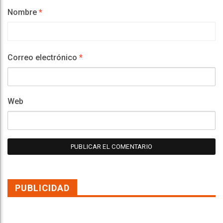
Nombre
*
Correo electrónico
*
Web
PUBLICIDAD