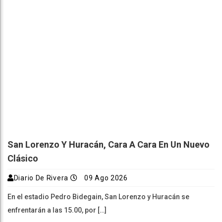
San Lorenzo Y Huracán, Cara A Cara En Un Nuevo
Clásico
Diario De Rivera
09 Ago 2026
En el estadio Pedro Bidegain, San Lorenzo y Huracán se
enfrentarán a las 15.00, por […]