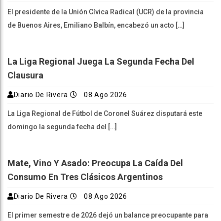
El presidente de la Unión Cívica Radical (UCR) de la provincia
de Buenos Aires, Emiliano Balbín, encabezó un acto […]
La Liga Regional Juega La Segunda Fecha Del
Clausura
Diario De Rivera
08 Ago 2026
La Liga Regional de Fútbol de Coronel Suárez disputará este
domingo la segunda fecha del […]
Mate, Vino Y Asado: Preocupa La Caída Del
Consumo En Tres Clásicos Argentinos
Diario De Rivera
08 Ago 2026
El primer semestre de 2026 dejó un balance preocupante para