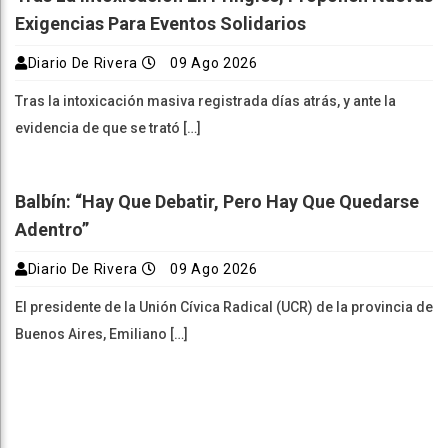
Exigencias Para Eventos Solidarios
Diario De Rivera
09 Ago 2026
Tras la intoxicación masiva registrada días atrás, y ante la
evidencia de que se trató […]
Balbín: “Hay Que Debatir, Pero Hay Que Quedarse
Adentro”
Diario De Rivera
09 Ago 2026
El presidente de la Unión Cívica Radical (UCR) de la provincia de
Buenos Aires, Emiliano […]