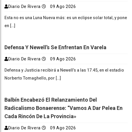
Diario De Rivera
09 Ago 2026
Esta no es una Luna Nueva más: es un eclipse solar total, y pone
en […]
Defensa Y Newell’s Se Enfrentan En Varela
Diario De Rivera
09 Ago 2026
Defensa y Justicia recibirá a Newell’s a las 17.45, en el estadio
Norberto Tomaghello, por […]
Balbín Encabezó El Relanzamiento Del
Radicalismo Bonaerense: “Vamos A Dar Pelea En
Cada Rincón De La Provincia»
Diario De Rivera
09 Ago 2026