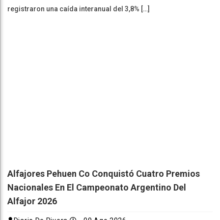
registraron una caída interanual del 3,8% […]
Alfajores Pehuen Co Conquistó Cuatro Premios
Nacionales En El Campeonato Argentino Del
Alfajor 2026