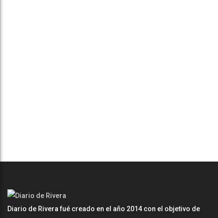
Diario de Rivera fué creado en el año 2014 con el objetivo de