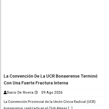
La Convención De La UCR Bonaerense Terminó
Con Una Fuerte Fractura Interna
Diario De Rivera
09 Ago 2026
La Convención Provincial de la Unión Cívica Radical (UCR)
bonaerense, realizada en el Club Atenas […]