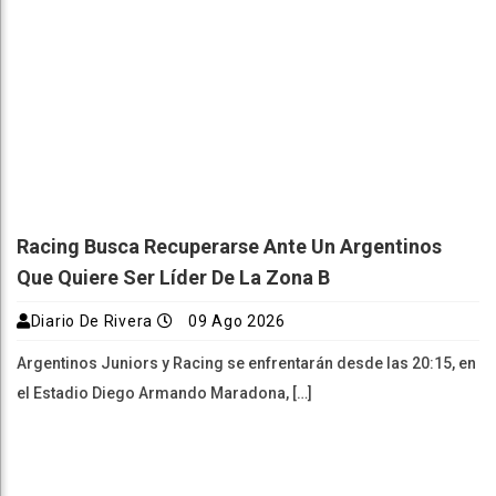
Racing Busca Recuperarse Ante Un Argentinos
Que Quiere Ser Líder De La Zona B
Diario De Rivera
09 Ago 2026
Argentinos Juniors y Racing se enfrentarán desde las 20:15, en
el Estadio Diego Armando Maradona, […]