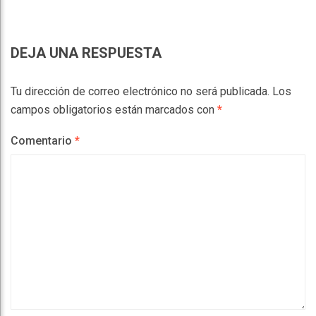
DEJA UNA RESPUESTA
Tu dirección de correo electrónico no será publicada.
Los
campos obligatorios están marcados con
*
Comentario
*