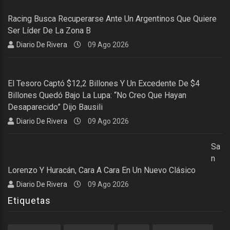
Racing Busca Recuperarse Ante Un Argentinos Que Quiere
Ser Líder De La Zona B
Diario De Rivera
09 Ago 2026
El Tesoro Captó $12,2 Billones Y Un Excedente De $4
Billones Quedó Bajo La Lupa: “No Creo Que Hayan
Desaparecido” Dijo Bausili
Diario De Rivera
09 Ago 2026
Sa
N
Lorenzo Y Huracán, Cara A Cara En Un Nuevo Clásico
Diario De Rivera
09 Ago 2026
Etiquetas