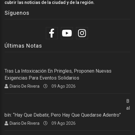
cubrir las noticias de la ciudad y de la región.
Síguenos
Últimas Notas
Tras La Intoxicación En Pringles, Proponen Nuevas
Exigencias Para Eventos Solidarios
Diario De Rivera
09 Ago 2026
B
Al
Bín: “Hay Que Debatir, Pero Hay Que Quedarse Adentro”
Diario De Rivera
09 Ago 2026