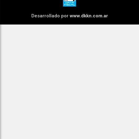
Desarrollado por
www.dkkn.com.ar