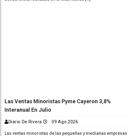
Las Ventas Minoristas Pyme Cayeron 3,8%
Interanual En Julio
Diario De Rivera
09 Ago 2026
Las ventas minoristas de las pequeñas y medianas empresas