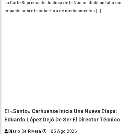
La Corte Suprema de Justicia de la Nación dictó un fallo con
impacto sobre la cobertura de medicamentos […]
El «Santo» Carhuense Inicia Una Nueva Etapa:
Eduardo López Dejó De Ser El Director Técnico
Diario De Rivera
05 Ago 2026