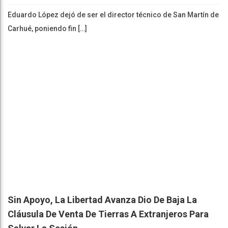
Eduardo López dejó de ser el director técnico de San Martín de
Carhué, poniendo fin […]
Sin Apoyo, La Libertad Avanza Dio De Baja La
Cláusula De Venta De Tierras A Extranjeros Para