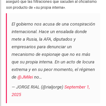
aseguró que las filtraciones que sacuden al oficialismo
son producto de «su propia interna».
El gobierno nos acusa de una conspiración
internacional. Hace un ensalada donde
mete a Rusia, la AFA, diputados y
empresarios para denunciar un
mecanismo de espionaje que no es más
que su propia interna. En un acto de locura
extrema y en su peor momento, el régimen
de
@JMilei
no…
— JORGE RIAL (@rialjorge)
September 1,
2025