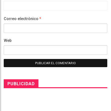
Correo electrónico
*
Web
PUBLICIDAD