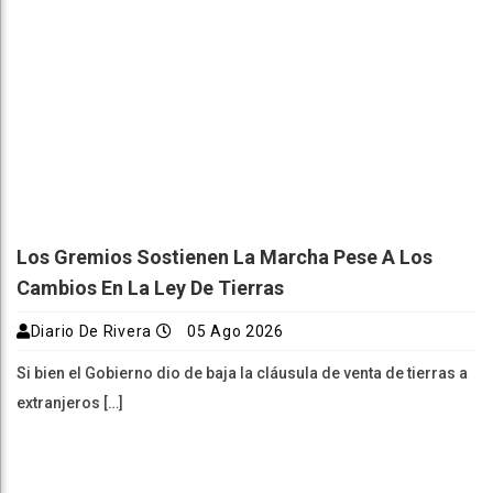
Los Gremios Sostienen La Marcha Pese A Los
Cambios En La Ley De Tierras
Diario De Rivera
05 Ago 2026
Si bien el Gobierno dio de baja la cláusula de venta de tierras a
extranjeros […]