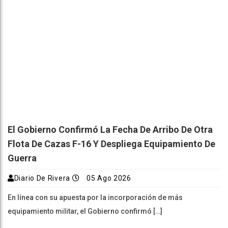
El Gobierno Confirmó La Fecha De Arribo De Otra
Flota De Cazas F-16 Y Despliega Equipamiento De
Guerra
Diario De Rivera
05 Ago 2026
En línea con su apuesta por la incorporación de más
equipamiento militar, el Gobierno confirmó […]