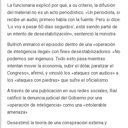
La funcionaria explicó por qué, a su criterio, la difusión
del material no es un acto periodístico. «Un periodista, si
recibe un audio, primero habla con la fuente. Pero si dice:
‘Lo voy a pasar 60 días seguidos’, está siendo parte de
un intento de desestabilización», sentenció la ministra.
Bullrich enmarcó el episodio dentro de una «operación
de inteligencia ilegal» con fines desestabilizadores. «No
podemos ser ingenuos. Todo esto pasa mientras
intentan mover la economía, subir el dólar, paralizar el
Congreso», afirmó, y vinculó los «ataques con audios» a
los «ataques con piedras» que sufre el oficialismo.
A través de una publicación en sus redes sociales, Rial
calificó la denuncia judicial del Gobierno por una
«operación de inteligencia» como una «intolerable
amenaza».
Desestimó la teoría de una conspiración externa y