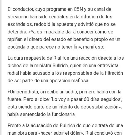
El conductor, cuyo programa en C5N y su canal de
streaming han sido centrales en la difusión de los
escándalos, redobló la apuesta y advirtió que no se
detendrá. «Ya es imparable dar a conocer cómo se
rapiñan el dinero del estado en beneficio propio en un
escándalo que parece no tener fin», manifestó.
La dura respuesta de Rial fue una reacción directa a los
dichos de la ministra Bullrich, quien en una entrevista
radial había acusado a los responsables de la filtración
de ser parte de una operación mafiosa.
«Un periodista, si recibe un audio, primero habla con la
fuente. Pero si dice: ‘Lo voy a pasar 60 días seguidos’,
está siendo parte de un intento de desestabilización»,
había sentenciado la funcionaria.
Frente a la acusación de Bullrich de que se trata de una
maniobra para «hacer subir el dólar», Rial concluyó con