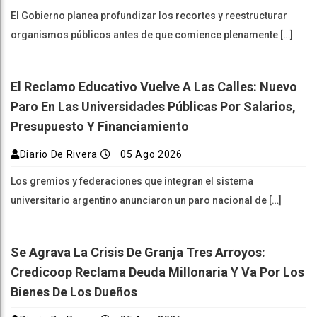
El Gobierno planea profundizar los recortes y reestructurar
organismos públicos antes de que comience plenamente […]
El Reclamo Educativo Vuelve A Las Calles: Nuevo
Paro En Las Universidades Públicas Por Salarios,
Presupuesto Y Financiamiento
Diario De Rivera
05 Ago 2026
Los gremios y federaciones que integran el sistema
universitario argentino anunciaron un paro nacional de […]
Se Agrava La Crisis De Granja Tres Arroyos:
Credicoop Reclama Deuda Millonaria Y Va Por Los
Bienes De Los Dueños