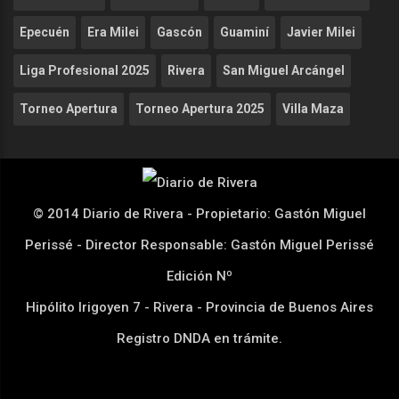
Epecuén
Era Milei
Gascón
Guaminí
Javier Milei
Liga Profesional 2025
Rivera
San Miguel Arcángel
Torneo Apertura
Torneo Apertura 2025
Villa Maza
© 2014 Diario de Rivera - Propietario: Gastón Miguel
Perissé - Director Responsable: Gastón Miguel Perissé
Edición Nº
Hipólito Irigoyen 7 - Rivera - Provincia de Buenos Aires
Registro DNDA en trámite.