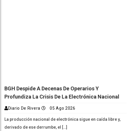
BGH Despide A Decenas De Operarios Y
Profundiza La Crisis De La Electrónica Nacional
Diario De Rivera
05 Ago 2026
La producción nacional de electrónica sigue en caída libre y,
derivado de ese derrumbe, el […]