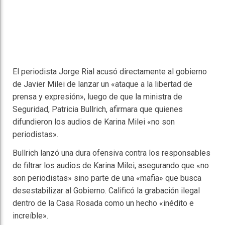
El periodista Jorge Rial acusó directamente al gobierno
de Javier Milei de lanzar un «ataque a la libertad de
prensa y expresión», luego de que la ministra de
Seguridad, Patricia Bullrich, afirmara que quienes
difundieron los audios de Karina Milei «no son
periodistas».
Bullrich lanzó una dura ofensiva contra los responsables
de filtrar los audios de Karina Milei, asegurando que «no
son periodistas» sino parte de una «mafia» que busca
desestabilizar al Gobierno. Calificó la grabación ilegal
dentro de la Casa Rosada como un hecho «inédito e
increíble».