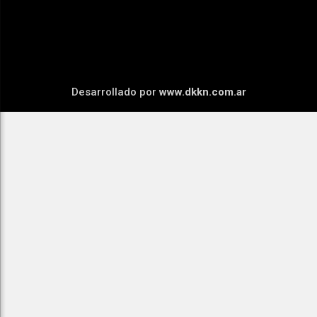
Desarrollado por
www.dkkn.com.ar