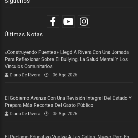
Síguenos
Últimas Notas
«Construyendo Puentes» Llegó A Rivera Con Una Jornada
Para Reflexionar Sobre El Bullying, La Salud Mental Y Los
Vínculos Comunitarios
Diario De Rivera
06 Ago 2026
El Gobierno Avanza Con Una Revisión Integral Del Estado Y
Prepara Más Recortes Del Gasto Público
Diario De Rivera
05 Ago 2026
El Reclamo Educativo Vuelve A Las Calles: Nuevo Paro En