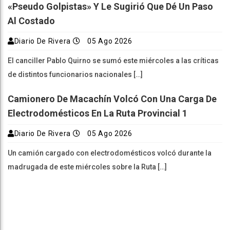
«pseudo Golpistas» Y Le Sugirió Que Dé Un Paso
Al Costado
Diario De Rivera
05 Ago 2026
El canciller Pablo Quirno se sumó este miércoles a las críticas
de distintos funcionarios nacionales […]
Camionero De Macachín Volcó Con Una Carga De
Electrodomésticos En La Ruta Provincial 1
Diario De Rivera
05 Ago 2026
Un camión cargado con electrodomésticos volcó durante la
madrugada de este miércoles sobre la Ruta […]