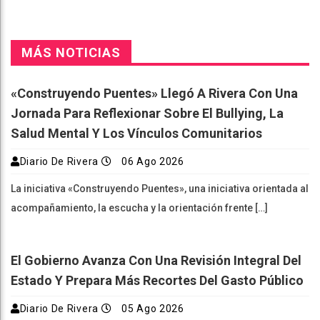
MÁS NOTICIAS
«Construyendo Puentes» Llegó A Rivera Con Una
Jornada Para Reflexionar Sobre El Bullying, La
Salud Mental Y Los Vínculos Comunitarios
Diario De Rivera
06 Ago 2026
La iniciativa «Construyendo Puentes», una iniciativa orientada al
acompañamiento, la escucha y la orientación frente […]
El Gobierno Avanza Con Una Revisión Integral Del
Estado Y Prepara Más Recortes Del Gasto Público
Diario De Rivera
05 Ago 2026