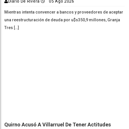
Diario De Rivera
05 Ago 2026
Mientras intenta convencer a bancos y proveedores de aceptar
una reestructuración de deuda por u$s350,9 millones, Granja
Tres […]
Quirno Acusó A Villarruel De Tener Actitudes