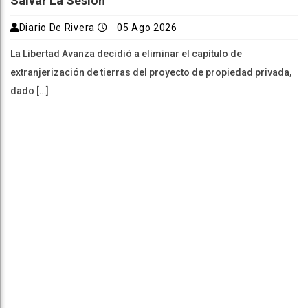
Salvar La Sesión
Diario De Rivera
05 Ago 2026
La Libertad Avanza decidió a eliminar el capítulo de
extranjerización de tierras del proyecto de propiedad privada,
dado […]