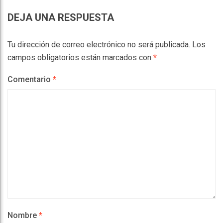
DEJA UNA RESPUESTA
Tu dirección de correo electrónico no será publicada.
Los
campos obligatorios están marcados con
*
Comentario
*
Nombre
*