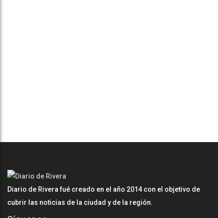
Diario de Rivera fué creado en el año 2014 con el objetivo de
cubrir las noticias de la ciudad y de la región.