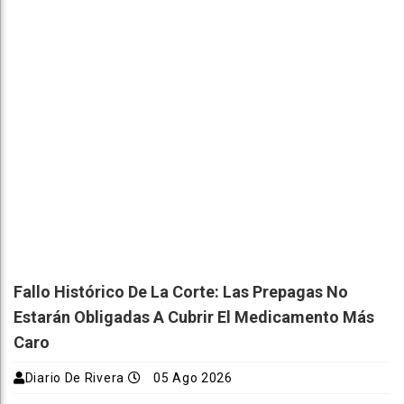
Fallo Histórico De La Corte: Las Prepagas No
Estarán Obligadas A Cubrir El Medicamento Más
Caro
Diario De Rivera
05 Ago 2026