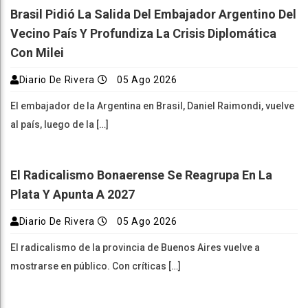
Brasil Pidió La Salida Del Embajador Argentino Del
Vecino País Y Profundiza La Crisis Diplomática
Con Milei
Diario De Rivera
05 Ago 2026
El embajador de la Argentina en Brasil, Daniel Raimondi, vuelve
al país, luego de la […]
El Radicalismo Bonaerense Se Reagrupa En La
Plata Y Apunta A 2027
Diario De Rivera
05 Ago 2026
El radicalismo de la provincia de Buenos Aires vuelve a
mostrarse en público. Con críticas […]