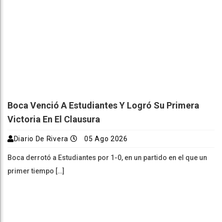
Boca Venció A Estudiantes Y Logró Su Primera
Victoria En El Clausura
Diario De Rivera
05 Ago 2026
Boca derrotó a Estudiantes por 1-0, en un partido en el que un
primer tiempo […]