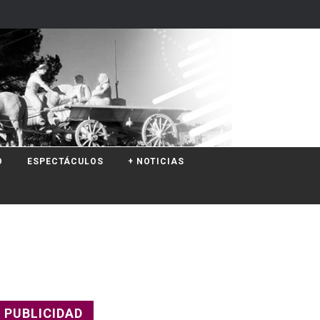
O
ESPECTÁCULOS
+ NOTICIAS
PUBLICIDAD