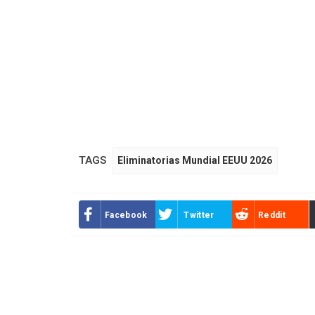
TAGS
Eliminatorias Mundial EEUU 2026
Facebook
Twitter
Reddit