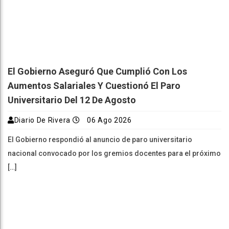
El Gobierno Aseguró Que Cumplió Con Los
Aumentos Salariales Y Cuestionó El Paro
Universitario Del 12 De Agosto
Diario De Rivera
06 Ago 2026
El Gobierno respondió al anuncio de paro universitario
nacional convocado por los gremios docentes para el próximo
[…]