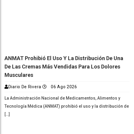
ANMAT Prohibió El Uso Y La Distribución De Una
De Las Cremas Más Vendidas Para Los Dolores
Musculares
Diario De Rivera
06 Ago 2026
La Administración Nacional de Medicamentos, Alimentos y
Tecnología Médica (ANMAT) prohibió el uso y la distribución de
[…]