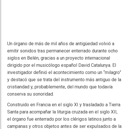
Un órgano de más de mil años de antigüedad volvió a
emitir sonidos tras permanecer enterrado durante ocho
siglos en Belén, gracias a un proyecto internacional
dirigido por el musicólogo español David Catalunya. El
investigador definió el acontecimiento como un “milagro”
y destacó que se trata del instrumento más antiguo de la
cristiandad y, probablemente, del mundo que todavía
conserva su sonoridad.
Construido en Francia en el siglo XI y trasladado a Tierra
Santa para acompañar la liturgia cruzada en el siglo XII,
el órgano fue enterrado por los clérigos latinos junto a
campanas y otros objetos antes de ser expulsados de la