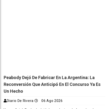
Peabody Dejó De Fabricar En La Argentina: La
Reconversión Que Anticipó En El Concurso Ya Es
Un Hecho
Diario De Rivera
06 Ago 2026