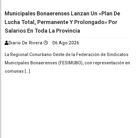
Municipales Bonaerenses Lanzan Un «plan De
Lucha Total, Permanente Y Prolongado» Por
Salarios En Toda La Provincia
Diario De Rivera
06 Ago 2026
La Regional Conurbano Oeste de la Federación de Sindicatos
Municipales Bonaerenses (FESIMUBO), con representación en
comunas […]