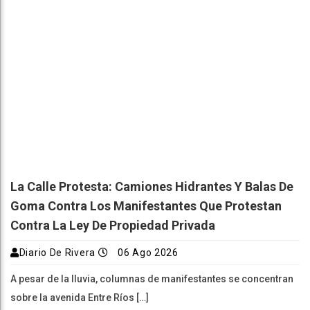
La Calle Protesta: Camiones Hidrantes Y Balas De
Goma Contra Los Manifestantes Que Protestan
Contra La Ley De Propiedad Privada
Diario De Rivera
06 Ago 2026
A pesar de la lluvia, columnas de manifestantes se concentran
sobre la avenida Entre Ríos […]