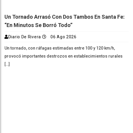
Un Tornado Arrasó Con Dos Tambos En Santa Fe:
“En Minutos Se Borró Todo”
Diario De Rivera
06 Ago 2026
Un tornado, con ráfagas estimadas entre 100 y 120 km/h,
provocó importantes destrozos en establecimientos rurales
[…]