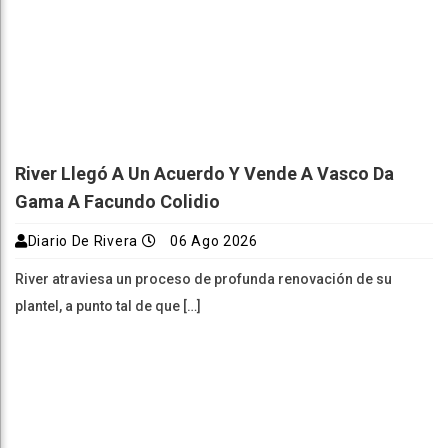
River Llegó A Un Acuerdo Y Vende A Vasco Da
Gama A Facundo Colidio
Diario De Rivera
06 Ago 2026
River atraviesa un proceso de profunda renovación de su
plantel, a punto tal de que […]