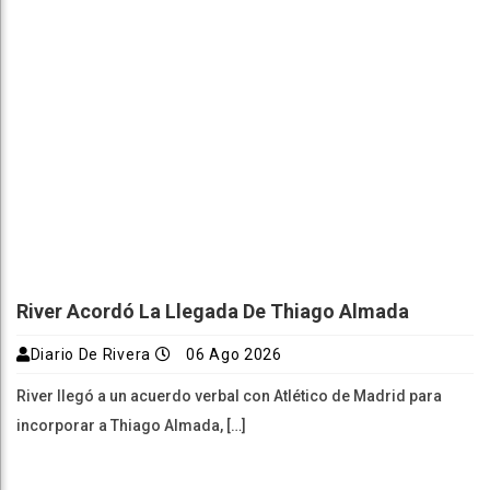
River Acordó La Llegada De Thiago Almada
Diario De Rivera
06 Ago 2026
River llegó a un acuerdo verbal con Atlético de Madrid para
incorporar a Thiago Almada, […]