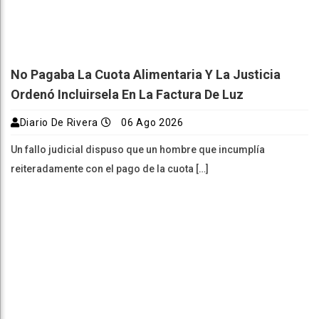
No Pagaba La Cuota Alimentaria Y La Justicia
Ordenó Incluirsela En La Factura De Luz
Diario De Rivera
06 Ago 2026
Un fallo judicial dispuso que un hombre que incumplía
reiteradamente con el pago de la cuota […]