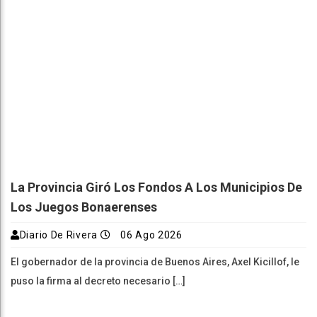
La Provincia Giró Los Fondos A Los Municipios De
Los Juegos Bonaerenses
Diario De Rivera
06 Ago 2026
El gobernador de la provincia de Buenos Aires, Axel Kicillof, le
puso la firma al decreto necesario […]