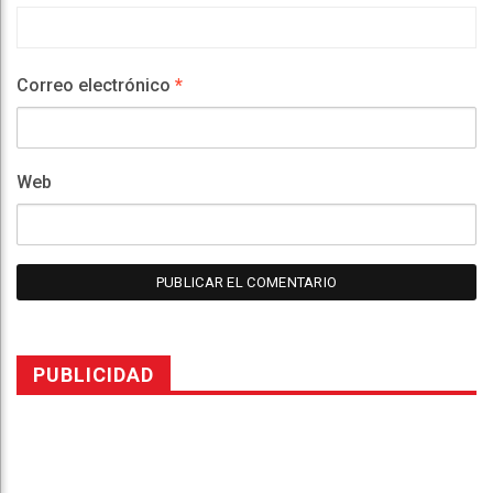
Correo electrónico
*
Web
PUBLICIDAD