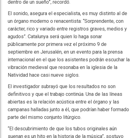
dentro de un sueño”, recordó.
El sonido, asegura el especialista, es muy distinto al de
un órgano moderno o renacentista: “Sorprendente, con
carácter, rico y variado entre registros graves, medios y
agudos”. Catalunya será quien lo haga sonar
públicamente por primera vez el próximo 9 de
septiembre en Jerusalén, en un evento para la prensa
internacional en el que los asistentes podrán escuchar la
vibración medieval que resonaba en la iglesia de la
Natividad hace casi nueve siglos.
El investigador subrayó que los resultados no son
definitivos y que el trabajo continúa. Una de las líneas
abiertas es la relación acústica entre el órgano y las
campanas halladas junto a él, que podrían haber formado
parte del mismo conjunto litúrgico.
“El descubrimiento de que los tubos originales aún
suenan es un hito en la historia de la música”, sostuvo