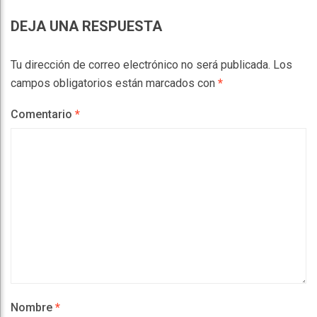
DEJA UNA RESPUESTA
Tu dirección de correo electrónico no será publicada.
Los
campos obligatorios están marcados con
*
Comentario
*
Nombre
*