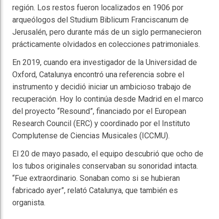
región. Los restos fueron localizados en 1906 por
arqueólogos del Studium Biblicum Franciscanum de
Jerusalén, pero durante más de un siglo permanecieron
prácticamente olvidados en colecciones patrimoniales.
En 2019, cuando era investigador de la Universidad de
Oxford, Catalunya encontró una referencia sobre el
instrumento y decidió iniciar un ambicioso trabajo de
recuperación. Hoy lo continúa desde Madrid en el marco
del proyecto “Resound”, financiado por el European
Research Council (ERC) y coordinado por el Instituto
Complutense de Ciencias Musicales (ICCMU).
El 20 de mayo pasado, el equipo descubrió que ocho de
los tubos originales conservaban su sonoridad intacta.
“Fue extraordinario. Sonaban como si se hubieran
fabricado ayer”, relató Catalunya, que también es
organista.