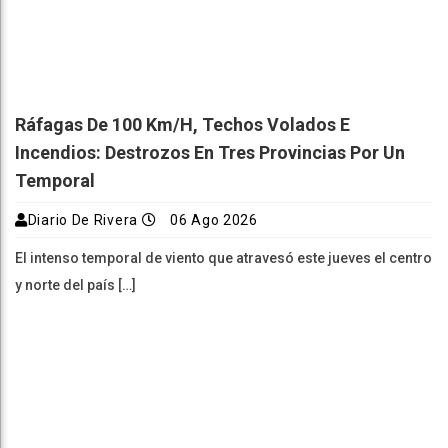
Ráfagas De 100 Km/h, Techos Volados E
Incendios: Destrozos En Tres Provincias Por Un
Temporal
Diario De Rivera
06 Ago 2026
El intenso temporal de viento que atravesó este jueves el centro
y norte del país […]