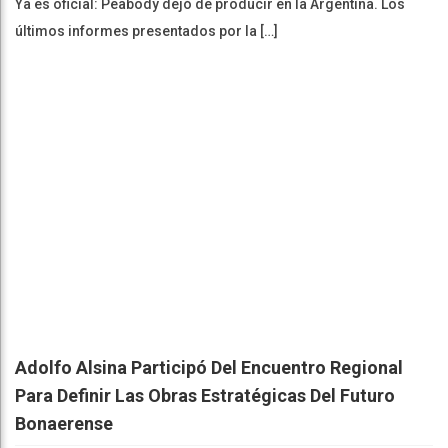
Ya es oficial: Peabody dejó de producir en la Argentina. Los
últimos informes presentados por la […]
Adolfo Alsina Participó Del Encuentro Regional
Para Definir Las Obras Estratégicas Del Futuro
Bonaerense