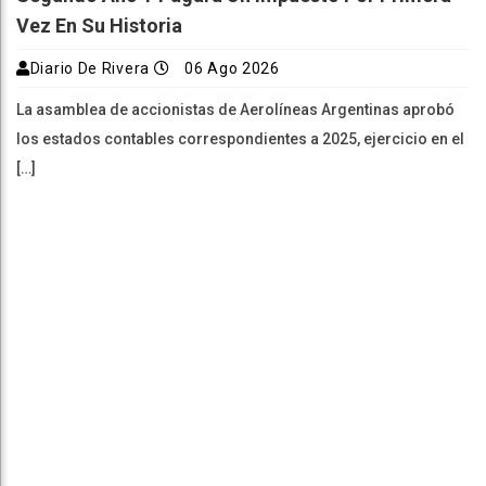
Vez En Su Historia
Diario De Rivera
06 Ago 2026
La asamblea de accionistas de Aerolíneas Argentinas aprobó
los estados contables correspondientes a 2025, ejercicio en el
[…]