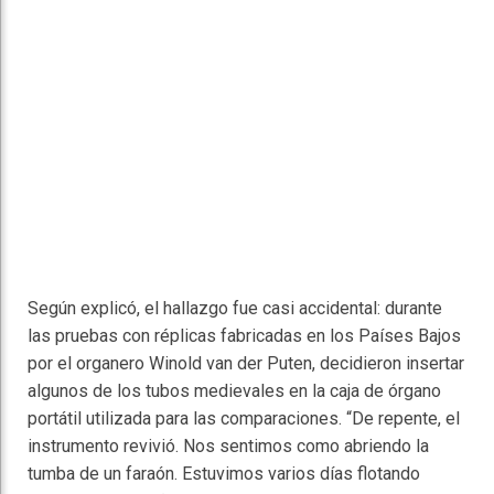
Según explicó, el hallazgo fue casi accidental: durante
las pruebas con réplicas fabricadas en los Países Bajos
por el organero Winold van der Puten, decidieron insertar
algunos de los tubos medievales en la caja de órgano
portátil utilizada para las comparaciones. “De repente, el
instrumento revivió. Nos sentimos como abriendo la
tumba de un faraón. Estuvimos varios días flotando