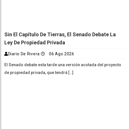
Sin El Capítulo De Tierras, El Senado Debate La
Ley De Propiedad Privada
Diario De Rivera
06 Ago 2026
El Senado debate esta tarde una versión acotada del proyecto
de propiedad privada, que tendrá […]