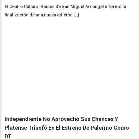
El Centro Cultural Raíces de San Miguel Arcángel informó la
finalización de una nueva edición […]
Independiente No Aprovechó Sus Chances Y
Platense Triunfó En El Estreno De Palermo Como
DT