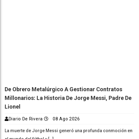
De Obrero Metalúrgico A Gestionar Contratos
Millonarios: La Historia De Jorge Messi, Padre De
Lionel
Diario De Rivera
08 Ago 2026
La muerte de Jorge Messi generó una profunda conmoción en