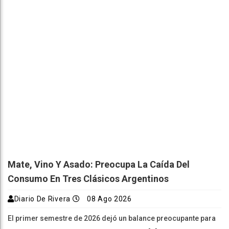
Mate, Vino Y Asado: Preocupa La Caída Del
Consumo En Tres Clásicos Argentinos
Diario De Rivera
08 Ago 2026
El primer semestre de 2026 dejó un balance preocupante para