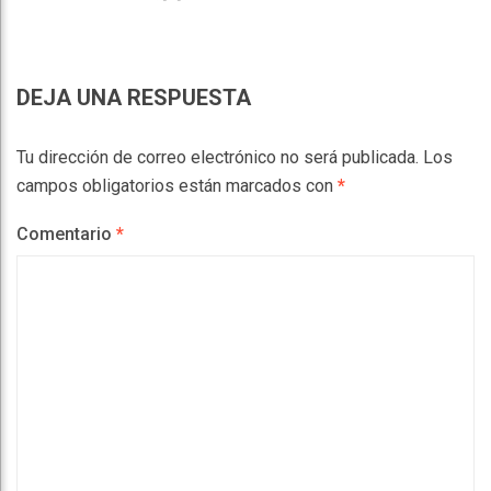
DEJA UNA RESPUESTA
Tu dirección de correo electrónico no será publicada.
Los
campos obligatorios están marcados con
*
Comentario
*