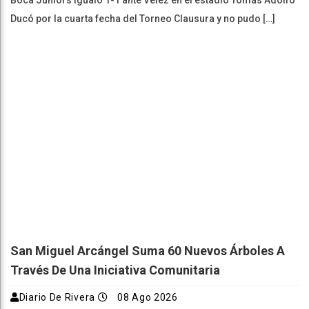
Ducó por la cuarta fecha del Torneo Clausura y no pudo […]
San Miguel Arcángel Suma 60 Nuevos Árboles A
Través De Una Iniciativa Comunitaria
Diario De Rivera
08 Ago 2026