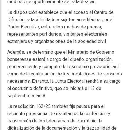
medios que oportunamente se establezcan.
La disposición establece que el acceso al Centro de
Difusión estará limitado a sujetos acreditados por el
Poder Ejecutivo, entre ellos medios de prensa,
representantes partidarios, visitantes electorales
extranjeros y organizaciones de la sociedad civil.
Además, se determinó que el Ministerio de Gobierno
bonaerense estará a cargo del diseño, organización,
procesamiento y cómputo del escrutinio provisorio, así
como de la contratación de los prestadores de servicios
necesarios. En tanto, la Junta Electoral tendrá a su cargo
el escrutinio definitivo, que se iniciará el 13 de
septiembre a las 8.
La resolución 162/25 también fija pautas para el
recuento provisional de resultados, la confección y
transmisión de los telegramas de escrutinio, la
digitalización de la documentación y la trazabilidad de