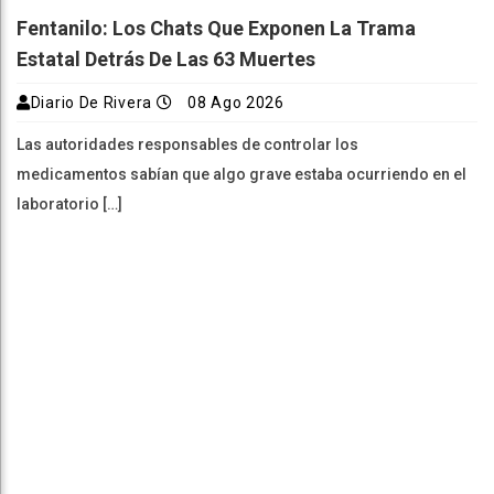
Fentanilo: Los Chats Que Exponen La Trama
Estatal Detrás De Las 63 Muertes
Diario De Rivera
08 Ago 2026
Las autoridades responsables de controlar los
medicamentos sabían que algo grave estaba ocurriendo en el
laboratorio […]