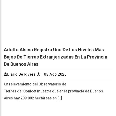
Adolfo Alsina Registra Uno De Los Niveles Más
Bajos De Tierras Extranjerizadas En La Provincia
De Buenos Aires
Diario De Rivera
08 Ago 2026
Un relevamiento del Observatorio de
Tierras del Conicet muestra que en la provincia de Buenos
Aires hay 289.802 hectáreas en […]