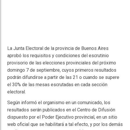
La Junta Electoral de la provincia de Buenos Aires
aprobó los requisitos y condiciones del escrutinio
provisorio de las elecciones provinciales del próximo
domingo 7 de septiembre, cuyos primeros resultados
podrán difundirse a partir de las 21 o cuando se supere
el 30% de las mesas escrutadas en cada sección
electoral.
Según informó el organismo en un comunicado, los
resultados serán publicados en el Centro de Difusión
dispuesto por el Poder Ejecutivo provincial, en un sitio
web oficial que se habilitará a tal efecto, y por los demás