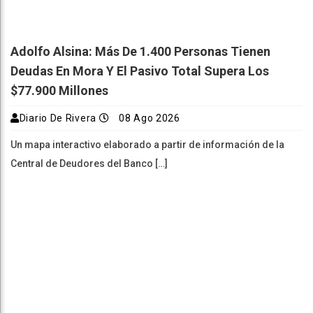
Adolfo Alsina: Más De 1.400 Personas Tienen
Deudas En Mora Y El Pasivo Total Supera Los
$77.900 Millones
Diario De Rivera
08 Ago 2026
Un mapa interactivo elaborado a partir de información de la
Central de Deudores del Banco […]