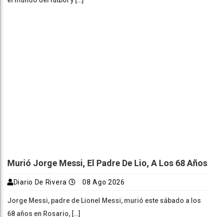
el mundo del fútbol y […]
Murió Jorge Messi, El Padre De Lio, A Los 68 Años
Diario De Rivera
08 Ago 2026
Jorge Messi, padre de Lionel Messi, murió este sábado a los
68 años en Rosario, […]