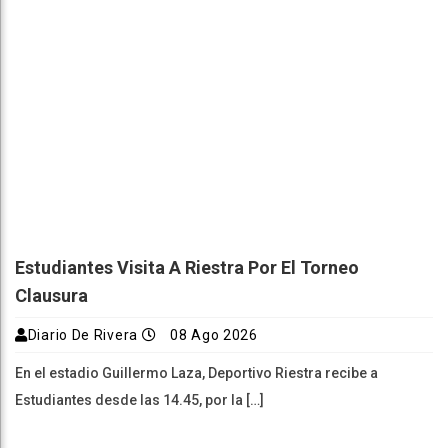
Estudiantes Visita A Riestra Por El Torneo
Clausura
Diario De Rivera
08 Ago 2026
En el estadio Guillermo Laza, Deportivo Riestra recibe a
Estudiantes desde las 14.45, por la […]