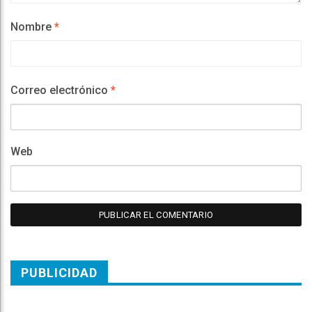
Nombre
*
Correo electrónico
*
Web
PUBLICIDAD