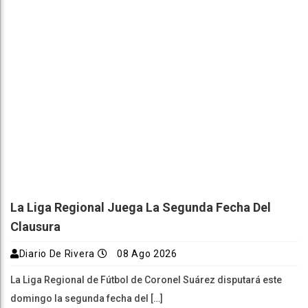
La Liga Regional Juega La Segunda Fecha Del
Clausura
Diario De Rivera
08 Ago 2026
La Liga Regional de Fútbol de Coronel Suárez disputará este
domingo la segunda fecha del […]