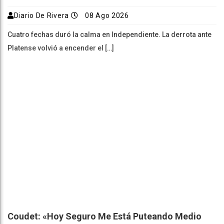
Diario De Rivera
08 Ago 2026
Cuatro fechas duró la calma en Independiente. La derrota ante
Platense volvió a encender el […]
Coudet: «Hoy Seguro Me Está Puteando Medio