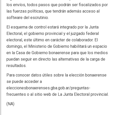
los envíos, todos pasos que podrán ser fiscalizados por
las fuerzas políticas, que tendrán además acceso al
software del escrutinio.
El esquema de control estará integrado por la Junta
Electoral, el gobierno provincial y el juzgado federal
electoral, este último en carácter de colaborador. El
domingo, el Ministerio de Gobierno habilitará un espacio
en la Casa de Gobierno bonaerense para que los medios
puedan seguir en directo las alternativas de la carga de
resultados.
Para conocer datos útiles sobre la elección bonaerense
se puede acceder a
eleccionesbonaerenses.gba.gob.ar/preguntas-
frecuentes o al sitio web de La Junta Electoral provincial.
(NA)