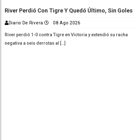
River Perdió Con Tigre Y Quedó Último, Sin Goles
Diario De Rivera
08 Ago 2026
River perdió 1-0 contra Tigre en Victoria y extendió su racha
negativa a seis derrotas al […]