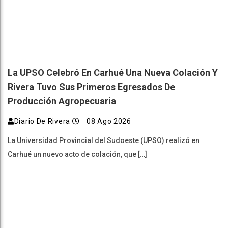
La UPSO Celebró En Carhué Una Nueva Colación Y
Rivera Tuvo Sus Primeros Egresados De
Producción Agropecuaria
Diario De Rivera
08 Ago 2026
La Universidad Provincial del Sudoeste (UPSO) realizó en
Carhué un nuevo acto de colación, que […]