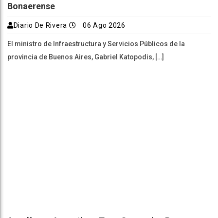
Bonaerense
Diario De Rivera
06 Ago 2026
El ministro de Infraestructura y Servicios Públicos de la
provincia de Buenos Aires, Gabriel Katopodis, […]