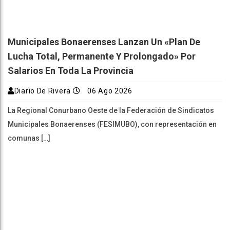
Municipales Bonaerenses Lanzan Un «plan De
Lucha Total, Permanente Y Prolongado» Por
Salarios En Toda La Provincia
Diario De Rivera
06 Ago 2026
La Regional Conurbano Oeste de la Federación de Sindicatos
Municipales Bonaerenses (FESIMUBO), con representación en
comunas […]