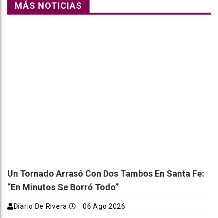
MÁS NOTICIAS
Un Tornado Arrasó Con Dos Tambos En Santa Fe:
“En Minutos Se Borró Todo”
Diario De Rivera
06 Ago 2026