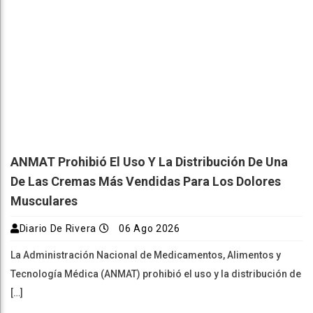
ANMAT Prohibió El Uso Y La Distribución De Una
De Las Cremas Más Vendidas Para Los Dolores
Musculares
Diario De Rivera
06 Ago 2026
La Administración Nacional de Medicamentos, Alimentos y
Tecnología Médica (ANMAT) prohibió el uso y la distribución de
[…]