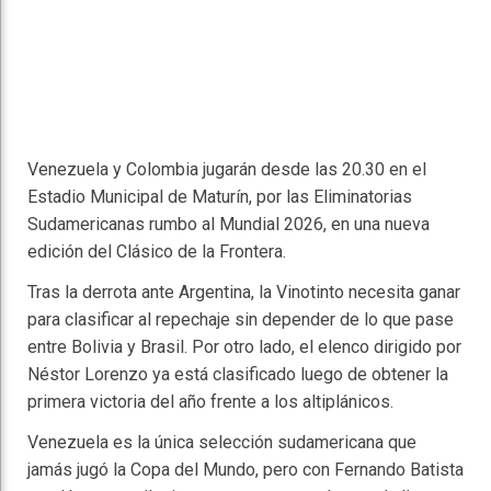
Venezuela y Colombia jugarán desde las 20.30 en el
Estadio Municipal de Maturín, por las Eliminatorias
Sudamericanas rumbo al Mundial 2026, en una nueva
edición del Clásico de la Frontera.
Tras la derrota ante Argentina, la Vinotinto necesita ganar
para clasificar al repechaje sin depender de lo que pase
entre Bolivia y Brasil. Por otro lado, el elenco dirigido por
Néstor Lorenzo ya está clasificado luego de obtener la
primera victoria del año frente a los altiplánicos.
Venezuela es la única selección sudamericana que
jamás jugó la Copa del Mundo, pero con Fernando Batista