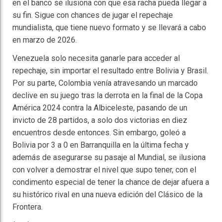
en el banco se ilusiona con que esa racha pueda llegar a
su fin. Sigue con chances de jugar el repechaje
mundialista, que tiene nuevo formato y se llevará a cabo
en marzo de 2026.
Venezuela solo necesita ganarle para acceder al
repechaje, sin importar el resultado entre Bolivia y Brasil.
Por su parte, Colombia venía atravesando un marcado
declive en su juego tras la derrota en la final de la Copa
América 2024 contra la Albiceleste, pasando de un
invicto de 28 partidos, a solo dos victorias en diez
encuentros desde entonces. Sin embargo, goleó a
Bolivia por 3 a 0 en Barranquilla en la última fecha y
además de asegurarse su pasaje al Mundial, se ilusiona
con volver a demostrar el nivel que supo tener, con el
condimento especial de tener la chance de dejar afuera a
su histórico rival en una nueva edición del Clásico de la
Frontera.