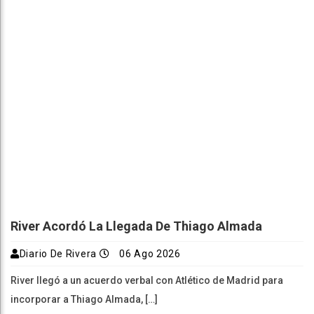
River Acordó La Llegada De Thiago Almada
Diario De Rivera
06 Ago 2026
River llegó a un acuerdo verbal con Atlético de Madrid para
incorporar a Thiago Almada, […]