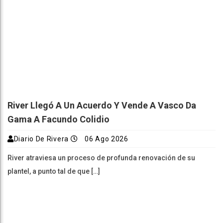
River Llegó A Un Acuerdo Y Vende A Vasco Da
Gama A Facundo Colidio
Diario De Rivera
06 Ago 2026
River atraviesa un proceso de profunda renovación de su
plantel, a punto tal de que […]