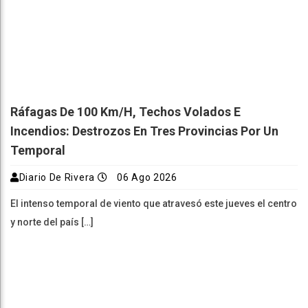
Ráfagas De 100 Km/h, Techos Volados E
Incendios: Destrozos En Tres Provincias Por Un
Temporal
Diario De Rivera
06 Ago 2026
El intenso temporal de viento que atravesó este jueves el centro
y norte del país […]