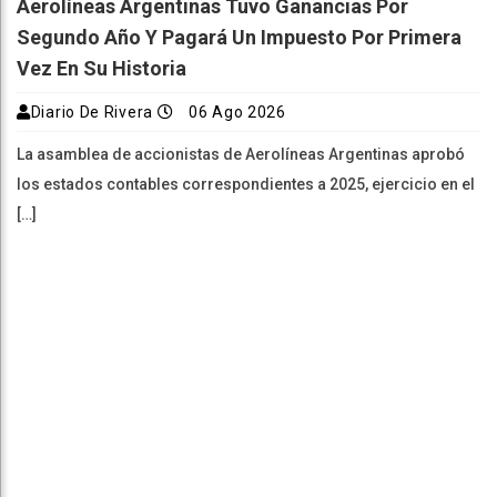
Aerolíneas Argentinas Tuvo Ganancias Por
Segundo Año Y Pagará Un Impuesto Por Primera
Vez En Su Historia
Diario De Rivera
06 Ago 2026
La asamblea de accionistas de Aerolíneas Argentinas aprobó
los estados contables correspondientes a 2025, ejercicio en el
[…]