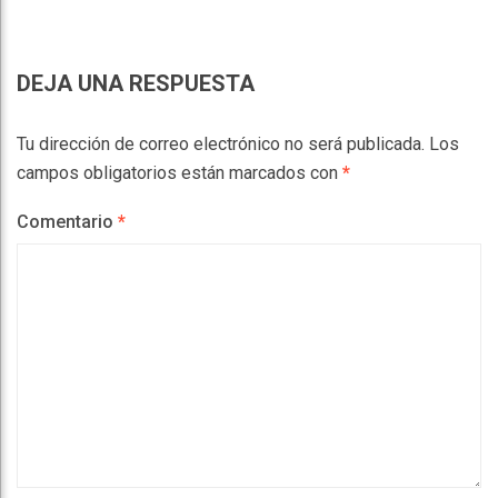
DEJA UNA RESPUESTA
Tu dirección de correo electrónico no será publicada.
Los
campos obligatorios están marcados con
*
Comentario
*