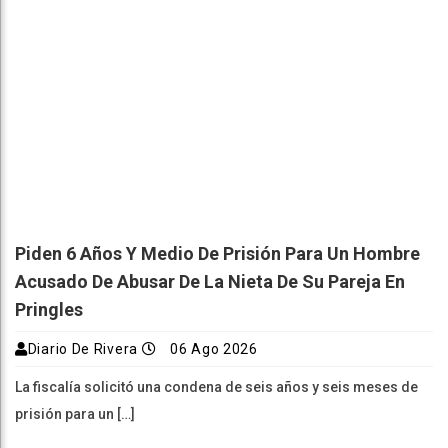
Piden 6 Años Y Medio De Prisión Para Un Hombre
Acusado De Abusar De La Nieta De Su Pareja En
Pringles
Diario De Rivera
06 Ago 2026
La fiscalía solicitó una condena de seis años y seis meses de
prisión para un […]