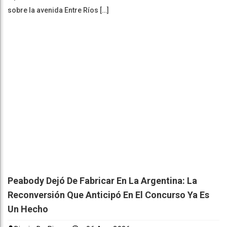
sobre la avenida Entre Ríos […]
Peabody Dejó De Fabricar En La Argentina: La
Reconversión Que Anticipó En El Concurso Ya Es
Un Hecho