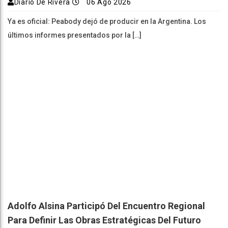
Diario De Rivera
06 Ago 2026
Ya es oficial: Peabody dejó de producir en la Argentina. Los
últimos informes presentados por la […]
Adolfo Alsina Participó Del Encuentro Regional
Para Definir Las Obras Estratégicas Del Futuro