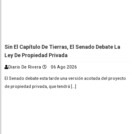
Sin El Capítulo De Tierras, El Senado Debate La
Ley De Propiedad Privada
Diario De Rivera
06 Ago 2026
El Senado debate esta tarde una versión acotada del proyecto
de propiedad privada, que tendrá […]