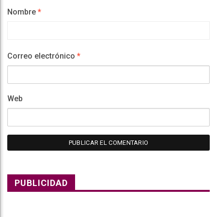
Nombre
*
Correo electrónico
*
Web
PUBLICIDAD