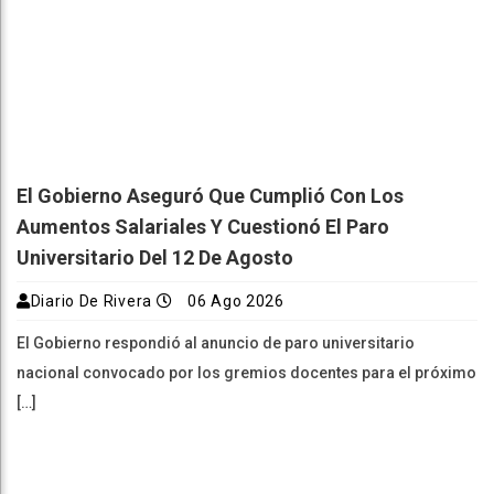
El Gobierno Aseguró Que Cumplió Con Los
Aumentos Salariales Y Cuestionó El Paro
Universitario Del 12 De Agosto
Diario De Rivera
06 Ago 2026
El Gobierno respondió al anuncio de paro universitario
nacional convocado por los gremios docentes para el próximo
[…]