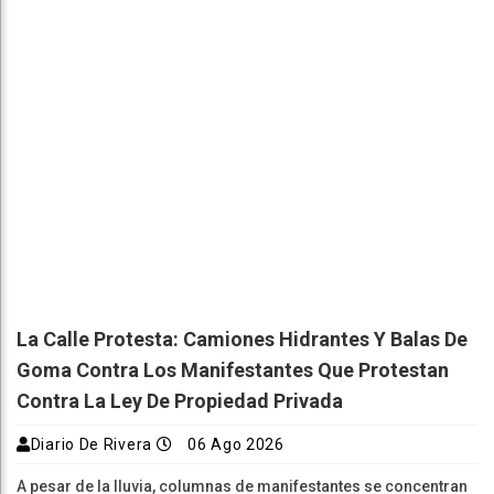
La Calle Protesta: Camiones Hidrantes Y Balas De
Goma Contra Los Manifestantes Que Protestan
Contra La Ley De Propiedad Privada
Diario De Rivera
06 Ago 2026
A pesar de la lluvia, columnas de manifestantes se concentran