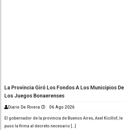
La Provincia Giró Los Fondos A Los Municipios De
Los Juegos Bonaerenses
Diario De Rivera
06 Ago 2026
El gobernador de la provincia de Buenos Aires, Axel Kicillof, le
puso la firma al decreto necesario […]