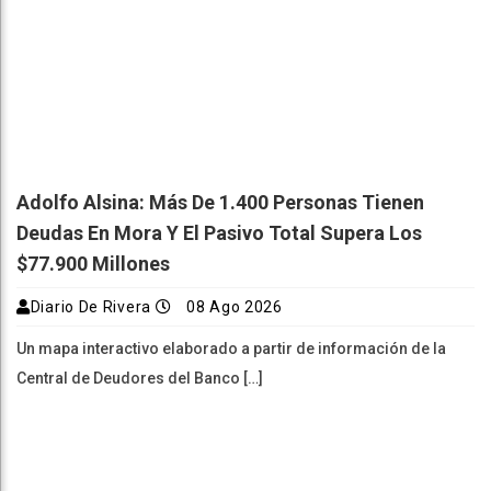
Adolfo Alsina: Más De 1.400 Personas Tienen
Deudas En Mora Y El Pasivo Total Supera Los
$77.900 Millones
Diario De Rivera
08 Ago 2026
Un mapa interactivo elaborado a partir de información de la
Central de Deudores del Banco […]