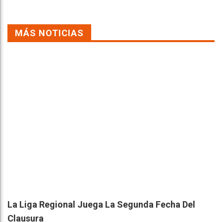
MÁS NOTICIAS
La Liga Regional Juega La Segunda Fecha Del
Clausura