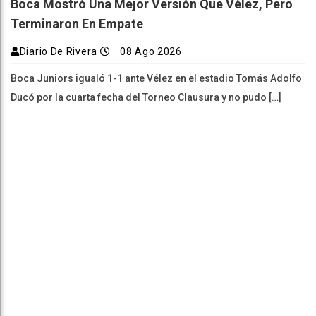
Boca Mostró Una Mejor Versión Que Vélez, Pero
Terminaron En Empate
Diario De Rivera
08 Ago 2026
Boca Juniors igualó 1-1 ante Vélez en el estadio Tomás Adolfo
Ducó por la cuarta fecha del Torneo Clausura y no pudo […]