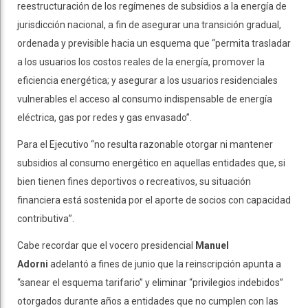
reestructuración de los regímenes de subsidios a la energía de
jurisdicción nacional, a fin de asegurar una transición gradual,
ordenada y previsible hacia un esquema que “permita trasladar
a los usuarios los costos reales de la energía, promover la
eficiencia energética; y asegurar a los usuarios residenciales
vulnerables el acceso al consumo indispensable de energía
eléctrica, gas por redes y gas envasado”.
Para el Ejecutivo “no resulta razonable otorgar ni mantener
subsidios al consumo energético en aquellas entidades que, si
bien tienen fines deportivos o recreativos, su situación
financiera está sostenida por el aporte de socios con capacidad
contributiva”.
Cabe recordar que el vocero presidencial
Manuel
Adorni
adelantó a fines de junio que la reinscripción apunta a
“sanear el esquema tarifario” y eliminar “privilegios indebidos”
otorgados durante años a entidades que no cumplen con las