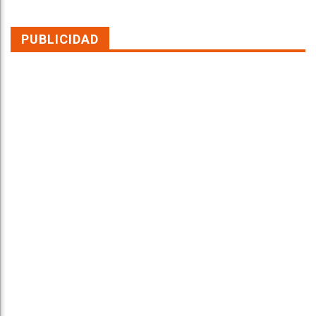
PUBLICIDAD