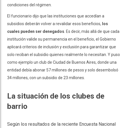
condiciones del régimen.
El funcionario dijo que las instituciones que accedían a
subsidios deberán volver a revalidar esos beneficios,
los
cuales pueden ser denegados
. Es decir, más allá de que cada
institución valide su permanencia en el beneficio, el Gobierno
aplicará criterios de inclusión y exclusión para garantizar que
solo reciban el subsidio quienes realmente lo necesitan. Y puso
como ejemplo un club de Ciudad de Buenos Aires, donde una
entidad debía abonar 57 millones de pesos y solo desembolsó
34 millones, con un subsidio de 23 millones.
La situación de los clubes de
barrio
Según los resultados de la reciente Encuesta Nacional