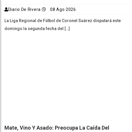
Diario De Rivera
08 Ago 2026
La Liga Regional de Fútbol de Coronel Suárez disputará este
domingo la segunda fecha del […]
Mate, Vino Y Asado: Preocupa La Caída Del