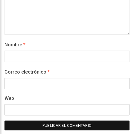
Nombre
*
Correo electrónico
*
Web