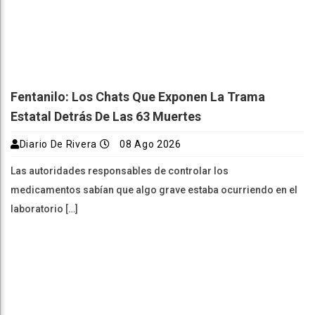
Fentanilo: Los Chats Que Exponen La Trama
Estatal Detrás De Las 63 Muertes
Diario De Rivera
08 Ago 2026
Las autoridades responsables de controlar los
medicamentos sabían que algo grave estaba ocurriendo en el
laboratorio […]