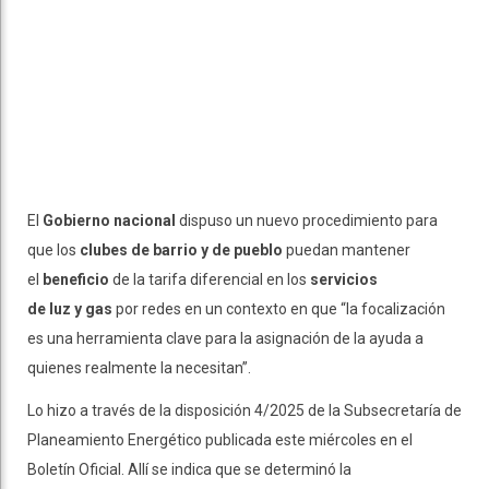
El
Gobierno nacional
dispuso un nuevo procedimiento para
que los
clubes de barrio
y de pueblo
puedan mantener
el
beneficio
de la tarifa diferencial en los
servicios
de luz y gas
por redes en un contexto en que “la focalización
es una herramienta clave para la asignación de la ayuda a
quienes realmente la necesitan”.
Lo hizo a través de la disposición 4/2025 de la Subsecretaría de
Planeamiento Energético publicada este miércoles en el
Boletín Oficial. Allí se indica que se determinó la