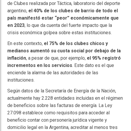
de Clubes realizada por Táctica, laboratorio del deporte
argentino,
el 40% de los clubes de barrio de todo el
país manifestó estar “peor” económicamente que
en 2023
, lo que da cuenta del fuerte impacto que la
crisis económica golpea sobre estas instituciones.
En este contexto,
el 75% de los clubes chicos y
medianos aumentó su cuota social por debajo de la
inflación
, a pesar de que, por ejemplo,
el 95% registró
incrementos en los servicios
. Este dato es el que
enciende la alarma de las autoridades de las
instituciones.
Según datos de la Secretaría de Energía de la Nación,
actualmente hay 2.228 entidades incluidas en el régimen
de beneficios sobre las facturas de energía. La Ley
27.098 establece como requisitos para acceder al
beneficio contar con personería jurídica vigente y
domicilio legal en la Argentina, acreditar al menos tres