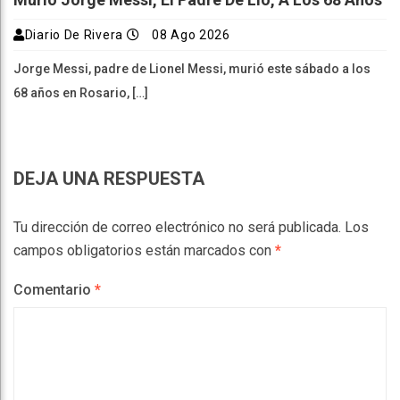
Diario De Rivera
08 Ago 2026
Jorge Messi, padre de Lionel Messi, murió este sábado a los
68 años en Rosario, […]
DEJA UNA RESPUESTA
Tu dirección de correo electrónico no será publicada.
Los
campos obligatorios están marcados con
*
Comentario
*