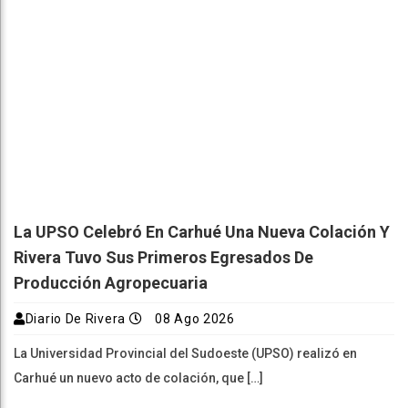
La UPSO Celebró En Carhué Una Nueva Colación Y
Rivera Tuvo Sus Primeros Egresados De
Producción Agropecuaria
Diario De Rivera
08 Ago 2026
La Universidad Provincial del Sudoeste (UPSO) realizó en
Carhué un nuevo acto de colación, que […]