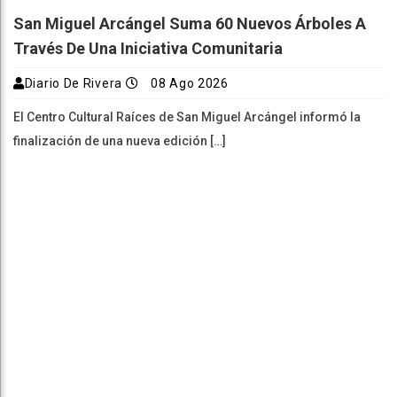
San Miguel Arcángel Suma 60 Nuevos Árboles A
Través De Una Iniciativa Comunitaria
Diario De Rivera
08 Ago 2026
El Centro Cultural Raíces de San Miguel Arcángel informó la
finalización de una nueva edición […]