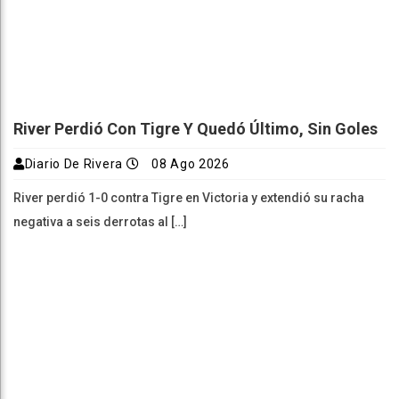
River Perdió Con Tigre Y Quedó Último, Sin Goles
Diario De Rivera
08 Ago 2026
River perdió 1-0 contra Tigre en Victoria y extendió su racha
negativa a seis derrotas al […]