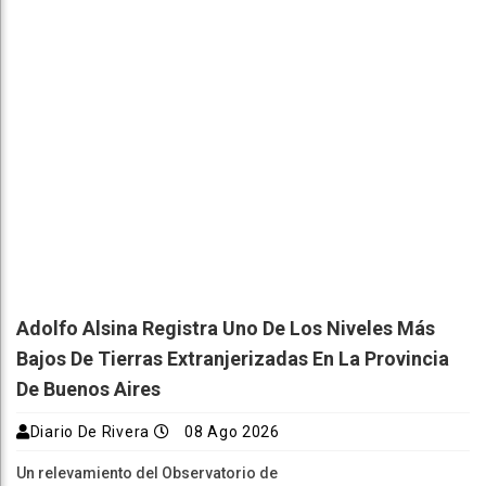
Adolfo Alsina Registra Uno De Los Niveles Más
Bajos De Tierras Extranjerizadas En La Provincia
De Buenos Aires
Diario De Rivera
08 Ago 2026
Un relevamiento del Observatorio de