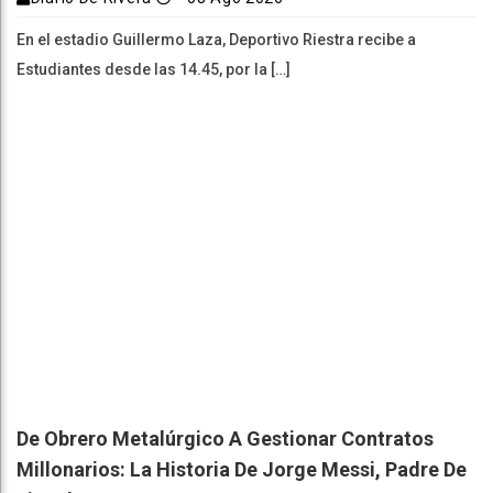
En el estadio Guillermo Laza, Deportivo Riestra recibe a
Estudiantes desde las 14.45, por la […]
De Obrero Metalúrgico A Gestionar Contratos
Millonarios: La Historia De Jorge Messi, Padre De