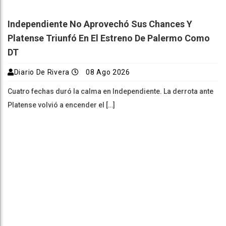
Independiente No Aprovechó Sus Chances Y
Platense Triunfó En El Estreno De Palermo Como
DT
Diario De Rivera
08 Ago 2026
Cuatro fechas duró la calma en Independiente. La derrota ante
Platense volvió a encender el […]