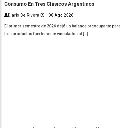
Consumo En Tres Clásicos Argentinos
Diario De Rivera
08 Ago 2026
El primer semestre de 2026 dejó un balance preocupante para
tres productos fuertemente vinculados al […]