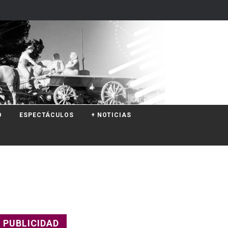
O
ESPECTÁCULOS
+ NOTICIAS
PUBLICIDAD