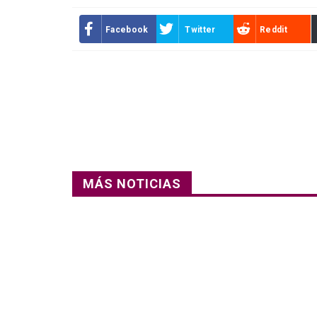
Facebook
Twitter
Reddit
MÁS NOTICIAS