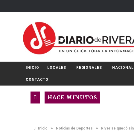
INICIO
LOCALES
REGIONALES
NACIONAL
CONTACTO
HACE MINUTOS
»
»
Inicio
Noticias de Deportes
River se quedó sin