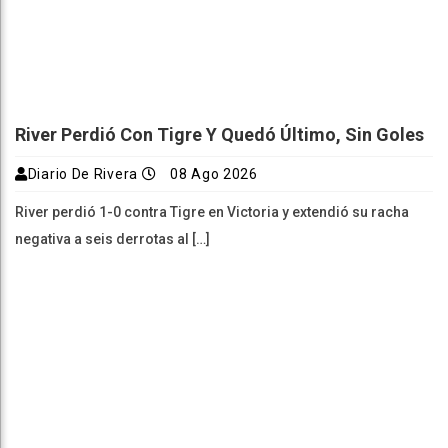
River Perdió Con Tigre Y Quedó Último, Sin Goles
Diario De Rivera
08 Ago 2026
River perdió 1-0 contra Tigre en Victoria y extendió su racha
negativa a seis derrotas al […]