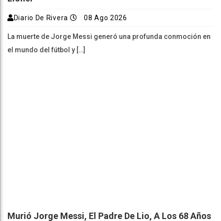
Diario De Rivera
08 Ago 2026
La muerte de Jorge Messi generó una profunda conmoción en
el mundo del fútbol y […]
Murió Jorge Messi, El Padre De Lio, A Los 68 Años