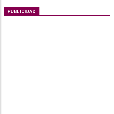
PUBLICIDAD