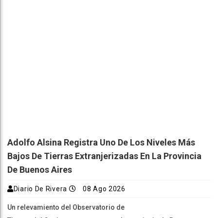
Adolfo Alsina Registra Uno De Los Niveles Más
Bajos De Tierras Extranjerizadas En La Provincia
De Buenos Aires
Diario De Rivera
08 Ago 2026
Un relevamiento del Observatorio de