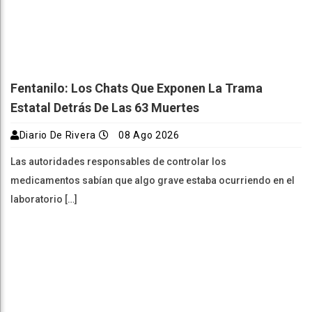
Fentanilo: Los Chats Que Exponen La Trama
Estatal Detrás De Las 63 Muertes
Diario De Rivera
08 Ago 2026
Las autoridades responsables de controlar los
medicamentos sabían que algo grave estaba ocurriendo en el
laboratorio […]