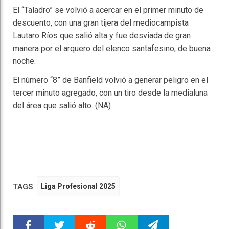
El “Taladro” se volvió a acercar en el primer minuto de
descuento, con una gran tijera del mediocampista
Lautaro Ríos que salió alta y fue desviada de gran
manera por el arquero del elenco santafesino, de buena
noche.
El número “8” de Banfield volvió a generar peligro en el
tercer minuto agregado, con un tiro desde la medialuna
del área que salió alto. (NA)
TAGS
Liga Profesional 2025