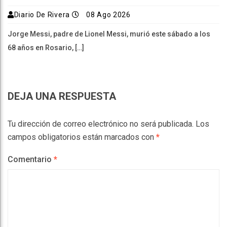
Diario De Rivera
08 Ago 2026
Jorge Messi, padre de Lionel Messi, murió este sábado a los
68 años en Rosario, […]
DEJA UNA RESPUESTA
Tu dirección de correo electrónico no será publicada.
Los
campos obligatorios están marcados con
*
Comentario
*