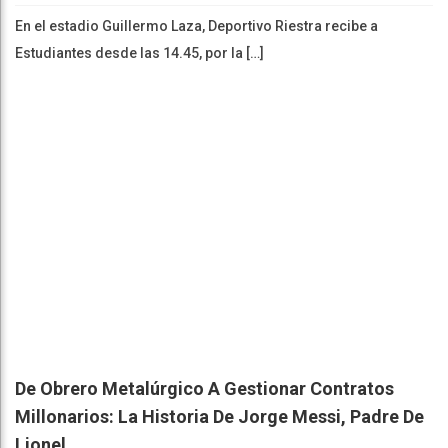
En el estadio Guillermo Laza, Deportivo Riestra recibe a
Estudiantes desde las 14.45, por la […]
De Obrero Metalúrgico A Gestionar Contratos
Millonarios: La Historia De Jorge Messi, Padre De
Lionel