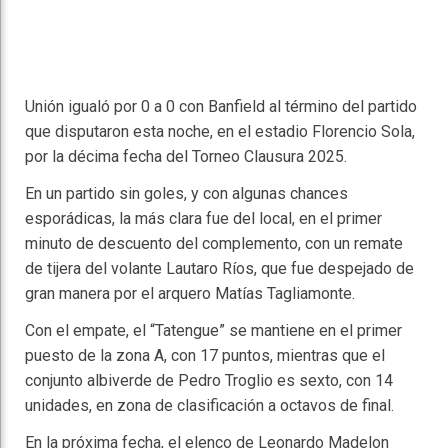
Unión igualó por 0 a 0 con Banfield al término del partido
que disputaron esta noche, en el estadio Florencio Sola,
por la décima fecha del Torneo Clausura 2025.
En un partido sin goles, y con algunas chances
esporádicas, la más clara fue del local, en el primer
minuto de descuento del complemento, con un remate
de tijera del volante Lautaro Ríos, que fue despejado de
gran manera por el arquero Matías Tagliamonte.
Con el empate, el “Tatengue” se mantiene en el primer
puesto de la zona A, con 17 puntos, mientras que el
conjunto albiverde de Pedro Troglio es sexto, con 14
unidades, en zona de clasificación a octavos de final.
En la próxima fecha, el elenco de Leonardo Madelon