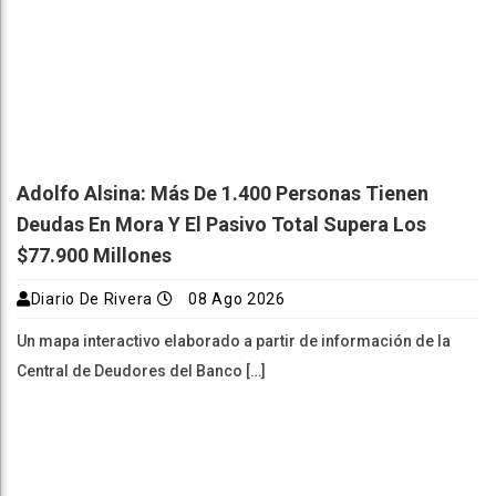
Adolfo Alsina: Más De 1.400 Personas Tienen
Deudas En Mora Y El Pasivo Total Supera Los
$77.900 Millones
Diario De Rivera
08 Ago 2026
Un mapa interactivo elaborado a partir de información de la
Central de Deudores del Banco […]