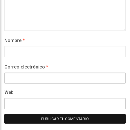
Nombre
*
Correo electrónico
*
Web