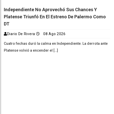
Independiente No Aprovechó Sus Chances Y
Platense Triunfó En El Estreno De Palermo Como
DT
Diario De Rivera
08 Ago 2026
Cuatro fechas duró la calma en Independiente. La derrota ante
Platense volvió a encender el […]