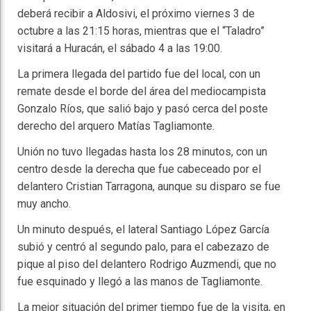
deberá recibir a Aldosivi, el próximo viernes 3 de
octubre a las 21:15 horas, mientras que el “Taladro”
visitará a Huracán, el sábado 4 a las 19:00.
La primera llegada del partido fue del local, con un
remate desde el borde del área del mediocampista
Gonzalo Ríos, que salió bajo y pasó cerca del poste
derecho del arquero Matías Tagliamonte.
Unión no tuvo llegadas hasta los 28 minutos, con un
centro desde la derecha que fue cabeceado por el
delantero Cristian Tarragona, aunque su disparo se fue
muy ancho.
Un minuto después, el lateral Santiago López García
subió y centró al segundo palo, para el cabezazo de
pique al piso del delantero Rodrigo Auzmendi, que no
fue esquinado y llegó a las manos de Tagliamonte.
La mejor situación del primer tiempo fue de la visita, en