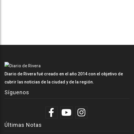
Diario de Rivera fué creado en el año 2014 con el objetivo de
cubrir las noticias de la ciudad y de la región.
Síguenos
Últimas Notas