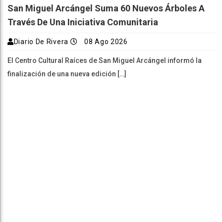
San Miguel Arcángel Suma 60 Nuevos Árboles A
Través De Una Iniciativa Comunitaria
Diario De Rivera
08 Ago 2026
El Centro Cultural Raíces de San Miguel Arcángel informó la
finalización de una nueva edición […]