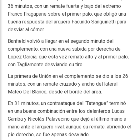
36 minutos, con un remate fuerte y bajo del extremo
Franco Fragapane sobre el primer palo, que obligó una
buena respuesta del arquero Facundo Sanguinetti para
desviar al córner.
Banfield volvió a llegar en el segundo minuto del
complemento, con una nueva subida por derecha de
López García, que esta vez remató alto y al primer palo,
con Tagliamonte desviando su tiro.
La primera de Unión en el complemento se dio a los 26
minutos, con un remate cruzado y ancho del lateral
Mateo Del Blanco, desde el borde del área.
En 31 minutos, un contraataque del “Tatengue” terminó
en una buena combinación entre los delanteros Lucas
Gamba y Nicolás Palavecino que dejó al último mano a
mano ante el arquero rival, aunque su remate, abriendo el
pie derecho, se fue apenas desviado.