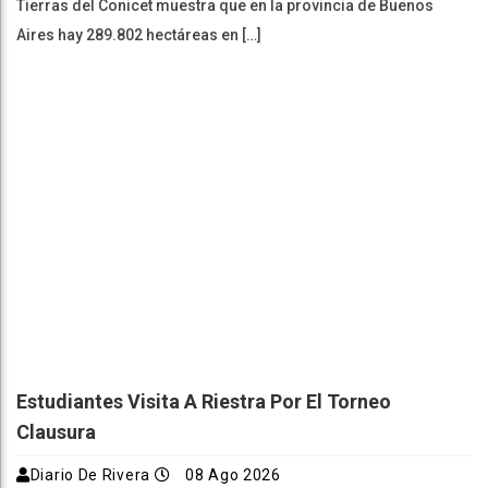
Tierras del Conicet muestra que en la provincia de Buenos
Aires hay 289.802 hectáreas en […]
Estudiantes Visita A Riestra Por El Torneo
Clausura
Diario De Rivera
08 Ago 2026