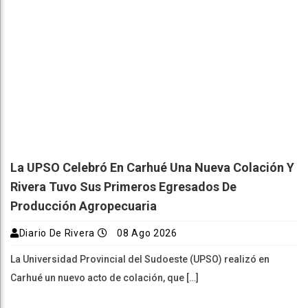
La UPSO Celebró En Carhué Una Nueva Colación Y
Rivera Tuvo Sus Primeros Egresados De
Producción Agropecuaria
Diario De Rivera
08 Ago 2026
La Universidad Provincial del Sudoeste (UPSO) realizó en
Carhué un nuevo acto de colación, que […]