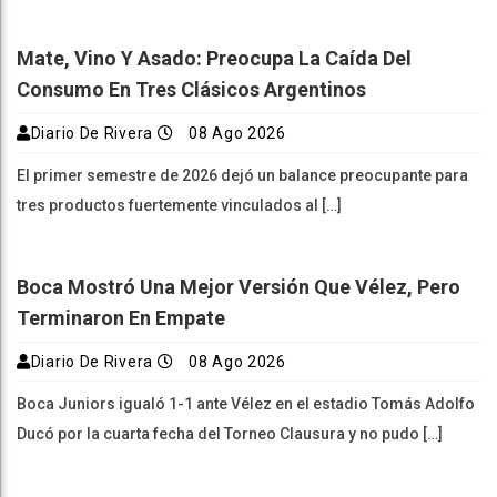
Mate, Vino Y Asado: Preocupa La Caída Del
Consumo En Tres Clásicos Argentinos
Diario De Rivera
08 Ago 2026
El primer semestre de 2026 dejó un balance preocupante para
tres productos fuertemente vinculados al […]
Boca Mostró Una Mejor Versión Que Vélez, Pero
Terminaron En Empate
Diario De Rivera
08 Ago 2026
Boca Juniors igualó 1-1 ante Vélez en el estadio Tomás Adolfo
Ducó por la cuarta fecha del Torneo Clausura y no pudo […]