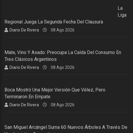
La
Liga
Regional Juega La Segunda Fecha Del Clausura
Diario De Rivera
08 Ago 2026
Mate, Vino Y Asado: Preocupa La Caída Del Consumo En
Tres Clásicos Argentinos
Diario De Rivera
08 Ago 2026
Boca Mostró Una Mejor Versión Que Vélez, Pero
Terminaron En Empate
Diario De Rivera
08 Ago 2026
San Miguel Arcángel Suma 60 Nuevos Árboles A Través De