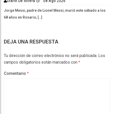
Diario De Rivera
08 Ago 2026
Jorge Messi, padre de Lionel Messi, murió este sábado a los
68 años en Rosario, […]
DEJA UNA RESPUESTA
Tu dirección de correo electrónico no será publicada.
Los
campos obligatorios están marcados con
*
Comentario
*