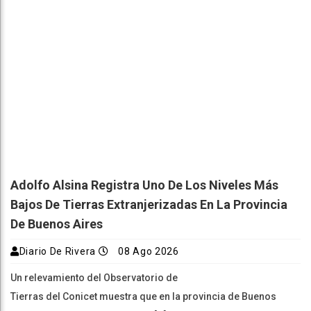
Adolfo Alsina Registra Uno De Los Niveles Más
Bajos De Tierras Extranjerizadas En La Provincia
De Buenos Aires
Diario De Rivera
08 Ago 2026
Un relevamiento del Observatorio de
Tierras del Conicet muestra que en la provincia de Buenos