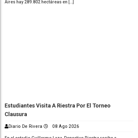
Aires hay 289.802 hectáreas en […]
Estudiantes Visita A Riestra Por El Torneo
Clausura
Diario De Rivera
08 Ago 2026