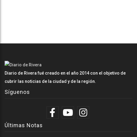
Diario de Rivera fué creado en el año 2014 con el objetivo de
cubrir las noticias de la ciudad y de la región.
Síguenos
Últimas Notas