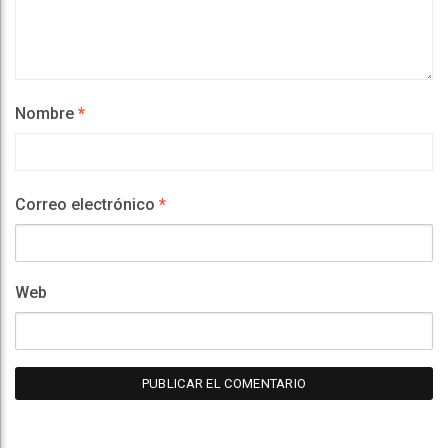
Nombre
*
Correo electrónico
*
Web