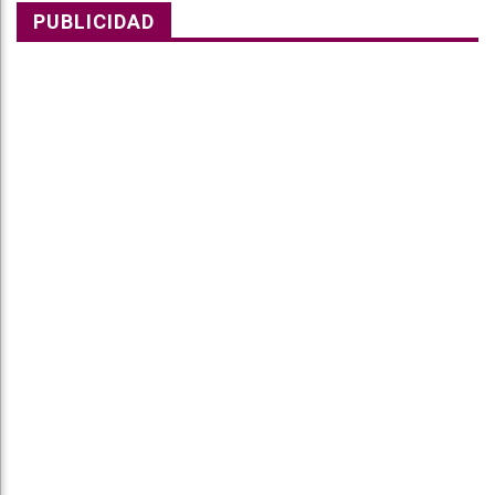
PUBLICIDAD