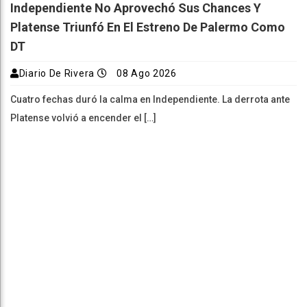
Independiente No Aprovechó Sus Chances Y
Platense Triunfó En El Estreno De Palermo Como
DT
Diario De Rivera
08 Ago 2026
Cuatro fechas duró la calma en Independiente. La derrota ante
Platense volvió a encender el […]