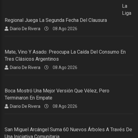
La
Liga
Regional Juega La Segunda Fecha Del Clausura
Diario De Rivera
08 Ago 2026
Mate, Vino Y Asado: Preocupa La Caída Del Consumo En
Tres Clásicos Argentinos
Diario De Rivera
08 Ago 2026
Boca Mostró Una Mejor Versión Que Vélez, Pero
Terminaron En Empate
Diario De Rivera
08 Ago 2026
San Miguel Arcángel Suma 60 Nuevos Árboles A Través De
Una Iniciativa Comunitaria