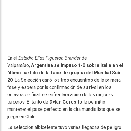
En el
Estadio Elías Figueroa Brander
de
Valparaíso,
Argentina se impuso 1-0 sobre Italia en el
último partido de la fase de grupos del Mundial Sub
20
. La Selección ganó los tres encuentros de la primera
fase y espera por la confirmación de su rival en los
octavos de final: se enfrentará a uno de los mejores
terceros. El tanto de
Dylan Gorosito
le permitió
mantener el pase perfecto en la cita mundialista que se
juega en Chile.
La selección albiceleste tuvo varias llegadas de peligro