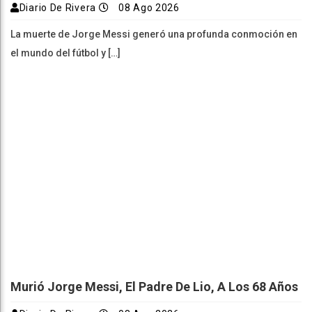
Diario De Rivera
08 Ago 2026
La muerte de Jorge Messi generó una profunda conmoción en
el mundo del fútbol y […]
Murió Jorge Messi, El Padre De Lio, A Los 68 Años