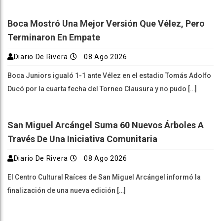
Boca Mostró Una Mejor Versión Que Vélez, Pero
Terminaron En Empate
Diario De Rivera
08 Ago 2026
Boca Juniors igualó 1-1 ante Vélez en el estadio Tomás Adolfo
Ducó por la cuarta fecha del Torneo Clausura y no pudo […]
San Miguel Arcángel Suma 60 Nuevos Árboles A
Través De Una Iniciativa Comunitaria
Diario De Rivera
08 Ago 2026
El Centro Cultural Raíces de San Miguel Arcángel informó la
finalización de una nueva edición […]