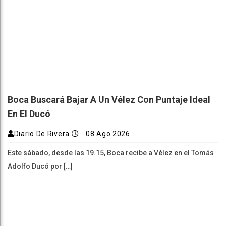
Boca Buscará Bajar A Un Vélez Con Puntaje Ideal
En El Ducó
Diario De Rivera
08 Ago 2026
Este sábado, desde las 19.15, Boca recibe a Vélez en el Tomás
Adolfo Ducó por […]