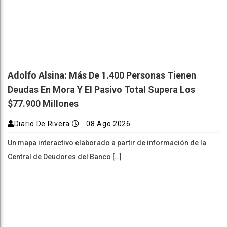
Adolfo Alsina: Más De 1.400 Personas Tienen
Deudas En Mora Y El Pasivo Total Supera Los
$77.900 Millones
Diario De Rivera
08 Ago 2026
Un mapa interactivo elaborado a partir de información de la
Central de Deudores del Banco […]