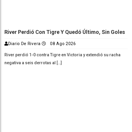
River Perdió Con Tigre Y Quedó Último, Sin Goles
Diario De Rivera
08 Ago 2026
River perdió 1-0 contra Tigre en Victoria y extendió su racha
negativa a seis derrotas al […]