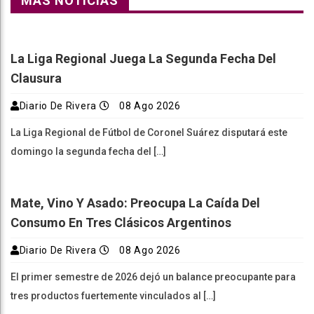
MÁS NOTICIAS
La Liga Regional Juega La Segunda Fecha Del
Clausura
Diario De Rivera
08 Ago 2026
La Liga Regional de Fútbol de Coronel Suárez disputará este
domingo la segunda fecha del […]
Mate, Vino Y Asado: Preocupa La Caída Del
Consumo En Tres Clásicos Argentinos
Diario De Rivera
08 Ago 2026
El primer semestre de 2026 dejó un balance preocupante para
tres productos fuertemente vinculados al […]