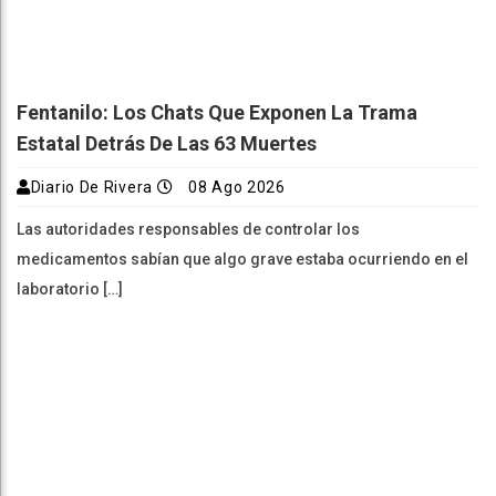
Fentanilo: Los Chats Que Exponen La Trama
Estatal Detrás De Las 63 Muertes
Diario De Rivera
08 Ago 2026
Las autoridades responsables de controlar los
medicamentos sabían que algo grave estaba ocurriendo en el
laboratorio […]