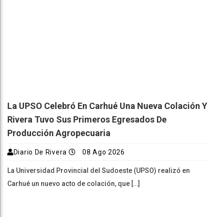
La UPSO Celebró En Carhué Una Nueva Colación Y
Rivera Tuvo Sus Primeros Egresados De
Producción Agropecuaria
Diario De Rivera
08 Ago 2026
La Universidad Provincial del Sudoeste (UPSO) realizó en
Carhué un nuevo acto de colación, que […]