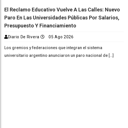
El Reclamo Educativo Vuelve A Las Calles: Nuevo
Paro En Las Universidades Públicas Por Salarios,
Presupuesto Y Financiamiento
Diario De Rivera
05 Ago 2026
Los gremios y federaciones que integran el sistema
universitario argentino anunciaron un paro nacional de […]