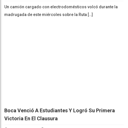
Un camión cargado con electrodomésticos volcó durante la
madrugada de este miércoles sobre la Ruta […]
Boca Venció A Estudiantes Y Logró Su Primera
Victoria En El Clausura