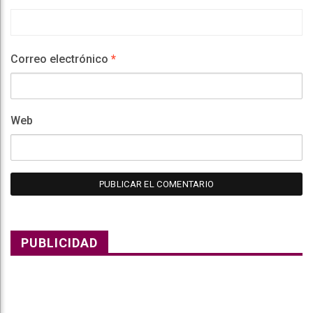
Correo electrónico
*
Web
PUBLICIDAD