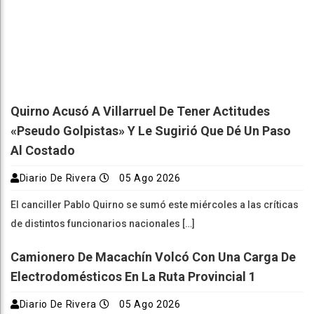
Quirno Acusó A Villarruel De Tener Actitudes
«pseudo Golpistas» Y Le Sugirió Que Dé Un Paso
Al Costado
Diario De Rivera
05 Ago 2026
El canciller Pablo Quirno se sumó este miércoles a las críticas
de distintos funcionarios nacionales […]
Camionero De Macachín Volcó Con Una Carga De
Electrodomésticos En La Ruta Provincial 1
Diario De Rivera
05 Ago 2026