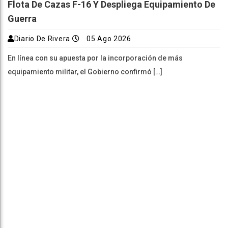
Flota De Cazas F-16 Y Despliega Equipamiento De
Guerra
Diario De Rivera
05 Ago 2026
En línea con su apuesta por la incorporación de más
equipamiento militar, el Gobierno confirmó […]