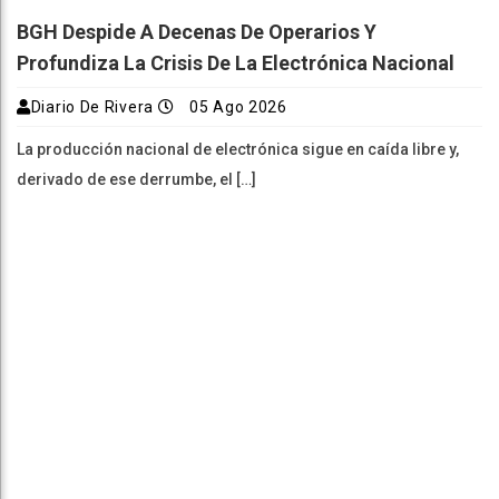
BGH Despide A Decenas De Operarios Y
Profundiza La Crisis De La Electrónica Nacional
Diario De Rivera
05 Ago 2026
La producción nacional de electrónica sigue en caída libre y,
derivado de ese derrumbe, el […]