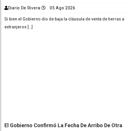
Diario De Rivera
05 Ago 2026
Si bien el Gobierno dio de baja la cláusula de venta de tierras a
extranjeros […]
El Gobierno Confirmó La Fecha De Arribo De Otra