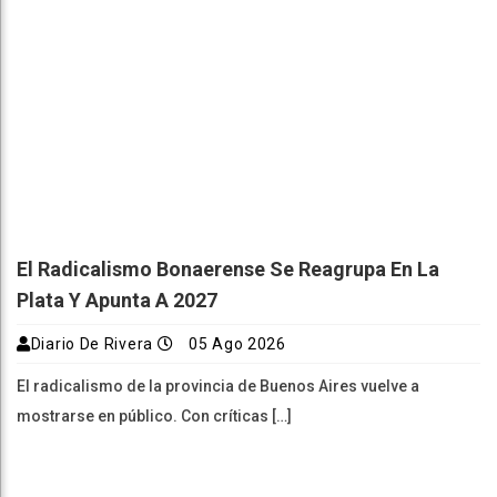
El Radicalismo Bonaerense Se Reagrupa En La
Plata Y Apunta A 2027
Diario De Rivera
05 Ago 2026
El radicalismo de la provincia de Buenos Aires vuelve a
mostrarse en público. Con críticas […]