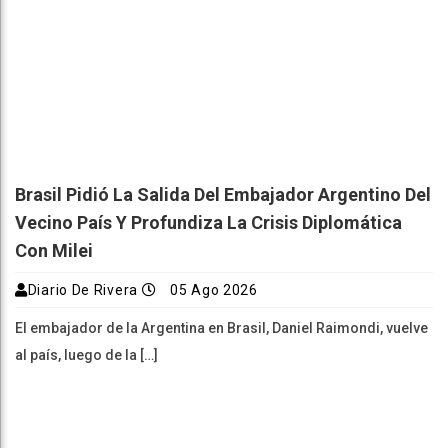
Brasil Pidió La Salida Del Embajador Argentino Del
Vecino País Y Profundiza La Crisis Diplomática
Con Milei
Diario De Rivera
05 Ago 2026
El embajador de la Argentina en Brasil, Daniel Raimondi, vuelve
al país, luego de la […]