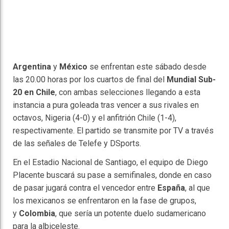
Argentina
y
México
se enfrentan este sábado desde
las 20.00 horas por los cuartos de final del
Mundial Sub-
20 en Chile
, con ambas selecciones llegando a esta
instancia a pura goleada tras vencer a sus rivales en
octavos, Nigeria (4-0) y el anfitrión Chile (1-4),
respectivamente. El partido se transmite por TV a través
de las señales de Telefe y DSports.
En el Estadio Nacional de Santiago, el equipo de Diego
Placente buscará su pase a semifinales, donde en caso
de pasar jugará contra el vencedor entre
España
, al que
los mexicanos se enfrentaron en la fase de grupos,
y
Colombia
, que sería un potente duelo sudamericano
para la albiceleste.