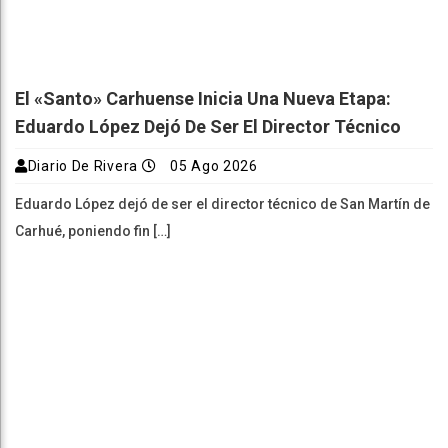
El «Santo» Carhuense Inicia Una Nueva Etapa:
Eduardo López Dejó De Ser El Director Técnico
Diario De Rivera
05 Ago 2026
Eduardo López dejó de ser el director técnico de San Martín de
Carhué, poniendo fin […]