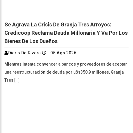
Se Agrava La Crisis De Granja Tres Arroyos:
Credicoop Reclama Deuda Millonaria Y Va Por Los
Bienes De Los Dueños
Diario De Rivera
05 Ago 2026
Mientras intenta convencer a bancos y proveedores de aceptar
una reestructuración de deuda por u$s350,9 millones, Granja
Tres […]