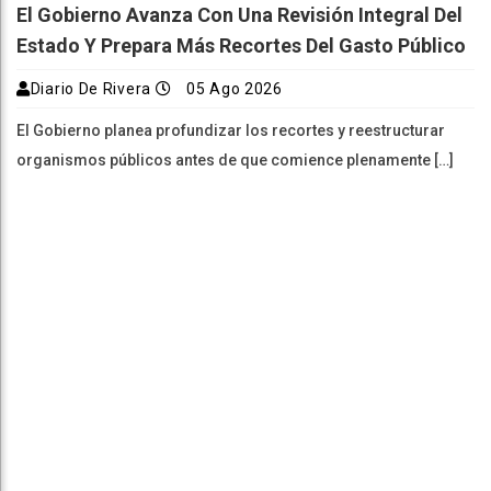
El Gobierno Avanza Con Una Revisión Integral Del
Estado Y Prepara Más Recortes Del Gasto Público
Diario De Rivera
05 Ago 2026
El Gobierno planea profundizar los recortes y reestructurar
organismos públicos antes de que comience plenamente […]