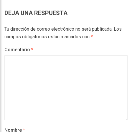
DEJA UNA RESPUESTA
Tu dirección de correo electrónico no será publicada.
Los
campos obligatorios están marcados con
*
Comentario
*
Nombre
*