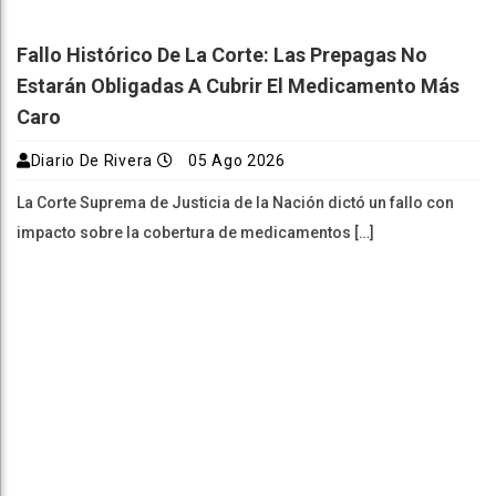
Fallo Histórico De La Corte: Las Prepagas No
Estarán Obligadas A Cubrir El Medicamento Más
Caro
Diario De Rivera
05 Ago 2026
La Corte Suprema de Justicia de la Nación dictó un fallo con
impacto sobre la cobertura de medicamentos […]