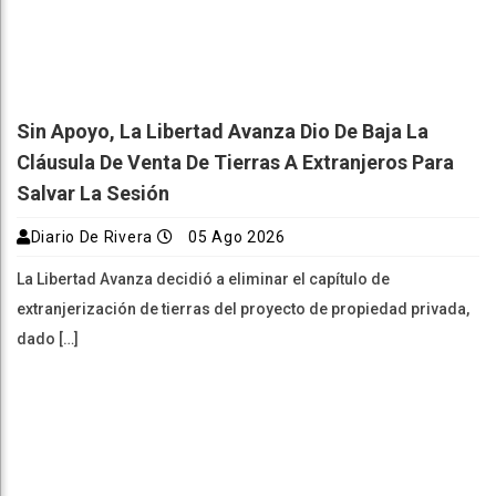
Sin Apoyo, La Libertad Avanza Dio De Baja La
Cláusula De Venta De Tierras A Extranjeros Para
Salvar La Sesión
Diario De Rivera
05 Ago 2026
La Libertad Avanza decidió a eliminar el capítulo de
extranjerización de tierras del proyecto de propiedad privada,
dado […]