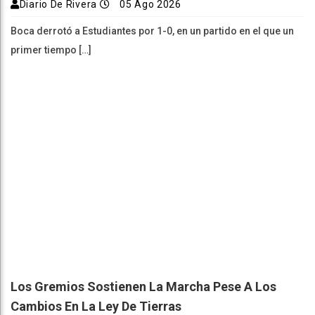
Diario De Rivera
05 Ago 2026
Boca derrotó a Estudiantes por 1-0, en un partido en el que un
primer tiempo […]
Los Gremios Sostienen La Marcha Pese A Los
Cambios En La Ley De Tierras