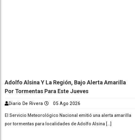
Adolfo Alsina Y La Región, Bajo Alerta Amarilla
Por Tormentas Para Este Jueves
Diario De Rivera
05 Ago 2026
El Servicio Meteorológico Nacional emitió una alerta amarilla
por tormentas para localidades de Adolfo Alsina […]