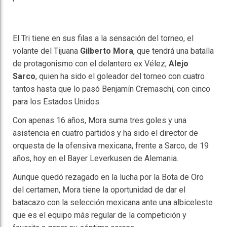
El Tri tiene en sus filas a la sensación del torneo, el
volante del Tijuana
Gilberto Mora
, que tendrá una batalla
de protagonismo con el delantero ex Vélez,
Alejo
Sarco
, quien ha sido el goleador del torneo con cuatro
tantos hasta que lo pasó Benjamín Cremaschi, con cinco
para los Estados Unidos.
Con apenas 16 años, Mora suma tres goles y una
asistencia en cuatro partidos y ha sido el director de
orquesta de la ofensiva mexicana, frente a Sarco, de 19
años, hoy en el Bayer Leverkusen de Alemania.
Aunque quedó rezagado en la lucha por la Bota de Oro
del certamen, Mora tiene la oportunidad de dar el
batacazo con la selección mexicana ante una albiceleste
que es el equipo más regular de la competición y