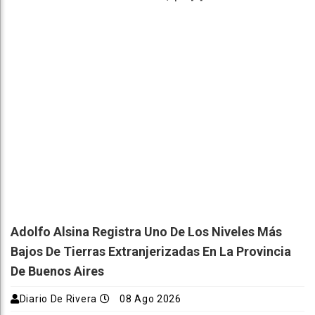
Adolfo Alsina Registra Uno De Los Niveles Más
Bajos De Tierras Extranjerizadas En La Provincia
De Buenos Aires
Diario De Rivera
08 Ago 2026