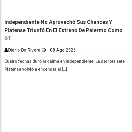
Independiente No Aprovechó Sus Chances Y
Platense Triunfó En El Estreno De Palermo Como
DT
Diario De Rivera
08 Ago 2026
Cuatro fechas duró la calma en Independiente. La derrota ante
Platense volvió a encender el […]