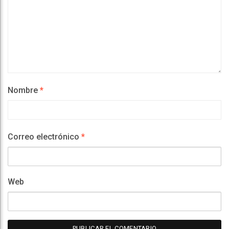
Nombre
*
Correo electrónico
*
Web