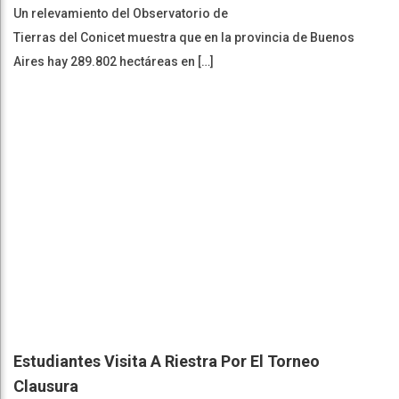
Un relevamiento del Observatorio de
Tierras del Conicet muestra que en la provincia de Buenos
Aires hay 289.802 hectáreas en […]
Estudiantes Visita A Riestra Por El Torneo
Clausura