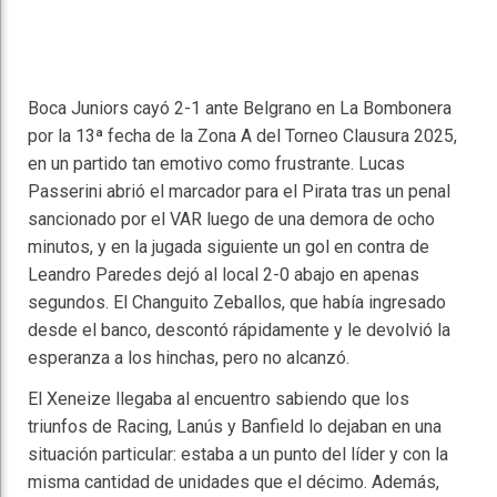
Boca Juniors cayó 2-1 ante Belgrano en La Bombonera
por la 13ª fecha de la Zona A del Torneo Clausura 2025,
en un partido tan emotivo como frustrante. Lucas
Passerini abrió el marcador para el Pirata tras un penal
sancionado por el VAR luego de una demora de ocho
minutos, y en la jugada siguiente un gol en contra de
Leandro Paredes dejó al local 2-0 abajo en apenas
segundos. El Changuito Zeballos, que había ingresado
desde el banco, descontó rápidamente y le devolvió la
esperanza a los hinchas, pero no alcanzó.
El Xeneize llegaba al encuentro sabiendo que los
triunfos de Racing, Lanús y Banfield lo dejaban en una
situación particular: estaba a un punto del líder y con la
misma cantidad de unidades que el décimo. Además,