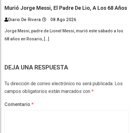
Murió Jorge Messi, El Padre De Lio, A Los 68 Años
Diario De Rivera
08 Ago 2026
Jorge Messi, padre de Lionel Messi, murió este sábado a los
68 años en Rosario, […]
DEJA UNA RESPUESTA
Tu dirección de correo electrónico no será publicada.
Los
campos obligatorios están marcados con
*
Comentario
*