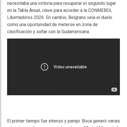
necesitaba una victoria para recuperar el segundo lugar
en la Tabla Anual, clave para acceder a la CONMEBOL
Libertadores 2026. En cambio, Belgrano veía el duelo
como una oportunidad de meterse en zona de
clasificación y soñar con la Sudamericana.
El primer tiempo fue intenso y parejo. Boca generó varias