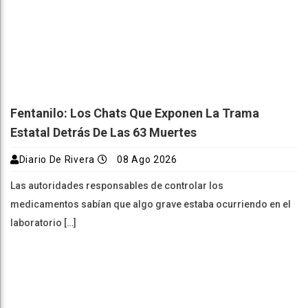
Fentanilo: Los Chats Que Exponen La Trama
Estatal Detrás De Las 63 Muertes
Diario De Rivera
08 Ago 2026
Las autoridades responsables de controlar los
medicamentos sabían que algo grave estaba ocurriendo en el
laboratorio […]