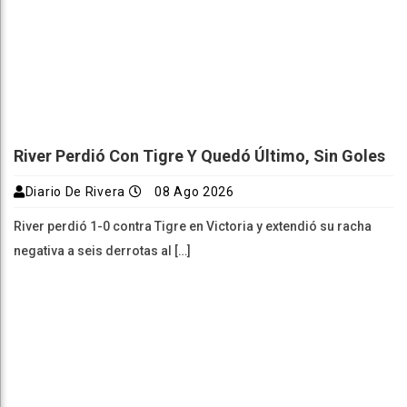
River Perdió Con Tigre Y Quedó Último, Sin Goles
Diario De Rivera
08 Ago 2026
River perdió 1-0 contra Tigre en Victoria y extendió su racha
negativa a seis derrotas al […]