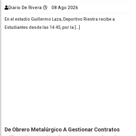
Diario De Rivera
08 Ago 2026
En el estadio Guillermo Laza, Deportivo Riestra recibe a
Estudiantes desde las 14.45, por la […]
De Obrero Metalúrgico A Gestionar Contratos