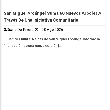
San Miguel Arcángel Suma 60 Nuevos Árboles A
Través De Una Iniciativa Comunitaria
Diario De Rivera
08 Ago 2026
El Centro Cultural Raíces de San Miguel Arcángel informó la
finalización de una nueva edición […]