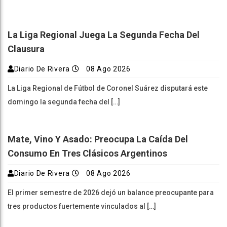
La Liga Regional Juega La Segunda Fecha Del
Clausura
Diario De Rivera
08 Ago 2026
La Liga Regional de Fútbol de Coronel Suárez disputará este
domingo la segunda fecha del […]
Mate, Vino Y Asado: Preocupa La Caída Del
Consumo En Tres Clásicos Argentinos
Diario De Rivera
08 Ago 2026
El primer semestre de 2026 dejó un balance preocupante para
tres productos fuertemente vinculados al […]