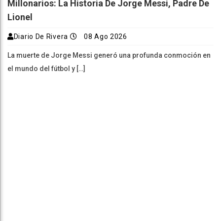
Millonarios: La Historia De Jorge Messi, Padre De
Lionel
Diario De Rivera
08 Ago 2026
La muerte de Jorge Messi generó una profunda conmoción en
el mundo del fútbol y […]