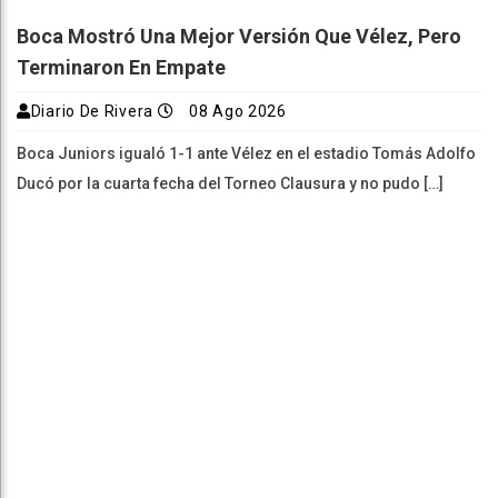
Boca Mostró Una Mejor Versión Que Vélez, Pero
Terminaron En Empate
Diario De Rivera
08 Ago 2026
Boca Juniors igualó 1-1 ante Vélez en el estadio Tomás Adolfo
Ducó por la cuarta fecha del Torneo Clausura y no pudo […]