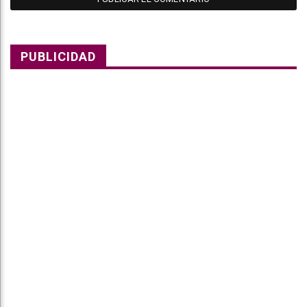
PUBLICIDAD