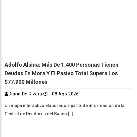
Adolfo Alsina: Más De 1.400 Personas Tienen
Deudas En Mora Y El Pasivo Total Supera Los
$77.900 Millones
Diario De Rivera
08 Ago 2026
Un mapa interactivo elaborado a partir de información de la
Central de Deudores del Banco […]