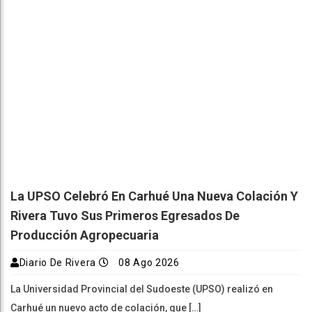
La UPSO Celebró En Carhué Una Nueva Colación Y
Rivera Tuvo Sus Primeros Egresados De
Producción Agropecuaria
Diario De Rivera
08 Ago 2026
La Universidad Provincial del Sudoeste (UPSO) realizó en
Carhué un nuevo acto de colación, que […]