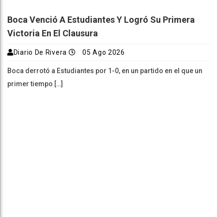
Boca Venció A Estudiantes Y Logró Su Primera
Victoria En El Clausura
Diario De Rivera
05 Ago 2026
Boca derrotó a Estudiantes por 1-0, en un partido en el que un
primer tiempo […]