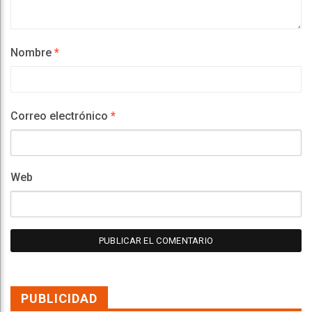
Nombre
*
Correo electrónico
*
Web
PUBLICIDAD