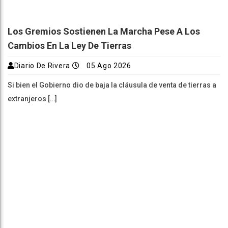
Los Gremios Sostienen La Marcha Pese A Los
Cambios En La Ley De Tierras
Diario De Rivera
05 Ago 2026
Si bien el Gobierno dio de baja la cláusula de venta de tierras a
extranjeros […]