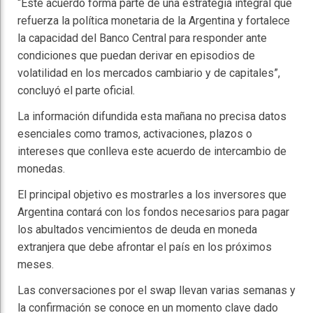
“Este acuerdo forma parte de una estrategia integral que
refuerza la política monetaria de la Argentina y fortalece
la capacidad del Banco Central para responder ante
condiciones que puedan derivar en episodios de
volatilidad en los mercados cambiario y de capitales”,
concluyó el parte oficial.
La información difundida esta mañana no precisa datos
esenciales como tramos, activaciones, plazos o
intereses que conlleva este acuerdo de intercambio de
monedas.
El principal objetivo es mostrarles a los inversores que
Argentina contará con los fondos necesarios para pagar
los abultados vencimientos de deuda en moneda
extranjera que debe afrontar el país en los próximos
meses.
Las conversaciones por el swap llevan varias semanas y
la confirmación se conoce en un momento clave dado