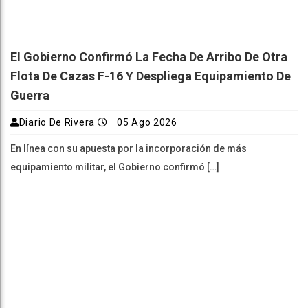
El Gobierno Confirmó La Fecha De Arribo De Otra
Flota De Cazas F-16 Y Despliega Equipamiento De
Guerra
Diario De Rivera
05 Ago 2026
En línea con su apuesta por la incorporación de más
equipamiento militar, el Gobierno confirmó […]