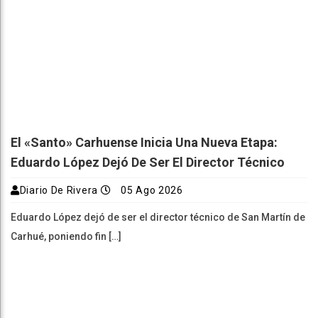
El «Santo» Carhuense Inicia Una Nueva Etapa:
Eduardo López Dejó De Ser El Director Técnico
Diario De Rivera
05 Ago 2026
Eduardo López dejó de ser el director técnico de San Martín de
Carhué, poniendo fin […]