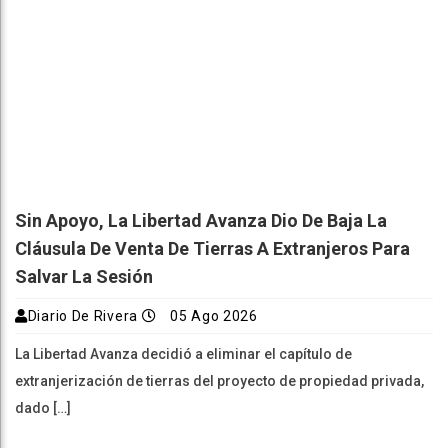
Sin Apoyo, La Libertad Avanza Dio De Baja La
Cláusula De Venta De Tierras A Extranjeros Para
Salvar La Sesión
Diario De Rivera
05 Ago 2026
La Libertad Avanza decidió a eliminar el capítulo de
extranjerización de tierras del proyecto de propiedad privada,
dado […]