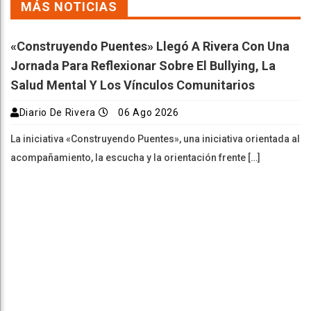
MÁS NOTICIAS
«Construyendo Puentes» Llegó A Rivera Con Una
Jornada Para Reflexionar Sobre El Bullying, La
Salud Mental Y Los Vínculos Comunitarios
Diario De Rivera
06 Ago 2026
La iniciativa «Construyendo Puentes», una iniciativa orientada al
acompañamiento, la escucha y la orientación frente […]