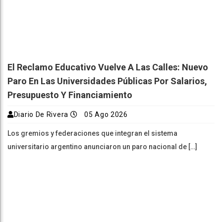
El Reclamo Educativo Vuelve A Las Calles: Nuevo
Paro En Las Universidades Públicas Por Salarios,
Presupuesto Y Financiamiento
Diario De Rivera
05 Ago 2026
Los gremios y federaciones que integran el sistema
universitario argentino anunciaron un paro nacional de […]