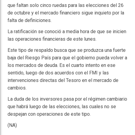
que faltan solo cinco ruedas para las elecciones del 26
de octubre y el mercado financiero sigue inquieto por la
falta de definiciones.
La ratificación se conoció a media hora de que se inicien
las operaciones financieras de este lunes.
Este tipo de respaldo busca que se produzca una fuerte
baja del Riesgo País para que el gobierno pueda volver a
los mercados de deuda. Es el cuarto intento en ese
sentido, luego de dos acuerdos con el FMI y las
intervenciones directas del Tesoro en el mercado de
cambios.
La duda de los inversores pasa por el régimen cambiario
que habrá luego de las elecciones, las cuales no se
despejan con operaciones de este tipo.
(NA)