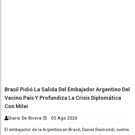
Brasil Pidió La Salida Del Embajador Argentino Del
Vecino País Y Profundiza La Crisis Diplomática
Con Milei
Diario De Rivera
05 Ago 2026
El embajador de la Argentina en Brasil, Daniel Raimondi, vuelve