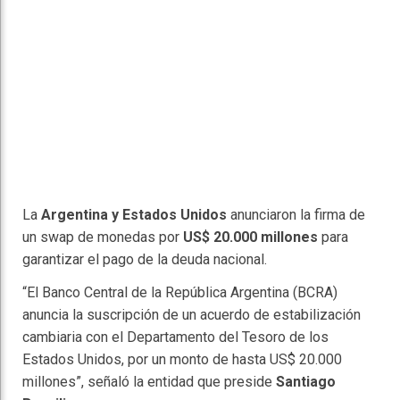
La
Argentina y Estados Unidos
anunciaron la firma de
un swap de monedas por
US$ 20.000 millones
para
garantizar el pago de la deuda nacional.
“El Banco Central de la República Argentina (BCRA)
anuncia la suscripción de un acuerdo de estabilización
cambiaria con el Departamento del Tesoro de los
Estados Unidos, por un monto de hasta US$ 20.000
millones”, señaló la entidad que preside
Santiago