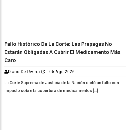
Fallo Histórico De La Corte: Las Prepagas No
Estarán Obligadas A Cubrir El Medicamento Más
Caro
Diario De Rivera
05 Ago 2026
La Corte Suprema de Justicia de la Nación dictó un fallo con
impacto sobre la cobertura de medicamentos […]