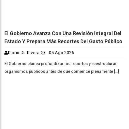
El Gobierno Avanza Con Una Revisión Integral Del
Estado Y Prepara Más Recortes Del Gasto Público
Diario De Rivera
05 Ago 2026
El Gobierno planea profundizar los recortes y reestructurar
organismos públicos antes de que comience plenamente […]