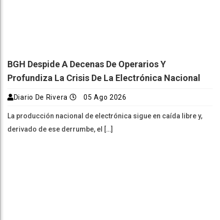
BGH Despide A Decenas De Operarios Y
Profundiza La Crisis De La Electrónica Nacional
Diario De Rivera
05 Ago 2026
La producción nacional de electrónica sigue en caída libre y,
derivado de ese derrumbe, el […]