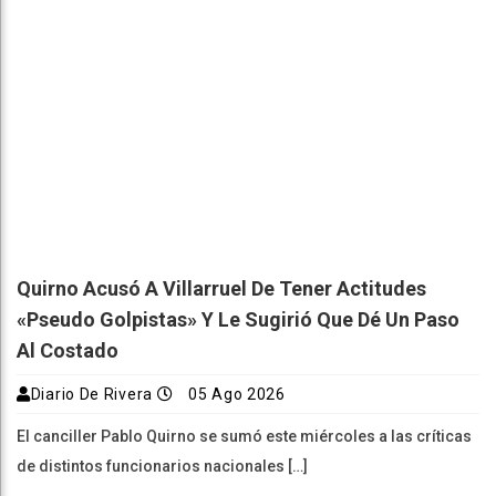
Quirno Acusó A Villarruel De Tener Actitudes
«pseudo Golpistas» Y Le Sugirió Que Dé Un Paso
Al Costado
Diario De Rivera
05 Ago 2026
El canciller Pablo Quirno se sumó este miércoles a las críticas
de distintos funcionarios nacionales […]