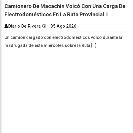
Camionero De Macachín Volcó Con Una Carga De
Electrodomésticos En La Ruta Provincial 1
Diario De Rivera
05 Ago 2026
Un camión cargado con electrodomésticos volcó durante la
madrugada de este miércoles sobre la Ruta […]