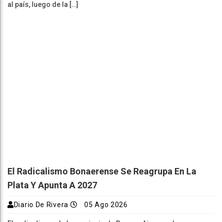
al país, luego de la […]
El Radicalismo Bonaerense Se Reagrupa En La
Plata Y Apunta A 2027
Diario De Rivera
05 Ago 2026