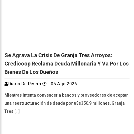
Se Agrava La Crisis De Granja Tres Arroyos:
Credicoop Reclama Deuda Millonaria Y Va Por Los
Bienes De Los Dueños
Diario De Rivera
05 Ago 2026
Mientras intenta convencer a bancos y proveedores de aceptar
una reestructuración de deuda por u$s350,9 millones, Granja
Tres […]