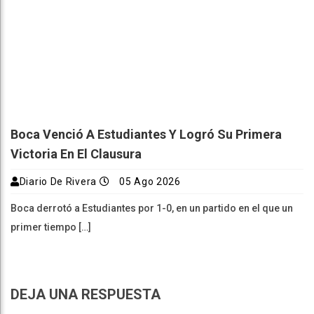
Boca Venció A Estudiantes Y Logró Su Primera
Victoria En El Clausura
Diario De Rivera
05 Ago 2026
Boca derrotó a Estudiantes por 1-0, en un partido en el que un
primer tiempo […]
DEJA UNA RESPUESTA