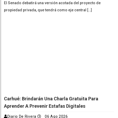
El Senado debatirá una versión acotada del proyecto de
propiedad privada, que tendrá como eje central […]
Carhué: Brindarán Una Charla Gratuita Para
Aprender A Prevenir Estafas Digitales
Diario De Rivera
06 Ago 2026