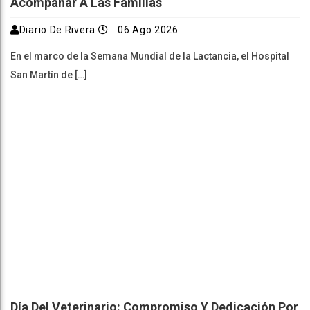
Acompañar A Las Familias
Diario De Rivera
06 Ago 2026
En el marco de la Semana Mundial de la Lactancia, el Hospital
San Martín de […]
Día Del Veterinario: Compromiso Y Dedicación Por