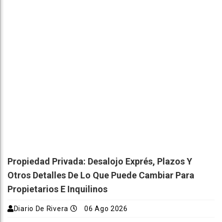
Propiedad Privada: Desalojo Exprés, Plazos Y
Otros Detalles De Lo Que Puede Cambiar Para
Propietarios E Inquilinos
Diario De Rivera
06 Ago 2026