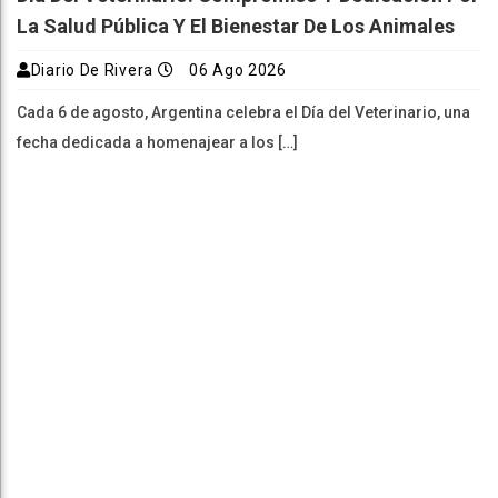
La Salud Pública Y El Bienestar De Los Animales
Diario De Rivera
06 Ago 2026
Cada 6 de agosto, Argentina celebra el Día del Veterinario, una
fecha dedicada a homenajear a los […]