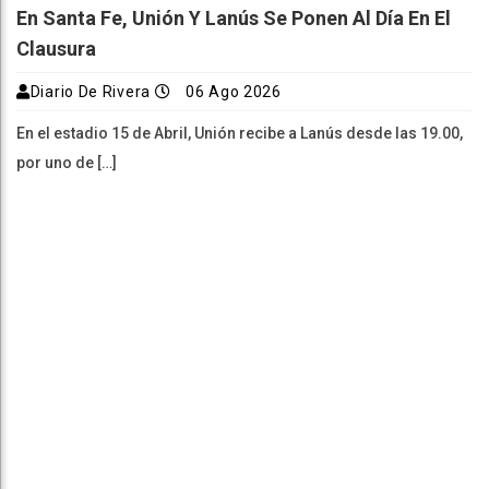
En Santa Fe, Unión Y Lanús Se Ponen Al Día En El
Clausura
Diario De Rivera
06 Ago 2026
En el estadio 15 de Abril, Unión recibe a Lanús desde las 19.00,
por uno de […]