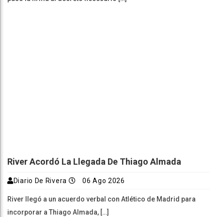
River Acordó La Llegada De Thiago Almada
Diario De Rivera
06 Ago 2026
River llegó a un acuerdo verbal con Atlético de Madrid para
incorporar a Thiago Almada, […]