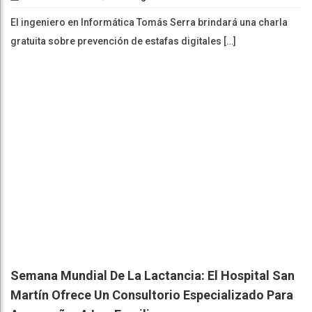
El ingeniero en Informática Tomás Serra brindará una charla
gratuita sobre prevención de estafas digitales […]
Semana Mundial De La Lactancia: El Hospital San
Martín Ofrece Un Consultorio Especializado Para