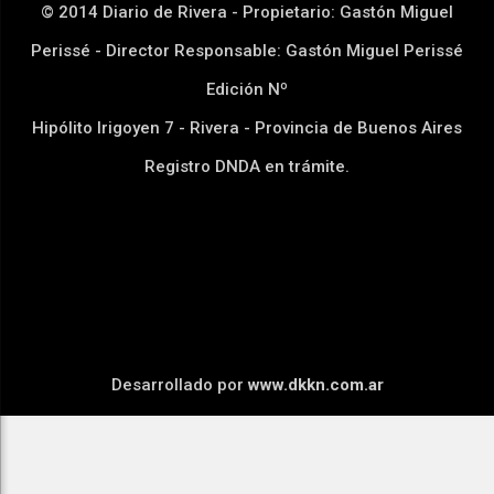
© 2014 Diario de Rivera - Propietario: Gastón Miguel
Perissé - Director Responsable: Gastón Miguel Perissé
Edición Nº
Hipólito Irigoyen 7 - Rivera - Provincia de Buenos Aires
Registro DNDA en trámite.
Desarrollado por
www.dkkn.com.ar