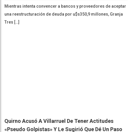
Mientras intenta convencer a bancos y proveedores de aceptar
una reestructuración de deuda por u$s350,9 millones, Granja
Tres […]
Quirno Acusó A Villarruel De Tener Actitudes
«pseudo Golpistas» Y Le Sugirió Que Dé Un Paso