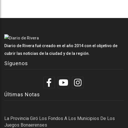
Diario de Rivera fué creado en el año 2014 con el objetivo de
cubrir las noticias de la ciudad y de la región.
Síguenos
Últimas Notas
La Provincia Giró Los Fondos A Los Municipios De Los
Juegos Bonaerenses