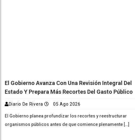
El Gobierno Avanza Con Una Revisión Integral Del
Estado Y Prepara Más Recortes Del Gasto Público
Diario De Rivera
05 Ago 2026
El Gobierno planea profundizar los recortes y reestructurar
organismos públicos antes de que comience plenamente […]