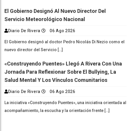
El Gobierno Designó Al Nuevo Director Del
Servicio Meteorológico Nacional
Diario De Rivera
06 Ago 2026
El Gobierno designó al doctor Pedro Nicolás Di Nezio como el
nuevo director del Servicio […]
«Construyendo Puentes» Llegó A Rivera Con Una
Jornada Para Reflexionar Sobre El Bullying, La
Salud Mental Y Los Vínculos Comunitarios
Diario De Rivera
06 Ago 2026
La iniciativa «Construyendo Puentes», una iniciativa orientada al
acompañamiento, la escucha y la orientación frente […]