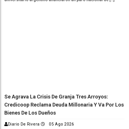
Se Agrava La Crisis De Granja Tres Arroyos:
Credicoop Reclama Deuda Millonaria Y Va Por Los
Bienes De Los Dueños
Diario De Rivera
05 Ago 2026