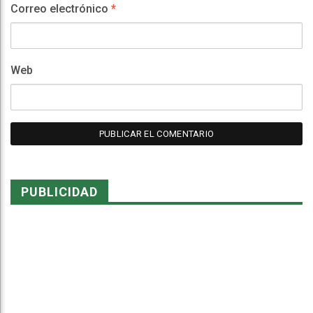
Correo electrónico
*
Web
PUBLICIDAD