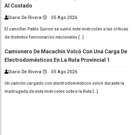
Al Costado
Diario De Rivera
05 Ago 2026
El canciller Pablo Quirno se sumó este miércoles a las críticas
de distintos funcionarios nacionales […]
Camionero De Macachín Volcó Con Una Carga De
Electrodomésticos En La Ruta Provincial 1
Diario De Rivera
05 Ago 2026
Un camión cargado con electrodomésticos volcó durante la
madrugada de este miércoles sobre la Ruta […]