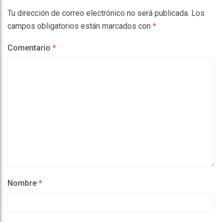
Tu dirección de correo electrónico no será publicada.
Los
campos obligatorios están marcados con
*
Comentario
*
Nombre
*