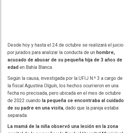
Desde hoy y hasta el 24 de octubre se realizará el juicio
por jurados para analizar la conducta de un
hombre,
acusado de abusar de su pequeña hija de 3 años de
edad
en Bahía Blanca.
Según la causa, investigada por la UFIJ N.º 3 a cargo de
la fiscal Agustina Olguín, los hechos ocurrieron en una
fecha no precisada, pero ubicada en el mes de octubre
de 2022 cuando
la pequeña se encontraba al cuidado
de su padre en una visita
, dado que la pareja estaba
separada.
La mamá de la niña observó una lesión en la zona