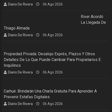
Diario De Rivera
06 Ago 2026
River Acordó
La Llegada De
Thiago Almada
Diario De Rivera
06 Ago 2026
Propiedad Privada: Desalojo Exprés, Plazos Y Otros
Detalles De Lo Que Puede Cambiar Para Propietarios E
Inquilinos
Diario De Rivera
06 Ago 2026
Carhué: Brindarán Una Charla Gratuita Para Aprender A
Prevenir Estafas Digitales
Diario De Rivera
06 Ago 2026