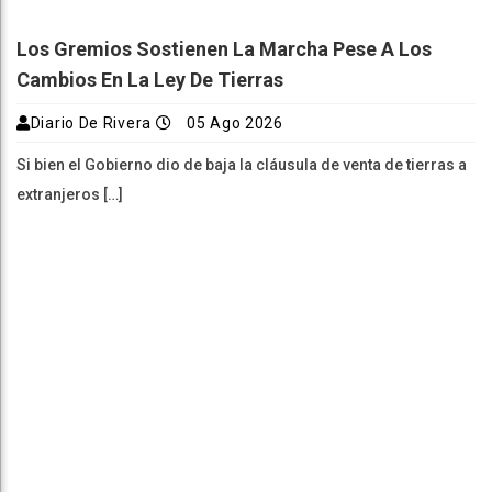
Los Gremios Sostienen La Marcha Pese A Los
Cambios En La Ley De Tierras
Diario De Rivera
05 Ago 2026
Si bien el Gobierno dio de baja la cláusula de venta de tierras a
extranjeros […]