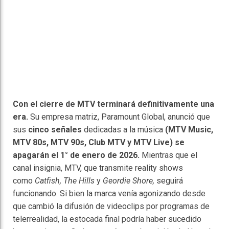
Con el cierre de MTV terminará definitivamente una
era.
Su empresa matriz, Paramount Global, anunció que
sus
cinco señales
dedicadas a la música
(MTV Music,
MTV 80s, MTV 90s, Club MTV y MTV Live) se
apagarán el 1° de enero de 2026.
Mientras que el
canal insignia, MTV, que transmite reality shows
como
Catfish, The Hills
y
Geordie Shore,
seguirá
funcionando. Si bien la marca venía agonizando desde
que cambió la difusión de videoclips por programas de
telerrealidad, la estocada final podría haber sucedido