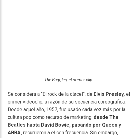
The Buggles, el primer clip.
Se considera a “El rock de la cárcel”, de
Elvis Presley,
el
primer videoclip, a razón de su secuencia coreográfica.
Desde aquel año, 1957, fue usado cada vez más por la
cultura pop como recurso de marketing:
desde The
Beatles hasta David Bowie, pasando por Queen y
ABBA,
recurrieron a él con frecuencia. Sin embargo,