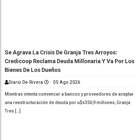
Se Agrava La Crisis De Granja Tres Arroyos:
Credicoop Reclama Deuda Millonaria Y Va Por Los
Bienes De Los Dueños
Diario De Rivera
05 Ago 2026
Mientras intenta convencer a bancos y proveedores de aceptar
una reestructuración de deuda por u$s350,9 millones, Granja
Tres […]