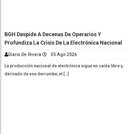
BGH Despide A Decenas De Operarios Y
Profundiza La Crisis De La Electrónica Nacional
Diario De Rivera
05 Ago 2026
La producción nacional de electrónica sigue en caída libre y,
derivado de ese derrumbe, el […]