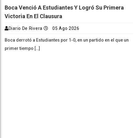
Boca Venció A Estudiantes Y Logró Su Primera
Victoria En El Clausura
Diario De Rivera
05 Ago 2026
Boca derrotó a Estudiantes por 1-0, en un partido en el que un
primer tiempo […]