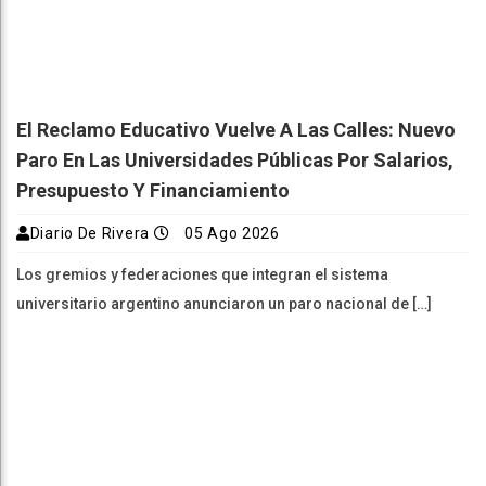
El Reclamo Educativo Vuelve A Las Calles: Nuevo
Paro En Las Universidades Públicas Por Salarios,
Presupuesto Y Financiamiento
Diario De Rivera
05 Ago 2026
Los gremios y federaciones que integran el sistema
universitario argentino anunciaron un paro nacional de […]