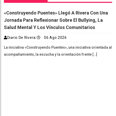
«Construyendo Puentes» Llegó A Rivera Con Una
Jornada Para Reflexionar Sobre El Bullying, La
Salud Mental Y Los Vínculos Comunitarios
Diario De Rivera
06 Ago 2026
La iniciativa «Construyendo Puentes», una iniciativa orientada al
acompañamiento, la escucha y la orientación frente […]