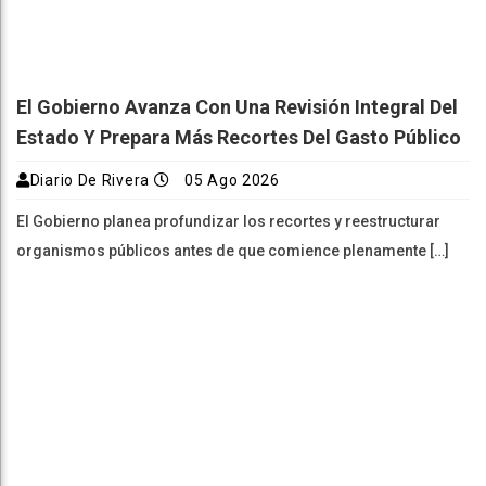
El Gobierno Avanza Con Una Revisión Integral Del
Estado Y Prepara Más Recortes Del Gasto Público
Diario De Rivera
05 Ago 2026
El Gobierno planea profundizar los recortes y reestructurar
organismos públicos antes de que comience plenamente […]