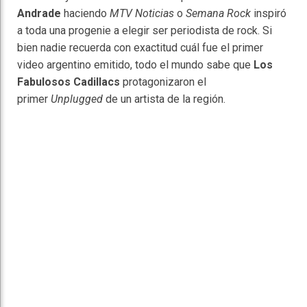
Andrade
haciendo
MTV Noticias
o
Semana Rock
inspiró
a toda una progenie a elegir ser periodista de rock. Si
bien nadie recuerda con exactitud cuál fue el primer
video argentino emitido, todo el mundo sabe que
Los
Fabulosos Cadillacs
protagonizaron el
primer
Unplugged
de un artista de la región.