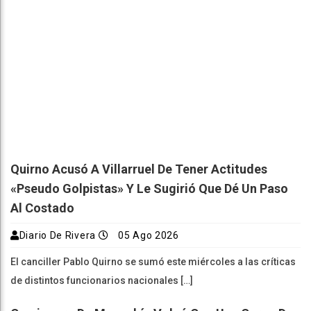
Quirno Acusó A Villarruel De Tener Actitudes
«pseudo Golpistas» Y Le Sugirió Que Dé Un Paso
Al Costado
Diario De Rivera
05 Ago 2026
El canciller Pablo Quirno se sumó este miércoles a las críticas
de distintos funcionarios nacionales […]