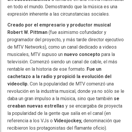
en todo el mundo. Demostrando que la música es una
expresión inherente a las circunstancias sociales.
Creado por el empresario y productor musical
Robert W. Pittman
(fue asimismo cofundador y
programador del proyecto, y más tarde director ejecutivo
de MTV Networks), como un canal dedicado a videos
musicales, MTV supuso un
nuevo concepto
para la
televisión. Comenzó siendo un canal de cable, el más
rentable en la historia de ese formato.
Fue un
cachetazo a la radio y propició la evolución del
videoclip.
Con la popularidad de MTV comenzó una
revolución en la industria musical, donde ya no sólo se le
daba un gran impulso a la música, sino que también
se
creaban nuevas estrellas
y se encargaba de proyecta
la popularidad de la gente que salía en el canal (en
referencia a los VJs o
Videojockey,
denominación que
recibieron los protagonistas del flamante oficio).