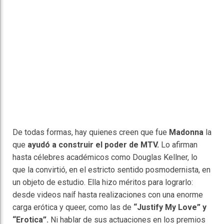
De todas formas, hay quienes creen que fue
Madonna
la
que
ayudó a construir el poder de MTV.
Lo afirman
hasta célebres académicos como Douglas Kellner, lo
que la convirtió, en el estricto sentido posmodernista, en
un objeto de estudio. Ella hizo méritos para lograrlo:
desde videos naíf hasta realizaciones con una enorme
carga erótica y queer, como las de
“Justify My Love” y
“Erotica”.
Ni hablar de sus actuaciones en los premios