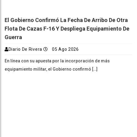
El Gobierno Confirmó La Fecha De Arribo De Otra
Flota De Cazas F-16 Y Despliega Equipamiento De
Guerra
Diario De Rivera
05 Ago 2026
En línea con su apuesta por la incorporación de más
equipamiento militar, el Gobierno confirmó […]