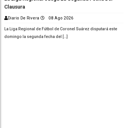
Clausura
Diario De Rivera
08 Ago 2026
La Liga Regional de Fútbol de Coronel Suárez disputará este
domingo la segunda fecha del […]