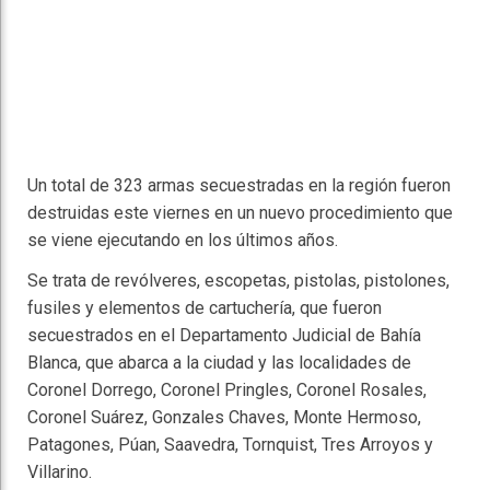
Un total de 323 armas secuestradas en la región fueron
destruidas este viernes en un nuevo procedimiento que
se viene ejecutando en los últimos años.
Se trata de revólveres, escopetas, pistolas, pistolones,
fusiles y elementos de cartuchería, que fueron
secuestrados en el Departamento Judicial de Bahía
Blanca, que abarca a la ciudad y las localidades de
Coronel Dorrego, Coronel Pringles, Coronel Rosales,
Coronel Suárez, Gonzales Chaves, Monte Hermoso,
Patagones, Púan, Saavedra, Tornquist, Tres Arroyos y
Villarino.