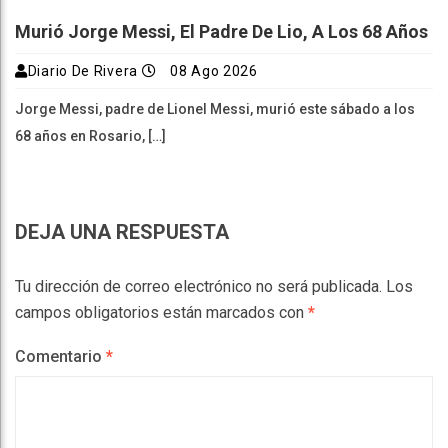
Murió Jorge Messi, El Padre De Lio, A Los 68 Años
Diario De Rivera
08 Ago 2026
Jorge Messi, padre de Lionel Messi, murió este sábado a los
68 años en Rosario, […]
DEJA UNA RESPUESTA
Tu dirección de correo electrónico no será publicada.
Los
campos obligatorios están marcados con
*
Comentario
*