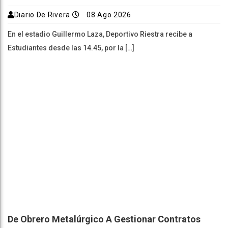
Diario De Rivera
08 Ago 2026
En el estadio Guillermo Laza, Deportivo Riestra recibe a
Estudiantes desde las 14.45, por la […]
De Obrero Metalúrgico A Gestionar Contratos