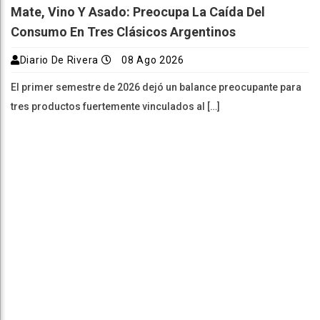
Mate, Vino Y Asado: Preocupa La Caída Del
Consumo En Tres Clásicos Argentinos
Diario De Rivera
08 Ago 2026
El primer semestre de 2026 dejó un balance preocupante para
tres productos fuertemente vinculados al […]