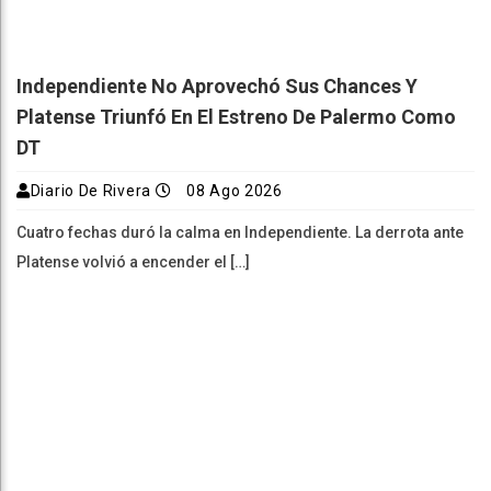
Independiente No Aprovechó Sus Chances Y
Platense Triunfó En El Estreno De Palermo Como
DT
Diario De Rivera
08 Ago 2026
Cuatro fechas duró la calma en Independiente. La derrota ante
Platense volvió a encender el […]