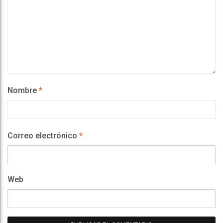
Nombre
*
Correo electrónico
*
Web