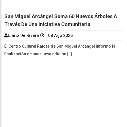
San Miguel Arcángel Suma 60 Nuevos Árboles A
Través De Una Iniciativa Comunitaria
Diario De Rivera
08 Ago 2026
El Centro Cultural Raíces de San Miguel Arcángel informó la
finalización de una nueva edición […]