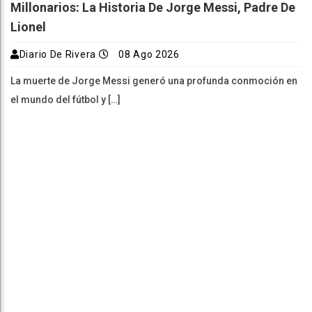
Millonarios: La Historia De Jorge Messi, Padre De
Lionel
Diario De Rivera
08 Ago 2026
La muerte de Jorge Messi generó una profunda conmoción en
el mundo del fútbol y […]