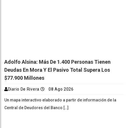
Adolfo Alsina: Más De 1.400 Personas Tienen
Deudas En Mora Y El Pasivo Total Supera Los
$77.900 Millones
Diario De Rivera
08 Ago 2026
Un mapa interactivo elaborado a partir de información de la
Central de Deudores del Banco […]