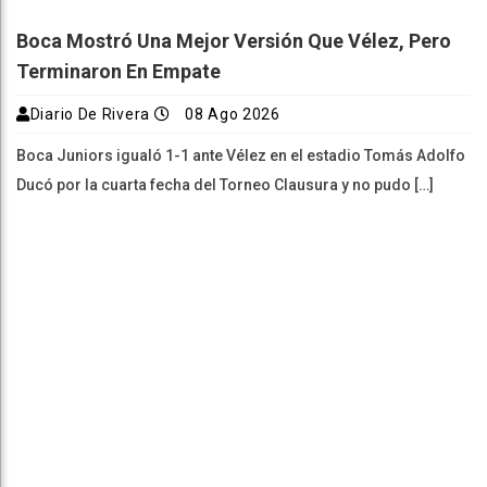
Boca Mostró Una Mejor Versión Que Vélez, Pero
Terminaron En Empate
Diario De Rivera
08 Ago 2026
Boca Juniors igualó 1-1 ante Vélez en el estadio Tomás Adolfo
Ducó por la cuarta fecha del Torneo Clausura y no pudo […]