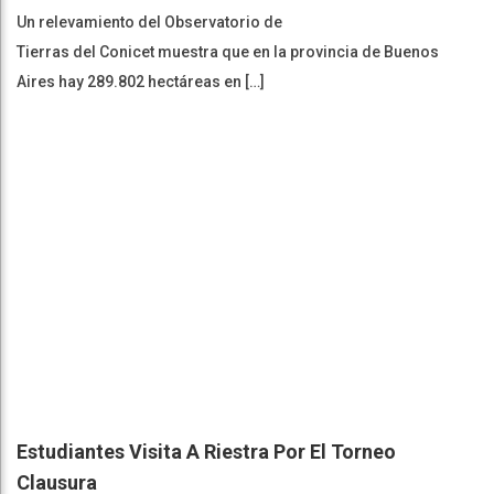
Un relevamiento del Observatorio de
Tierras del Conicet muestra que en la provincia de Buenos
Aires hay 289.802 hectáreas en […]
Estudiantes Visita A Riestra Por El Torneo
Clausura