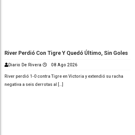
River Perdió Con Tigre Y Quedó Último, Sin Goles
Diario De Rivera
08 Ago 2026
River perdió 1-0 contra Tigre en Victoria y extendió su racha
negativa a seis derrotas al […]