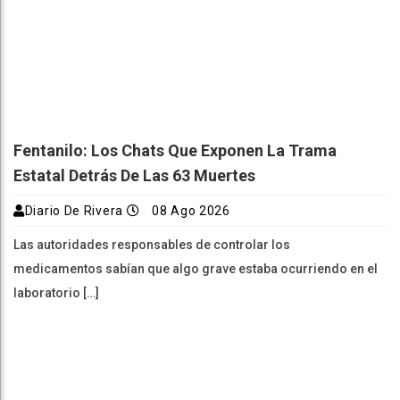
Fentanilo: Los Chats Que Exponen La Trama
Estatal Detrás De Las 63 Muertes
Diario De Rivera
08 Ago 2026
Las autoridades responsables de controlar los
medicamentos sabían que algo grave estaba ocurriendo en el
laboratorio […]