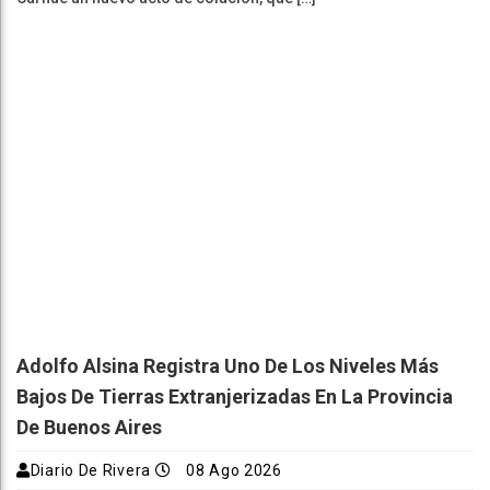
Adolfo Alsina Registra Uno De Los Niveles Más
Bajos De Tierras Extranjerizadas En La Provincia
De Buenos Aires
Diario De Rivera
08 Ago 2026