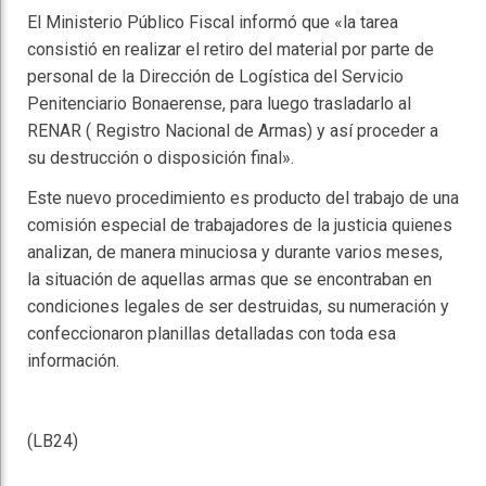
El Ministerio Público Fiscal informó que «la tarea
consistió en realizar el retiro del material por parte de
personal de la Dirección de Logística del Servicio
Penitenciario Bonaerense, para luego trasladarlo al
RENAR ( Registro Nacional de Armas) y así proceder a
su destrucción o disposición final».
Este nuevo procedimiento es producto del trabajo de una
comisión especial de trabajadores de la justicia quienes
analizan, de manera minuciosa y durante varios meses,
la situación de aquellas armas que se encontraban en
condiciones legales de ser destruidas, su numeración y
confeccionaron planillas detalladas con toda esa
información.
(LB24)