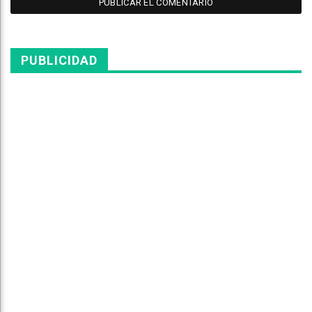
PUBLICIDAD