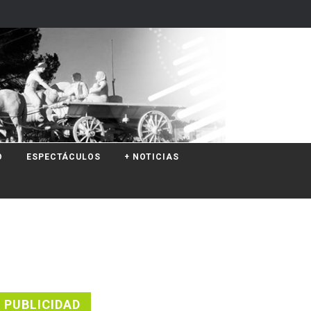
O
ESPECTÁCULOS
+ NOTICIAS
PUBLICIDAD