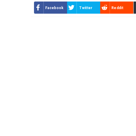
Facebook
Twitter
Reddit