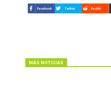
Facebook
Twitter
Reddit
MÁS NOTICIAS