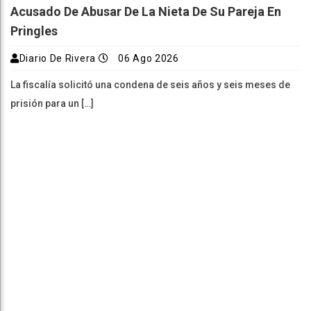
Acusado De Abusar De La Nieta De Su Pareja En
Pringles
Diario De Rivera
06 Ago 2026
La fiscalía solicitó una condena de seis años y seis meses de
prisión para un […]