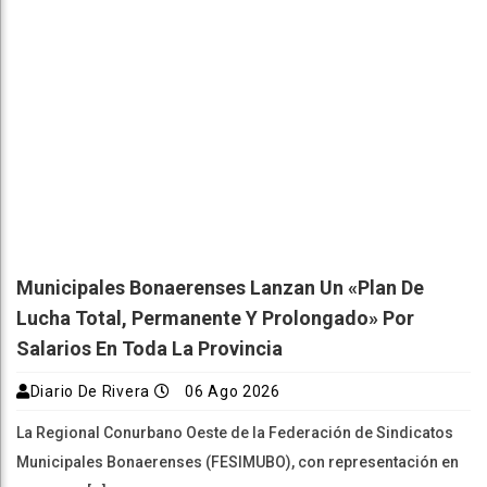
Municipales Bonaerenses Lanzan Un «plan De
Lucha Total, Permanente Y Prolongado» Por
Salarios En Toda La Provincia
Diario De Rivera
06 Ago 2026
La Regional Conurbano Oeste de la Federación de Sindicatos
Municipales Bonaerenses (FESIMUBO), con representación en