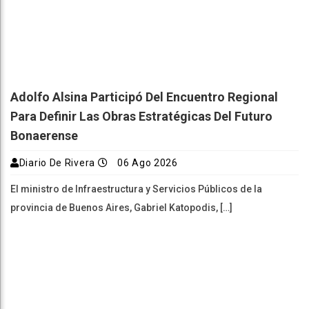
Adolfo Alsina Participó Del Encuentro Regional
Para Definir Las Obras Estratégicas Del Futuro
Bonaerense
Diario De Rivera
06 Ago 2026
El ministro de Infraestructura y Servicios Públicos de la
provincia de Buenos Aires, Gabriel Katopodis, […]