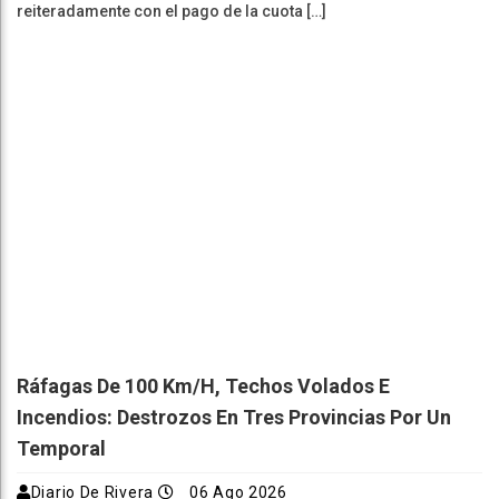
reiteradamente con el pago de la cuota […]
Ráfagas De 100 Km/h, Techos Volados E
Incendios: Destrozos En Tres Provincias Por Un
Temporal
Diario De Rivera
06 Ago 2026