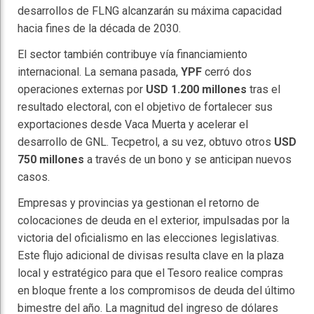
desarrollos de FLNG alcanzarán su máxima capacidad
hacia fines de la década de 2030.
El sector también contribuye vía financiamiento
internacional. La semana pasada,
YPF
cerró dos
operaciones externas por
USD 1.200 millones
tras el
resultado electoral, con el objetivo de fortalecer sus
exportaciones desde Vaca Muerta y acelerar el
desarrollo de GNL. Tecpetrol, a su vez, obtuvo otros
USD
750 millones
a través de un bono y se anticipan nuevos
casos.
Empresas y provincias ya gestionan el retorno de
colocaciones de deuda en el exterior, impulsadas por la
victoria del oficialismo en las elecciones legislativas.
Este flujo adicional de divisas resulta clave en la plaza
local y estratégico para que el Tesoro realice compras
en bloque frente a los compromisos de deuda del último
bimestre del año. La magnitud del ingreso de dólares