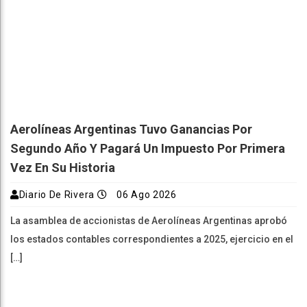
Aerolíneas Argentinas Tuvo Ganancias Por
Segundo Año Y Pagará Un Impuesto Por Primera
Vez En Su Historia
Diario De Rivera
06 Ago 2026
La asamblea de accionistas de Aerolíneas Argentinas aprobó
los estados contables correspondientes a 2025, ejercicio en el
[…]