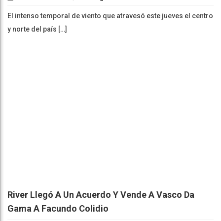
El intenso temporal de viento que atravesó este jueves el centro
y norte del país […]
River Llegó A Un Acuerdo Y Vende A Vasco Da
Gama A Facundo Colidio