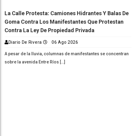
La Calle Protesta: Camiones Hidrantes Y Balas De
Goma Contra Los Manifestantes Que Protestan
Contra La Ley De Propiedad Privada
Diario De Rivera
06 Ago 2026
A pesar de la lluvia, columnas de manifestantes se concentran
sobre la avenida Entre Ríos […]