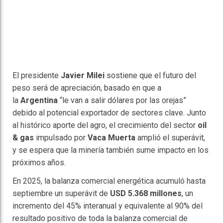
El presidente
Javier Milei
sostiene que el futuro del
peso será de apreciación, basado en que a
la
Argentina
“le van a salir dólares por las orejas”
debido al potencial exportador de sectores clave. Junto
al histórico aporte del agro, el crecimiento del sector
oil
& gas
impulsado por
Vaca Muerta
amplió el superávit,
y se espera que la minería también sume impacto en los
próximos años.
En 2025, la balanza comercial energética acumuló hasta
septiembre un superávit de
USD 5.368 millones
, un
incremento del 45% interanual y equivalente al 90% del
resultado positivo de toda la balanza comercial de