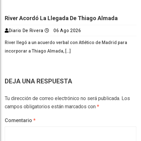
River Acordó La Llegada De Thiago Almada
Diario De Rivera
06 Ago 2026
River llegó a un acuerdo verbal con Atlético de Madrid para
incorporar a Thiago Almada, […]
DEJA UNA RESPUESTA
Tu dirección de correo electrónico no será publicada.
Los
campos obligatorios están marcados con
*
Comentario
*