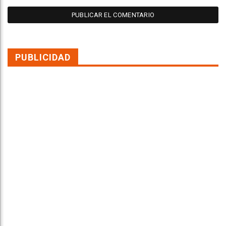
PUBLICIDAD