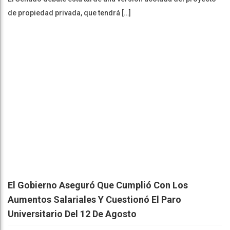
de propiedad privada, que tendrá […]
El Gobierno Aseguró Que Cumplió Con Los
Aumentos Salariales Y Cuestionó El Paro
Universitario Del 12 De Agosto