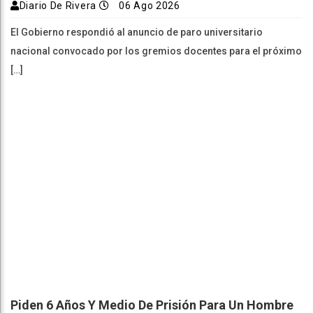
Diario De Rivera
06 Ago 2026
El Gobierno respondió al anuncio de paro universitario
nacional convocado por los gremios docentes para el próximo
[…]
Piden 6 Años Y Medio De Prisión Para Un Hombre