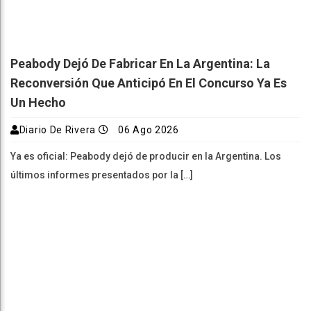
Peabody Dejó De Fabricar En La Argentina: La
Reconversión Que Anticipó En El Concurso Ya Es
Un Hecho
Diario De Rivera
06 Ago 2026
Ya es oficial: Peabody dejó de producir en la Argentina. Los
últimos informes presentados por la […]