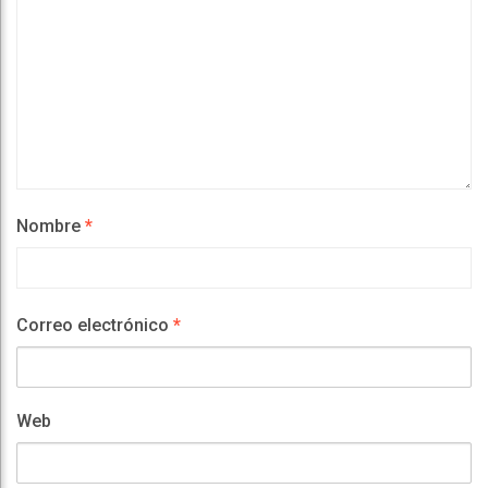
Nombre
*
Correo electrónico
*
Web