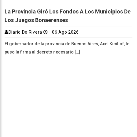
La Provincia Giró Los Fondos A Los Municipios De
Los Juegos Bonaerenses
Diario De Rivera
06 Ago 2026
El gobernador de la provincia de Buenos Aires, Axel Kicillof, le
puso la firma al decreto necesario […]