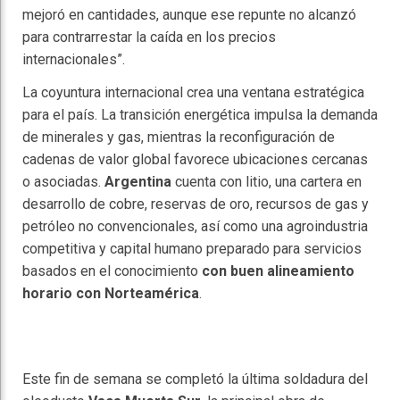
mejoró en cantidades, aunque ese repunte no alcanzó
para contrarrestar la caída en los precios
internacionales”.
La coyuntura internacional crea una ventana estratégica
para el país. La transición energética impulsa la demanda
de minerales y gas, mientras la reconfiguración de
cadenas de valor global favorece ubicaciones cercanas
o asociadas.
Argentina
cuenta con litio, una cartera en
desarrollo de cobre, reservas de oro, recursos de gas y
petróleo no convencionales, así como una agroindustria
competitiva y capital humano preparado para servicios
basados en el conocimiento
con buen alineamiento
horario con Norteamérica
.
Este fin de semana se completó la última soldadura del