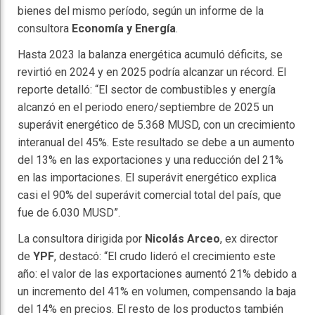
bienes del mismo período, según un informe de la
consultora
Economía y Energía
.
Hasta 2023 la balanza energética acumuló déficits, se
revirtió en 2024 y en 2025 podría alcanzar un récord. El
reporte detalló: “El sector de combustibles y energía
alcanzó en el periodo enero/septiembre de 2025 un
superávit energético de 5.368 MUSD, con un crecimiento
interanual del 45%. Este resultado se debe a un aumento
del 13% en las exportaciones y una reducción del 21%
en las importaciones. El superávit energético explica
casi el 90% del superávit comercial total del país, que
fue de 6.030 MUSD”.
La consultora dirigida por
Nicolás Arceo
, ex director
de
YPF
, destacó: “El crudo lideró el crecimiento este
año: el valor de las exportaciones aumentó 21% debido a
un incremento del 41% en volumen, compensando la baja
del 14% en precios. El resto de los productos también