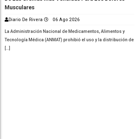
Musculares
Diario De Rivera
06 Ago 2026
La Administración Nacional de Medicamentos, Alimentos y
Tecnología Médica (ANMAT) prohibió el uso y la distribución de
[…]