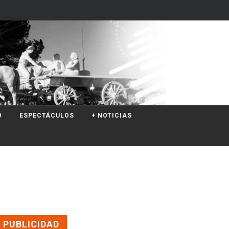
O
ESPECTÁCULOS
+ NOTICIAS
PUBLICIDAD