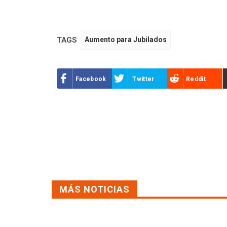
TAGS
Aumento para Jubilados
Facebook
Twitter
Reddit
MÁS NOTICIAS