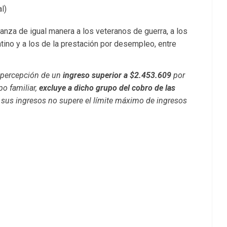
l)
anza de igual manera a los veteranos de guerra, a los
ntino y a los de la prestación por desempleo, entre
 percepción de un
ingreso superior a $2.453.609
por
o familiar,
excluye a dicho grupo del cobro de las
 sus ingresos no supere el límite máximo de ingresos