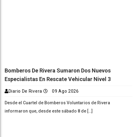
Bomberos De Rivera Sumaron Dos Nuevos
Especialistas En Rescate Vehicular Nivel 3
Diario De Rivera
09 Ago 2026
Desde el Cuartel de Bomberos Voluntarios de Rivera
informaron que, desde este sábado 8 de […]