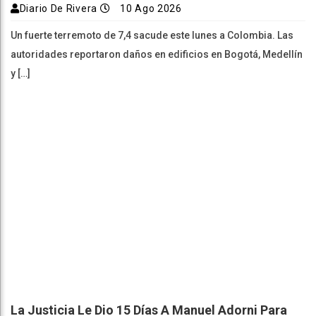
Diario De Rivera
10 Ago 2026
Un fuerte terremoto de 7,4 sacude este lunes a Colombia. Las
autoridades reportaron daños en edificios en Bogotá, Medellín
y […]
La Justicia Le Dio 15 Días A Manuel Adorni Para