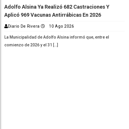
Adolfo Alsina Ya Realizó 682 Castraciones Y
Aplicó 969 Vacunas Antirrábicas En 2026
Diario De Rivera
10 Ago 2026
La Municipalidad de Adolfo Alsina informó que, entre el
comienzo de 2026 y el 31 […]