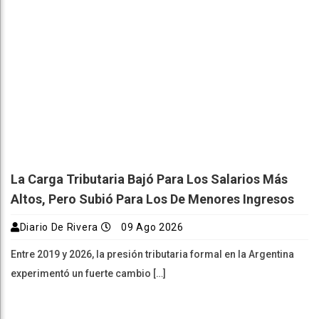
La Carga Tributaria Bajó Para Los Salarios Más
Altos, Pero Subió Para Los De Menores Ingresos
Diario De Rivera
09 Ago 2026
Entre 2019 y 2026, la presión tributaria formal en la Argentina
experimentó un fuerte cambio […]