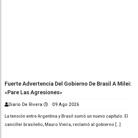
Fuerte Advertencia Del Gobierno De Brasil A Milei:
«Pare Las Agresiones»
Diario De Rivera
09 Ago 2026
La tensión entre Argentina y Brasil sumó un nuevo capítulo. El
canciller brasileño, Mauro Vieira, reclamó al gobierno […]