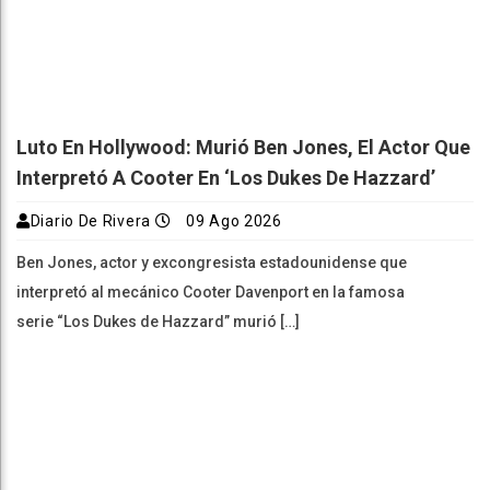
Luto En Hollywood: Murió Ben Jones, El Actor Que
Interpretó A Cooter En ‘Los Dukes De Hazzard’
Diario De Rivera
09 Ago 2026
Ben Jones, actor y excongresista estadounidense que
interpretó al mecánico Cooter Davenport en la famosa
serie “Los Dukes de Hazzard” murió […]