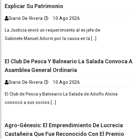
Explicar Su Patrimonio
Diario De Rivera
10 Ago 2026
La Justicia envió un requerimiento al ex jefe de
Gabinete Manuel Adorni por la causa en la […]
El Club De Pesca Y Balneario La Salada Convoca A
Asamblea General Ordinaria
Diario De Rivera
10 Ago 2026
El Club de Pesca y Balneario La Salada de Adolfo Alsina
convocó a sus socios […]
Agro-Génesis: El Emprendimiento De Lucrecia
Castañeira Que Fue Reconocido Con El Premio