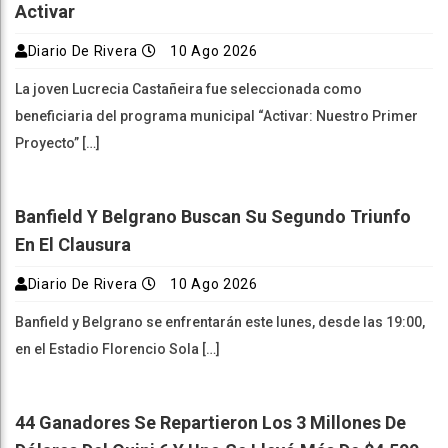
Activar
Diario De Rivera
10 Ago 2026
La joven Lucrecia Castañeira fue seleccionada como
beneficiaria del programa municipal “Activar: Nuestro Primer
Proyecto” […]
Banfield Y Belgrano Buscan Su Segundo Triunfo
En El Clausura
Diario De Rivera
10 Ago 2026
Banfield y Belgrano se enfrentarán este lunes, desde las 19:00,
en el Estadio Florencio Sola […]
44 Ganadores Se Repartieron Los 3 Millones De