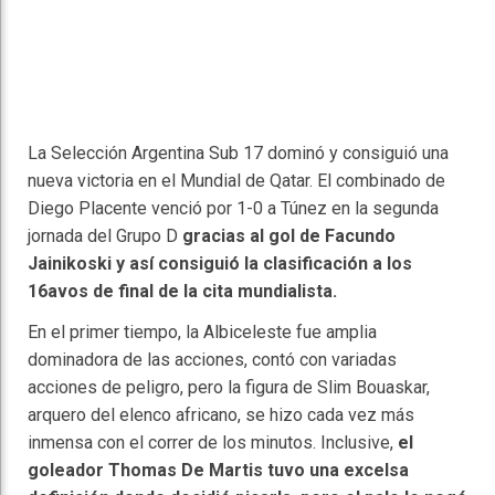
La Selección Argentina Sub 17 dominó y consiguió una
nueva victoria en el Mundial de Qatar. El combinado de
Diego Placente venció por 1-0 a Túnez en la segunda
jornada del Grupo D
gracias al gol de Facundo
Jainikoski y así consiguió la clasificación a los
16avos de final de la cita mundialista.
En el primer tiempo, la Albiceleste fue amplia
dominadora de las acciones, contó con variadas
acciones de peligro, pero la figura de Slim Bouaskar,
arquero del elenco africano, se hizo cada vez más
inmensa con el correr de los minutos. Inclusive,
el
goleador Thomas De Martis tuvo una excelsa