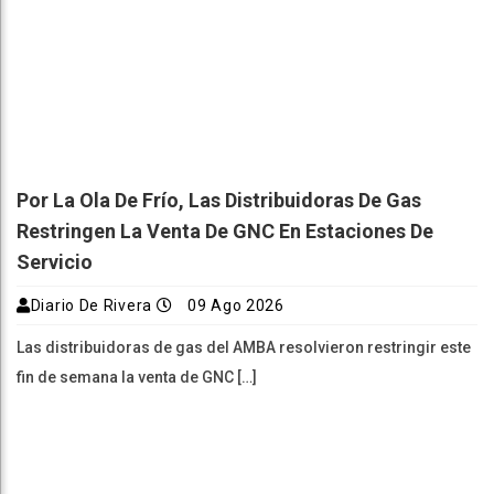
Por La Ola De Frío, Las Distribuidoras De Gas
Restringen La Venta De GNC En Estaciones De
Servicio
Diario De Rivera
09 Ago 2026
Las distribuidoras de gas del AMBA resolvieron restringir este
fin de semana la venta de GNC […]