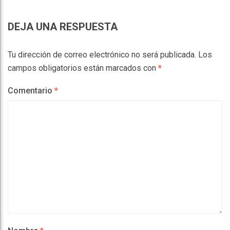
DEJA UNA RESPUESTA
Tu dirección de correo electrónico no será publicada.
Los
campos obligatorios están marcados con
*
Comentario
*