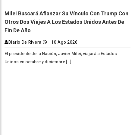
Milei Buscará Afianzar Su Vínculo Con Trump Con
Otros Dos Viajes A Los Estados Unidos Antes De
Fin De Año
Diario De Rivera
10 Ago 2026
El presidente de la Nación, Javier Milei, viajará a Estados
Unidos en octubre y diciembre […]