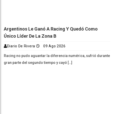
Argentinos Le Ganó A Racing Y Quedó Como
Único Líder De La Zona B
Diario De Rivera
09 Ago 2026
Racing no pudo aguantar la diferencia numérica, sufrió durante
gran parte del segundo tiempo y cayó […]