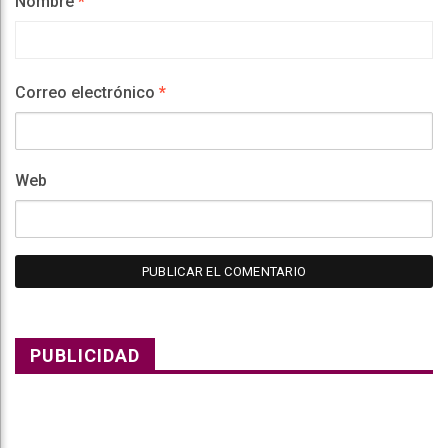
Nombre
*
Correo electrónico
*
Web
PUBLICIDAD