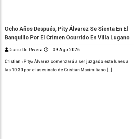
Ocho Años Después, Pity Álvarez Se Sienta En El
Banquillo Por El Crimen Ocurrido En Villa Lugano
Diario De Rivera
09 Ago 2026
Cristian «Pity» Álvarez comenzará a ser juzgado este lunes a
las 10:30 por el asesinato de Cristian Maximiliano […]