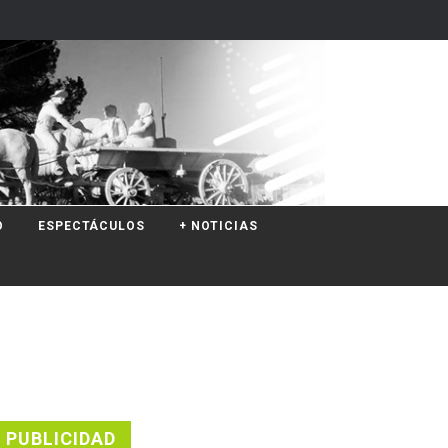
O
ESPECTÁCULOS
+ NOTICIAS
PUBLICIDAD