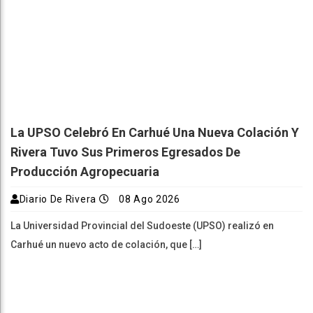
La UPSO Celebró En Carhué Una Nueva Colación Y
Rivera Tuvo Sus Primeros Egresados De
Producción Agropecuaria
Diario De Rivera
08 Ago 2026
La Universidad Provincial del Sudoeste (UPSO) realizó en
Carhué un nuevo acto de colación, que […]