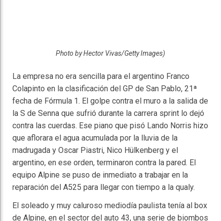
Photo by Hector Vivas/Getty Images)
La empresa no era sencilla para el argentino Franco
Colapinto en la clasificación del GP de San Pablo, 21ª
fecha de Fórmula 1. El golpe contra el muro a la salida de
la S de Senna que sufrió durante la carrera sprint lo dejó
contra las cuerdas. Ese piano que pisó Lando Norris hizo
que aflorara el agua acumulada por la lluvia de la
madrugada y Oscar Piastri, Nico Hülkenberg y el
argentino, en ese orden, terminaron contra la pared. El
equipo Alpine se puso de inmediato a trabajar en la
reparación del A525 para llegar con tiempo a la qualy.
El soleado y muy caluroso mediodía paulista tenía al box
de Alpine, en el sector del auto 43, una serie de biombos