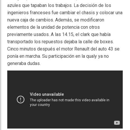
azules que tapaban los trabajos. La decisión de los
ingenieros franceses fue cambiar el chasis y colocar una
nueva caja de cambios. Además, se modificaron
elementos de la unidad de potencia con otros
previamente usados. A las 14.15, el clark que había
transportado los repuestos dejaba la calle de boxes.
Cinco minutos después el motor Renault del auto 43 se
ponía en marcha. Su participación en la qualy ya no
generaba dudas.