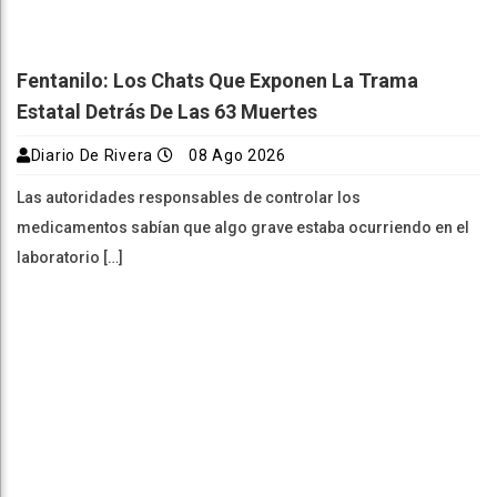
Fentanilo: Los Chats Que Exponen La Trama
Estatal Detrás De Las 63 Muertes
Diario De Rivera
08 Ago 2026
Las autoridades responsables de controlar los
medicamentos sabían que algo grave estaba ocurriendo en el
laboratorio […]