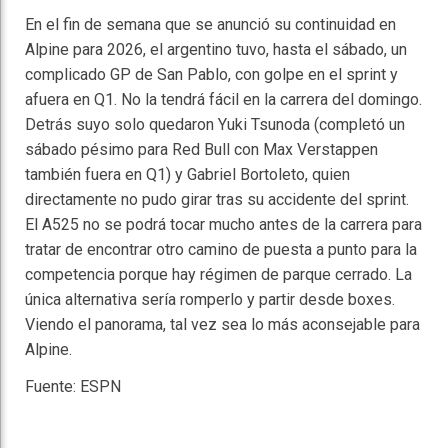
En el fin de semana que se anunció su continuidad en
Alpine para 2026, el argentino tuvo, hasta el sábado, un
complicado GP de San Pablo, con golpe en el sprint y
afuera en Q1. No la tendrá fácil en la carrera del domingo.
Detrás suyo solo quedaron Yuki Tsunoda (completó un
sábado pésimo para Red Bull con Max Verstappen
también fuera en Q1) y Gabriel Bortoleto, quien
directamente no pudo girar tras su accidente del sprint.
El A525 no se podrá tocar mucho antes de la carrera para
tratar de encontrar otro camino de puesta a punto para la
competencia porque hay régimen de parque cerrado. La
única alternativa sería romperlo y partir desde boxes.
Viendo el panorama, tal vez sea lo más aconsejable para
Alpine.
Fuente: ESPN