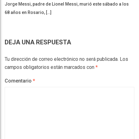
Jorge Messi, padre de Lionel Messi, murió este sábado a los
68 años en Rosario, […]
DEJA UNA RESPUESTA
Tu dirección de correo electrónico no será publicada.
Los
campos obligatorios están marcados con
*
Comentario
*