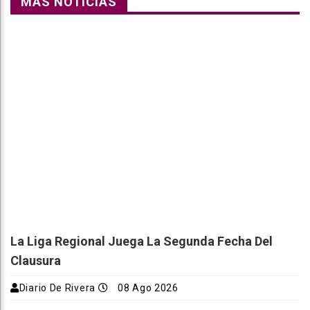
MÁS NOTICIAS
La Liga Regional Juega La Segunda Fecha Del
Clausura
Diario De Rivera
08 Ago 2026