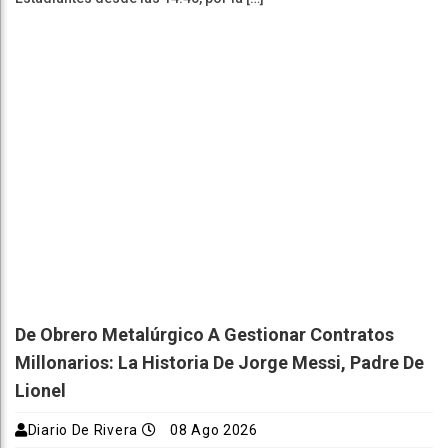
De Obrero Metalúrgico A Gestionar Contratos
Millonarios: La Historia De Jorge Messi, Padre De
Lionel
Diario De Rivera
08 Ago 2026