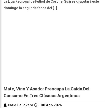
La Liga Regional de Fútbol de Coronel Suárez disputará este
domingo la segunda fecha del […]
Mate, Vino Y Asado: Preocupa La Caída Del
Consumo En Tres Clásicos Argentinos
Diario De Rivera
08 Ago 2026