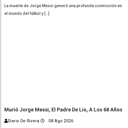
La muerte de Jorge Messi generó una profunda conmoción en
el mundo del fútbol y […]
Murió Jorge Messi, El Padre De Lio, A Los 68 Años
Diario De Rivera
08 Ago 2026