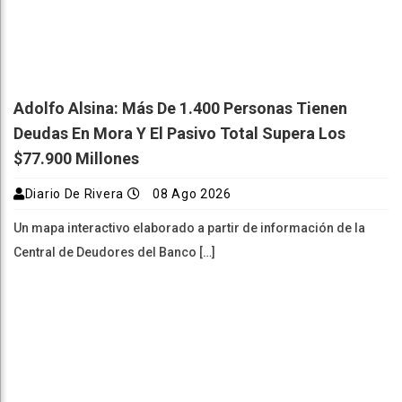
Adolfo Alsina: Más De 1.400 Personas Tienen
Deudas En Mora Y El Pasivo Total Supera Los
$77.900 Millones
Diario De Rivera
08 Ago 2026
Un mapa interactivo elaborado a partir de información de la
Central de Deudores del Banco […]