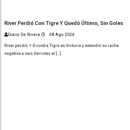
River Perdió Con Tigre Y Quedó Último, Sin Goles
Diario De Rivera
08 Ago 2026
River perdió 1-0 contra Tigre en Victoria y extendió su racha
negativa a seis derrotas al […]