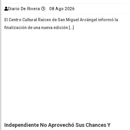
Diario De Rivera
08 Ago 2026
El Centro Cultural Raíces de San Miguel Arcángel informó la
finalización de una nueva edición […]
Independiente No Aprovechó Sus Chances Y