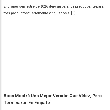
El primer semestre de 2026 dejó un balance preocupante para
tres productos fuertemente vinculados al […]
Boca Mostró Una Mejor Versión Que Vélez, Pero
Terminaron En Empate