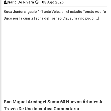
Diario De Rivera
08 Ago 2026
Boca Juniors igualó 1-1 ante Vélez en el estadio Tomás Adolfo
Ducó por la cuarta fecha del Torneo Clausura y no pudo […]
San Miguel Arcángel Suma 60 Nuevos Árboles A
Través De Una Iniciativa Comunitaria