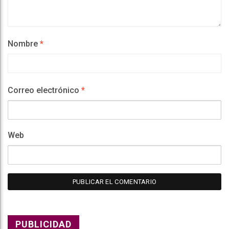
Nombre
*
Correo electrónico
*
Web
PUBLICIDAD