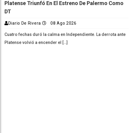
Platense Triunfó En El Estreno De Palermo Como
DT
Diario De Rivera
08 Ago 2026
Cuatro fechas duró la calma en Independiente. La derrota ante
Platense volvió a encender el […]