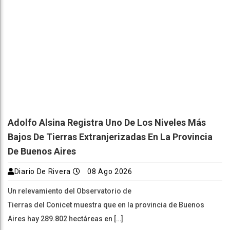
Adolfo Alsina Registra Uno De Los Niveles Más
Bajos De Tierras Extranjerizadas En La Provincia
De Buenos Aires
Diario De Rivera
08 Ago 2026
Un relevamiento del Observatorio de
Tierras del Conicet muestra que en la provincia de Buenos
Aires hay 289.802 hectáreas en […]