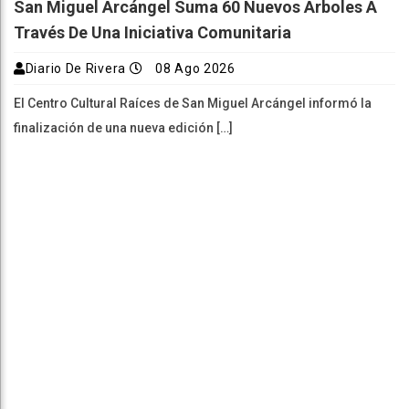
San Miguel Arcángel Suma 60 Nuevos Árboles A
Través De Una Iniciativa Comunitaria
Diario De Rivera
08 Ago 2026
El Centro Cultural Raíces de San Miguel Arcángel informó la
finalización de una nueva edición […]