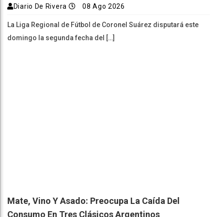
Diario De Rivera
08 Ago 2026
La Liga Regional de Fútbol de Coronel Suárez disputará este
domingo la segunda fecha del […]
Mate, Vino Y Asado: Preocupa La Caída Del
Consumo En Tres Clásicos Argentinos