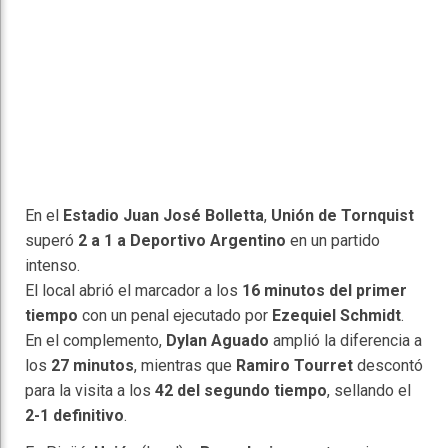
En el
Estadio Juan José Bolletta
,
Unión de Tornquist
superó
2 a 1 a Deportivo Argentino
en un partido
intenso.
El local abrió el marcador a los
16 minutos del primer
tiempo
con un penal ejecutado por
Ezequiel Schmidt
.
En el complemento,
Dylan Aguado
amplió la diferencia a
los
27 minutos
, mientras que
Ramiro Tourret
descontó
para la visita a los
42 del segundo tiempo
, sellando el
2-1 definitivo
.