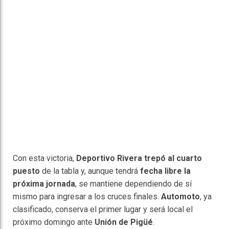
Con esta victoria,
Deportivo Rivera trepó al cuarto
puesto
de la tabla y, aunque tendrá
fecha libre la
próxima jornada
, se mantiene dependiendo de sí
mismo para ingresar a los cruces finales.
Automoto
, ya
clasificado, conserva el primer lugar y será local el
próximo domingo ante
Unión de Pigüé
.