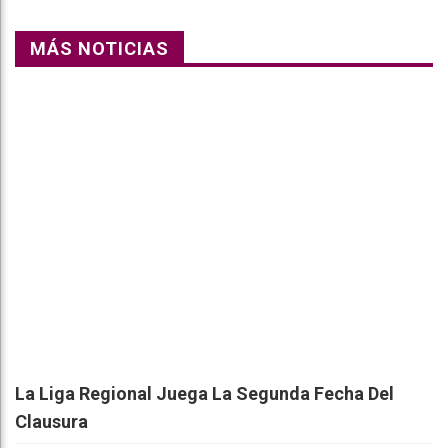
MÁS NOTICIAS
La Liga Regional Juega La Segunda Fecha Del
Clausura