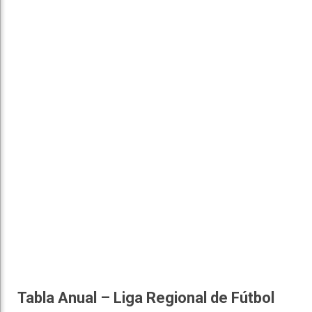
Tabla Anual – Liga Regional de Fútbol