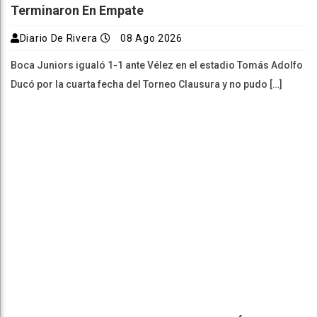
Terminaron En Empate
Diario De Rivera
08 Ago 2026
Boca Juniors igualó 1-1 ante Vélez en el estadio Tomás Adolfo
Ducó por la cuarta fecha del Torneo Clausura y no pudo […]