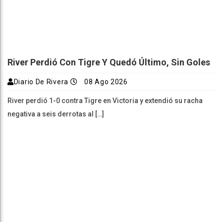
River Perdió Con Tigre Y Quedó Último, Sin Goles
Diario De Rivera
08 Ago 2026
River perdió 1-0 contra Tigre en Victoria y extendió su racha
negativa a seis derrotas al […]