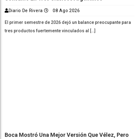
Diario De Rivera
08 Ago 2026
El primer semestre de 2026 dejó un balance preocupante para
tres productos fuertemente vinculados al […]
Boca Mostró Una Mejor Versión Que Vélez, Pero