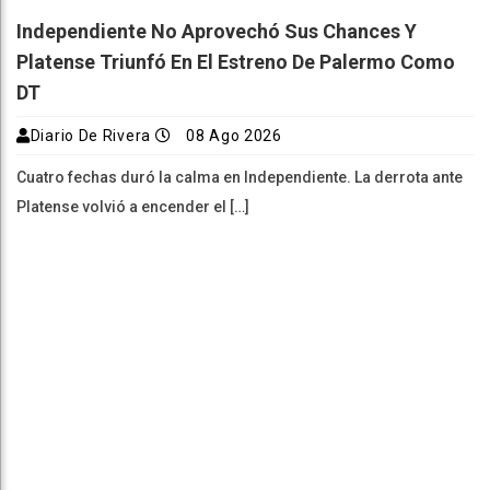
Independiente No Aprovechó Sus Chances Y
Platense Triunfó En El Estreno De Palermo Como
DT
Diario De Rivera
08 Ago 2026
Cuatro fechas duró la calma en Independiente. La derrota ante
Platense volvió a encender el […]