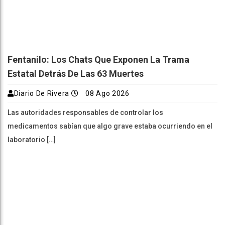
Fentanilo: Los Chats Que Exponen La Trama
Estatal Detrás De Las 63 Muertes
Diario De Rivera
08 Ago 2026
Las autoridades responsables de controlar los
medicamentos sabían que algo grave estaba ocurriendo en el
laboratorio […]