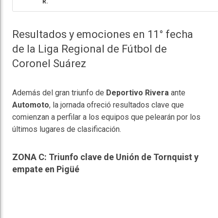
R.
Resultados y emociones en 11° fecha
de la Liga Regional de Fútbol de
Coronel Suárez
Además del gran triunfo de
Deportivo Rivera
ante
Automoto
, la jornada ofreció resultados clave que
comienzan a perfilar a los equipos que pelearán por los
últimos lugares de clasificación.
ZONA C: Triunfo clave de Unión de Tornquist y
empate en Pigüé